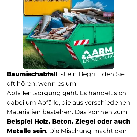
Baumischabfall
ist ein Begriff, den Sie
oft hören, wenn es um
Abfallentsorgung geht. Es handelt sich
dabei um Abfälle, die aus verschiedenen
Materialien bestehen. Das können zum
Beispiel Holz, Beton, Ziegel oder auch
Metalle sein
. Die Mischung macht den