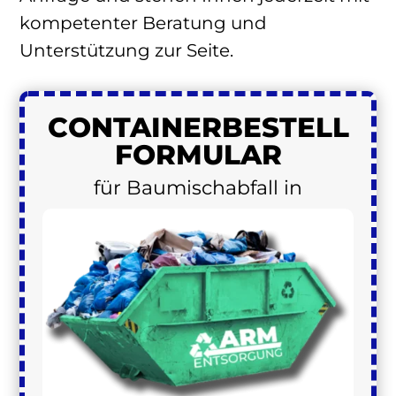
kompetenter Beratung und
Unterstützung zur Seite.
CONTAINER
BESTELL
FORMULAR
für Baumischabfall in