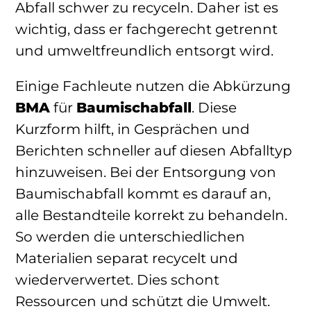
Abfall schwer zu recyceln. Daher ist es
wichtig, dass er fachgerecht getrennt
und umweltfreundlich entsorgt wird.
Einige Fachleute nutzen die Abkürzung
BMA
für
Baumischabfall
. Diese
Kurzform hilft, in Gesprächen und
Berichten schneller auf diesen Abfalltyp
hinzuweisen. Bei der Entsorgung von
Baumischabfall kommt es darauf an,
alle Bestandteile korrekt zu behandeln.
So werden die unterschiedlichen
Materialien separat recycelt und
wiederverwertet. Dies schont
Ressourcen und schützt die Umwelt.