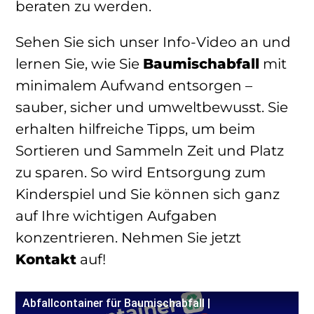
beraten zu werden.
Sehen Sie sich unser Info-Video an und
lernen Sie, wie Sie
Baumischabfall
mit
minimalem Aufwand entsorgen –
sauber, sicher und umweltbewusst. Sie
erhalten hilfreiche Tipps, um beim
Sortieren und Sammeln Zeit und Platz
zu sparen. So wird Entsorgung zum
Kinderspiel und Sie können sich ganz
auf Ihre wichtigen Aufgaben
konzentrieren. Nehmen Sie jetzt
Kontakt
auf!
Abfallcontainer für Baumischabfall |