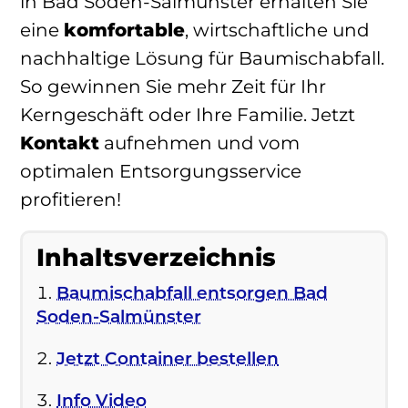
in Bad Soden-Salmünster erhalten Sie
eine
komfortable
, wirtschaftliche und
nachhaltige Lösung für Baumischabfall.
So gewinnen Sie mehr Zeit für Ihr
Kerngeschäft oder Ihre Familie. Jetzt
Kontakt
aufnehmen und vom
optimalen Entsorgungsservice
profitieren!
Inhaltsverzeichnis
Baumischabfall entsorgen Bad
Soden-Salmünster
Jetzt Container bestellen
Info Video