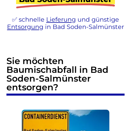
schnelle
Lieferung
und günstige
Entsorgung
in Bad Soden-Salmünster
Sie möchten
Baumischabfall in Bad
Soden-Salmünster
entsorgen?