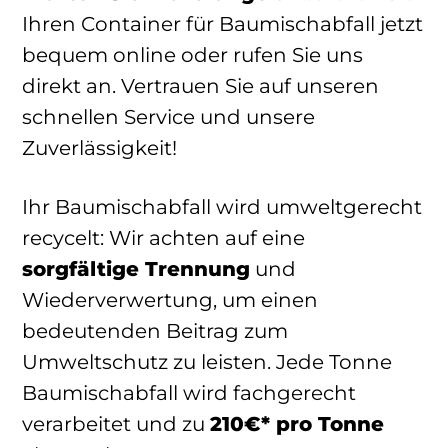
Ihren Container für Baumischabfall jetzt
bequem online oder rufen Sie uns
direkt an. Vertrauen Sie auf unseren
schnellen Service und unsere
Zuverlässigkeit!
Ihr Baumischabfall wird umweltgerecht
recycelt: Wir achten auf eine
sorgfältige Trennung
und
Wiederverwertung, um einen
bedeutenden Beitrag zum
Umweltschutz zu leisten. Jede Tonne
Baumischabfall wird fachgerecht
verarbeitet und zu
210€* pro Tonne