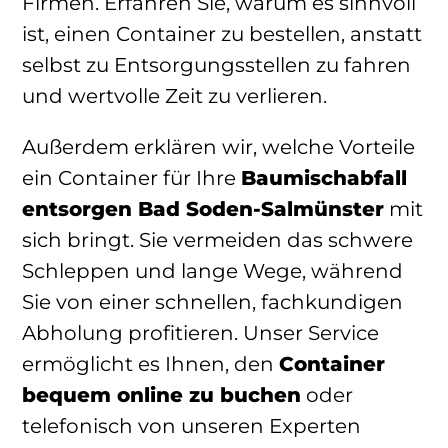
Firmen. Erfahren Sie, warum es sinnvoll
ist, einen Container zu bestellen, anstatt
selbst zu Entsorgungsstellen zu fahren
und wertvolle Zeit zu verlieren.
Außerdem erklären wir, welche Vorteile
ein Container für Ihre
Baumischabfall
entsorgen Bad Soden-Salmünster
mit
sich bringt. Sie vermeiden das schwere
Schleppen und lange Wege, während
Sie von einer schnellen, fachkundigen
Abholung profitieren. Unser Service
ermöglicht es Ihnen, den
Container
bequem online zu buchen
oder
telefonisch von unseren Experten