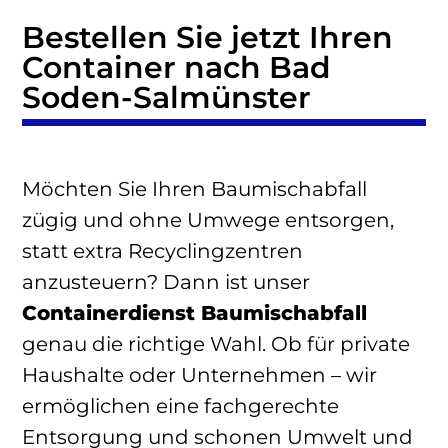
Bestellen Sie jetzt Ihren
Container nach Bad
Soden-Salmünster
Möchten Sie Ihren Baumischabfall
zügig und ohne Umwege entsorgen,
statt extra Recyclingzentren
anzusteuern? Dann ist unser
Containerdienst Baumischabfall
genau die richtige Wahl. Ob für private
Haushalte oder Unternehmen – wir
ermöglichen eine fachgerechte
Entsorgung und schonen Umwelt und