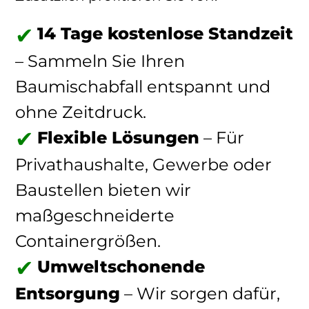
14 Tage kostenlose Standzeit
– Sammeln Sie Ihren
Baumischabfall entspannt und
ohne Zeitdruck.
Flexible Lösungen
– Für
Privathaushalte, Gewerbe oder
Baustellen bieten wir
maßgeschneiderte
Containergrößen.
Umweltschonende
Entsorgung
– Wir sorgen dafür,