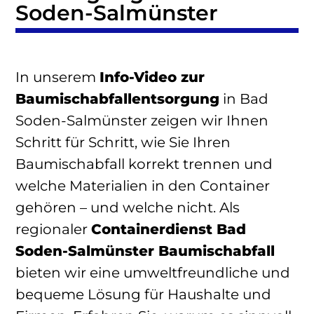
Soden-Salmünster
In unserem
Info-Video zur
Baumischabfallentsorgung
in Bad
Soden-Salmünster zeigen wir Ihnen
Schritt für Schritt, wie Sie Ihren
Baumischabfall korrekt trennen und
welche Materialien in den Container
gehören – und welche nicht. Als
regionaler
Containerdienst Bad
Soden-Salmünster Baumischabfall
bieten wir eine umweltfreundliche und
bequeme Lösung für Haushalte und