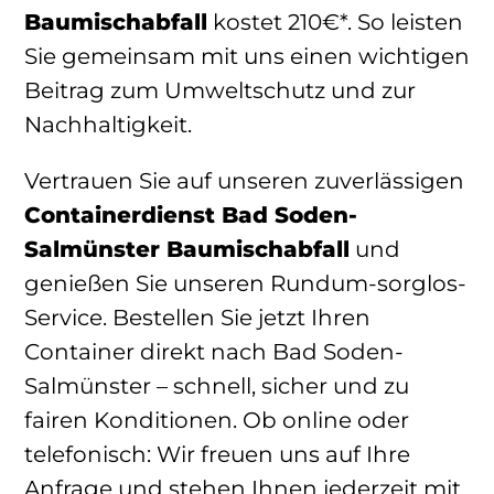
Baumischabfall
kostet 210€*. So leisten
Sie gemeinsam mit uns einen wichtigen
Beitrag zum Umweltschutz und zur
Nachhaltigkeit.
Vertrauen Sie auf unseren zuverlässigen
Containerdienst Bad Soden-
Salmünster Baumischabfall
und
genießen Sie unseren Rundum-sorglos-
Service. Bestellen Sie jetzt Ihren
Container direkt nach Bad Soden-
Salmünster – schnell, sicher und zu
fairen Konditionen. Ob online oder
telefonisch: Wir freuen uns auf Ihre
Anfrage und stehen Ihnen jederzeit mit