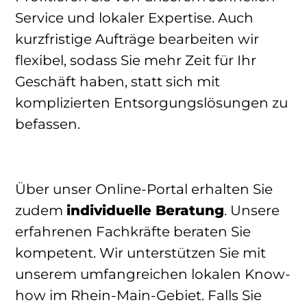
Service und lokaler Expertise. Auch
kurzfristige Aufträge bearbeiten wir
flexibel, sodass Sie mehr Zeit für Ihr
Geschäft haben, statt sich mit
komplizierten Entsorgungslösungen zu
befassen.
Über unser Online-Portal erhalten Sie
zudem
individuelle Beratung
. Unsere
erfahrenen Fachkräfte beraten Sie
kompetent. Wir unterstützen Sie mit
unserem umfangreichen lokalen Know-
how im Rhein-Main-Gebiet. Falls Sie