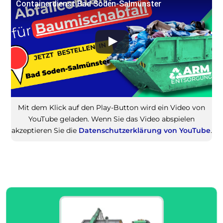
Containerdienst Bad Soden-Salmünster
Mit dem Klick auf den Play-Button wird ein Video von
YouTube geladen. Wenn Sie das Video abspielen
akzeptieren Sie die
Datenschutzerklärung von YouTube
.