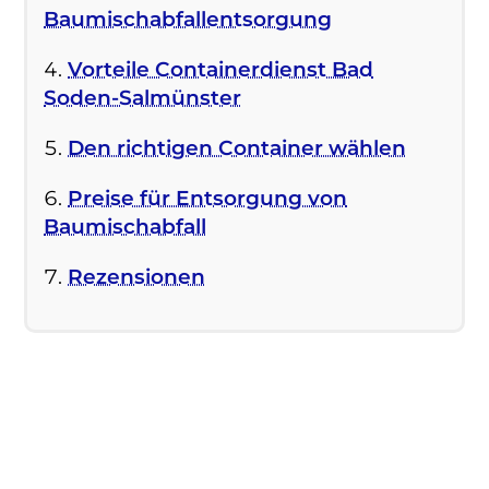
Baumischabfallentsorgung
Vorteile Containerdienst Bad
Soden-Salmünster
Den richtigen Container wählen
Preise für Entsorgung von
Baumischabfall
Rezensionen