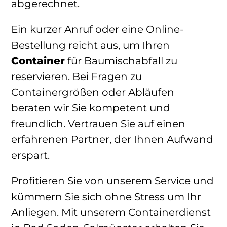
abgerechnet.
Ein kurzer Anruf oder eine Online-
Bestellung reicht aus, um Ihren
Container
für Baumischabfall zu
reservieren. Bei Fragen zu
Containergrößen oder Abläufen
beraten wir Sie kompetent und
freundlich. Vertrauen Sie auf einen
erfahrenen Partner, der Ihnen Aufwand
erspart.
Profitieren Sie von unserem Service und
kümmern Sie sich ohne Stress um Ihr
Anliegen. Mit unserem Containerdienst