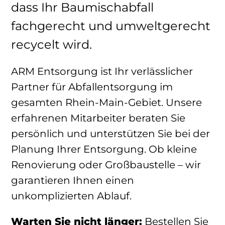
dass Ihr Baumischabfall
fachgerecht und umweltgerecht
recycelt wird.
ARM Entsorgung ist Ihr verlässlicher
Partner für Abfallentsorgung im
gesamten Rhein-Main-Gebiet. Unsere
erfahrenen Mitarbeiter beraten Sie
persönlich und unterstützen Sie bei der
Planung Ihrer Entsorgung. Ob kleine
Renovierung oder Großbaustelle – wir
garantieren Ihnen einen
unkomplizierten Ablauf.
Warten Sie nicht länger:
Bestellen Sie