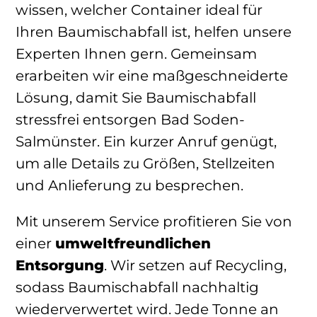
wissen, welcher Container ideal für
Ihren Baumischabfall ist, helfen unsere
Experten Ihnen gern. Gemeinsam
erarbeiten wir eine maßgeschneiderte
Lösung, damit Sie Baumischabfall
stressfrei entsorgen Bad Soden-
Salmünster. Ein kurzer Anruf genügt,
um alle Details zu Größen, Stellzeiten
und Anlieferung zu besprechen.
Mit unserem Service profitieren Sie von
einer
umweltfreundlichen
Entsorgung
. Wir setzen auf Recycling,
sodass Baumischabfall nachhaltig
wiederverwertet wird. Jede Tonne an