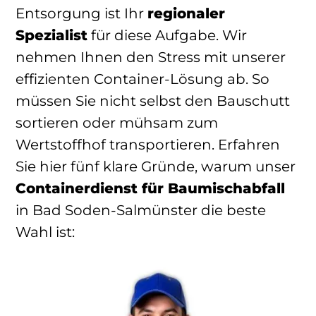
Entsorgung ist Ihr
regionaler
Spezialist
für diese Aufgabe. Wir
nehmen Ihnen den Stress mit unserer
effizienten Container-Lösung ab. So
müssen Sie nicht selbst den Bauschutt
sortieren oder mühsam zum
Wertstoffhof transportieren. Erfahren
Sie hier fünf klare Gründe, warum unser
Containerdienst für Baumischabfall
in Bad Soden-Salmünster die beste
Wahl ist: