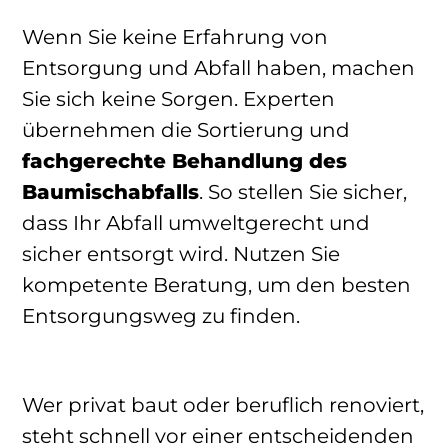
Wenn Sie keine Erfahrung von
Entsorgung und Abfall haben, machen
Sie sich keine Sorgen. Experten
übernehmen die Sortierung und
fachgerechte Behandlung des
Baumischabfalls
. So stellen Sie sicher,
dass Ihr Abfall umweltgerecht und
sicher entsorgt wird. Nutzen Sie
kompetente Beratung, um den besten
Entsorgungsweg zu finden.
Wer privat baut oder beruflich renoviert,
steht schnell vor einer entscheidenden