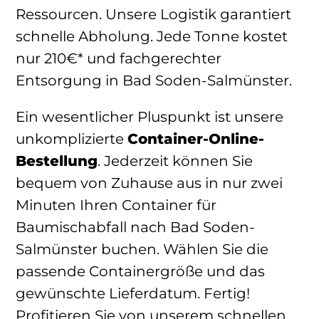
Ressourcen. Unsere Logistik garantiert
schnelle Abholung. Jede Tonne kostet
nur 210€* und fachgerechter
Entsorgung in Bad Soden-Salmünster.
Ein wesentlicher Pluspunkt ist unsere
unkomplizierte
Container-Online-
Bestellung
. Jederzeit können Sie
bequem von Zuhause aus in nur zwei
Minuten Ihren Container für
Baumischabfall nach Bad Soden-
Salmünster buchen. Wählen Sie die
passende Containergröße und das
gewünschte Lieferdatum. Fertig!
Profitieren Sie von unserem schnellen