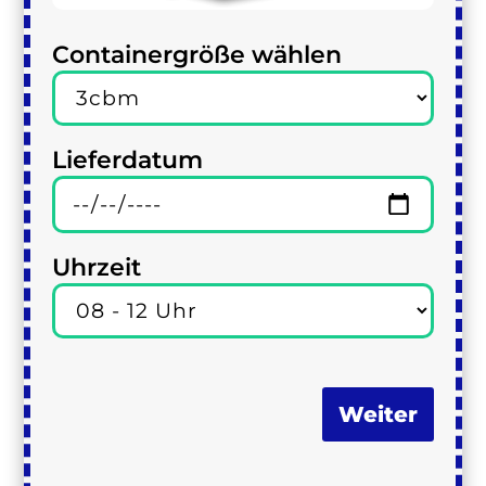
Containergröße wählen
Lieferdatum
Uhrzeit
Weiter