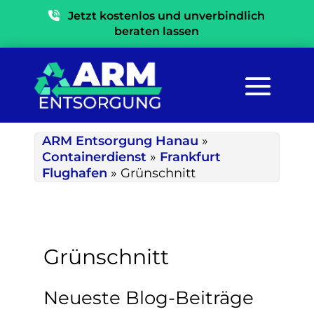
Jetzt kostenlos und unverbindlich
beraten lassen
ARM Entsorgung Hanau
»
Containerdienst
»
Frankfurt
Flughafen
»
Grünschnitt
Grünschnitt
Neueste Blog-Beiträge