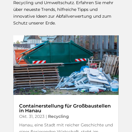
Recycling und Umweltschutz. Erfahren Sie mehr
über neueste Trends, hilfreiche Tipps und
innovative Ideen zur Abfallverwertung und zum
Schutz unserer Erde.
Containerstellung für Großbaustellen
in Hanau
Okt. 31, 2023
|
Recycling
Hanau, eine Stadt mit reicher Geschichte und
einer florierenden Wirtschaft, steht im