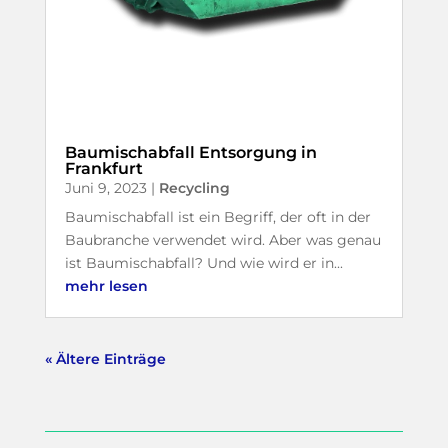
Baumischabfall Entsorgung in
Frankfurt
Juni 9, 2023
|
Recycling
Baumischabfall ist ein Begriff, der oft in der
Baubranche verwendet wird. Aber was genau
ist Baumischabfall? Und wie wird er in...
mehr lesen
« Ältere Einträge