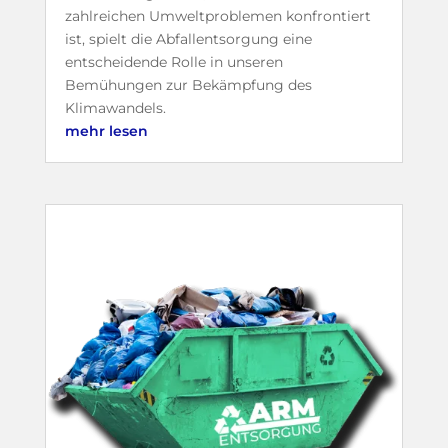
zahlreichen Umweltproblemen konfrontiert
ist, spielt die Abfallentsorgung eine
entscheidende Rolle in unseren
Bemühungen zur Bekämpfung des
Klimawandels.
mehr lesen