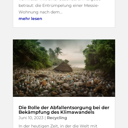
betraut: die Entrümpelung einer Messie-
Wohnung nach dem...
mehr lesen
Die Rolle der Abfallentsorgung bei der
Bekämpfung des Klimawandels
Juni 10, 2023
|
Recycling
In der heutigen Zeit, in der die Welt mit