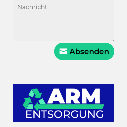
Absenden