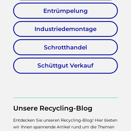
Entrümpelung
Industriedemontage
Schrotthandel
Schüttgut Verkauf
Unsere Recycling-Blog
Entdecken Sie unseren Recycling-Blog! Hier bieten
wir Ihnen spannende Artikel rund um die Themen