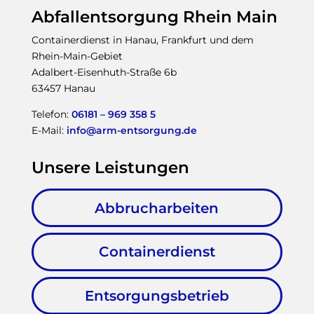
Abfallentsorgung Rhein Main
Containerdienst in Hanau, Frankfurt und dem
Rhein-Main-Gebiet
Adalbert-Eisenhuth-Straße 6b
63457 Hanau
Telefon:
06181 – 969 358 5
E-Mail:
info@arm-entsorgung.de
Unsere Leistungen
Abbrucharbeiten
Containerdienst
Entsorgungsbetrieb