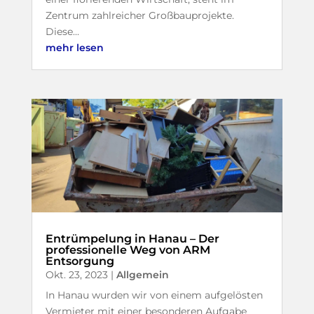
Zentrum zahlreicher Großbauprojekte.
Diese...
mehr lesen
Entrümpelung in Hanau – Der
professionelle Weg von ARM
Entsorgung
Okt. 23, 2023
|
Allgemein
In Hanau wurden wir von einem aufgelösten
Vermieter mit einer besonderen Aufgabe