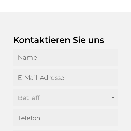
Kontaktieren Sie uns