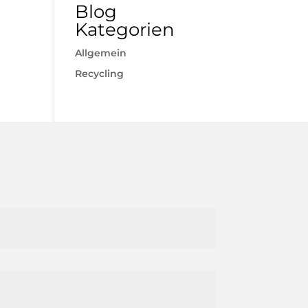
Blog
Kategorien
Allgemein
Recycling