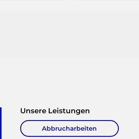
Unsere Leistungen
Abbrucharbeiten