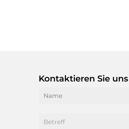
Kontaktieren Sie uns