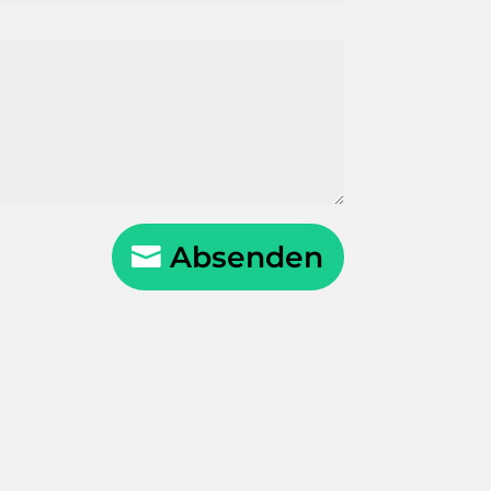
Absenden