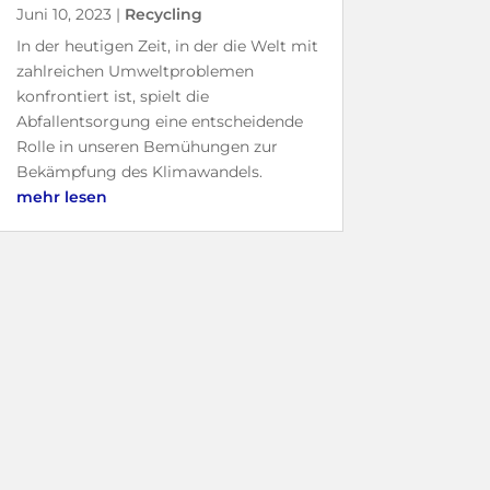
Juni 10, 2023
|
Recycling
In der heutigen Zeit, in der die Welt mit
zahlreichen Umweltproblemen
konfrontiert ist, spielt die
Abfallentsorgung eine entscheidende
Rolle in unseren Bemühungen zur
Bekämpfung des Klimawandels.
mehr lesen