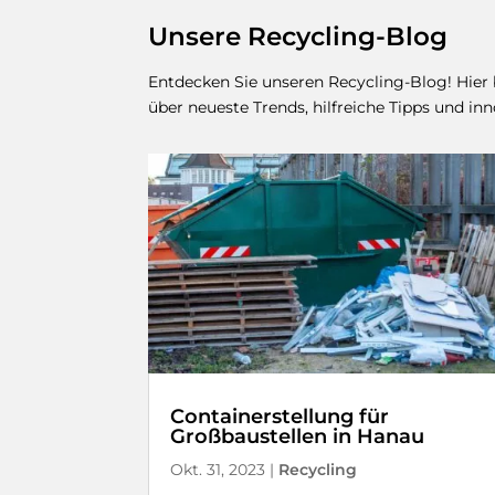
Unsere Recycling-Blog
Entdecken Sie unseren Recycling-Blog! Hier
über neueste Trends, hilfreiche Tipps und i
Containerstellung für
Großbaustellen in Hanau
Okt. 31, 2023
|
Recycling