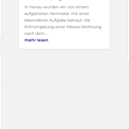
In Hanau wurden wir von einem
aufgelösten Vermieter mit einer
besonderen Aufgabe betraut: die
Entrümpelung einer Messie-Wohnung
nach dem...
mehr lesen