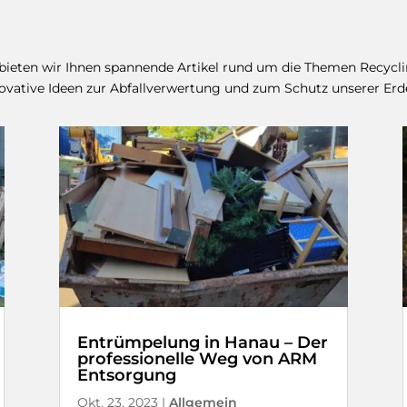
 bieten wir Ihnen spannende Artikel rund um die Themen Recyc
nnovative Ideen zur Abfallverwertung und zum Schutz unserer Erd
Entrümpelung in Hanau – Der
professionelle Weg von ARM
Entsorgung
Okt. 23, 2023
|
Allgemein