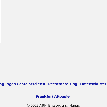
ngungen Containerdienst
|
Rechtsabteilung
|
Datenschutzer
Frankfurt Altpapier
© 2025 ARM Entsorgung Hanau