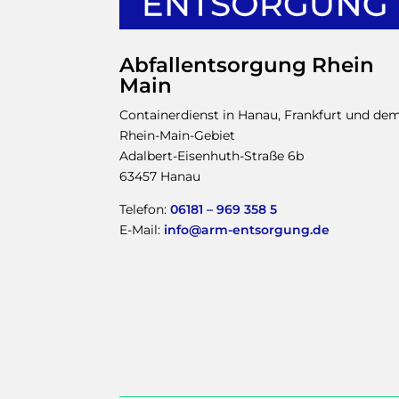
Abfallentsorgung Rhein
Main
Containerdienst in Hanau, Frankfurt und de
Rhein-Main-Gebiet
Adalbert-Eisenhuth-Straße 6b
63457 Hanau
Telefon:
06181 – 969 358 5
E-Mail:
info@arm-entsorgung.de