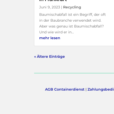
Juni 9, 2023
|
Recycling
Baumischabfall ist ein Begriff, der oft
in der Baubranche verwendet wird.
Aber was genau ist Baumischabfall?
Und wie wird er in...
mehr lesen
« Ältere Einträge
AGB Containerdienst
|
Zahlungsbedi