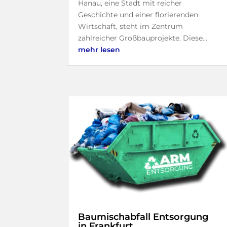
Hanau, eine Stadt mit reicher
Geschichte und einer florierenden
Wirtschaft, steht im Zentrum
zahlreicher Großbauprojekte. Diese...
mehr lesen
Baumischabfall Entsorgung
in Frankfurt