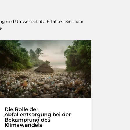
ling und Umweltschutz. Erfahren Sie mehr
e.
Die Rolle der
Abfallentsorgung bei der
Bekämpfung des
Klimawandels