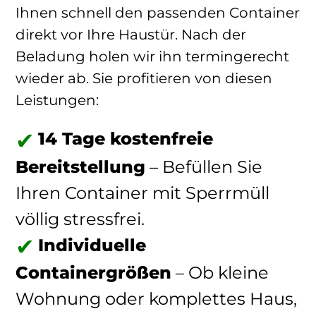
Ihnen schnell den passenden Container
direkt vor Ihre Haustür. Nach der
Beladung holen wir ihn termingerecht
wieder ab. Sie profitieren von diesen
Leistungen:
14 Tage kostenfreie
Bereitstellung
– Befüllen Sie
Ihren Container mit Sperrmüll
völlig stressfrei.
Individuelle
Containergrößen
– Ob kleine
Wohnung oder komplettes Haus,