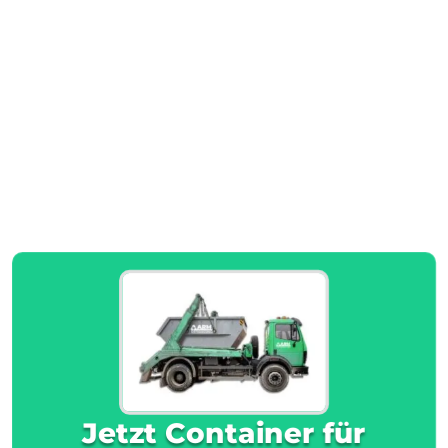
Jetzt Container für