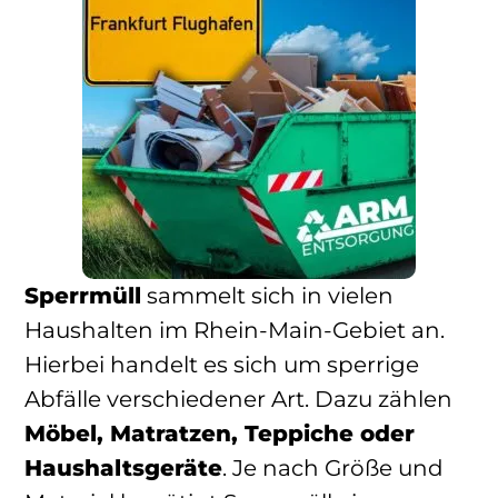
Sperrmüll
sammelt sich in vielen
Haushalten im Rhein-Main-Gebiet an.
Hierbei handelt es sich um sperrige
Abfälle verschiedener Art. Dazu zählen
Möbel, Matratzen, Teppiche oder
Haushaltsgeräte
. Je nach Größe und