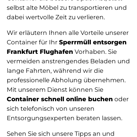
selbst alte Möbel zu transportieren und
dabei wertvolle Zeit zu verlieren.
Wir erläutern Ihnen alle Vorteile unserer
Container für Ihr
Sperrmüll entsorgen
Frankfurt Flughafen
Vorhaben. Sie
vermeiden anstrengendes Beladen und
lange Fahrten, während wir die
professionelle Abholung übernehmen.
Mit unserem Dienst können Sie
Container schnell online buchen
oder
sich telefonisch von unseren
Entsorgungsexperten beraten lassen.
Sehen Sie sich unsere Tipps an und