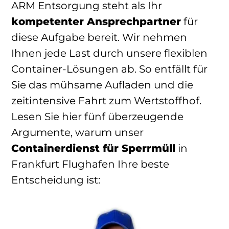
ARM Entsorgung steht als Ihr
kompetenter Ansprechpartner
für
diese Aufgabe bereit. Wir nehmen
Ihnen jede Last durch unsere flexiblen
Container-Lösungen ab. So entfällt für
Sie das mühsame Aufladen und die
zeitintensive Fahrt zum Wertstoffhof.
Lesen Sie hier fünf überzeugende
Argumente, warum unser
Containerdienst für Sperrmüll
in
Frankfurt Flughafen Ihre beste
Entscheidung ist: