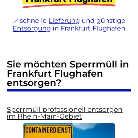
schnelle
Lieferung
und günstige
Entsorgung
in Frankfurt Flughafen
Sie möchten Sperrmüll in
Frankfurt Flughafen
entsorgen?
Sperrmüll professionell entsorgen
im Rhein-Main-Gebiet