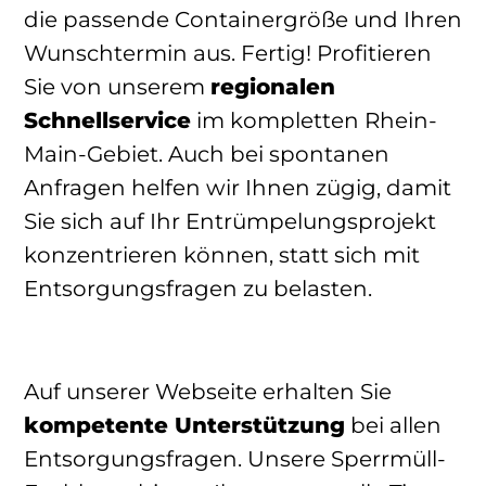
die passende Containergröße und Ihren
Wunschtermin aus. Fertig! Profitieren
Sie von unserem
regionalen
Schnellservice
im kompletten Rhein-
Main-Gebiet. Auch bei spontanen
Anfragen helfen wir Ihnen zügig, damit
Sie sich auf Ihr Entrümpelungsprojekt
konzentrieren können, statt sich mit
Entsorgungsfragen zu belasten.
Auf unserer Webseite erhalten Sie
kompetente Unterstützung
bei allen
Entsorgungsfragen. Unsere Sperrmüll-