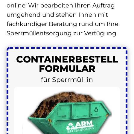
online: Wir bearbeiten Ihren Auftrag
umgehend und stehen Ihnen mit
fachkundiger Beratung rund um Ihre
Sperrmüllentsorgung zur Verfügung.
CONTAINER
BESTELL
FORMULAR
für Sperrmüll in