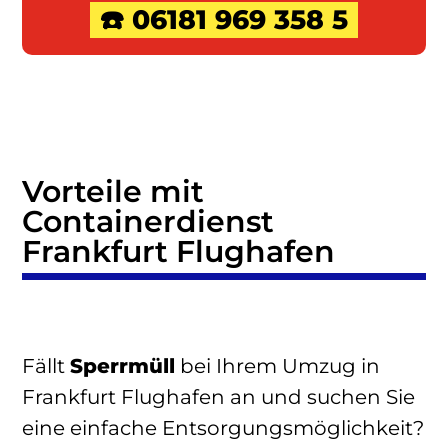
☎️ 06181 969 358 5
Vorteile mit
Containerdienst
Frankfurt Flughafen
Fällt
Sperrmüll
bei Ihrem Umzug in
Frankfurt Flughafen an und suchen Sie
eine einfache Entsorgungsmöglichkeit?