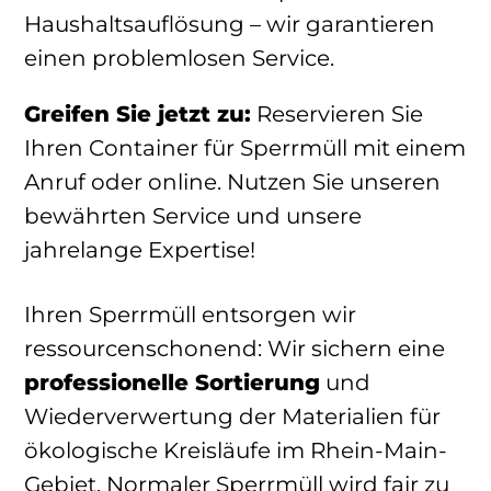
Haushaltsauflösung – wir garantieren
einen problemlosen Service.
Greifen Sie jetzt zu:
Reservieren Sie
Ihren Container für Sperrmüll mit einem
Anruf oder online. Nutzen Sie unseren
bewährten Service und unsere
jahrelange Expertise!
Ihren Sperrmüll entsorgen wir
ressourcenschonend: Wir sichern eine
professionelle Sortierung
und
Wiederverwertung der Materialien für
ökologische Kreisläufe im Rhein-Main-
Gebiet. Normaler Sperrmüll wird fair zu