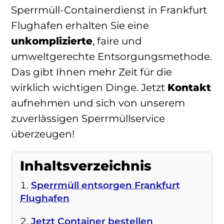
Sperrmüll-Containerdienst in Frankfurt
Flughafen erhalten Sie eine
unkomplizierte
, faire und
umweltgerechte Entsorgungsmethode.
Das gibt Ihnen mehr Zeit für die
wirklich wichtigen Dinge. Jetzt
Kontakt
aufnehmen und sich von unserem
zuverlässigen Sperrmüllservice
überzeugen!
Inhaltsverzeichnis
Sperrmüll entsorgen Frankfurt
Flughafen
Jetzt Container bestellen