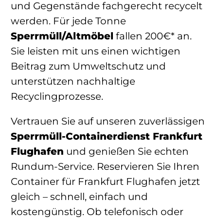
und Gegenstände fachgerecht recycelt
werden. Für jede Tonne
Sperrmüll/Altmöbel
fallen 200€* an.
Sie leisten mit uns einen wichtigen
Beitrag zum Umweltschutz und
unterstützen nachhaltige
Recyclingprozesse.
Vertrauen Sie auf unseren zuverlässigen
Sperrmüll-Containerdienst Frankfurt
Flughafen
und genießen Sie echten
Rundum-Service. Reservieren Sie Ihren
Container für Frankfurt Flughafen jetzt
gleich – schnell, einfach und
kostengünstig. Ob telefonisch oder