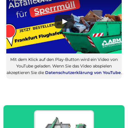
Mit dem Klick auf den Play-Button wird ein Video von
YouTube geladen. Wenn Sie das Video abspielen
akzeptieren Sie die
Datenschutzerklärung von YouTube
.