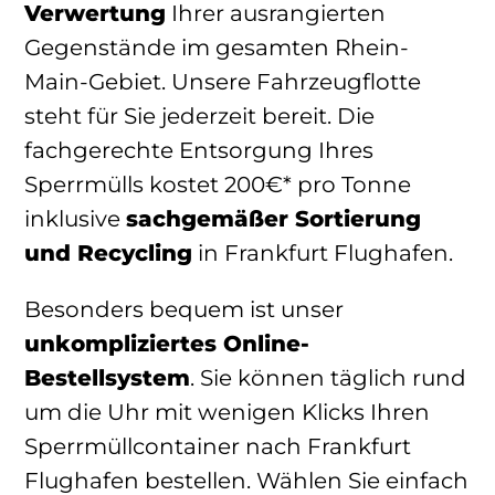
Verwertung
Ihrer ausrangierten
Gegenstände im gesamten Rhein-
Main-Gebiet. Unsere Fahrzeugflotte
steht für Sie jederzeit bereit. Die
fachgerechte Entsorgung Ihres
Sperrmülls kostet 200€* pro Tonne
inklusive
sachgemäßer Sortierung
und Recycling
in Frankfurt Flughafen.
Besonders bequem ist unser
unkompliziertes Online-
Bestellsystem
. Sie können täglich rund
um die Uhr mit wenigen Klicks Ihren
Sperrmüllcontainer nach Frankfurt
Flughafen bestellen. Wählen Sie einfach