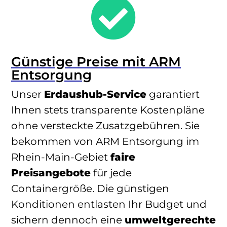

Günstige Preise mit ARM
Entsorgung
Unser
Erdaushub-Service
garantiert
Ihnen stets transparente Kostenpläne
ohne versteckte Zusatzgebühren. Sie
bekommen von ARM Entsorgung im
Rhein-Main-Gebiet
faire
Preisangebote
für jede
Containergröße. Die günstigen
Konditionen entlasten Ihr Budget und
sichern dennoch eine
umweltgerechte