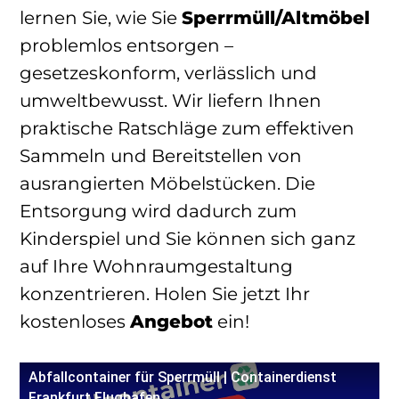
lernen Sie, wie Sie
Sperrmüll/Altmöbel
problemlos entsorgen –
gesetzeskonform, verlässlich und
umweltbewusst. Wir liefern Ihnen
praktische Ratschläge zum effektiven
Sammeln und Bereitstellen von
ausrangierten Möbelstücken. Die
Entsorgung wird dadurch zum
Kinderspiel und Sie können sich ganz
auf Ihre Wohnraumgestaltung
konzentrieren. Holen Sie jetzt Ihr
kostenloses
Angebot
ein!
Abfallcontainer für Sperrmüll | Containerdienst
Frankfurt Flughafen