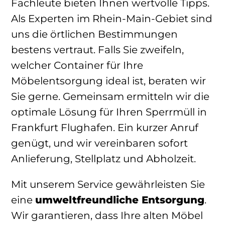
Fachleute bieten Ihnen wertvolle Tipps.
Als Experten im Rhein-Main-Gebiet sind
uns die örtlichen Bestimmungen
bestens vertraut. Falls Sie zweifeln,
welcher Container für Ihre
Möbelentsorgung ideal ist, beraten wir
Sie gerne. Gemeinsam ermitteln wir die
optimale Lösung für Ihren Sperrmüll in
Frankfurt Flughafen. Ein kurzer Anruf
genügt, und wir vereinbaren sofort
Anlieferung, Stellplatz und Abholzeit.
Mit unserem Service gewährleisten Sie
eine
umweltfreundliche Entsorgung
.
Wir garantieren, dass Ihre alten Möbel