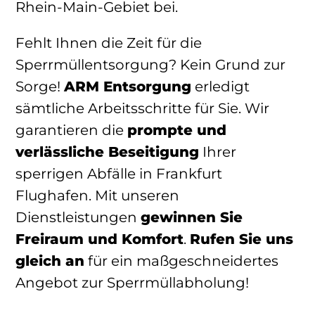
Rhein-Main-Gebiet bei.
Fehlt Ihnen die Zeit für die
Sperrmüllentsorgung? Kein Grund zur
Sorge!
ARM Entsorgung
erledigt
sämtliche Arbeitsschritte für Sie. Wir
garantieren die
prompte und
verlässliche Beseitigung
Ihrer
sperrigen Abfälle in Frankfurt
Flughafen. Mit unseren
Dienstleistungen
gewinnen Sie
Freiraum und Komfort
.
Rufen Sie uns
gleich an
für ein maßgeschneidertes
Angebot zur Sperrmüllabholung!