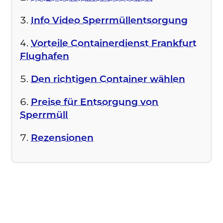
Info Video Sperrmüllentsorgung
Vorteile Containerdienst Frankfurt
Flughafen
Den richtigen Container wählen
Preise für Entsorgung von
Sperrmüll
Rezensionen