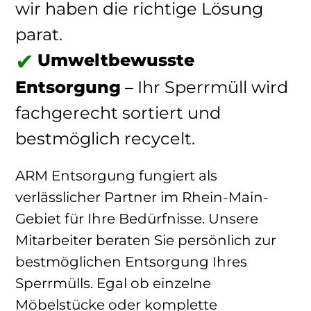
wir haben die richtige Lösung
parat.
Umweltbewusste
Entsorgung
– Ihr Sperrmüll wird
fachgerecht sortiert und
bestmöglich recycelt.
ARM Entsorgung fungiert als
verlässlicher Partner im Rhein-Main-
Gebiet für Ihre Bedürfnisse. Unsere
Mitarbeiter beraten Sie persönlich zur
bestmöglichen Entsorgung Ihres
Sperrmülls. Egal ob einzelne
Möbelstücke oder komplette