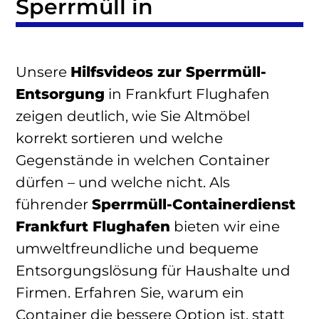
Sperrmüll in
Unsere
Hilfsvideos zur Sperrmüll-
Entsorgung
in Frankfurt Flughafen
zeigen deutlich, wie Sie Altmöbel
korrekt sortieren und welche
Gegenstände in welchen Container
dürfen – und welche nicht. Als
führender
Sperrmüll-Containerdienst
Frankfurt Flughafen
bieten wir eine
umweltfreundliche und bequeme
Entsorgungslösung für Haushalte und
Firmen. Erfahren Sie, warum ein
Container die bessere Option ist, statt