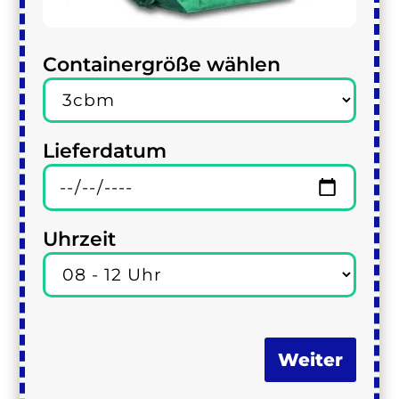
Containergröße wählen
Lieferdatum
Uhrzeit
Weiter