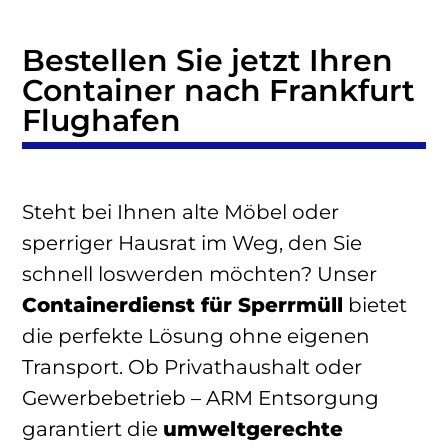
Bestellen Sie jetzt Ihren
Container nach Frankfurt
Flughafen
Steht bei Ihnen alte Möbel oder
sperriger Hausrat im Weg, den Sie
schnell loswerden möchten? Unser
Containerdienst für Sperrmüll
bietet
die perfekte Lösung ohne eigenen
Transport. Ob Privathaushalt oder
Gewerbebetrieb – ARM Entsorgung
garantiert die
umweltgerechte