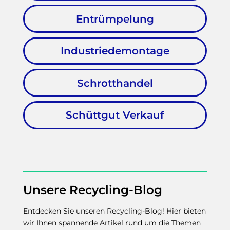
Entrümpelung
Industriedemontage
Schrotthandel
Schüttgut Verkauf
Unsere Recycling-Blog
Entdecken Sie unseren Recycling-Blog! Hier bieten
wir Ihnen spannende Artikel rund um die Themen