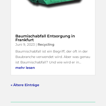
Baumischabfall Entsorgung in
Frankfurt
Juni 9, 2023
|
Recycling
Baumischabfall ist ein Begriff, der oft in der
Baubranche verwendet wird. Aber was genau
ist Baumischabfall? Und wie wird er in...
mehr lesen
« Ältere Einträge