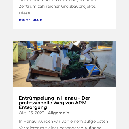
Zentrum zahlreicher Großbauprojekte.
Diese...
mehr lesen
Entrümpelung in Hanau – Der
professionelle Weg von ARM
Entsorgung
Okt. 23, 2023
|
Allgemein
In Hanau wurden wir von einem aufgelösten
Vermieter mit einer besonderen Aufgabe