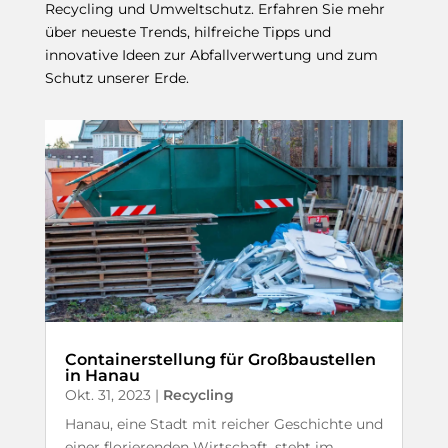
Recycling und Umweltschutz. Erfahren Sie mehr
über neueste Trends, hilfreiche Tipps und
innovative Ideen zur Abfallverwertung und zum
Schutz unserer Erde.
Containerstellung für Großbaustellen
in Hanau
Okt. 31, 2023
|
Recycling
Hanau, eine Stadt mit reicher Geschichte und
einer florierenden Wirtschaft, steht im