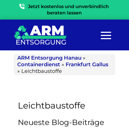
Jetzt kostenlos und unverbindlich
beraten lassen
ARM Entsorgung Hanau
»
Containerdienst
»
Frankfurt Gallus
»
Leichtbaustoffe
Leichtbaustoffe
Neueste Blog-Beiträge