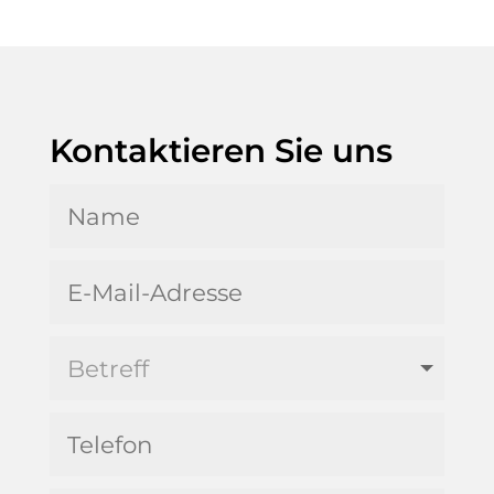
Kontaktieren Sie uns