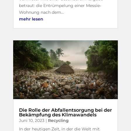
betraut: die Entrümpelung einer Messie-
Wohnung nach dem...
mehr lesen
Die Rolle der Abfallentsorgung bei der
Bekämpfung des Klimawandels
Juni 10, 2023
|
Recycling
In der heutigen Zeit, in der die Welt mit