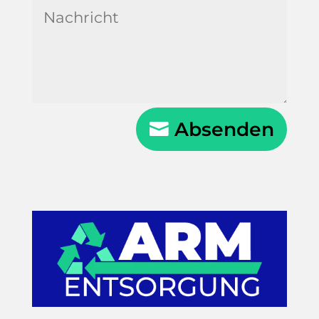
Absenden