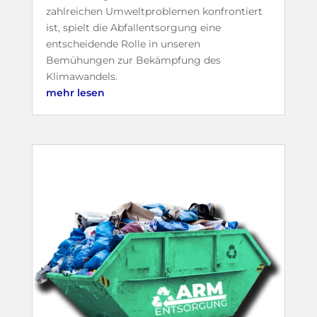
zahlreichen Umweltproblemen konfrontiert
ist, spielt die Abfallentsorgung eine
entscheidende Rolle in unseren
Bemühungen zur Bekämpfung des
Klimawandels.
mehr lesen