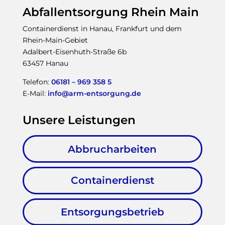
Abfallentsorgung Rhein Main
Containerdienst in Hanau, Frankfurt und dem
Rhein-Main-Gebiet
Adalbert-Eisenhuth-Straße 6b
63457 Hanau
Telefon:
06181 – 969 358 5
E-Mail:
info@arm-entsorgung.de
Unsere Leistungen
Abbrucharbeiten
Containerdienst
Entsorgungsbetrieb