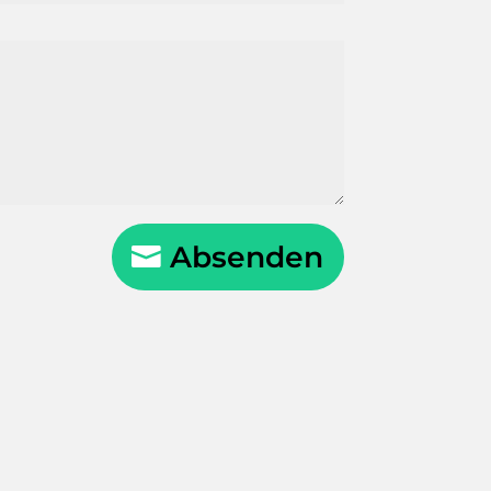
Absenden