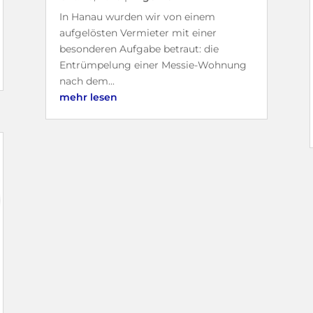
In Hanau wurden wir von einem
aufgelösten Vermieter mit einer
besonderen Aufgabe betraut: die
Entrümpelung einer Messie-Wohnung
nach dem...
mehr lesen