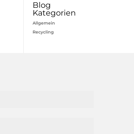
Blog
Kategorien
Allgemein
Recycling