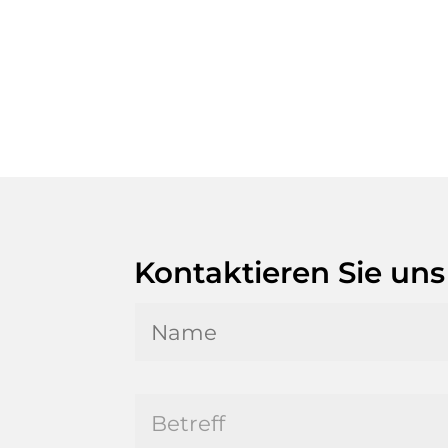
Kontaktieren Sie uns