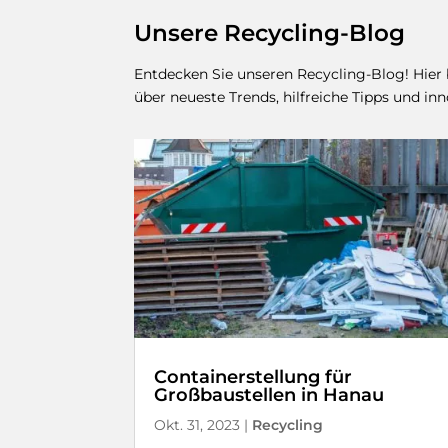
Unsere Recycling-Blog
Entdecken Sie unseren Recycling-Blog! Hier
über neueste Trends, hilfreiche Tipps und i
Containerstellung für
Großbaustellen in Hanau
Okt. 31, 2023
|
Recycling