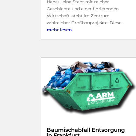
Hanau, eine Stadt mit reicher
Geschichte und einer florierenden
Wirtschaft, steht im Zentrum
zahlreicher Großbauprojekte. Diese...
mehr lesen
Baumischabfall Entsorgung
in Frankfurt