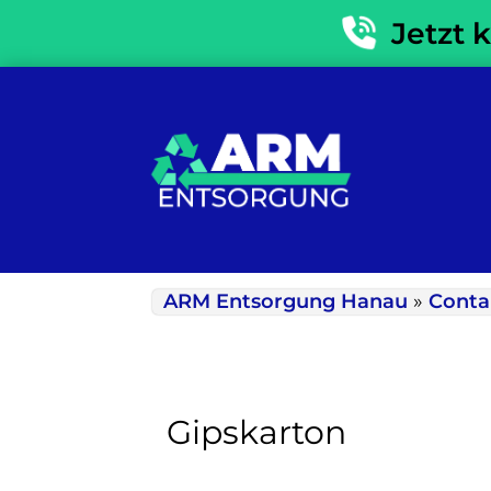
Jetzt 
ARM Entsorgung Hanau
»
Conta
Gipskarton