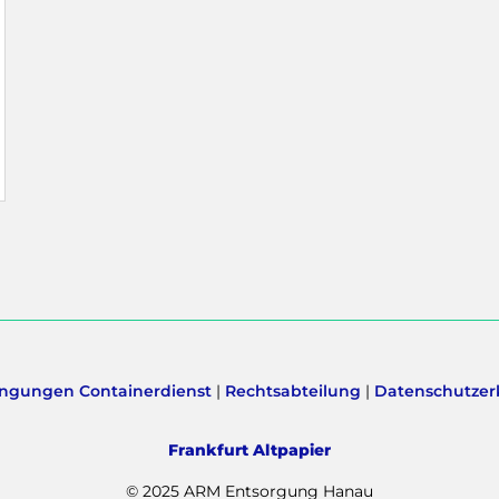
ngungen Containerdienst
|
Rechtsabteilung
|
Datenschutzer
Frankfurt Altpapier
© 2025 ARM Entsorgung Hanau