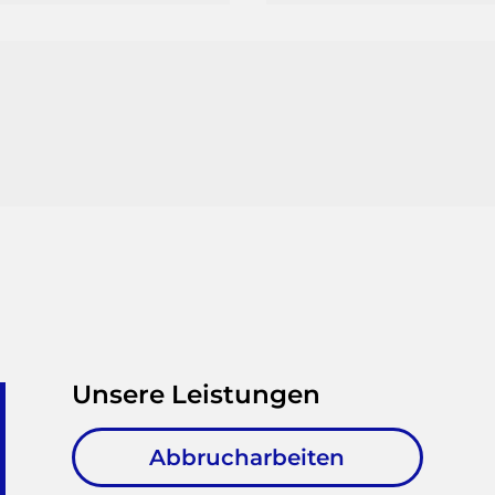
Unsere Leistungen
Abbrucharbeiten