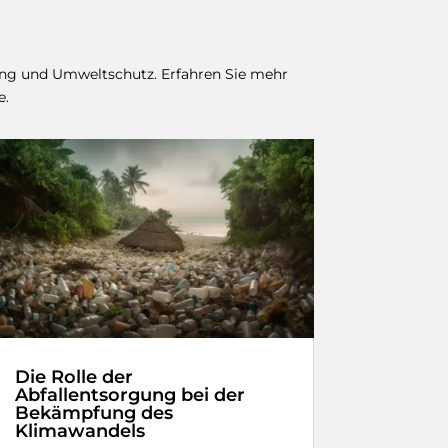
ling und Umweltschutz. Erfahren Sie mehr
e.
Die Rolle der
Abfallentsorgung bei der
Bekämpfung des
Klimawandels