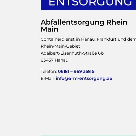
Abfallentsorgung Rhein
Main
Containerdienst in Hanau, Frankfurt und de
Rhein-Main-Gebiet
Adalbert-Eisenhuth-Straße 6b
63457 Hanau
Telefon:
06181 – 969 358 5
E-Mail:
info@arm-entsorgung.de