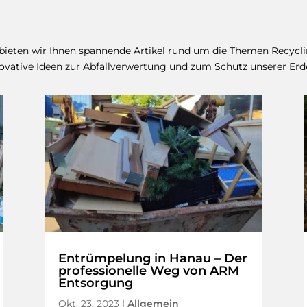
 bieten wir Ihnen spannende Artikel rund um die Themen Recyc
nnovative Ideen zur Abfallverwertung und zum Schutz unserer Erd
Entrümpelung in Hanau – Der
professionelle Weg von ARM
Entsorgung
Okt. 23, 2023
|
Allgemein