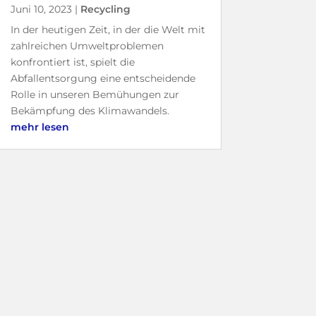
Juni 10, 2023
|
Recycling
In der heutigen Zeit, in der die Welt mit
zahlreichen Umweltproblemen
konfrontiert ist, spielt die
Abfallentsorgung eine entscheidende
Rolle in unseren Bemühungen zur
Bekämpfung des Klimawandels.
mehr lesen