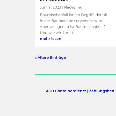
Juni 9, 2023
|
Recycling
Baumischabfall ist ein Begriff, der oft
in der Baubranche verwendet wird.
Aber was genau ist Baumischabfall?
Und wie wird er in...
mehr lesen
« Ältere Einträge
AGB Containerdienst
|
Zahlungsbedi