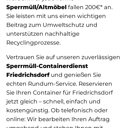
Sperrmüll/Altmöbel
fallen 200€* an.
Sie leisten mit uns einen wichtigen
Beitrag zum Umweltschutz und
unterstützen nachhaltige
Recyclingprozesse.
Vertrauen Sie auf unseren zuverlässigen
Sperrmüll-Containerdienst
Friedrichsdorf
und genießen Sie
echten Rundum-Service. Reservieren
Sie Ihren Container für Friedrichsdorf
jetzt gleich – schnell, einfach und
kostengünstig. Ob telefonisch oder
online: Wir bearbeiten Ihren Auftrag
umgehend und stehen Ihnen mit