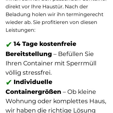
direkt vor Ihre Haustür. Nach der
Beladung holen wir ihn termingerecht
wieder ab. Sie profitieren von diesen
Leistungen:
14 Tage kostenfreie
Bereitstellung
– Befüllen Sie
Ihren Container mit Sperrmüll
völlig stressfrei.
Individuelle
Containergrößen
– Ob kleine
Wohnung oder komplettes Haus,
wir haben die richtige Lösung