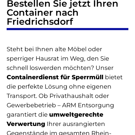
Bestellen Sie jetzt Ihren
Container nach
Friedrichsdorf
Steht bei Ihnen alte Möbel oder
sperriger Hausrat im Weg, den Sie
schnell loswerden möchten? Unser
Containerdienst für Sperrmüll
bietet
die perfekte Lösung ohne eigenen
Transport. Ob Privathaushalt oder
Gewerbebetrieb – ARM Entsorgung
garantiert die
umweltgerechte
Verwertung
Ihrer ausrangierten
Gegenstände im gesamten Rhein-