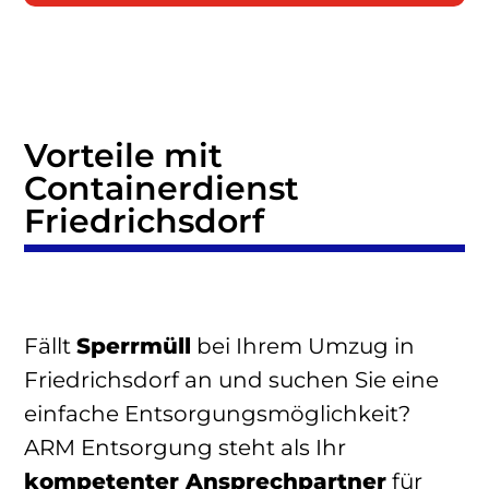
Vorteile mit
Containerdienst
Friedrichsdorf
Fällt
Sperrmüll
bei Ihrem Umzug in
Friedrichsdorf an und suchen Sie eine
einfache Entsorgungsmöglichkeit?
ARM Entsorgung steht als Ihr
kompetenter Ansprechpartner
für