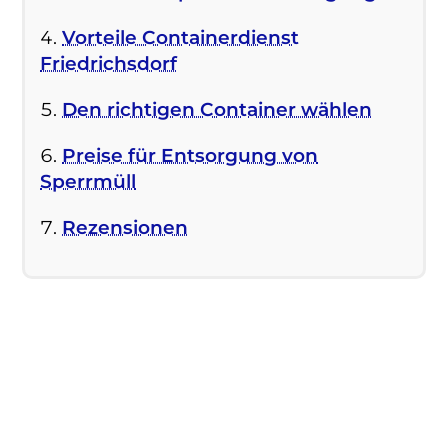
Vorteile Containerdienst
Friedrichsdorf
Den richtigen Container wählen
Preise für Entsorgung von
Sperrmüll
Rezensionen