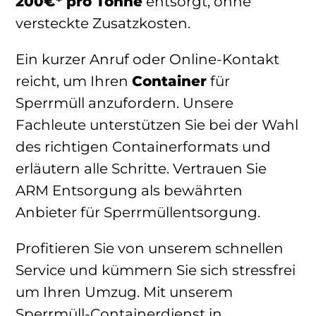
200€* pro Tonne
entsorgt, ohne
versteckte Zusatzkosten.
Ein kurzer Anruf oder Online-Kontakt
reicht, um Ihren
Container
für
Sperrmüll anzufordern. Unsere
Fachleute unterstützen Sie bei der Wahl
des richtigen Containerformats und
erläutern alle Schritte. Vertrauen Sie
ARM Entsorgung als bewährten
Anbieter für Sperrmüllentsorgung.
Profitieren Sie von unserem schnellen
Service und kümmern Sie sich stressfrei
um Ihren Umzug. Mit unserem
Sperrmüll-Containerdienst in