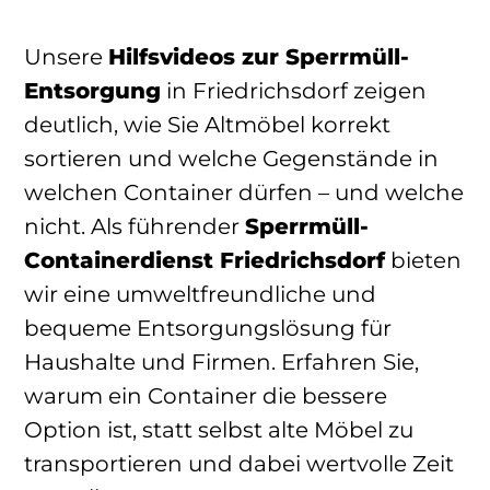
Unsere
Hilfsvideos zur Sperrmüll-
Entsorgung
in Friedrichsdorf zeigen
deutlich, wie Sie Altmöbel korrekt
sortieren und welche Gegenstände in
welchen Container dürfen – und welche
nicht. Als führender
Sperrmüll-
Containerdienst Friedrichsdorf
bieten
wir eine umweltfreundliche und
bequeme Entsorgungslösung für
Haushalte und Firmen. Erfahren Sie,
warum ein Container die bessere
Option ist, statt selbst alte Möbel zu
transportieren und dabei wertvolle Zeit