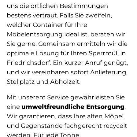
uns die örtlichen Bestimmungen
bestens vertraut. Falls Sie zweifeln,
welcher Container für Ihre
Möbelentsorgung ideal ist, beraten wir
Sie gerne. Gemeinsam ermitteln wir die
optimale Lösung für Ihren Sperrmüll in
Friedrichsdorf. Ein kurzer Anruf genügt,
und wir vereinbaren sofort Anlieferung,
Stellplatz und Abholzeit.
Mit unserem Service gewährleisten Sie
eine
umweltfreundliche Entsorgung
.
Wir garantieren, dass Ihre alten Möbel
und Gegenstände fachgerecht recycelt
werden. Für jede Tonne