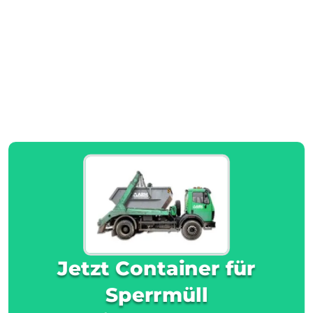
Jetzt Container für
Sperrmüll