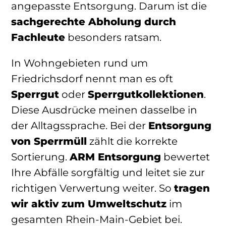
angepasste Entsorgung. Darum ist die
sachgerechte Abholung durch
Fachleute
besonders ratsam.
In Wohngebieten rund um
Friedrichsdorf nennt man es oft
Sperrgut
oder
Sperrgutkollektionen
.
Diese Ausdrücke meinen dasselbe in
der Alltagssprache. Bei der
Entsorgung
von Sperrmüll
zählt die korrekte
Sortierung.
ARM Entsorgung
bewertet
Ihre Abfälle sorgfältig und leitet sie zur
richtigen Verwertung weiter. So
tragen
wir aktiv zum Umweltschutz
im
gesamten Rhein-Main-Gebiet bei.