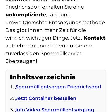
Friedrichsdorf erhalten Sie eine
unkomplizierte
, faire und
umweltgerechte Entsorgungsmethode.
Das gibt Ihnen mehr Zeit für die
wirklich wichtigen Dinge. Jetzt
Kontakt
aufnehmen und sich von unserem
zuverlässigen Sperrmüllservice
überzeugen!
Inhaltsverzeichnis
Sperrmüll entsorgen Friedrichsdorf
Jetzt Container bestellen
Info Video Sperrmüllentsorgung