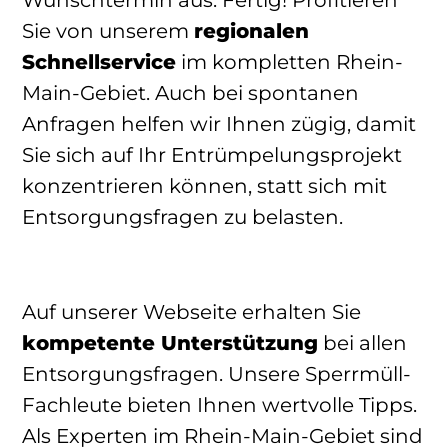
Sie von unserem
regionalen
Schnellservice
im kompletten Rhein-
Main-Gebiet. Auch bei spontanen
Anfragen helfen wir Ihnen zügig, damit
Sie sich auf Ihr Entrümpelungsprojekt
konzentrieren können, statt sich mit
Entsorgungsfragen zu belasten.
Auf unserer Webseite erhalten Sie
kompetente Unterstützung
bei allen
Entsorgungsfragen. Unsere Sperrmüll-
Fachleute bieten Ihnen wertvolle Tipps.
Als Experten im Rhein-Main-Gebiet sind