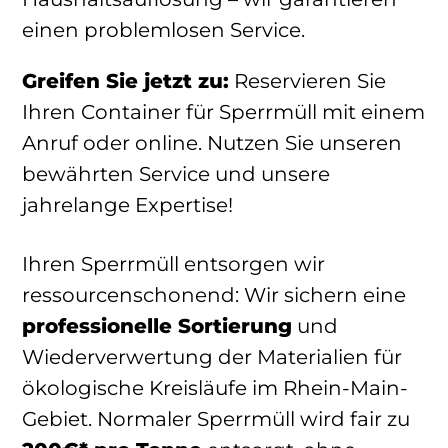
einen problemlosen Service.
Greifen Sie jetzt zu:
Reservieren Sie
Ihren Container für Sperrmüll mit einem
Anruf oder online. Nutzen Sie unseren
bewährten Service und unsere
jahrelange Expertise!
Ihren Sperrmüll entsorgen wir
ressourcenschonend: Wir sichern eine
professionelle Sortierung
und
Wiederverwertung der Materialien für
ökologische Kreisläufe im Rhein-Main-
Gebiet. Normaler Sperrmüll wird fair zu