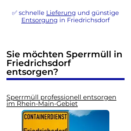
schnelle
Lieferung
und günstige
Entsorgung
in Friedrichsdorf
Sie möchten Sperrmüll in
Friedrichsdorf
entsorgen?
Sperrmüll professionell entsorgen
im Rhein-Main-Gebiet