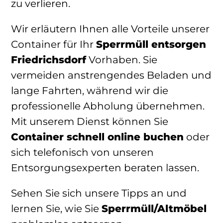
zu verlieren.
Wir erläutern Ihnen alle Vorteile unserer
Container für Ihr
Sperrmüll entsorgen
Friedrichsdorf
Vorhaben. Sie
vermeiden anstrengendes Beladen und
lange Fahrten, während wir die
professionelle Abholung übernehmen.
Mit unserem Dienst können Sie
Container schnell online buchen
oder
sich telefonisch von unseren
Entsorgungsexperten beraten lassen.
Sehen Sie sich unsere Tipps an und
lernen Sie, wie Sie
Sperrmüll/Altmöbel