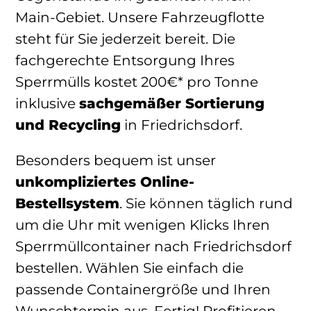
Main-Gebiet. Unsere Fahrzeugflotte
steht für Sie jederzeit bereit. Die
fachgerechte Entsorgung Ihres
Sperrmülls kostet 200€* pro Tonne
inklusive
sachgemäßer Sortierung
und Recycling
in Friedrichsdorf.
Besonders bequem ist unser
unkompliziertes Online-
Bestellsystem
. Sie können täglich rund
um die Uhr mit wenigen Klicks Ihren
Sperrmüllcontainer nach Friedrichsdorf
bestellen. Wählen Sie einfach die
passende Containergröße und Ihren
Wunschtermin aus. Fertig! Profitieren