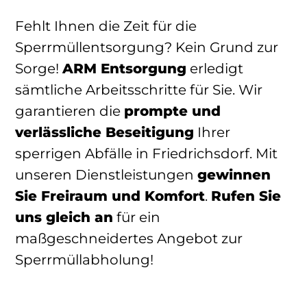
Fehlt Ihnen die Zeit für die
Sperrmüllentsorgung? Kein Grund zur
Sorge!
ARM Entsorgung
erledigt
sämtliche Arbeitsschritte für Sie. Wir
garantieren die
prompte und
verlässliche Beseitigung
Ihrer
sperrigen Abfälle in Friedrichsdorf. Mit
unseren Dienstleistungen
gewinnen
Sie Freiraum und Komfort
.
Rufen Sie
uns gleich an
für ein
maßgeschneidertes Angebot zur
Sperrmüllabholung!