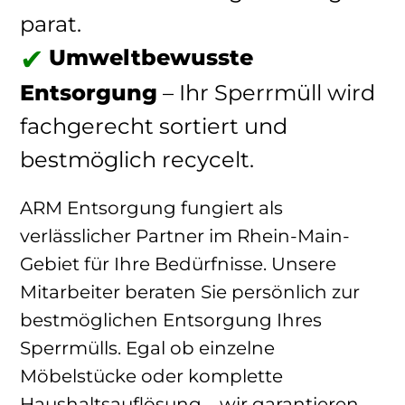
parat.
Umweltbewusste
Entsorgung
– Ihr Sperrmüll wird
fachgerecht sortiert und
bestmöglich recycelt.
ARM Entsorgung fungiert als
verlässlicher Partner im Rhein-Main-
Gebiet für Ihre Bedürfnisse. Unsere
Mitarbeiter beraten Sie persönlich zur
bestmöglichen Entsorgung Ihres
Sperrmülls. Egal ob einzelne
Möbelstücke oder komplette
Haushaltsauflösung – wir garantieren