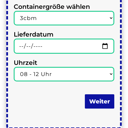
Containergröße wählen
Lieferdatum
Uhrzeit
Weiter