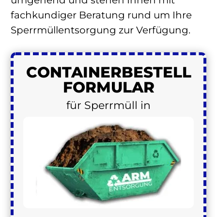
fachkundiger Beratung rund um Ihre
Sperrmüllentsorgung zur Verfügung.
CONTAINER
BESTELL
FORMULAR
für Sperrmüll in