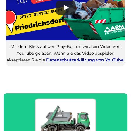
Mit dem Klick auf den Play-Button wird ein Video von
YouTube geladen. Wenn Sie das Video abspielen
akzeptieren Sie die
Datenschutzerklärung von YouTube
.