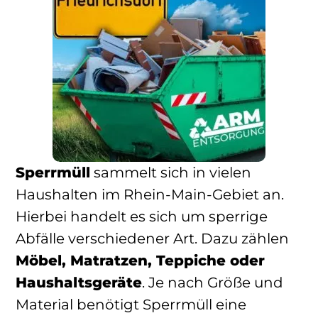
Sperrmüll
sammelt sich in vielen
Haushalten im Rhein-Main-Gebiet an.
Hierbei handelt es sich um sperrige
Abfälle verschiedener Art. Dazu zählen
Möbel, Matratzen, Teppiche oder
Haushaltsgeräte
. Je nach Größe und
Material benötigt Sperrmüll eine