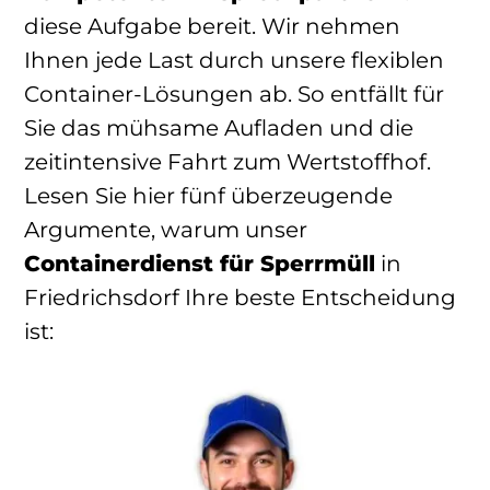
diese Aufgabe bereit. Wir nehmen
Ihnen jede Last durch unsere flexiblen
Container-Lösungen ab. So entfällt für
Sie das mühsame Aufladen und die
zeitintensive Fahrt zum Wertstoffhof.
Lesen Sie hier fünf überzeugende
Argumente, warum unser
Containerdienst für Sperrmüll
in
Friedrichsdorf Ihre beste Entscheidung
ist: