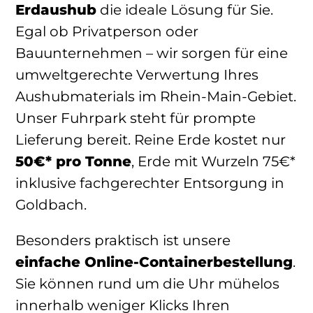
Erdaushub
die ideale Lösung für Sie.
Egal ob Privatperson oder
Bauunternehmen – wir sorgen für eine
umweltgerechte Verwertung Ihres
Aushubmaterials im Rhein-Main-Gebiet.
Unser Fuhrpark steht für prompte
Lieferung bereit. Reine Erde kostet nur
50€* pro Tonne
, Erde mit Wurzeln 75€*
inklusive fachgerechter Entsorgung in
Goldbach.
Besonders praktisch ist unsere
einfache Online-Containerbestellung
.
Sie können rund um die Uhr mühelos
innerhalb weniger Klicks Ihren