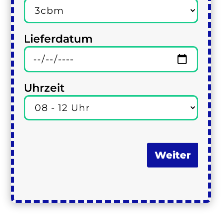
Lieferdatum
Uhrzeit
Weiter