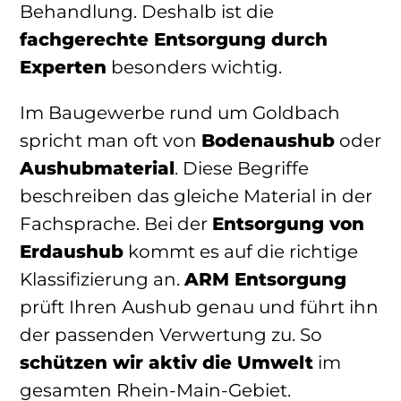
Behandlung. Deshalb ist die
fachgerechte Entsorgung durch
Experten
besonders wichtig.
Im Baugewerbe rund um Goldbach
spricht man oft von
Bodenaushub
oder
Aushubmaterial
. Diese Begriffe
beschreiben das gleiche Material in der
Fachsprache. Bei der
Entsorgung von
Erdaushub
kommt es auf die richtige
Klassifizierung an.
ARM Entsorgung
prüft Ihren Aushub genau und führt ihn
der passenden Verwertung zu. So
schützen wir aktiv die Umwelt
im
gesamten Rhein-Main-Gebiet.