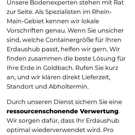
Unsere Bodenexperten stehen mit Rat
zur Seite. Als Spezialisten im Rhein-
Main-Gebiet kennen wir lokale
Vorschriften genau. Wenn Sie unsicher
sind, welche Containergröße für Ihren
Erdaushub passt, helfen wir gern. Wir
finden zusammen die beste Lösung für
Ihre Erde in Goldbach. Rufen Sie kurz
an, und wir klären direkt Lieferzeit,
Standort und Abholtermin.
Durch unseren Dienst sichern Sie eine
ressourcenschonende Verwertung
.
Wir sorgen dafür, dass Ihr Erdaushub
optimal wiederverwendet wird. Pro