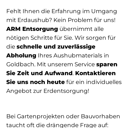
Fehlt Ihnen die Erfahrung im Umgang
mit Erdaushub? Kein Problem für uns!
ARM Entsorgung
übernimmt alle
nötigen Schritte für Sie. Wir sorgen für
die
schnelle und zuverlässige
Abholung
Ihres Aushubmaterials in
Goldbach. Mit unserem Service
sparen
Sie Zeit und Aufwand
.
Kontaktieren
Sie uns noch heute
für ein individuelles
Angebot zur Erdentsorgung!
Bei Gartenprojekten oder Bauvorhaben
taucht oft die drängende Frage auf: