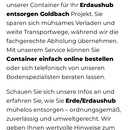
unserer Container für Ihr
Erdaushub
entsorgen Goldbach
Projekt. Sie
sparen sich mühsames Verladen und
weite Transportwege, während wir die
fachgerechte Abholung übernehmen.
Mit unserem Service können Sie
Container einfach online bestellen
oder sich telefonisch von unseren
Bodenspezialisten beraten lassen.
Schauen Sie sich unsere Infos an und
erfahren Sie, wie Sie
Erde/Erdaushub
mühelos entsorgen – ordnungsgemäß,
zuverlässig und umweltgerecht. Wir
geben Ihnen wertvolle Hinweise zum