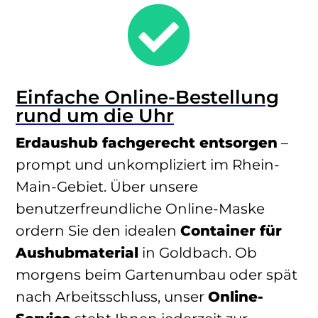

Einfache Online-Bestellung
rund um die Uhr
Erdaushub fachgerecht entsorgen
–
prompt und unkompliziert im Rhein-
Main-Gebiet. Über unsere
benutzerfreundliche Online-Maske
ordern Sie den idealen
Container für
Aushubmaterial
in Goldbach. Ob
morgens beim Gartenumbau oder spät
nach Arbeitsschluss, unser
Online-