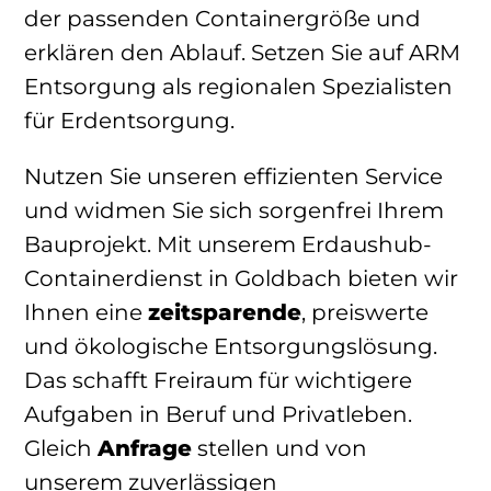
der passenden Containergröße und
erklären den Ablauf. Setzen Sie auf ARM
Entsorgung als regionalen Spezialisten
für Erdentsorgung.
Nutzen Sie unseren effizienten Service
und widmen Sie sich sorgenfrei Ihrem
Bauprojekt. Mit unserem Erdaushub-
Containerdienst in Goldbach bieten wir
Ihnen eine
zeitsparende
, preiswerte
und ökologische Entsorgungslösung.
Das schafft Freiraum für wichtigere
Aufgaben in Beruf und Privatleben.
Gleich
Anfrage
stellen und von
unserem zuverlässigen