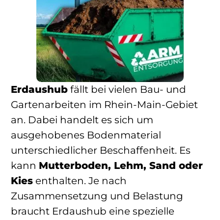
Erdaushub
fällt bei vielen Bau- und
Gartenarbeiten im Rhein-Main-Gebiet
an. Dabei handelt es sich um
ausgehobenes Bodenmaterial
unterschiedlicher Beschaffenheit. Es
kann
Mutterboden, Lehm, Sand oder
Kies
enthalten. Je nach
Zusammensetzung und Belastung
braucht Erdaushub eine spezielle