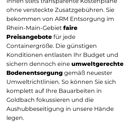
Ihnen stets transparente Kostenpläne
ohne versteckte Zusatzgebühren. Sie
bekommen von ARM Entsorgung im
Rhein-Main-Gebiet
faire
Preisangebote
für jede
Containergröße. Die günstigen
Konditionen entlasten Ihr Budget und
sichern dennoch eine
umweltgerechte
Bodenentsorgung
gemäß neuester
Umweltrichtlinien. So können Sie sich
komplett auf Ihre Bauarbeiten in
Goldbach fokussieren und die
Aushubbeseitigung in unsere Hände
legen.