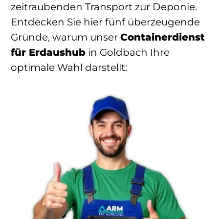
zeitraubenden Transport zur Deponie.
Entdecken Sie hier fünf überzeugende
Gründe, warum unser
Containerdienst
für Erdaushub
in Goldbach Ihre
optimale Wahl darstellt: