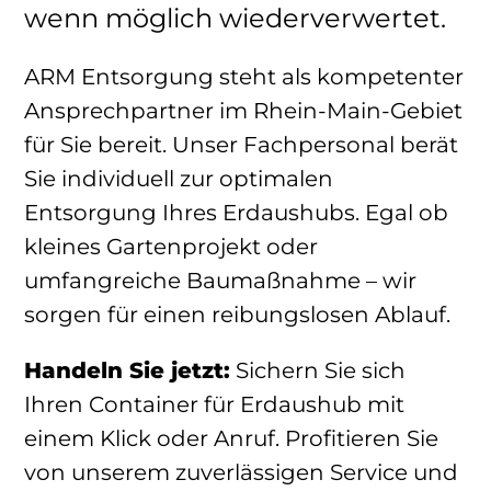
wenn möglich wiederverwertet.
ARM Entsorgung steht als kompetenter
Ansprechpartner im Rhein-Main-Gebiet
für Sie bereit. Unser Fachpersonal berät
Sie individuell zur optimalen
Entsorgung Ihres Erdaushubs. Egal ob
kleines Gartenprojekt oder
umfangreiche Baumaßnahme – wir
sorgen für einen reibungslosen Ablauf.
Handeln Sie jetzt:
Sichern Sie sich
Ihren Container für Erdaushub mit
einem Klick oder Anruf. Profitieren Sie
von unserem zuverlässigen Service und