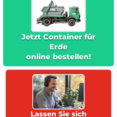
Jetzt Container für
Erde
online bestellen!
Lassen Sie sich