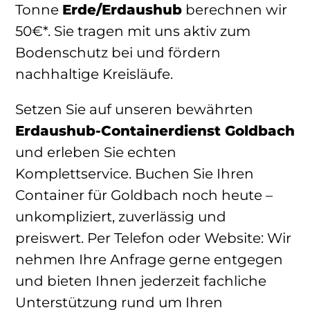
Tonne
Erde/Erdaushub
berechnen wir
50€*. Sie tragen mit uns aktiv zum
Bodenschutz bei und fördern
nachhaltige Kreisläufe.
Setzen Sie auf unseren bewährten
Erdaushub-Containerdienst Goldbach
und erleben Sie echten
Komplettservice. Buchen Sie Ihren
Container für Goldbach noch heute –
unkompliziert, zuverlässig und
preiswert. Per Telefon oder Website: Wir
nehmen Ihre Anfrage gerne entgegen
und bieten Ihnen jederzeit fachliche
Unterstützung rund um Ihren