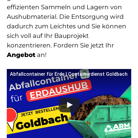
effizienten Sammeln und Lagern von
Aushubmaterial. Die Entsorgung wird
dadurch zum Leichtes und Sie können
sich voll auf Ihr Bauprojekt
konzentrieren. Fordern Sie jetzt Ihr
Angebot
an!
Abfallcontainer für Erde | Containerdienst Goldbach