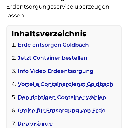
Erdentsorgungsservice überzeugen
lassen!
Inhaltsverzeichnis
Erde entsorgen Goldbach
Jetzt Container bestellen
Info Video Erdeentsorgung
Vorteile Containerdienst Goldbach
Den richtigen Container wählen
Preise für Entsorgung von Erde
Rezensionen