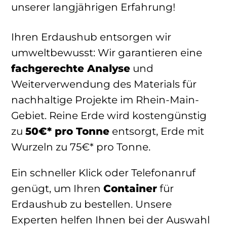
unserer langjährigen Erfahrung!
Ihren Erdaushub entsorgen wir
umweltbewusst: Wir garantieren eine
fachgerechte Analyse
und
Weiterverwendung des Materials für
nachhaltige Projekte im Rhein-Main-
Gebiet. Reine Erde wird kostengünstig
zu
50€* pro Tonne
entsorgt, Erde mit
Wurzeln zu 75€* pro Tonne.
Ein schneller Klick oder Telefonanruf
genügt, um Ihren
Container
für
Erdaushub zu bestellen. Unsere
Experten helfen Ihnen bei der Auswahl