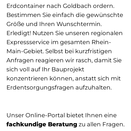
Erdcontainer nach Goldbach ordern.
Bestimmen Sie einfach die gewünschte
Größe und Ihren Wunschtermin.
Erledigt! Nutzen Sie unseren regionalen
Expressservice im gesamten Rhein-
Main-Gebiet. Selbst bei kurzfristigen
Anfragen reagieren wir rasch, damit Sie
sich voll auf Ihr Bauprojekt
konzentrieren können, anstatt sich mit
Erdentsorgungsfragen aufzuhalten.
Unser Online-Portal bietet Ihnen eine
fachkundige Beratung
zu allen Fragen.