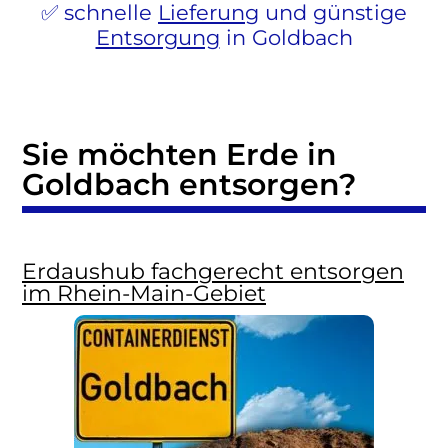
schnelle
Lieferung
und günstige
Entsorgung
in Goldbach
Sie möchten Erde in
Goldbach entsorgen?
Erdaushub fachgerecht entsorgen
im Rhein-Main-Gebiet