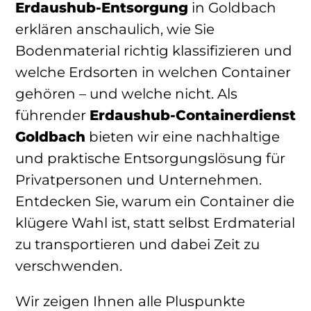
Erdaushub-Entsorgung
in Goldbach
erklären anschaulich, wie Sie
Bodenmaterial richtig klassifizieren und
welche Erdsorten in welchen Container
gehören – und welche nicht. Als
führender
Erdaushub-Containerdienst
Goldbach
bieten wir eine nachhaltige
und praktische Entsorgungslösung für
Privatpersonen und Unternehmen.
Entdecken Sie, warum ein Container die
klügere Wahl ist, statt selbst Erdmaterial
zu transportieren und dabei Zeit zu
verschwenden.
Wir zeigen Ihnen alle Pluspunkte