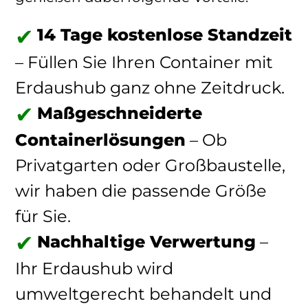
14 Tage kostenlose Standzeit
– Füllen Sie Ihren Container mit
Erdaushub ganz ohne Zeitdruck.
Maßgeschneiderte
Containerlösungen
– Ob
Privatgarten oder Großbaustelle,
wir haben die passende Größe
für Sie.
Nachhaltige Verwertung
–
Ihr Erdaushub wird
umweltgerecht behandelt und