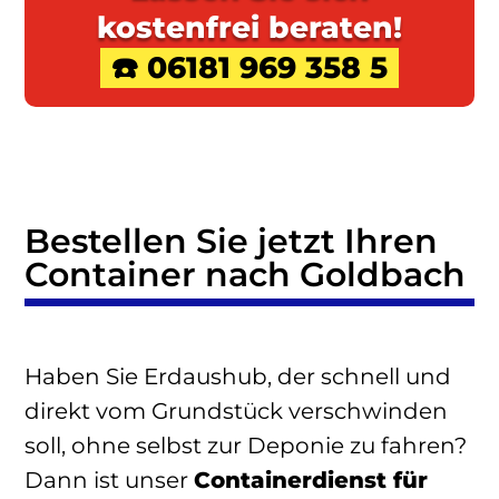
kostenfrei beraten!
☎️ 06181 969 358 5
Bestellen Sie jetzt Ihren
Container nach Goldbach
Haben Sie Erdaushub, der schnell und
direkt vom Grundstück verschwinden
soll, ohne selbst zur Deponie zu fahren?
Dann ist unser
Containerdienst für