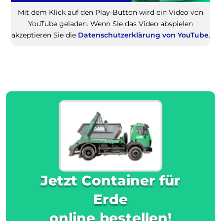
Mit dem Klick auf den Play-Button wird ein Video von
YouTube geladen. Wenn Sie das Video abspielen
akzeptieren Sie die
Datenschutzerklärung von YouTube
.
Jetzt Container für
Erde
online bestellen!