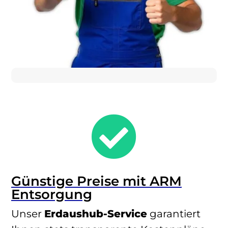

Günstige Preise mit ARM
Entsorgung
Unser
Erdaushub-Service
garantiert