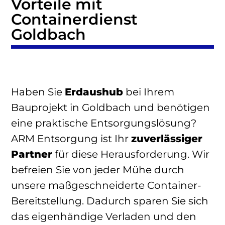
Vorteile mit
Containerdienst
Goldbach
Haben Sie
Erdaushub
bei Ihrem
Bauprojekt in Goldbach und benötigen
eine praktische Entsorgungslösung?
ARM Entsorgung ist Ihr
zuverlässiger
Partner
für diese Herausforderung. Wir
befreien Sie von jeder Mühe durch
unsere maßgeschneiderte Container-
Bereitstellung. Dadurch sparen Sie sich
das eigenhändige Verladen und den