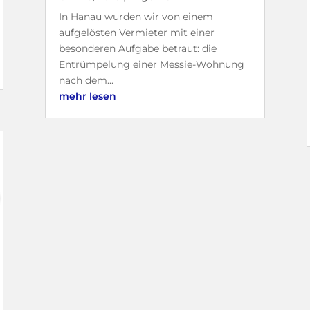
In Hanau wurden wir von einem
aufgelösten Vermieter mit einer
besonderen Aufgabe betraut: die
Entrümpelung einer Messie-Wohnung
nach dem...
mehr lesen