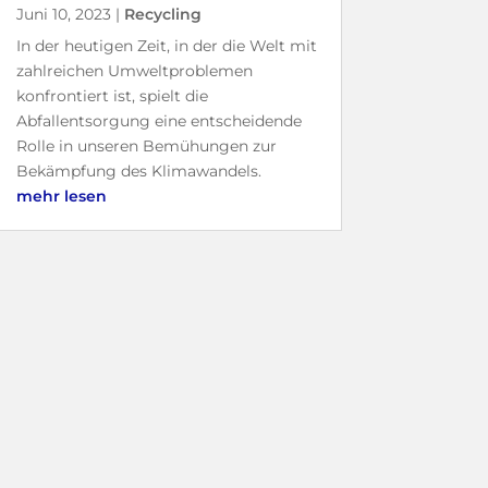
Juni 10, 2023
|
Recycling
In der heutigen Zeit, in der die Welt mit
zahlreichen Umweltproblemen
konfrontiert ist, spielt die
Abfallentsorgung eine entscheidende
Rolle in unseren Bemühungen zur
Bekämpfung des Klimawandels.
mehr lesen