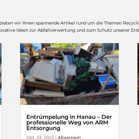
 bieten wir Ihnen spannende Artikel rund um die Themen Recyc
nnovative Ideen zur Abfallverwertung und zum Schutz unserer Erd
Entrümpelung in Hanau – Der
professionelle Weg von ARM
Entsorgung
Okt. 23, 2023
|
Allgemein