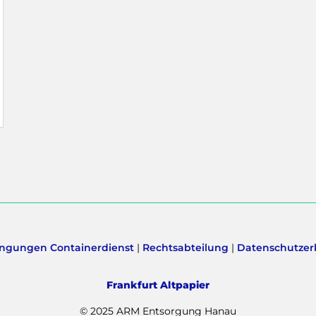
ngungen Containerdienst
|
Rechtsabteilung
|
Datenschutzer
Frankfurt Altpapier
© 2025 ARM Entsorgung Hanau