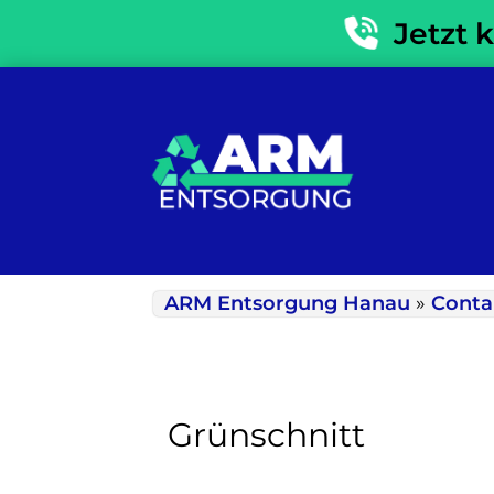
Jetzt 
ARM Entsorgung Hanau
»
Conta
Grünschnitt