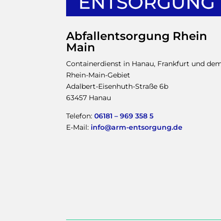
Abfallentsorgung Rhein
Main
Containerdienst in Hanau, Frankfurt und de
Rhein-Main-Gebiet
Adalbert-Eisenhuth-Straße 6b
63457 Hanau
Telefon:
06181 – 969 358 5
E-Mail:
info@arm-entsorgung.de