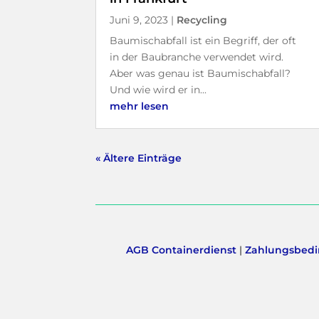
Juni 9, 2023
|
Recycling
Baumischabfall ist ein Begriff, der oft
in der Baubranche verwendet wird.
Aber was genau ist Baumischabfall?
Und wie wird er in...
mehr lesen
« Ältere Einträge
AGB Containerdienst
|
Zahlungsbedi