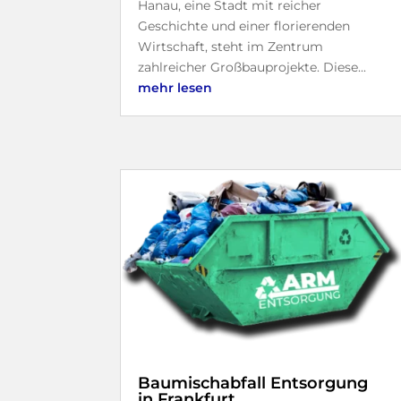
Hanau, eine Stadt mit reicher
Geschichte und einer florierenden
Wirtschaft, steht im Zentrum
zahlreicher Großbauprojekte. Diese...
mehr lesen
Baumischabfall Entsorgung
in Frankfurt