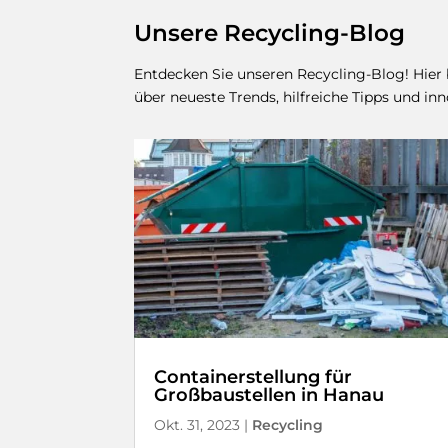
Unsere Recycling-Blog
Entdecken Sie unseren Recycling-Blog! Hier
über neueste Trends, hilfreiche Tipps und i
Containerstellung für
Großbaustellen in Hanau
Okt. 31, 2023
|
Recycling