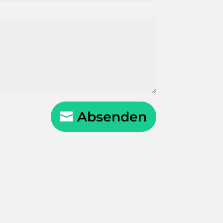
Absenden