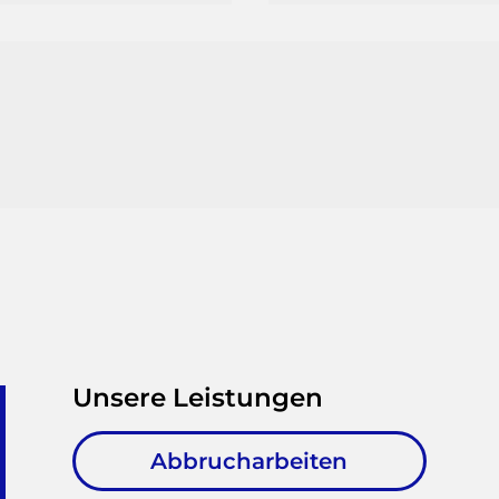
Unsere Leistungen
Abbrucharbeiten