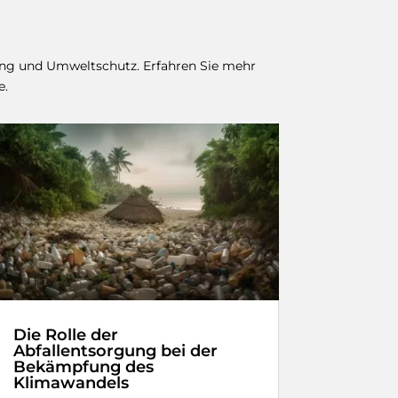
ling und Umweltschutz. Erfahren Sie mehr
e.
Die Rolle der
Abfallentsorgung bei der
Bekämpfung des
Klimawandels