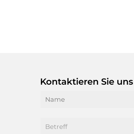
Kontaktieren Sie uns