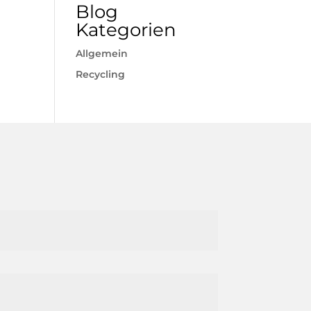
Blog
Kategorien
Allgemein
Recycling