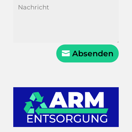
Absenden