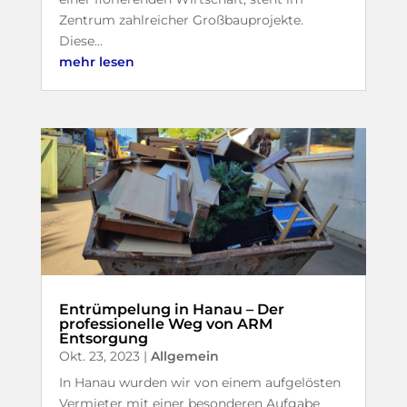
Zentrum zahlreicher Großbauprojekte.
Diese...
mehr lesen
Entrümpelung in Hanau – Der
professionelle Weg von ARM
Entsorgung
Okt. 23, 2023
|
Allgemein
In Hanau wurden wir von einem aufgelösten
Vermieter mit einer besonderen Aufgabe