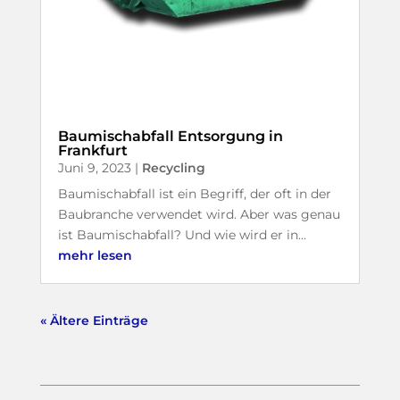
Baumischabfall Entsorgung in
Frankfurt
Juni 9, 2023
|
Recycling
Baumischabfall ist ein Begriff, der oft in der
Baubranche verwendet wird. Aber was genau
ist Baumischabfall? Und wie wird er in...
mehr lesen
« Ältere Einträge