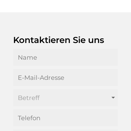
Kontaktieren Sie uns