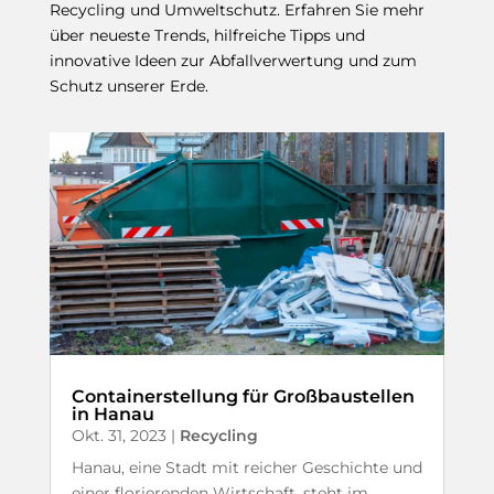
Recycling und Umweltschutz. Erfahren Sie mehr
über neueste Trends, hilfreiche Tipps und
innovative Ideen zur Abfallverwertung und zum
Schutz unserer Erde.
Containerstellung für Großbaustellen
in Hanau
Okt. 31, 2023
|
Recycling
Hanau, eine Stadt mit reicher Geschichte und
einer florierenden Wirtschaft, steht im