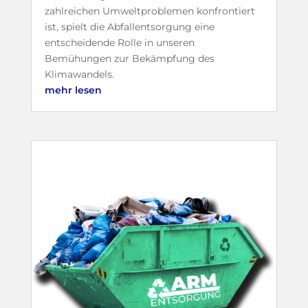
zahlreichen Umweltproblemen konfrontiert
ist, spielt die Abfallentsorgung eine
entscheidende Rolle in unseren
Bemühungen zur Bekämpfung des
Klimawandels.
mehr lesen