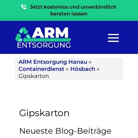
Jetzt kostenlos und unverbindlich
beraten lassen
ARM Entsorgung Hanau
»
Containerdienst
»
Hösbach
»
Gipskarton
Gipskarton
Neueste Blog-Beiträge