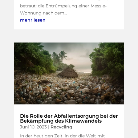
betraut: die Entrümpelung einer Messie-
Wohnung nach dem...
mehr lesen
Die Rolle der Abfallentsorgung bei der
Bekämpfung des Klimawandels
Juni 10, 2023
|
Recycling
In der heutigen Zeit, in der die Welt mit