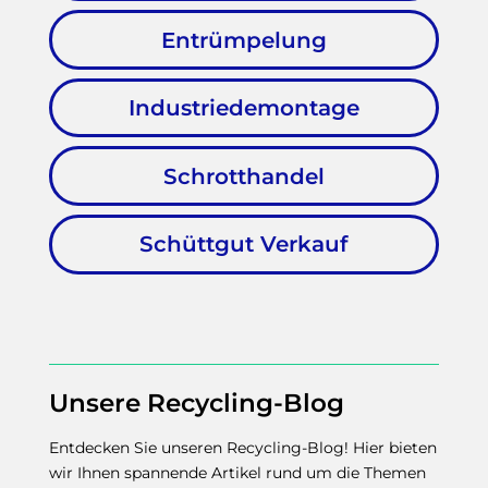
Entrümpelung
Industriedemontage
Schrotthandel
Schüttgut Verkauf
Unsere Recycling-Blog
Entdecken Sie unseren Recycling-Blog! Hier bieten
wir Ihnen spannende Artikel rund um die Themen