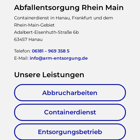
Abfallentsorgung Rhein Main
Containerdienst in Hanau, Frankfurt und dem
Rhein-Main-Gebiet
Adalbert-Eisenhuth-Straße 6b
63457 Hanau
Telefon:
06181 – 969 358 5
E-Mail:
info@arm-entsorgung.de
Unsere Leistungen
Abbrucharbeiten
Containerdienst
Entsorgungsbetrieb