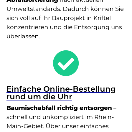
Umweltstandards. Dadurch können Sie
sich voll auf Ihr Bauprojekt in Kriftel
konzentrieren und die Entsorgung uns
überlassen.

Einfache Online-Bestellung
rund um die Uhr
Baumischabfall richtig entsorgen
–
schnell und unkompliziert im Rhein-
Main-Gebiet. Über unser einfaches