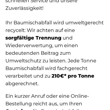
schnellen Service und unsere
Zuverlässigkeit!
Ihr Baumischabfall wird umweltgerecht
recycelt: Wir achten auf eine
sorgfältige Trennung
und
Wiederverwertung, um einen
bedeutenden Beitrag zum
Umweltschutz zu leisten. Jede Tonne
Baumischabfall wird fachgerecht
verarbeitet und zu
210€* pro Tonne
abgerechnet.
Ein kurzer Anruf oder eine Online-
Bestellung reicht aus, um Ihren