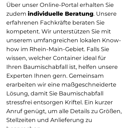
Über unser Online-Portal erhalten Sie
zudem
individuelle Beratung
. Unsere
erfahrenen Fachkräfte beraten Sie
kompetent. Wir unterstützen Sie mit
unserem umfangreichen lokalen Know-
how im Rhein-Main-Gebiet. Falls Sie
wissen, welcher Container ideal für
Ihren Baumischabfall ist, helfen unsere
Experten Ihnen gern. Gemeinsam
erarbeiten wir eine maßgeschneiderte
Lösung, damit Sie Baumischabfall
stressfrei entsorgen Kriftel. Ein kurzer
Anruf genügt, um alle Details zu Größen,
Stellzeiten und Anlieferung zu