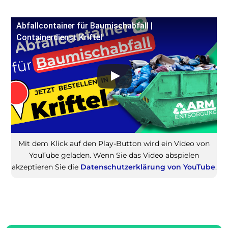
Abfallcontainer für Baumischabfall |
Containerdienst Kriftel
Mit dem Klick auf den Play-Button wird ein Video von
YouTube geladen. Wenn Sie das Video abspielen
akzeptieren Sie die
Datenschutzerklärung von YouTube
.