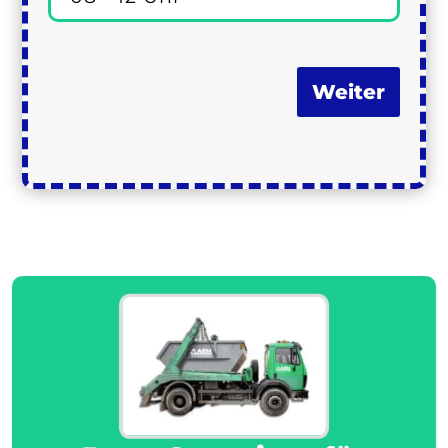
Weiter