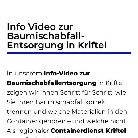
Info Video zur
Baumischabfall
-
Entsorgung in Kriftel
In unserem
Info-Video zur
Baumischabfallentsorgung
in Kriftel
zeigen wir Ihnen Schritt für Schritt, wie
Sie Ihren Baumischabfall korrekt
trennen und welche Materialien in den
Container gehören – und welche nicht.
Als regionaler
Containerdienst Kriftel