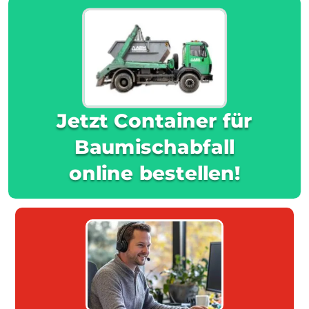
Jetzt Container für
Baumischabfall
online bestellen!