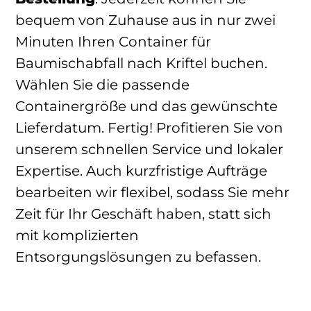
bequem von Zuhause aus in nur zwei
Minuten Ihren Container für
Baumischabfall nach Kriftel buchen.
Wählen Sie die passende
Containergröße und das gewünschte
Lieferdatum. Fertig! Profitieren Sie von
unserem schnellen Service und lokaler
Expertise. Auch kurzfristige Aufträge
bearbeiten wir flexibel, sodass Sie mehr
Zeit für Ihr Geschäft haben, statt sich
mit komplizierten
Entsorgungslösungen zu befassen.