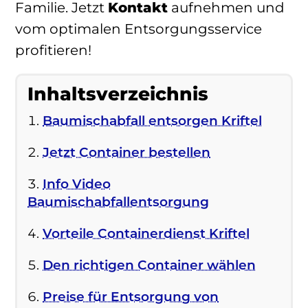
Familie. Jetzt
Kontakt
aufnehmen und
vom optimalen Entsorgungsservice
profitieren!
Inhaltsverzeichnis
Baumischabfall entsorgen Kriftel
Jetzt Container bestellen
Info Video
Baumischabfallentsorgung
Vorteile Containerdienst Kriftel
Den richtigen Container wählen
Preise für Entsorgung von