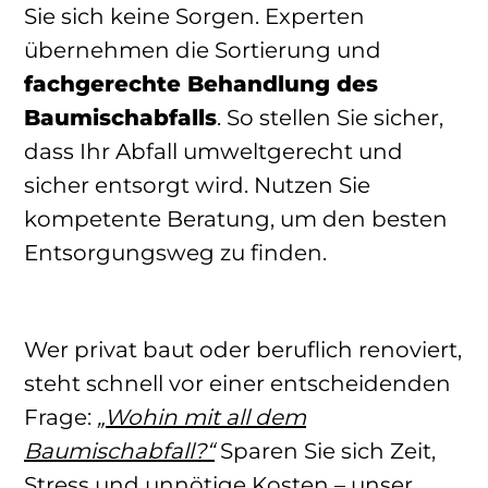
Sie sich keine Sorgen. Experten
übernehmen die Sortierung und
fachgerechte Behandlung des
Baumischabfalls
. So stellen Sie sicher,
dass Ihr Abfall umweltgerecht und
sicher entsorgt wird. Nutzen Sie
kompetente Beratung, um den besten
Entsorgungsweg zu finden.
Wer privat baut oder beruflich renoviert,
steht schnell vor einer entscheidenden
Frage:
„Wohin mit all dem
Baumischabfall?“
Sparen Sie sich Zeit,
Stress und unnötige Kosten – unser