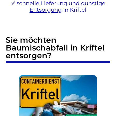
schnelle
Lieferung
und günstige
Entsorgung
in Kriftel
Sie möchten
Baumischabfall in Kriftel
entsorgen?