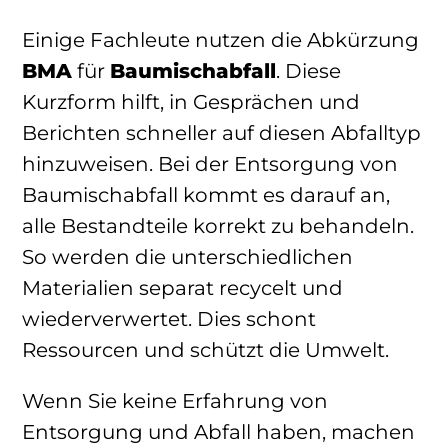
Einige Fachleute nutzen die Abkürzung
BMA
für
Baumischabfall
. Diese
Kurzform hilft, in Gesprächen und
Berichten schneller auf diesen Abfalltyp
hinzuweisen. Bei der Entsorgung von
Baumischabfall kommt es darauf an,
alle Bestandteile korrekt zu behandeln.
So werden die unterschiedlichen
Materialien separat recycelt und
wiederverwertet. Dies schont
Ressourcen und schützt die Umwelt.
Wenn Sie keine Erfahrung von
Entsorgung und Abfall haben, machen