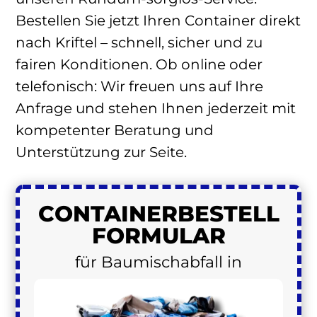
Bestellen Sie jetzt Ihren Container direkt
nach Kriftel – schnell, sicher und zu
fairen Konditionen. Ob online oder
telefonisch: Wir freuen uns auf Ihre
Anfrage und stehen Ihnen jederzeit mit
kompetenter Beratung und
Unterstützung zur Seite.
CONTAINER
BESTELL
FORMULAR
für Baumischabfall in