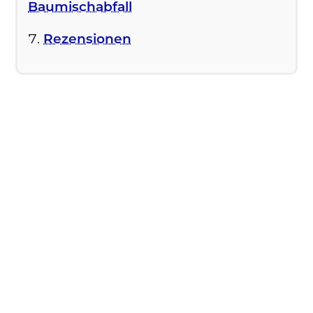
Baumischabfall
Rezensionen