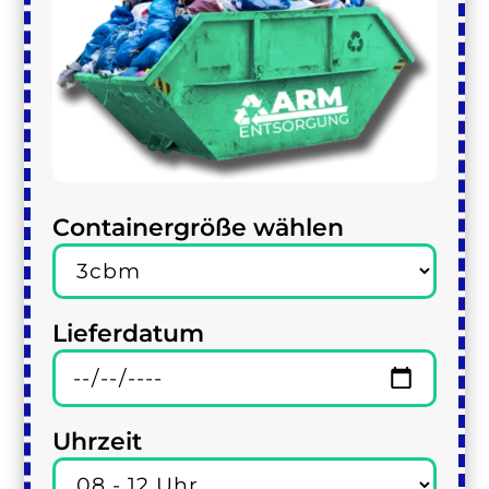
Containergröße wählen
Lieferdatum
Uhrzeit