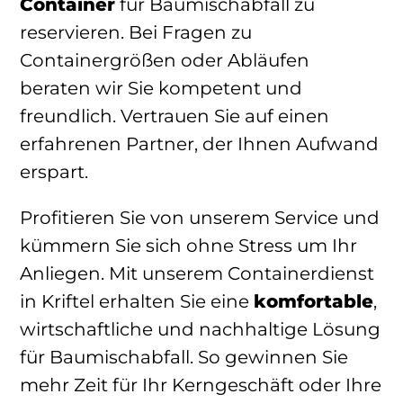
Container
für Baumischabfall zu
reservieren. Bei Fragen zu
Containergrößen oder Abläufen
beraten wir Sie kompetent und
freundlich. Vertrauen Sie auf einen
erfahrenen Partner, der Ihnen Aufwand
erspart.
Profitieren Sie von unserem Service und
kümmern Sie sich ohne Stress um Ihr
Anliegen. Mit unserem Containerdienst
in Kriftel erhalten Sie eine
komfortable
,
wirtschaftliche und nachhaltige Lösung
für Baumischabfall. So gewinnen Sie
mehr Zeit für Ihr Kerngeschäft oder Ihre