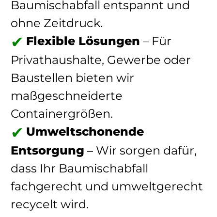
Baumischabfall entspannt und
ohne Zeitdruck.
Flexible Lösungen
– Für
Privathaushalte, Gewerbe oder
Baustellen bieten wir
maßgeschneiderte
Containergrößen.
Umweltschonende
Entsorgung
– Wir sorgen dafür,
dass Ihr Baumischabfall
fachgerecht und umweltgerecht
recycelt wird.