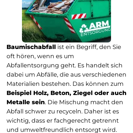
Baumischabfall
ist ein Begriff, den Sie
oft hören, wenn es um
Abfallentsorgung geht. Es handelt sich
dabei um Abfälle, die aus verschiedenen
Materialien bestehen. Das können zum
Beispiel Holz, Beton, Ziegel oder auch
Metalle sein
. Die Mischung macht den
Abfall schwer zu recyceln. Daher ist es
wichtig, dass er fachgerecht getrennt
und umweltfreundlich entsorgt wird.