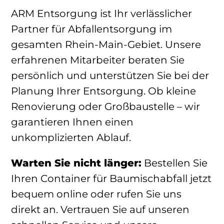
ARM Entsorgung ist Ihr verlässlicher
Partner für Abfallentsorgung im
gesamten Rhein-Main-Gebiet. Unsere
erfahrenen Mitarbeiter beraten Sie
persönlich und unterstützen Sie bei der
Planung Ihrer Entsorgung. Ob kleine
Renovierung oder Großbaustelle – wir
garantieren Ihnen einen
unkomplizierten Ablauf.
Warten Sie nicht länger:
Bestellen Sie
Ihren Container für Baumischabfall jetzt
bequem online oder rufen Sie uns
direkt an. Vertrauen Sie auf unseren