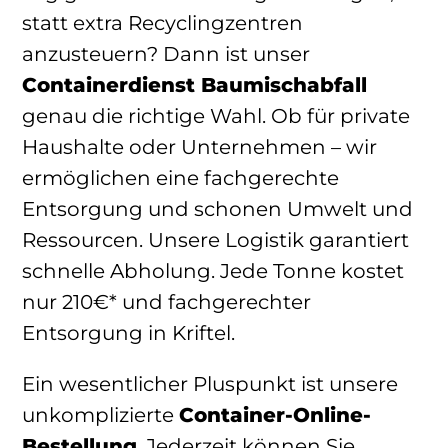
statt extra Recyclingzentren
anzusteuern? Dann ist unser
Containerdienst Baumischabfall
genau die richtige Wahl. Ob für private
Haushalte oder Unternehmen – wir
ermöglichen eine fachgerechte
Entsorgung und schonen Umwelt und
Ressourcen. Unsere Logistik garantiert
schnelle Abholung. Jede Tonne kostet
nur 210€* und fachgerechter
Entsorgung in Kriftel.
Ein wesentlicher Pluspunkt ist unsere
unkomplizierte
Container-Online-
Bestellung
. Jederzeit können Sie