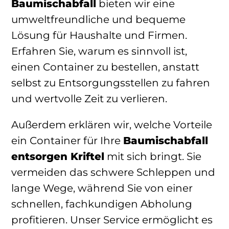
Baumischabfall
bieten wir eine
umweltfreundliche und bequeme
Lösung für Haushalte und Firmen.
Erfahren Sie, warum es sinnvoll ist,
einen Container zu bestellen, anstatt
selbst zu Entsorgungsstellen zu fahren
und wertvolle Zeit zu verlieren.
Außerdem erklären wir, welche Vorteile
ein Container für Ihre
Baumischabfall
entsorgen Kriftel
mit sich bringt. Sie
vermeiden das schwere Schleppen und
lange Wege, während Sie von einer
schnellen, fachkundigen Abholung
profitieren. Unser Service ermöglicht es