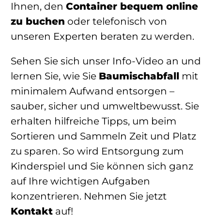
Ihnen, den
Container bequem online
zu buchen
oder telefonisch von
unseren Experten beraten zu werden.
Sehen Sie sich unser Info-Video an und
lernen Sie, wie Sie
Baumischabfall
mit
minimalem Aufwand entsorgen –
sauber, sicher und umweltbewusst. Sie
erhalten hilfreiche Tipps, um beim
Sortieren und Sammeln Zeit und Platz
zu sparen. So wird Entsorgung zum
Kinderspiel und Sie können sich ganz
auf Ihre wichtigen Aufgaben
konzentrieren. Nehmen Sie jetzt
Kontakt
auf!