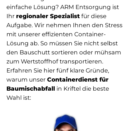
einfache Lösung? ARM Entsorgung ist
Ihr
regionaler Spezialist
für diese
Aufgabe. Wir nehmen Ihnen den Stress
mit unserer effizienten Container-
Lösung ab. So müssen Sie nicht selbst
den Bauschutt sortieren oder mühsam
zum Wertstoffhof transportieren.
Erfahren Sie hier fünf klare Gründe,
warum unser
Containerdienst für
Baumischabfall
in Kriftel die beste
Wahl ist: