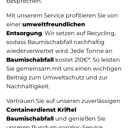
besprechen.
Mit unserem Service profitieren Sie von
einer
umweltfreundlichen
Entsorgung
. Wir setzen auf Recycling,
sodass Baumischabfall nachhaltig
wiederverwertet wird. Jede Tonne an
Baumischabfall
kostet 210€*. So leisten
Sie gemeinsam mit uns einen wichtigen
Beitrag zum Umweltschutz und zur
Nachhaltigkeit.
Vertrauen Sie auf unseren zuverlässigen
Containerdienst Kriftel
Baumischabfall
und genießen Sie
unseren Rundum-sorglos-Service.