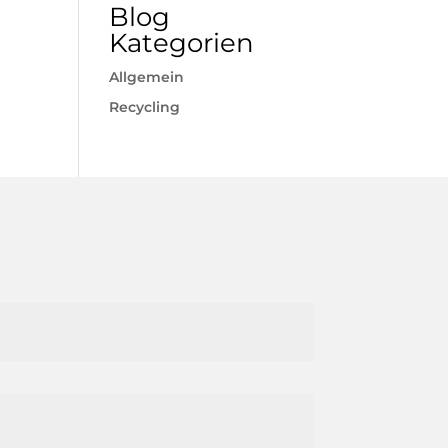
Blog
Kategorien
Allgemein
Recycling