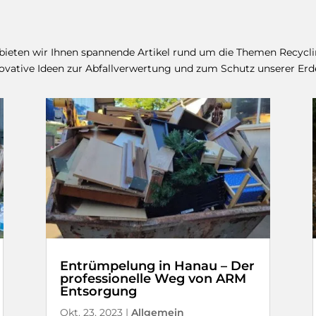
 bieten wir Ihnen spannende Artikel rund um die Themen Recyc
nnovative Ideen zur Abfallverwertung und zum Schutz unserer Erd
Entrümpelung in Hanau – Der
professionelle Weg von ARM
Entsorgung
Okt. 23, 2023
|
Allgemein