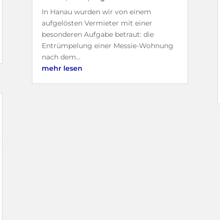
In Hanau wurden wir von einem
aufgelösten Vermieter mit einer
besonderen Aufgabe betraut: die
Entrümpelung einer Messie-Wohnung
nach dem...
mehr lesen