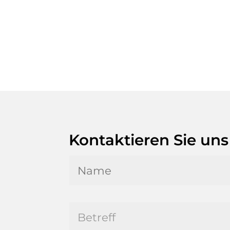
Kontaktieren Sie uns