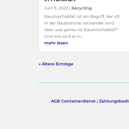
Juni 9, 2023
|
Recycling
Baumischabfall ist ein Begriff, der oft
in der Baubranche verwendet wird.
Aber was genau ist Baumischabfall?
Und wie wird er in...
mehr lesen
« Ältere Einträge
AGB Containerdienst
|
Zahlungsbedi