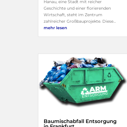
Hanau, eine Stadt mit reicher
Geschichte und einer florierenden
Wirtschaft, steht im Zentrum
zahlreicher Großbauprojekte. Diese...
mehr lesen
Baumischabfall Entsorgung
in Frankfurt