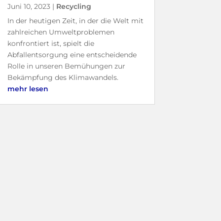
Juni 10, 2023
|
Recycling
In der heutigen Zeit, in der die Welt mit
zahlreichen Umweltproblemen
konfrontiert ist, spielt die
Abfallentsorgung eine entscheidende
Rolle in unseren Bemühungen zur
Bekämpfung des Klimawandels.
mehr lesen