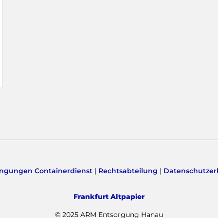
ngungen Containerdienst
|
Rechtsabteilung
|
Datenschutzer
Frankfurt Altpapier
© 2025 ARM Entsorgung Hanau