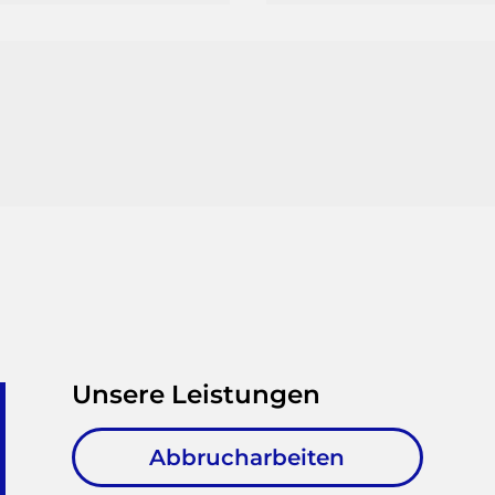
Unsere Leistungen
Abbrucharbeiten