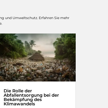
ling und Umweltschutz. Erfahren Sie mehr
e.
Die Rolle der
Abfallentsorgung bei der
Bekämpfung des
Klimawandels