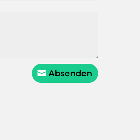
Absenden