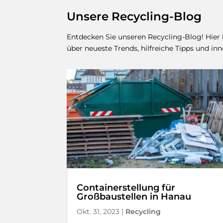
Unsere Recycling-Blog
Entdecken Sie unseren Recycling-Blog! Hier
über neueste Trends, hilfreiche Tipps und i
Containerstellung für
Großbaustellen in Hanau
Okt. 31, 2023
|
Recycling