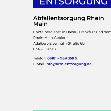
Abfallentsorgung Rhein
Main
Containerdienst in Hanau, Frankfurt und de
Rhein-Main-Gebiet
Adalbert-Eisenhuth-Straße 6b
63457 Hanau
Telefon:
06181 – 969 358 5
E-Mail:
info@arm-entsorgung.de