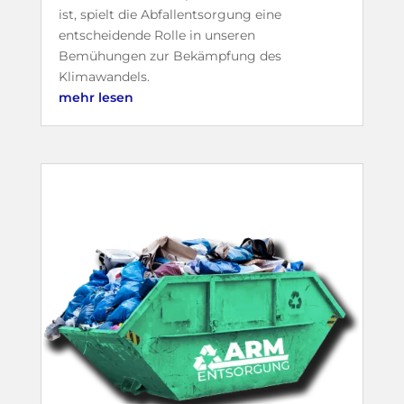
ist, spielt die Abfallentsorgung eine
entscheidende Rolle in unseren
Bemühungen zur Bekämpfung des
Klimawandels.
mehr lesen