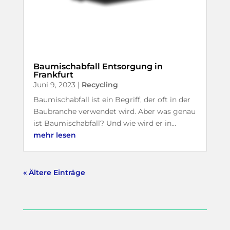
Baumischabfall Entsorgung in
Frankfurt
Juni 9, 2023
|
Recycling
Baumischabfall ist ein Begriff, der oft in der
Baubranche verwendet wird. Aber was genau
ist Baumischabfall? Und wie wird er in...
mehr lesen
« Ältere Einträge