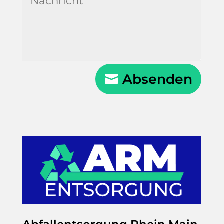
Absenden