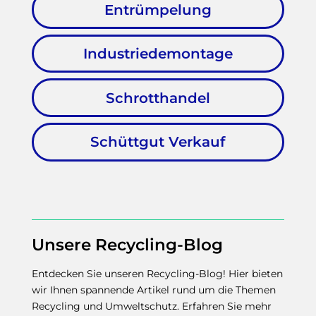
Entrümpelung
Industriedemontage
Schrotthandel
Schüttgut Verkauf
Unsere Recycling-Blog
Entdecken Sie unseren Recycling-Blog! Hier bieten
wir Ihnen spannende Artikel rund um die Themen
Recycling und Umweltschutz. Erfahren Sie mehr