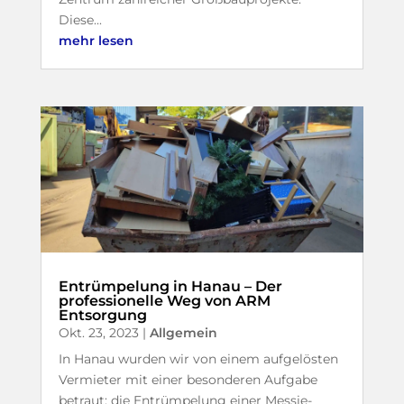
Diese...
mehr lesen
Entrümpelung in Hanau – Der
professionelle Weg von ARM
Entsorgung
Okt. 23, 2023
|
Allgemein
In Hanau wurden wir von einem aufgelösten
Vermieter mit einer besonderen Aufgabe
betraut: die Entrümpelung einer Messie-