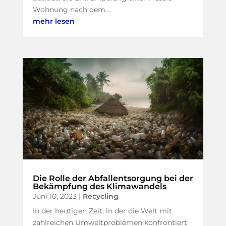
Wohnung nach dem...
mehr lesen
Die Rolle der Abfallentsorgung bei der
Bekämpfung des Klimawandels
Juni 10, 2023
|
Recycling
In der heutigen Zeit, in der die Welt mit
zahlreichen Umweltproblemen konfrontiert