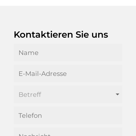
Kontaktieren Sie uns