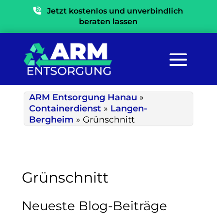
Jetzt kostenlos und unverbindlich
beraten lassen
ARM Entsorgung Hanau
»
Containerdienst
»
Langen-
Bergheim
»
Grünschnitt
Grünschnitt
Neueste Blog-Beiträge