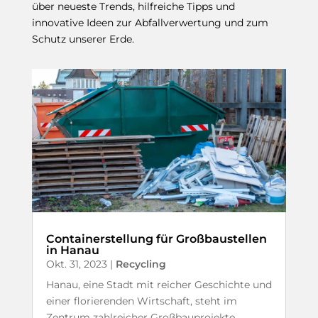
über neueste Trends, hilfreiche Tipps und
innovative Ideen zur Abfallverwertung und zum
Schutz unserer Erde.
Containerstellung für Großbaustellen
in Hanau
Okt. 31, 2023
|
Recycling
Hanau, eine Stadt mit reicher Geschichte und
einer florierenden Wirtschaft, steht im
Zentrum zahlreicher Großbauprojekte.