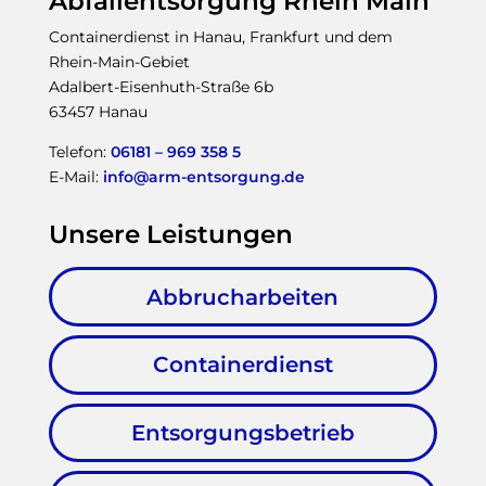
Abfallentsorgung Rhein Main
Containerdienst in Hanau, Frankfurt und dem
Rhein-Main-Gebiet
Adalbert-Eisenhuth-Straße 6b
63457 Hanau
Telefon:
06181 – 969 358 5
E-Mail:
info@arm-entsorgung.de
Unsere Leistungen
Abbrucharbeiten
Containerdienst
Entsorgungsbetrieb