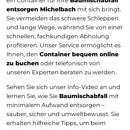
ein Container für Ihre
Baumischabfall
entsorgen Michelbach
mit sich bringt.
Sie vermeiden das schwere Schleppen
und lange Wege, während Sie von einer
schnellen, fachkundigen Abholung
profitieren. Unser Service ermöglicht es
Ihnen, den
Container bequem online
zu buchen
oder telefonisch von
unseren Experten beraten zu werden.
Sehen Sie sich unser Info-Video an und
lernen Sie, wie Sie
Baumischabfall
mit
minimalem Aufwand entsorgen –
sauber, sicher und umweltbewusst. Sie
erhalten hilfreiche Tipps, um beim