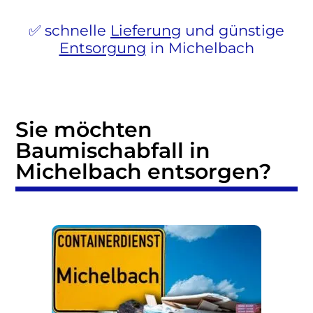
schnelle
Lieferung
und günstige
Entsorgung
in Michelbach
Sie möchten
Baumischabfall in
Michelbach entsorgen?