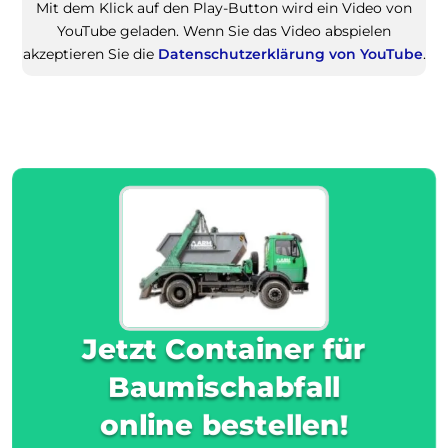
Mit dem Klick auf den Play-Button wird ein Video von
YouTube geladen. Wenn Sie das Video abspielen
akzeptieren Sie die
Datenschutzerklärung von YouTube
.
Jetzt Container für
Baumischabfall
online bestellen!