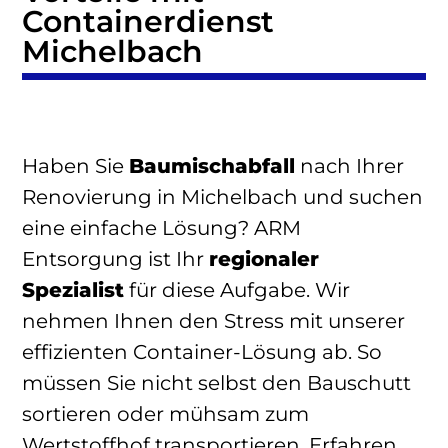
Containerdienst
Michelbach
Haben Sie
Baumischabfall
nach Ihrer
Renovierung in Michelbach und suchen
eine einfache Lösung? ARM
Entsorgung ist Ihr
regionaler
Spezialist
für diese Aufgabe. Wir
nehmen Ihnen den Stress mit unserer
effizienten Container-Lösung ab. So
müssen Sie nicht selbst den Bauschutt
sortieren oder mühsam zum
Wertstoffhof transportieren. Erfahren