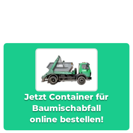
Jetzt Container für
Baumischabfall
online bestellen!