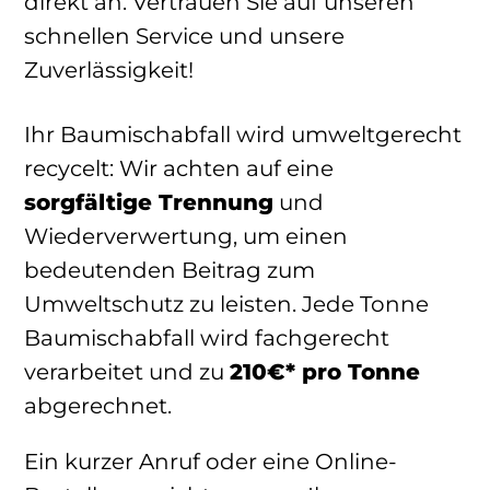
direkt an. Vertrauen Sie auf unseren
schnellen Service und unsere
Zuverlässigkeit!
Ihr Baumischabfall wird umweltgerecht
recycelt: Wir achten auf eine
sorgfältige Trennung
und
Wiederverwertung, um einen
bedeutenden Beitrag zum
Umweltschutz zu leisten. Jede Tonne
Baumischabfall wird fachgerecht
verarbeitet und zu
210€* pro Tonne
abgerechnet.
Ein kurzer Anruf oder eine Online-