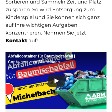
Sortieren und Sammeln Zeit und Platz
zu sparen. So wird Entsorgung zum
Kinderspiel und Sie können sich ganz
auf Ihre wichtigen Aufgaben
konzentrieren. Nehmen Sie jetzt
Kontakt
auf!
Abfallcontainer für Baumischabfall |
Containerdienst Michelbach