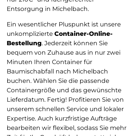
Entsorgung in Michelbach.
Ein wesentlicher Pluspunkt ist unsere
unkomplizierte
Container-Online-
Bestellung
. Jederzeit können Sie
bequem von Zuhause aus in nur zwei
Minuten Ihren Container für
Baumischabfall nach Michelbach
buchen. Wählen Sie die passende
Containergröße und das gewünschte
Lieferdatum. Fertig! Profitieren Sie von
unserem schnellen Service und lokaler
Expertise. Auch kurzfristige Aufträge
bearbeiten wir flexibel, sodass Sie mehr