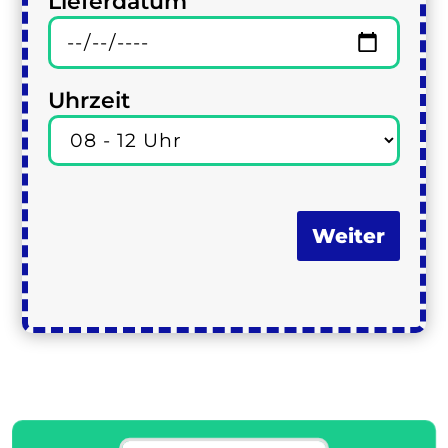
Lieferdatum
Uhrzeit
Weiter