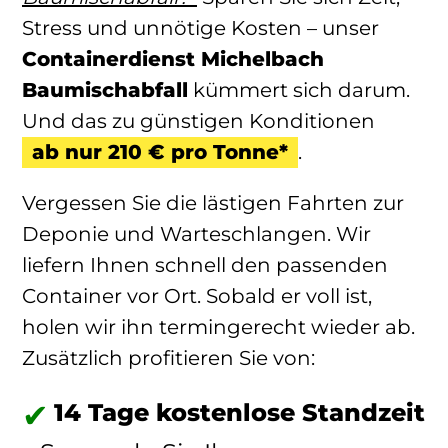
Stress und unnötige Kosten – unser
Containerdienst Michelbach
Baumischabfall
kümmert sich darum.
Und das zu günstigen Konditionen
ab nur 210 € pro Tonne*
.
Vergessen Sie die lästigen Fahrten zur
Deponie und Warteschlangen. Wir
liefern Ihnen schnell den passenden
Container vor Ort. Sobald er voll ist,
holen wir ihn termingerecht wieder ab.
Zusätzlich profitieren Sie von:
14 Tage kostenlose Standzeit