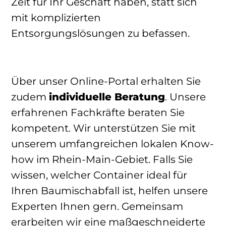
Zeit für Ihr Geschäft haben, statt sich
mit komplizierten
Entsorgungslösungen zu befassen.
Über unser Online-Portal erhalten Sie
zudem
individuelle Beratung
. Unsere
erfahrenen Fachkräfte beraten Sie
kompetent. Wir unterstützen Sie mit
unserem umfangreichen lokalen Know-
how im Rhein-Main-Gebiet. Falls Sie
wissen, welcher Container ideal für
Ihren Baumischabfall ist, helfen unsere
Experten Ihnen gern. Gemeinsam
erarbeiten wir eine maßgeschneiderte