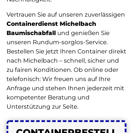
Vertrauen Sie auf unseren zuverlässigen
Containerdienst Michelbach
Baumischabfall
und genießen Sie
unseren Rundum-sorglos-Service.
Bestellen Sie jetzt Ihren Container direkt
nach Michelbach – schnell, sicher und
zu fairen Konditionen. Ob online oder
telefonisch: Wir freuen uns auf Ihre
Anfrage und stehen Ihnen jederzeit mit
kompetenter Beratung und
Unterstützung zur Seite.
CONTAINER
BESTELL