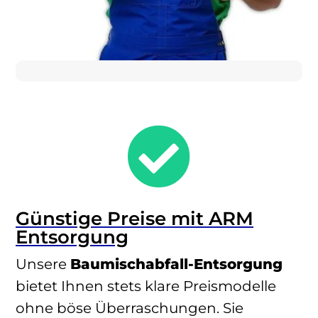

Günstige Preise mit ARM
Entsorgung
Unsere
Baumischabfall-Entsorgung
bietet Ihnen stets klare Preismodelle
ohne böse Überraschungen. Sie