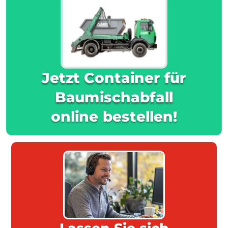
Jetzt Container für
Baumischabfall
online bestellen!