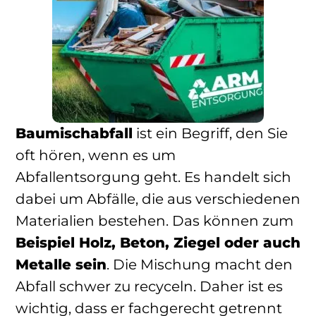
Baumischabfall
ist ein Begriff, den Sie
oft hören, wenn es um
Abfallentsorgung geht. Es handelt sich
dabei um Abfälle, die aus verschiedenen
Materialien bestehen. Das können zum
Beispiel Holz, Beton, Ziegel oder auch
Metalle sein
. Die Mischung macht den
Abfall schwer zu recyceln. Daher ist es
wichtig, dass er fachgerecht getrennt