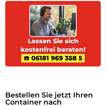
Lassen Sie sich
kostenfrei beraten!
☎️ 06181 969 358 5
Bestellen Sie jetzt Ihren
Container nach