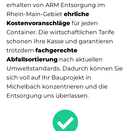
erhalten von ARM Entsorgung im
Rhein-Main-Gebiet
ehrliche
Kostenvoranschläge
für jeden
Container. Die wirtschaftlichen Tarife
schonen Ihre Kasse und garantieren
trotzdem
fachgerechte
Abfallsortierung
nach aktuellen
Umweltstandards. Dadurch können Sie
sich voll auf Ihr Bauprojekt in
Michelbach konzentrieren und die
Entsorgung uns überlassen.
