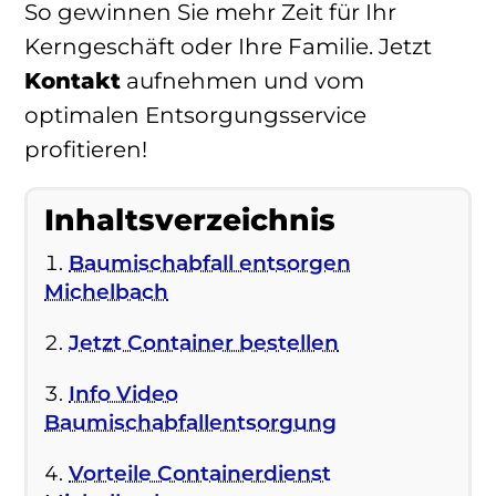
So gewinnen Sie mehr Zeit für Ihr
Kerngeschäft oder Ihre Familie. Jetzt
Kontakt
aufnehmen und vom
optimalen Entsorgungsservice
profitieren!
Inhaltsverzeichnis
Baumischabfall entsorgen
Michelbach
Jetzt Container bestellen
Info Video
Baumischabfallentsorgung
Vorteile Containerdienst