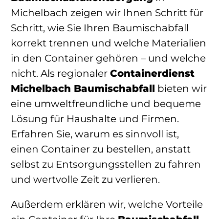
Michelbach zeigen wir Ihnen Schritt für
Schritt, wie Sie Ihren Baumischabfall
korrekt trennen und welche Materialien
in den Container gehören – und welche
nicht. Als regionaler
Containerdienst
Michelbach Baumischabfall
bieten wir
eine umweltfreundliche und bequeme
Lösung für Haushalte und Firmen.
Erfahren Sie, warum es sinnvoll ist,
einen Container zu bestellen, anstatt
selbst zu Entsorgungsstellen zu fahren
und wertvolle Zeit zu verlieren.
Außerdem erklären wir, welche Vorteile