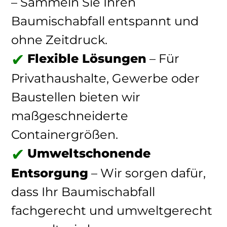
– Sammeln Sie Ihren
Baumischabfall entspannt und
ohne Zeitdruck.
Flexible Lösungen
– Für
Privathaushalte, Gewerbe oder
Baustellen bieten wir
maßgeschneiderte
Containergrößen.
Umweltschonende
Entsorgung
– Wir sorgen dafür,
dass Ihr Baumischabfall
fachgerecht und umweltgerecht