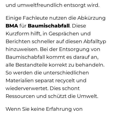
und umweltfreundlich entsorgt wird.
Einige Fachleute nutzen die Abkürzung
BMA
für
Baumischabfall
. Diese
Kurzform hilft, in Gesprächen und
Berichten schneller auf diesen Abfalltyp
hinzuweisen. Bei der Entsorgung von
Baumischabfall kommt es darauf an,
alle Bestandteile korrekt zu behandeln.
So werden die unterschiedlichen
Materialien separat recycelt und
wiederverwertet. Dies schont
Ressourcen und schützt die Umwelt.
Wenn Sie keine Erfahrung von