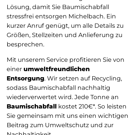
Lösung, damit Sie Baumischabfall
stressfrei entsorgen Michelbach. Ein
kurzer Anruf genügt, um alle Details zu
Größen, Stellzeiten und Anlieferung zu
besprechen.
Mit unserem Service profitieren Sie von
einer
umweltfreundlichen
Entsorgung
. Wir setzen auf Recycling,
sodass Baumischabfall nachhaltig
wiederverwertet wird. Jede Tonne an
Baumischabfall
kostet 210€*. So leisten
Sie gemeinsam mit uns einen wichtigen
Beitrag zum Umweltschutz und zur
Nachhaltigkeit.