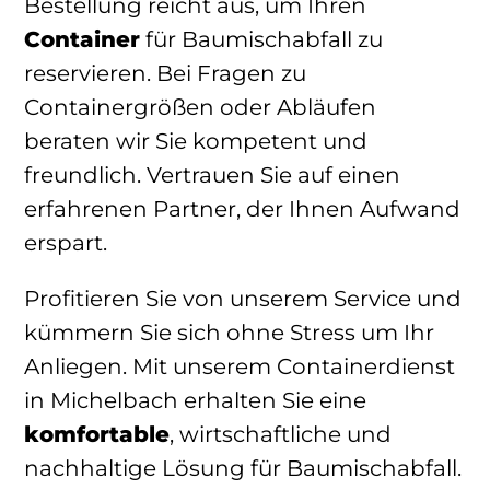
Bestellung reicht aus, um Ihren
Container
für Baumischabfall zu
reservieren. Bei Fragen zu
Containergrößen oder Abläufen
beraten wir Sie kompetent und
freundlich. Vertrauen Sie auf einen
erfahrenen Partner, der Ihnen Aufwand
erspart.
Profitieren Sie von unserem Service und
kümmern Sie sich ohne Stress um Ihr
Anliegen. Mit unserem Containerdienst
in Michelbach erhalten Sie eine
komfortable
, wirtschaftliche und
nachhaltige Lösung für Baumischabfall.