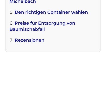
Michelbach
Den richtigen Container wählen
Preise für Entsorgung von
Baumischabfall
Rezensionen