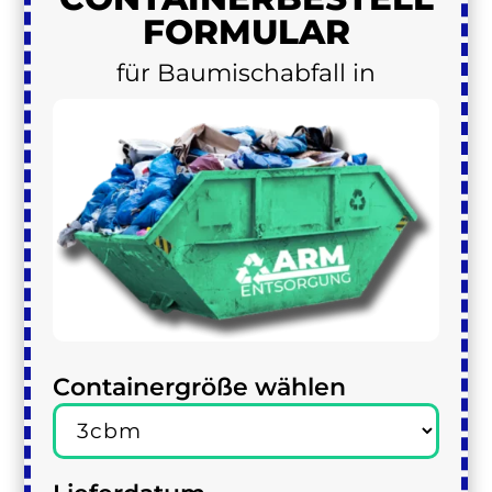
FORMULAR
für Baumischabfall in
Containergröße wählen