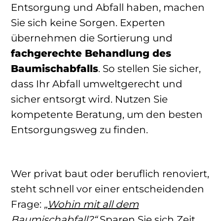
Entsorgung und Abfall haben, machen
Sie sich keine Sorgen. Experten
übernehmen die Sortierung und
fachgerechte Behandlung des
Baumischabfalls
. So stellen Sie sicher,
dass Ihr Abfall umweltgerecht und
sicher entsorgt wird. Nutzen Sie
kompetente Beratung, um den besten
Entsorgungsweg zu finden.
Wer privat baut oder beruflich renoviert,
steht schnell vor einer entscheidenden
Frage:
„Wohin mit all dem
Baumischabfall?“
Sparen Sie sich Zeit,