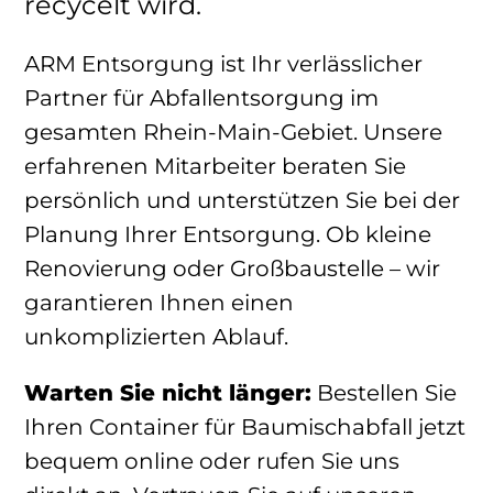
recycelt wird.
ARM Entsorgung ist Ihr verlässlicher
Partner für Abfallentsorgung im
gesamten Rhein-Main-Gebiet. Unsere
erfahrenen Mitarbeiter beraten Sie
persönlich und unterstützen Sie bei der
Planung Ihrer Entsorgung. Ob kleine
Renovierung oder Großbaustelle – wir
garantieren Ihnen einen
unkomplizierten Ablauf.
Warten Sie nicht länger:
Bestellen Sie
Ihren Container für Baumischabfall jetzt
bequem online oder rufen Sie uns