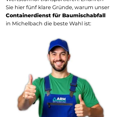
Sie hier fünf klare Gründe, warum unser
Containerdienst für Baumischabfall
in Michelbach die beste Wahl ist: