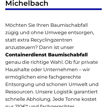
Michelbach
Möchten Sie Ihren Baumischabfall
zügig und ohne Umwege entsorgen,
statt extra Recyclingzentren
anzusteuern? Dann ist unser
Containerdienst Baumischabfall
genau die richtige Wahl. Ob für private
Haushalte oder Unternehmen – wir
ermöglichen eine fachgerechte
Entsorgung und schonen Umwelt und
Ressourcen. Unsere Logistik garantiert
schnelle Abholung. Jede Tonne kostet
nur 210€* und fachgerechter