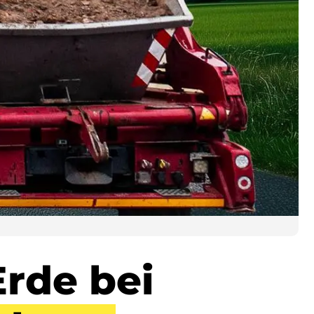
Erde bei