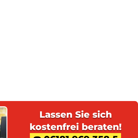
Lassen Sie sich
kostenfrei beraten!