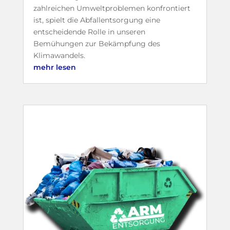
zahlreichen Umweltproblemen konfrontiert
ist, spielt die Abfallentsorgung eine
entscheidende Rolle in unseren
Bemühungen zur Bekämpfung des
Klimawandels.
mehr lesen