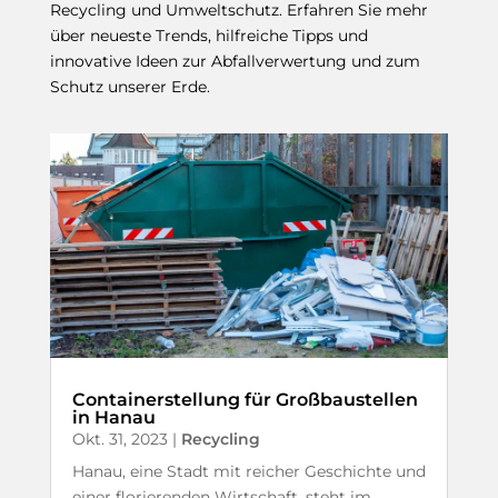
Recycling und Umweltschutz. Erfahren Sie mehr
über neueste Trends, hilfreiche Tipps und
innovative Ideen zur Abfallverwertung und zum
Schutz unserer Erde.
Containerstellung für Großbaustellen
in Hanau
Okt. 31, 2023
|
Recycling
Hanau, eine Stadt mit reicher Geschichte und
einer florierenden Wirtschaft, steht im