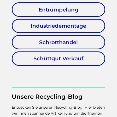
Entrümpelung
Industriedemontage
Schrotthandel
Schüttgut Verkauf
Unsere Recycling-Blog
Entdecken Sie unseren Recycling-Blog! Hier bieten
wir Ihnen spannende Artikel rund um die Themen