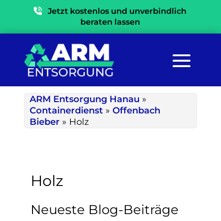
Jetzt kostenlos und unverbindlich
beraten lassen
ARM Entsorgung Hanau
»
Containerdienst
»
Offenbach
Bieber
»
Holz
Holz
Neueste Blog-Beiträge