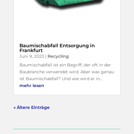
Baumischabfall Entsorgung in
Frankfurt
Juni 9, 2023
|
Recycling
Baumischabfall ist ein Begriff, der oft in der
Baubranche verwendet wird. Aber was genau
ist Baumischabfall? Und wie wird er in...
mehr lesen
« Ältere Einträge