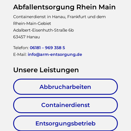
Abfallentsorgung Rhein Main
Containerdienst in Hanau, Frankfurt und dem
Rhein-Main-Gebiet
Adalbert-Eisenhuth-Straße 6b
63457 Hanau
Telefon:
06181 – 969 358 5
E-Mail:
info@arm-entsorgung.de
Unsere Leistungen
Abbrucharbeiten
Containerdienst
Entsorgungsbetrieb