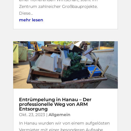
Zentrum zahlreicher Großbauprojekte.
Diese...
mehr lesen
Entrümpelung in Hanau – Der
professionelle Weg von ARM
Entsorgung
Okt. 23, 2023
|
Allgemein
In Hanau wurden wir von einem aufgelösten
Vermieter mit einer besonderen Aufgabe