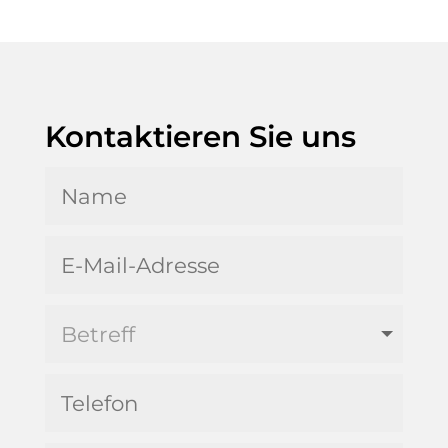
Kontaktieren Sie uns