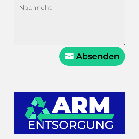
Absenden