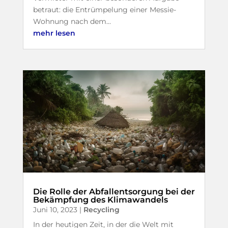
betraut: die Entrümpelung einer Messie-
Wohnung nach dem...
mehr lesen
Die Rolle der Abfallentsorgung bei der
Bekämpfung des Klimawandels
Juni 10, 2023
|
Recycling
In der heutigen Zeit, in der die Welt mit