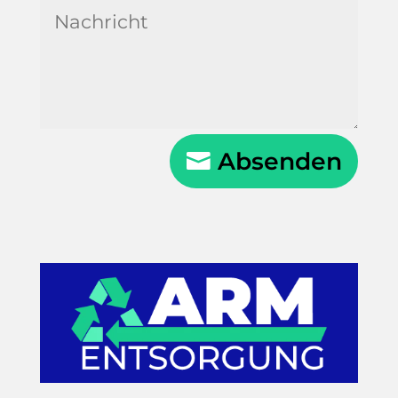
Absenden