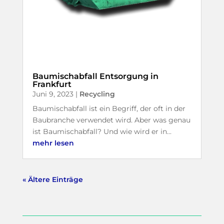
Baumischabfall Entsorgung in
Frankfurt
Juni 9, 2023
|
Recycling
Baumischabfall ist ein Begriff, der oft in der
Baubranche verwendet wird. Aber was genau
ist Baumischabfall? Und wie wird er in...
mehr lesen
« Ältere Einträge