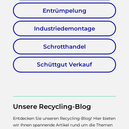
Entrümpelung
Industriedemontage
Schrotthandel
Schüttgut Verkauf
Unsere Recycling-Blog
Entdecken Sie unseren Recycling-Blog! Hier bieten
wir Ihnen spannende Artikel rund um die Themen