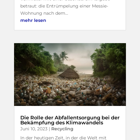
betraut: die Entrümpelung einer Messie-
Wohnung nach dem...
mehr lesen
Die Rolle der Abfallentsorgung bei der
Bekämpfung des Klimawandels
Juni 10, 2023
|
Recycling
In der heutigen Zeit, in der die Welt mit