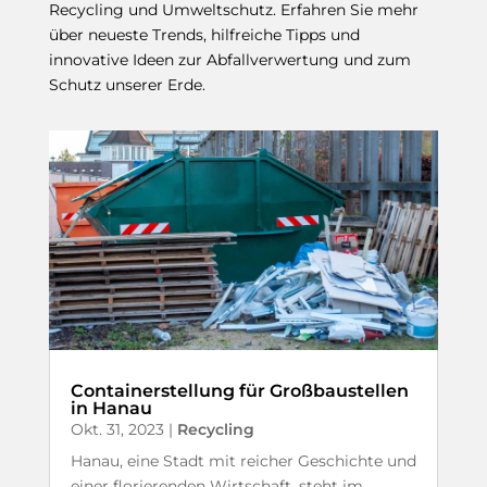
Recycling und Umweltschutz. Erfahren Sie mehr
über neueste Trends, hilfreiche Tipps und
innovative Ideen zur Abfallverwertung und zum
Schutz unserer Erde.
Containerstellung für Großbaustellen
in Hanau
Okt. 31, 2023
|
Recycling
Hanau, eine Stadt mit reicher Geschichte und
einer florierenden Wirtschaft, steht im