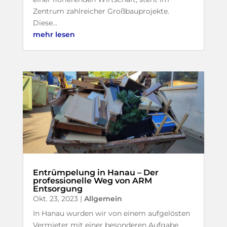
Zentrum zahlreicher Großbauprojekte.
Diese...
mehr lesen
Entrümpelung in Hanau – Der
professionelle Weg von ARM
Entsorgung
Okt. 23, 2023
|
Allgemein
In Hanau wurden wir von einem aufgelösten
Vermieter mit einer besonderen Aufgabe