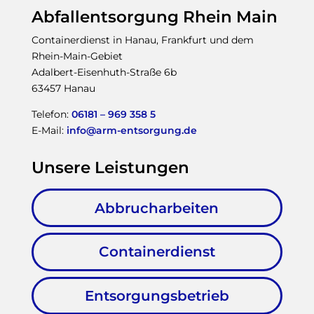
Abfallentsorgung Rhein Main
Containerdienst in Hanau, Frankfurt und dem
Rhein-Main-Gebiet
Adalbert-Eisenhuth-Straße 6b
63457 Hanau
Telefon:
06181 – 969 358 5
E-Mail:
info@arm-entsorgung.de
Unsere Leistungen
Abbrucharbeiten
Containerdienst
Entsorgungsbetrieb