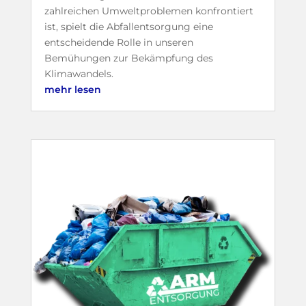
zahlreichen Umweltproblemen konfrontiert
ist, spielt die Abfallentsorgung eine
entscheidende Rolle in unseren
Bemühungen zur Bekämpfung des
Klimawandels.
mehr lesen