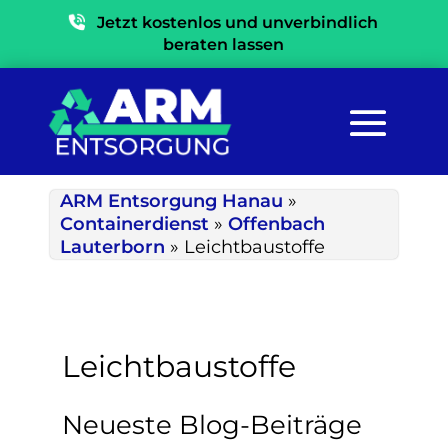
Jetzt kostenlos und unverbindlich
beraten lassen
ARM Entsorgung Hanau
»
Containerdienst
»
Offenbach
Lauterborn
»
Leichtbaustoffe
Leichtbaustoffe
Neueste Blog-Beiträge