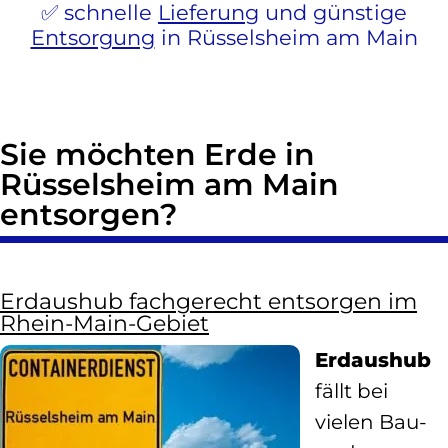
schnelle
Lieferung
und günstige
Entsorgung
in Rüsselsheim am Main
Sie möchten Erde in
Rüsselsheim am Main
entsorgen?
Erdaushub fachgerecht entsorgen im
Rhein-Main-Gebiet
Erdaushub
fällt bei
vielen Bau-