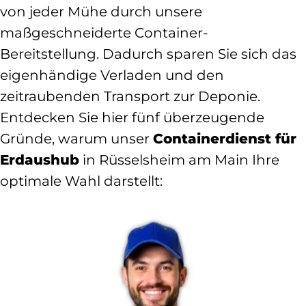
von jeder Mühe durch unsere
maßgeschneiderte Container-
Bereitstellung. Dadurch sparen Sie sich das
eigenhändige Verladen und den
zeitraubenden Transport zur Deponie.
Entdecken Sie hier fünf überzeugende
Gründe, warum unser
Containerdienst für
Erdaushub
in Rüsselsheim am Main Ihre
optimale Wahl darstellt: