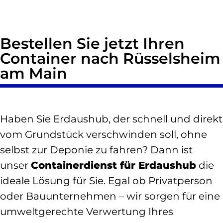
Bestellen Sie jetzt Ihren
Container nach Rüsselsheim
am Main
Haben Sie Erdaushub, der schnell und direkt
vom Grundstück verschwinden soll, ohne
selbst zur Deponie zu fahren? Dann ist
unser
Containerdienst für Erdaushub
die
ideale Lösung für Sie. Egal ob Privatperson
oder Bauunternehmen – wir sorgen für eine
umweltgerechte Verwertung Ihres