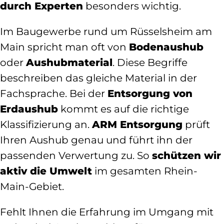
durch Experten
besonders wichtig.
Im Baugewerbe rund um Rüsselsheim am
Main spricht man oft von
Bodenaushub
oder
Aushubmaterial
. Diese Begriffe
beschreiben das gleiche Material in der
Fachsprache. Bei der
Entsorgung von
Erdaushub
kommt es auf die richtige
Klassifizierung an.
ARM Entsorgung
prüft
Ihren Aushub genau und führt ihn der
passenden Verwertung zu. So
schützen wir
aktiv die Umwelt
im gesamten Rhein-
Main-Gebiet.
Fehlt Ihnen die Erfahrung im Umgang mit