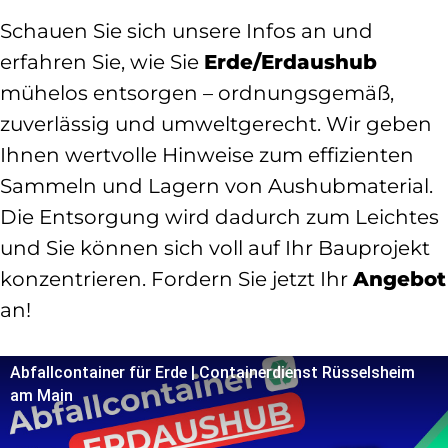
Schauen Sie sich unsere Infos an und
erfahren Sie, wie Sie
Erde/Erdaushub
mühelos entsorgen – ordnungsgemäß,
zuverlässig und umweltgerecht. Wir geben
Ihnen wertvolle Hinweise zum effizienten
Sammeln und Lagern von Aushubmaterial.
Die Entsorgung wird dadurch zum Leichtes
und Sie können sich voll auf Ihr Bauprojekt
konzentrieren. Fordern Sie jetzt Ihr
Angebot
an!
Abfallcontainer für Erde | Containerdienst Rüsselsheim
am Main