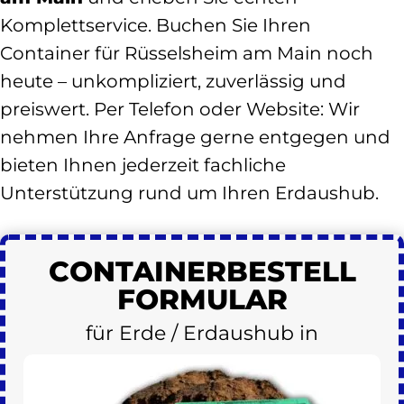
Komplettservice. Buchen Sie Ihren
Container für Rüsselsheim am Main noch
heute – unkompliziert, zuverlässig und
preiswert. Per Telefon oder Website: Wir
nehmen Ihre Anfrage gerne entgegen und
bieten Ihnen jederzeit fachliche
Unterstützung rund um Ihren Erdaushub.
CONTAINER
BESTELL
FORMULAR
für Erde / Erdaushub in