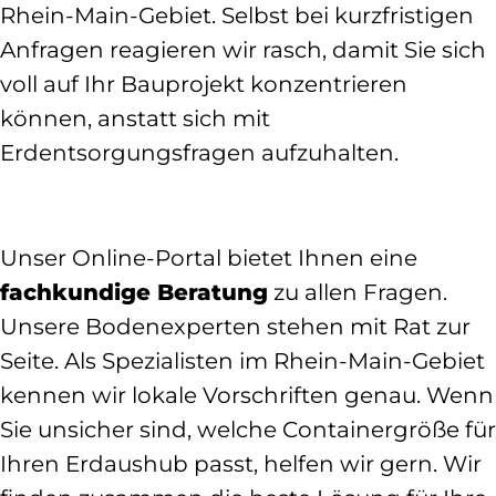
Rhein-Main-Gebiet. Selbst bei kurzfristigen
Anfragen reagieren wir rasch, damit Sie sich
voll auf Ihr Bauprojekt konzentrieren
können, anstatt sich mit
Erdentsorgungsfragen aufzuhalten.
Unser Online-Portal bietet Ihnen eine
fachkundige Beratung
zu allen Fragen.
Unsere Bodenexperten stehen mit Rat zur
Seite. Als Spezialisten im Rhein-Main-Gebiet
kennen wir lokale Vorschriften genau. Wenn
Sie unsicher sind, welche Containergröße für
Ihren Erdaushub passt, helfen wir gern. Wir