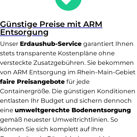
Günstige Preise mit ARM
Entsorgung
Unser
Erdaushub-Service
garantiert Ihnen
stets transparente Kostenpläne ohne
versteckte Zusatzgebühren. Sie bekommen
von ARM Entsorgung im Rhein-Main-Gebiet
faire Preisangebote
für jede
Containergröße. Die günstigen Konditionen
entlasten Ihr Budget und sichern dennoch
eine
umweltgerechte Bodenentsorgung
gemäß neuester Umweltrichtlinien. So
können Sie sich komplett auf Ihre