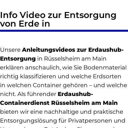
Info Video zur Entsorgung
von Erde in
Unsere
Anleitungsvideos zur Erdaushub-
Entsorgung
in Rüsselsheim am Main
erklären anschaulich, wie Sie Bodenmaterial
richtig klassifizieren und welche Erdsorten
in welchen Container gehören – und welche
nicht. Als führender
Erdaushub-
Containerdienst Rüsselsheim am Main
bieten wir eine nachhaltige und praktische
Entsorgungslösung für Privatpersonen und