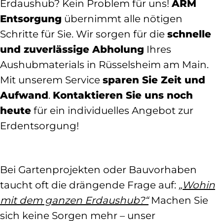
Erdaushub? Kein Problem für uns!
ARM
Entsorgung
übernimmt alle nötigen
Schritte für Sie. Wir sorgen für die
schnelle
und zuverlässige Abholung
Ihres
Aushubmaterials in Rüsselsheim am Main.
Mit unserem Service
sparen Sie Zeit und
Aufwand
.
Kontaktieren Sie uns noch
heute
für ein individuelles Angebot zur
Erdentsorgung!
Bei Gartenprojekten oder Bauvorhaben
taucht oft die drängende Frage auf:
„Wohin
mit dem ganzen Erdaushub?“
Machen Sie
sich keine Sorgen mehr – unser