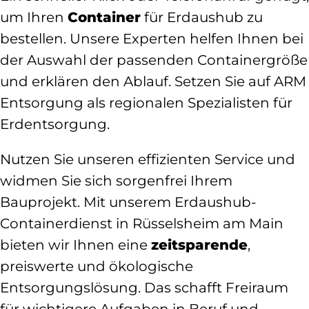
um Ihren
Container
für Erdaushub zu
bestellen. Unsere Experten helfen Ihnen bei
der Auswahl der passenden Containergröße
und erklären den Ablauf. Setzen Sie auf ARM
Entsorgung als regionalen Spezialisten für
Erdentsorgung.
Nutzen Sie unseren effizienten Service und
widmen Sie sich sorgenfrei Ihrem
Bauprojekt. Mit unserem Erdaushub-
Containerdienst in Rüsselsheim am Main
bieten wir Ihnen eine
zeitsparende
,
preiswerte und ökologische
Entsorgungslösung. Das schafft Freiraum