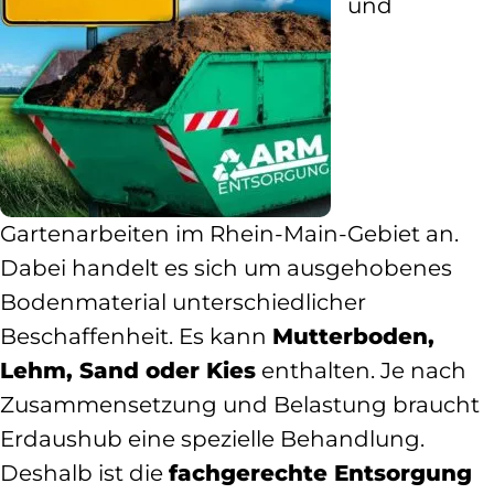
und
Gartenarbeiten im Rhein-Main-Gebiet an.
Dabei handelt es sich um ausgehobenes
Bodenmaterial unterschiedlicher
Beschaffenheit. Es kann
Mutterboden,
Lehm, Sand oder Kies
enthalten. Je nach
Zusammensetzung und Belastung braucht
Erdaushub eine spezielle Behandlung.
Deshalb ist die
fachgerechte Entsorgung