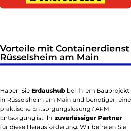
Vorteile mit Containerdienst
Rüsselsheim am Main
Haben Sie
Erdaushub
bei Ihrem Bauprojekt
in Rüsselsheim am Main und benötigen eine
praktische Entsorgungslösung? ARM
Entsorgung ist Ihr
zuverlässiger Partner
für diese Herausforderung. Wir befreien Sie