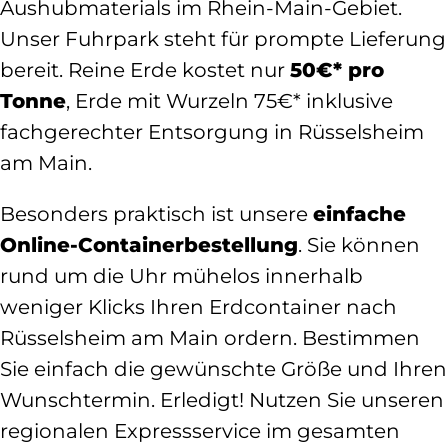
Aushubmaterials im Rhein-Main-Gebiet.
Unser Fuhrpark steht für prompte Lieferung
bereit. Reine Erde kostet nur
50€* pro
Tonne
, Erde mit Wurzeln 75€* inklusive
fachgerechter Entsorgung in Rüsselsheim
am Main.
Besonders praktisch ist unsere
einfache
Online-Containerbestellung
. Sie können
rund um die Uhr mühelos innerhalb
weniger Klicks Ihren Erdcontainer nach
Rüsselsheim am Main ordern. Bestimmen
Sie einfach die gewünschte Größe und Ihren
Wunschtermin. Erledigt! Nutzen Sie unseren
regionalen Expressservice im gesamten