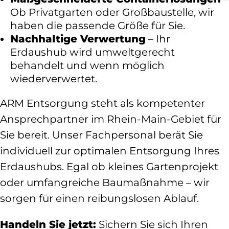
Ob Privatgarten oder Großbaustelle, wir
haben die passende Größe für Sie.
Nachhaltige Verwertung
– Ihr
Erdaushub wird umweltgerecht
behandelt und wenn möglich
wiederverwertet.
ARM Entsorgung steht als kompetenter
Ansprechpartner im Rhein-Main-Gebiet für
Sie bereit. Unser Fachpersonal berät Sie
individuell zur optimalen Entsorgung Ihres
Erdaushubs. Egal ob kleines Gartenprojekt
oder umfangreiche Baumaßnahme – wir
sorgen für einen reibungslosen Ablauf.
Handeln Sie jetzt:
Sichern Sie sich Ihren