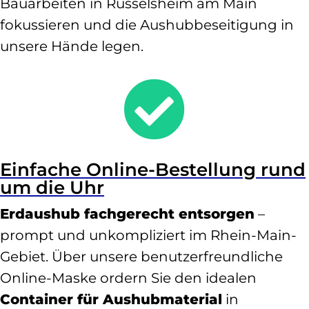
Bauarbeiten in Rüsselsheim am Main
fokussieren und die Aushubbeseitigung in
unsere Hände legen.

Einfache Online-Bestellung rund
um die Uhr
Erdaushub fachgerecht entsorgen
–
prompt und unkompliziert im Rhein-Main-
Gebiet. Über unsere benutzerfreundliche
Online-Maske ordern Sie den idealen
Container für Aushubmaterial
in