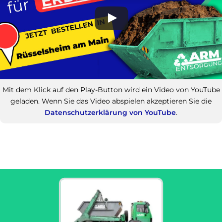
Mit dem Klick auf den Play-Button wird ein Video von YouTube
geladen. Wenn Sie das Video abspielen akzeptieren Sie die
Datenschutzerklärung von YouTube
.