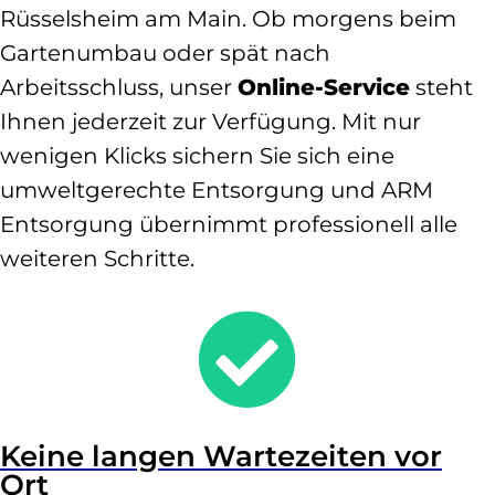
Rüsselsheim am Main. Ob morgens beim
Gartenumbau oder spät nach
Arbeitsschluss, unser
Online-Service
steht
Ihnen jederzeit zur Verfügung. Mit nur
wenigen Klicks sichern Sie sich eine
umweltgerechte Entsorgung und ARM
Entsorgung übernimmt professionell alle
weiteren Schritte.

Keine langen Wartezeiten vor
Ort