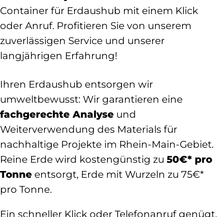
Container für Erdaushub mit einem Klick
oder Anruf. Profitieren Sie von unserem
zuverlässigen Service und unserer
langjährigen Erfahrung!
Ihren Erdaushub entsorgen wir
umweltbewusst: Wir garantieren eine
fachgerechte Analyse
und
Weiterverwendung des Materials für
nachhaltige Projekte im Rhein-Main-Gebiet.
Reine Erde wird kostengünstig zu
50€* pro
Tonne
entsorgt, Erde mit Wurzeln zu 75€*
pro Tonne.
Ein schneller Klick oder Telefonanruf genügt,