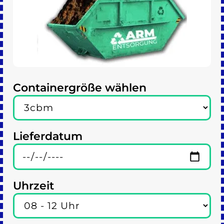
Containergröße wählen
Lieferdatum
Uhrzeit