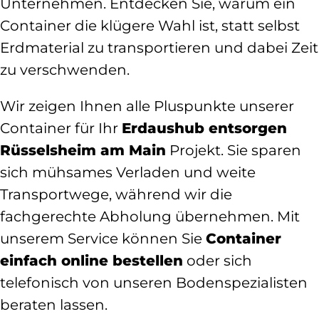
Unternehmen. Entdecken Sie, warum ein
Container die klügere Wahl ist, statt selbst
Erdmaterial zu transportieren und dabei Zeit
zu verschwenden.
Wir zeigen Ihnen alle Pluspunkte unserer
Container für Ihr
Erdaushub entsorgen
Rüsselsheim am Main
Projekt. Sie sparen
sich mühsames Verladen und weite
Transportwege, während wir die
fachgerechte Abholung übernehmen. Mit
unserem Service können Sie
Container
einfach online bestellen
oder sich
telefonisch von unseren Bodenspezialisten
beraten lassen.