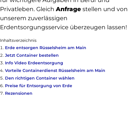
für wichtigere Aufgaben in Beruf und
Privatleben. Gleich
Anfrage
stellen und von
unserem zuverlässigen
Erdentsorgungsservice überzeugen lassen!
Inhaltsverzeichnis
Erde entsorgen Rüsselsheim am Main
Jetzt Container bestellen
Info Video Erdeentsorgung
Vorteile Containerdienst Rüsselsheim am Main
Den richtigen Container wählen
Preise für Entsorgung von Erde
Rezensionen