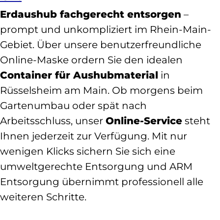
Erdaushub fachgerecht entsorgen
–
prompt und unkompliziert im Rhein-Main-
Gebiet. Über unsere benutzerfreundliche
Online-Maske ordern Sie den idealen
Container für Aushubmaterial
in
Rüsselsheim am Main. Ob morgens beim
Gartenumbau oder spät nach
Arbeitsschluss, unser
Online-Service
steht
Ihnen jederzeit zur Verfügung. Mit nur
wenigen Klicks sichern Sie sich eine
umweltgerechte Entsorgung und ARM
Entsorgung übernimmt professionell alle
weiteren Schritte.