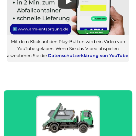
Mit dem Klick auf den Play-Button wird ein Video von
YouTube geladen. Wenn Sie das Video abspielen
akzeptieren Sie die
Datenschutzerklärung von YouTube
.