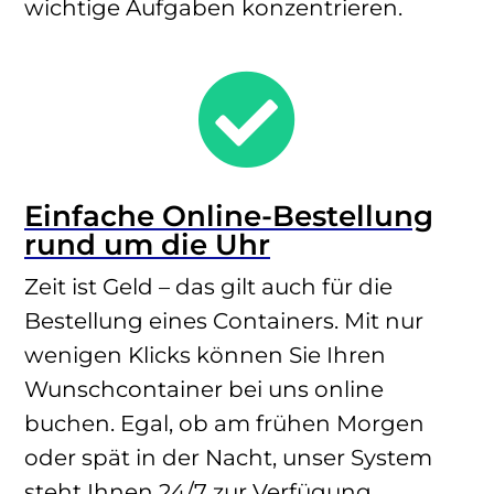
wichtige Aufgaben konzentrieren.

Einfache Online-Bestellung
rund um die Uhr
Zeit ist Geld – das gilt auch für die
Bestellung eines Containers. Mit nur
wenigen Klicks können Sie Ihren
Wunschcontainer bei uns online
buchen. Egal, ob am frühen Morgen
oder spät in der Nacht, unser System
steht Ihnen 24/7 zur Verfügung.