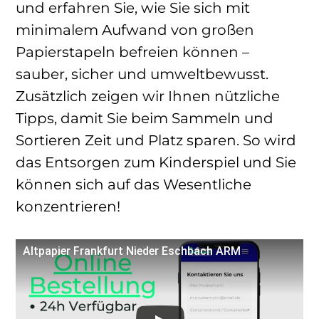
und erfahren Sie, wie Sie sich mit
minimalem Aufwand von großen
Papierstapeln befreien können –
sauber, sicher und umweltbewusst.
Zusätzlich zeigen wir Ihnen nützliche
Tipps, damit Sie beim Sammeln und
Sortieren Zeit und Platz sparen. So wird
das Entsorgen zum Kinderspiel und Sie
können sich auf das Wesentliche
konzentrieren!
Altpapier Frankfurt Nieder Eschbach ARM