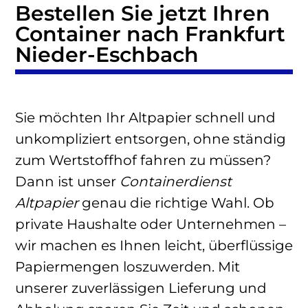
Bestellen Sie jetzt Ihren
Container nach Frankfurt
Nieder-Eschbach
Sie möchten Ihr Altpapier schnell und
unkompliziert entsorgen, ohne ständig
zum Wertstoffhof fahren zu müssen?
Dann ist unser
Containerdienst
Altpapier
genau die richtige Wahl. Ob
private Haushalte oder Unternehmen –
wir machen es Ihnen leicht, überflüssige
Papiermengen loszuwerden. Mit
unserer zuverlässigen Lieferung und