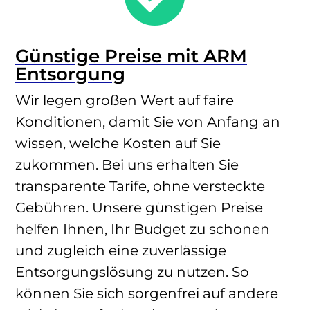
Günstige Preise mit ARM
Entsorgung
Wir legen großen Wert auf faire
Konditionen, damit Sie von Anfang an
wissen, welche Kosten auf Sie
zukommen. Bei uns erhalten Sie
transparente Tarife, ohne versteckte
Gebühren. Unsere günstigen Preise
helfen Ihnen, Ihr Budget zu schonen
und zugleich eine zuverlässige
Entsorgungslösung zu nutzen. So
können Sie sich sorgenfrei auf andere