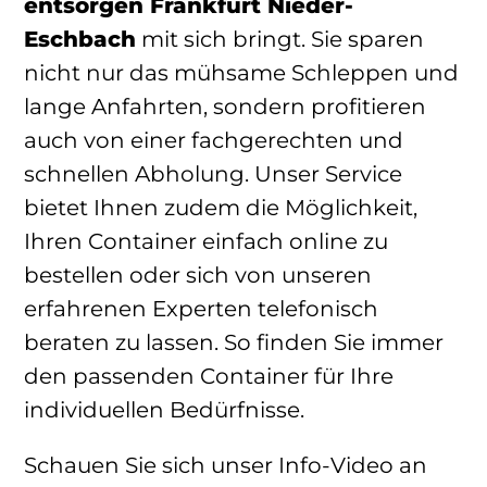
entsorgen Frankfurt Nieder-
Eschbach
mit sich bringt. Sie sparen
nicht nur das mühsame Schleppen und
lange Anfahrten, sondern profitieren
auch von einer fachgerechten und
schnellen Abholung. Unser Service
bietet Ihnen zudem die Möglichkeit,
Ihren Container einfach online zu
bestellen oder sich von unseren
erfahrenen Experten telefonisch
beraten zu lassen. So finden Sie immer
den passenden Container für Ihre
individuellen Bedürfnisse.
Schauen Sie sich unser Info-Video an