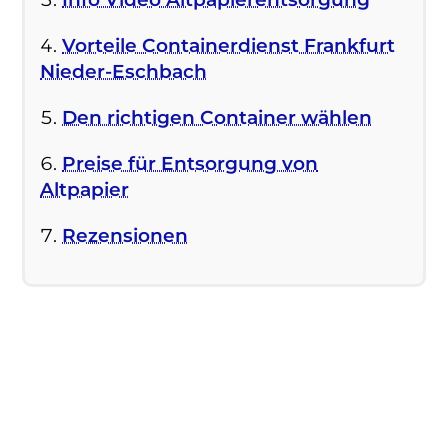
Vorteile Containerdienst Frankfurt
Nieder-Eschbach
Den richtigen Container wählen
Preise für Entsorgung von
Altpapier
Rezensionen