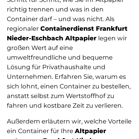
richtig trennen und was in den
Container darf – und was nicht. Als
regionaler
Containerdienst Frankfurt
Nieder-Eschbach Altpapier
legen wir
großen Wert auf eine
umweltfreundliche und bequeme
Lösung für Privathaushalte und
Unternehmen. Erfahren Sie, warum es
sich lohnt, einen Container zu bestellen,
anstatt selbst zum Wertstoffhof zu
fahren und kostbare Zeit zu verlieren.
Außerdem erläutern wir, welche Vorteile
ein Container für Ihre
Altpapier