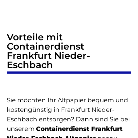
Vorteile mit
Containerdienst
Frankfurt Nieder-
Eschbach
Sie möchten Ihr Altpapier bequem und
kostengünstig in Frankfurt Nieder-
Eschbach entsorgen? Dann sind Sie bei
unserem
Containerdienst Frankfurt