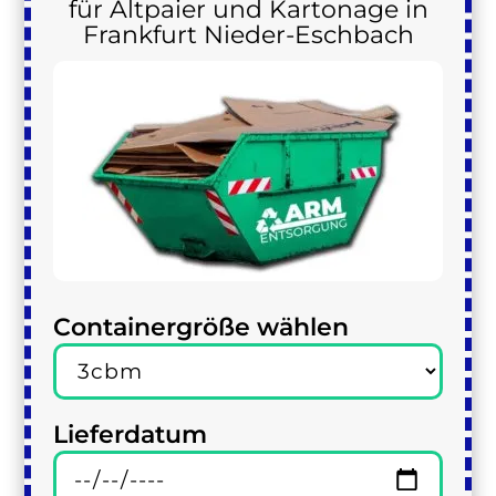
für Altpaier und Kartonage in
Frankfurt Nieder-Eschbach
Containergröße wählen
Lieferdatum