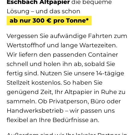
Eschbach Altpapier
die bequeme
Lösung – und das schon
ab nur 300 € pro Tonne*
Vergessen Sie aufwändige Fahrten zum
Wertstoffhof und lange Wartezeiten.
Wir liefern den passenden Container
schnell und holen ihn ab, sobald Sie
fertig sind. Nutzen Sie unsere 14-tägige
Stellzeit kostenlos. So haben Sie
genügend Zeit, Ihr Altpapier in Ruhe zu
sammeln. Ob Privatperson, Büro oder
Handwerksbetrieb – wir passen uns
flexibel an Ihre Bedürfnisse an.