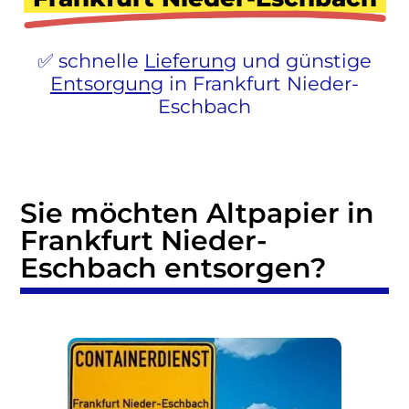
schnelle
Lieferung
und günstige
Entsorgung
in Frankfurt Nieder-
Eschbach
Sie möchten Altpapier in
Frankfurt Nieder-
Eschbach entsorgen?