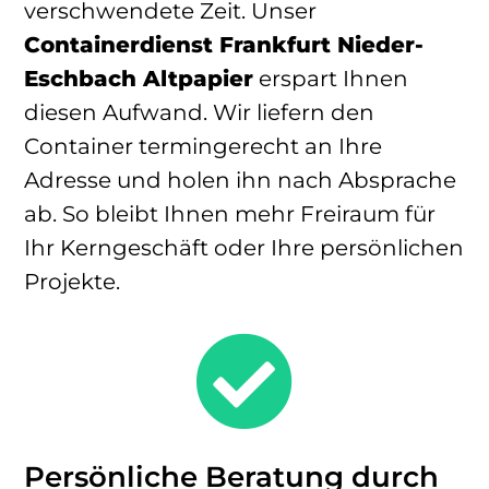
verschwendete Zeit. Unser
Containerdienst Frankfurt Nieder-
Eschbach Altpapier
erspart Ihnen
diesen Aufwand. Wir liefern den
Container termingerecht an Ihre
Adresse und holen ihn nach Absprache
ab. So bleibt Ihnen mehr Freiraum für
Ihr Kerngeschäft oder Ihre persönlichen
Projekte.

Persönliche Beratung durch