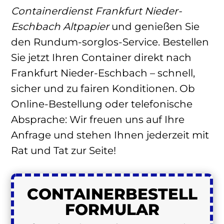
Containerdienst Frankfurt Nieder-
Eschbach Altpapier
und genießen Sie
den Rundum-sorglos-Service. Bestellen
Sie jetzt Ihren Container direkt nach
Frankfurt Nieder-Eschbach – schnell,
sicher und zu fairen Konditionen. Ob
Online-Bestellung oder telefonische
Absprache: Wir freuen uns auf Ihre
Anfrage und stehen Ihnen jederzeit mit
Rat und Tat zur Seite!
CONTAINER
BESTELL
FORMULAR