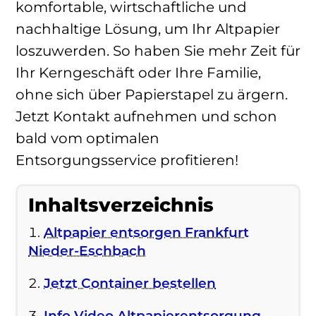
komfortable, wirtschaftliche und
nachhaltige Lösung, um Ihr Altpapier
loszuwerden. So haben Sie mehr Zeit für
Ihr Kerngeschäft oder Ihre Familie,
ohne sich über Papierstapel zu ärgern.
Jetzt Kontakt aufnehmen und schon
bald vom optimalen
Entsorgungsservice profitieren!
Inhaltsverzeichnis
Altpapier entsorgen Frankfurt
Nieder-Eschbach
Jetzt Container bestellen
Info Video Altpapierentsorgung