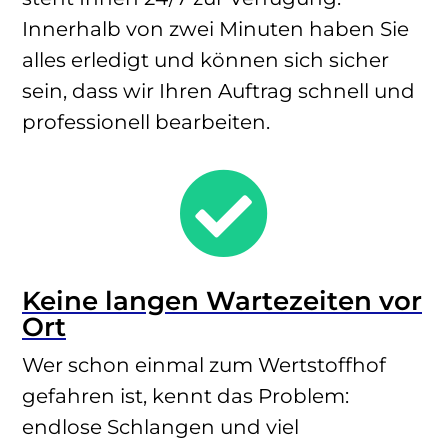
Innerhalb von zwei Minuten haben Sie
alles erledigt und können sich sicher
sein, dass wir Ihren Auftrag schnell und
professionell bearbeiten.

Keine langen Wartezeiten vor
Ort
Wer schon einmal zum Wertstoffhof
gefahren ist, kennt das Problem:
endlose Schlangen und viel