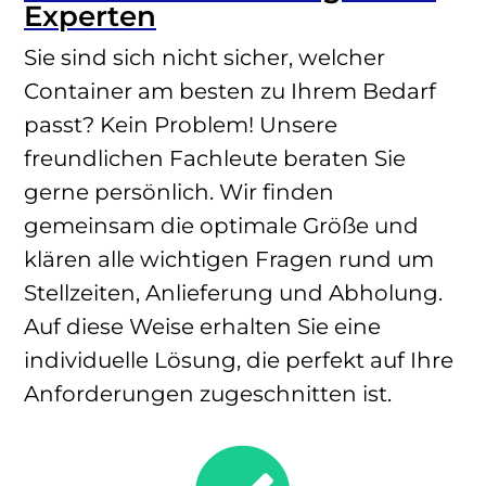
Experten
Sie sind sich nicht sicher, welcher
Container am besten zu Ihrem Bedarf
passt? Kein Problem! Unsere
freundlichen Fachleute beraten Sie
gerne persönlich. Wir finden
gemeinsam die optimale Größe und
klären alle wichtigen Fragen rund um
Stellzeiten, Anlieferung und Abholung.
Auf diese Weise erhalten Sie eine
individuelle Lösung, die perfekt auf Ihre
Anforderungen zugeschnitten ist.