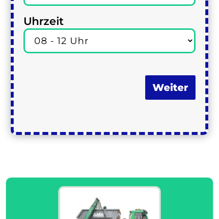
Uhrzeit
Weiter