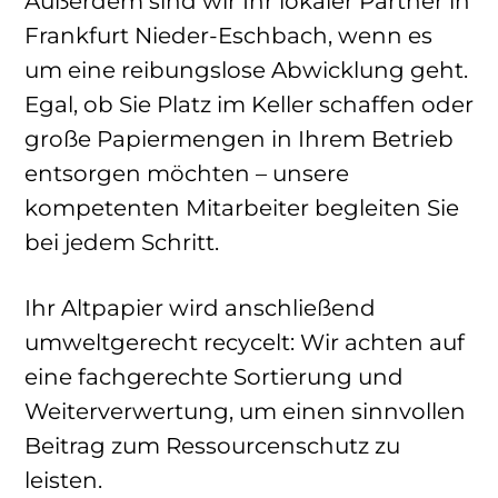
Außerdem sind wir Ihr lokaler Partner in
Frankfurt Nieder-Eschbach, wenn es
um eine reibungslose Abwicklung geht.
Egal, ob Sie Platz im Keller schaffen oder
große Papiermengen in Ihrem Betrieb
entsorgen möchten – unsere
kompetenten Mitarbeiter begleiten Sie
bei jedem Schritt.
Ihr Altpapier wird anschließend
umweltgerecht recycelt: Wir achten auf
eine fachgerechte Sortierung und
Weiterverwertung, um einen sinnvollen
Beitrag zum Ressourcenschutz zu
leisten.