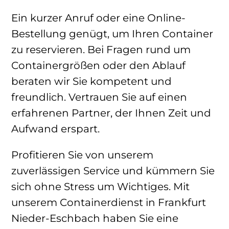
Ein kurzer Anruf oder eine Online-
Bestellung genügt, um Ihren Container
zu reservieren. Bei Fragen rund um
Containergrößen oder den Ablauf
beraten wir Sie kompetent und
freundlich. Vertrauen Sie auf einen
erfahrenen Partner, der Ihnen Zeit und
Aufwand erspart.
Profitieren Sie von unserem
zuverlässigen Service und kümmern Sie
sich ohne Stress um Wichtiges. Mit
unserem Containerdienst in Frankfurt
Nieder-Eschbach haben Sie eine