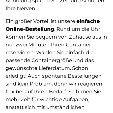
Abholung sparen Sie Zeit und schonen
Ihre Nerven.
Ein großer Vorteil ist unsere
einfache
Online-Bestellung
. Rund um die Uhr
können Sie bequem von Zuhause aus in
nur zwei Minuten Ihren Container
reservieren. Wählen Sie einfach die
passende Containergröße und das
gewünschte Lieferdatum. Schon
erledigt! Auch spontane Bestellungen
sind kein Problem, denn wir reagieren
flexibel auf Ihren Bedarf. So haben Sie
mehr Zeit für wichtige Aufgaben,
anstatt sich mit umständlichen