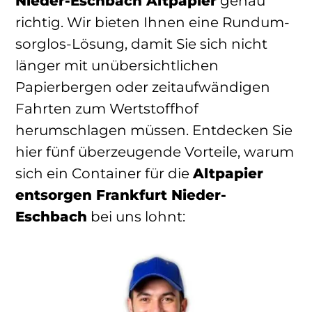
Nieder-Eschbach Altpapier
genau
richtig. Wir bieten Ihnen eine Rundum-
sorglos-Lösung, damit Sie sich nicht
länger mit unübersichtlichen
Papierbergen oder zeitaufwändigen
Fahrten zum Wertstoffhof
herumschlagen müssen. Entdecken Sie
hier fünf überzeugende Vorteile, warum
sich ein Container für die
Altpapier
entsorgen Frankfurt Nieder-
Eschbach
bei uns lohnt: