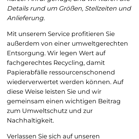
Details rund um Größen, Stellzeiten und
Anlieferung.
Mit unserem Service profitieren Sie
außerdem von einer umweltgerechten
Entsorgung. Wir legen Wert auf
fachgerechtes Recycling, damit
Papierabfälle ressourcenschonend
wiederverwertet werden können. Auf
diese Weise leisten Sie und wir
gemeinsam einen wichtigen Beitrag
zum Umweltschutz und zur
Nachhaltigkeit.
Verlassen Sie sich auf unseren