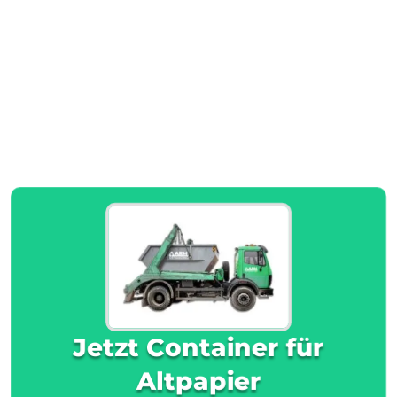
Jetzt Container für
Altpapier