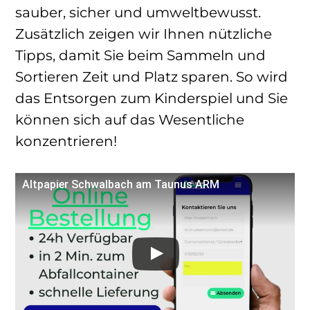
sauber, sicher und umweltbewusst.
Zusätzlich zeigen wir Ihnen nützliche
Tipps, damit Sie beim Sammeln und
Sortieren Zeit und Platz sparen. So wird
das Entsorgen zum Kinderspiel und Sie
können sich auf das Wesentliche
konzentrieren!
Altpapier Schwalbach am Taunus ARM