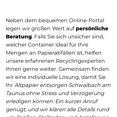
Neben dem bequemen Online-Portal
legen wir großen Wert auf
persönliche
Beratung
. Falls Sie sich unsicher sind,
welcher Container ideal für Ihre
Mengen an Papierabfällen ist, helfen
unsere erfahrenen Recyclingexperten
Ihnen gerne weiter. Gemeinsam finden
wir eine individuelle Lösung, damit Sie
Ihr
Altpapier entsorgen Schwalbach am
Taunus
ohne Stress und Verzögerung
erledigen können. Ein kurzer Anruf
genügt, und wir klären alle Details rund