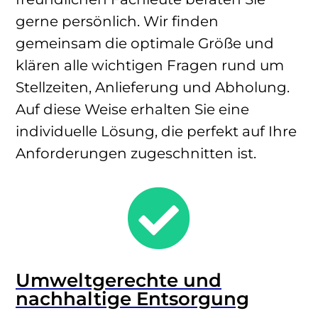
gerne persönlich. Wir finden
gemeinsam die optimale Größe und
klären alle wichtigen Fragen rund um
Stellzeiten, Anlieferung und Abholung.
Auf diese Weise erhalten Sie eine
individuelle Lösung, die perfekt auf Ihre
Anforderungen zugeschnitten ist.

Umweltgerechte und
nachhaltige Entsorgung