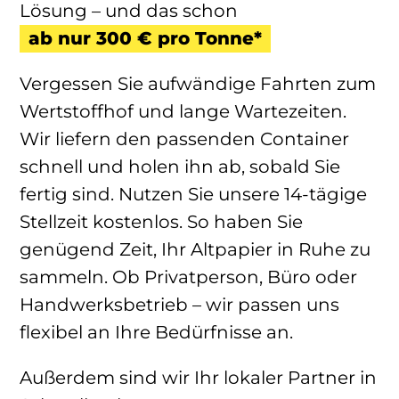
Lösung – und das schon
ab nur 300 € pro Tonne*
Vergessen Sie aufwändige Fahrten zum
Wertstoffhof und lange Wartezeiten.
Wir liefern den passenden Container
schnell und holen ihn ab, sobald Sie
fertig sind. Nutzen Sie unsere 14-tägige
Stellzeit kostenlos. So haben Sie
genügend Zeit, Ihr Altpapier in Ruhe zu
sammeln. Ob Privatperson, Büro oder
Handwerksbetrieb – wir passen uns
flexibel an Ihre Bedürfnisse an.
Außerdem sind wir Ihr lokaler Partner in