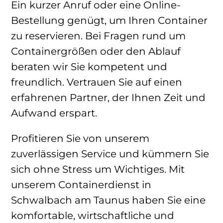
Ein kurzer Anruf oder eine Online-
Bestellung genügt, um Ihren Container
zu reservieren. Bei Fragen rund um
Containergrößen oder den Ablauf
beraten wir Sie kompetent und
freundlich. Vertrauen Sie auf einen
erfahrenen Partner, der Ihnen Zeit und
Aufwand erspart.
Profitieren Sie von unserem
zuverlässigen Service und kümmern Sie
sich ohne Stress um Wichtiges. Mit
unserem Containerdienst in
Schwalbach am Taunus haben Sie eine
komfortable, wirtschaftliche und