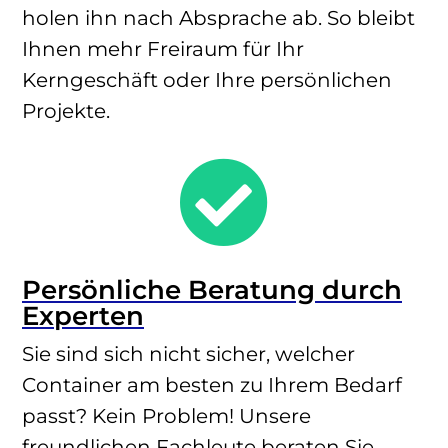
holen ihn nach Absprache ab. So bleibt
Ihnen mehr Freiraum für Ihr
Kerngeschäft oder Ihre persönlichen
Projekte.

Persönliche Beratung durch
Experten
Sie sind sich nicht sicher, welcher
Container am besten zu Ihrem Bedarf
passt? Kein Problem! Unsere
freundlichen Fachleute beraten Sie