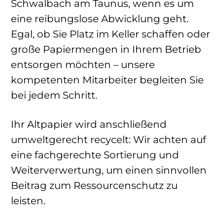
Schwalbach am Taunus, wenn es um
eine reibungslose Abwicklung geht.
Egal, ob Sie Platz im Keller schaffen oder
große Papiermengen in Ihrem Betrieb
entsorgen möchten – unsere
kompetenten Mitarbeiter begleiten Sie
bei jedem Schritt.
Ihr Altpapier wird anschließend
umweltgerecht recycelt: Wir achten auf
eine fachgerechte Sortierung und
Weiterverwertung, um einen sinnvollen
Beitrag zum Ressourcenschutz zu
leisten.