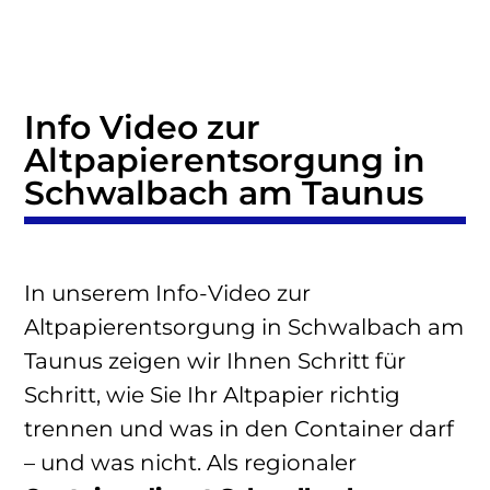
Info Video zur
Altpapierentsorgung in
Schwalbach am Taunus
In unserem Info-Video zur
Altpapierentsorgung in Schwalbach am
Taunus zeigen wir Ihnen Schritt für
Schritt, wie Sie Ihr Altpapier richtig
trennen und was in den Container darf
– und was nicht. Als regionaler