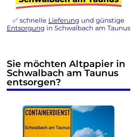
schnelle
Lieferung
und günstige
Entsorgung
in Schwalbach am Taunus
Sie möchten Altpapier in
Schwalbach am Taunus
entsorgen?