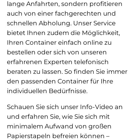
lange Anfahrten, sondern profitieren
auch von einer fachgerechten und
schnellen Abholung. Unser Service
bietet Ihnen zudem die Möglichkeit,
Ihren Container einfach online zu
bestellen oder sich von unseren
erfahrenen Experten telefonisch
beraten zu lassen. So finden Sie immer
den passenden Container für Ihre
individuellen Bedürfnisse.
Schauen Sie sich unser Info-Video an
und erfahren Sie, wie Sie sich mit
minimalem Aufwand von großen
Papierstapeln befreien können –