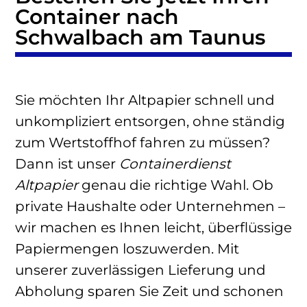
Container nach
Schwalbach am Taunus
Sie möchten Ihr Altpapier schnell und
unkompliziert entsorgen, ohne ständig
zum Wertstoffhof fahren zu müssen?
Dann ist unser
Containerdienst
Altpapier
genau die richtige Wahl. Ob
private Haushalte oder Unternehmen –
wir machen es Ihnen leicht, überflüssige
Papiermengen loszuwerden. Mit
unserer zuverlässigen Lieferung und
Abholung sparen Sie Zeit und schonen