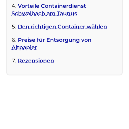
Vorteile Containerdienst
Schwalbach am Taunus
Den richtigen Container wählen
Preise für Entsorgung von
Altpapier
Rezensionen