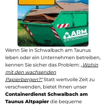
Wenn Sie in Schwalbach am Taunus
leben oder ein Unternehmen betreiben,
kennen Sie sicher das Problem:
„Wohin
mit den wachsenden
Papierbergen?“
Statt wertvolle Zeit zu
verschwenden, bietet Ihnen unser
Containerdienst Schwalbach am
Taunus Altpapier
die bequeme