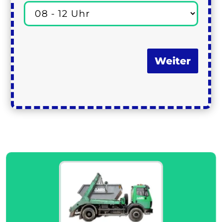
Weiter