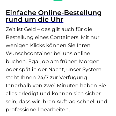
Einfache Online-Bestellung
rund um die Uhr
Zeit ist Geld – das gilt auch für die
Bestellung eines Containers. Mit nur
wenigen Klicks können Sie Ihren
Wunschcontainer bei uns online
buchen. Egal, ob am frühen Morgen
oder spät in der Nacht, unser System
steht Ihnen 24/7 zur Verfügung.
Innerhalb von zwei Minuten haben Sie
alles erledigt und können sich sicher
sein, dass wir Ihren Auftrag schnell und
professionell bearbeiten.