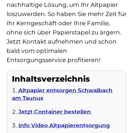
nachhaltige Lösung, um Ihr Altpapier
loszuwerden. So haben Sie mehr Zeit für
Ihr Kerngeschäft oder Ihre Familie,
ohne sich über Papierstapel zu ärgern.
Jetzt Kontakt aufnehmen und schon
bald vom optimalen
Entsorgungsservice profitieren!
Inhaltsverzeichnis
Altpapier entsorgen Schwalbach
am Taunus
Jetzt Container bestellen
Info Video Altpapierentsorgung