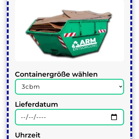
Containergröße wählen
Lieferdatum
Uhrzeit