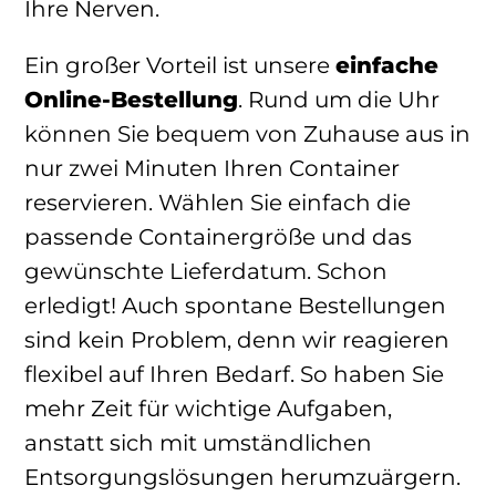
Ihre Nerven.
Ein großer Vorteil ist unsere
einfache
Online-Bestellung
. Rund um die Uhr
können Sie bequem von Zuhause aus in
nur zwei Minuten Ihren Container
reservieren. Wählen Sie einfach die
passende Containergröße und das
gewünschte Lieferdatum. Schon
erledigt! Auch spontane Bestellungen
sind kein Problem, denn wir reagieren
flexibel auf Ihren Bedarf. So haben Sie
mehr Zeit für wichtige Aufgaben,
anstatt sich mit umständlichen
Entsorgungslösungen herumzuärgern.