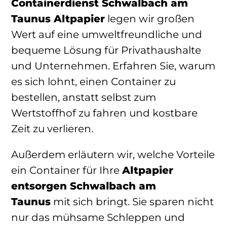
Containerdienst Schwalbach am
Taunus Altpapier
legen wir großen
Wert auf eine umweltfreundliche und
bequeme Lösung für Privathaushalte
und Unternehmen. Erfahren Sie, warum
es sich lohnt, einen Container zu
bestellen, anstatt selbst zum
Wertstoffhof zu fahren und kostbare
Zeit zu verlieren.
Außerdem erläutern wir, welche Vorteile
ein Container für Ihre
Altpapier
entsorgen Schwalbach am
Taunus
mit sich bringt. Sie sparen nicht
nur das mühsame Schleppen und