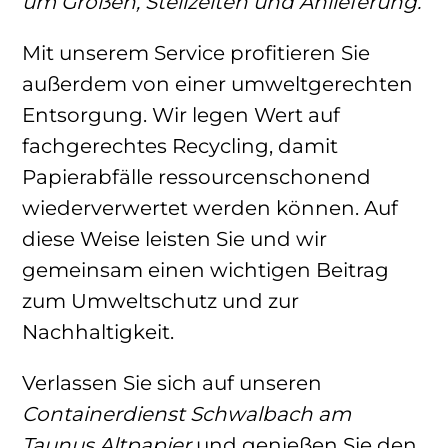
um Größen, Stellzeiten und Anlieferung.
Mit unserem Service profitieren Sie
außerdem von einer umweltgerechten
Entsorgung. Wir legen Wert auf
fachgerechtes Recycling, damit
Papierabfälle ressourcenschonend
wiederverwertet werden können. Auf
diese Weise leisten Sie und wir
gemeinsam einen wichtigen Beitrag
zum Umweltschutz und zur
Nachhaltigkeit.
Verlassen Sie sich auf unseren
Containerdienst Schwalbach am
Taunus Altpapier
und genießen Sie den