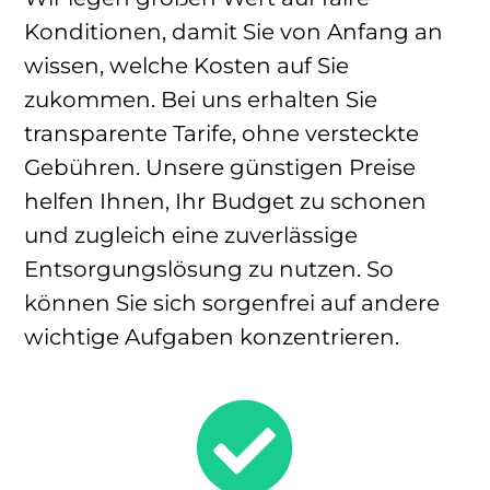
Konditionen, damit Sie von Anfang an
wissen, welche Kosten auf Sie
zukommen. Bei uns erhalten Sie
transparente Tarife, ohne versteckte
Gebühren. Unsere günstigen Preise
helfen Ihnen, Ihr Budget zu schonen
und zugleich eine zuverlässige
Entsorgungslösung zu nutzen. So
können Sie sich sorgenfrei auf andere
wichtige Aufgaben konzentrieren.
