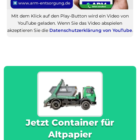
Mit dem Klick auf den Play-Button wird ein Video von
YouTube geladen. Wenn Sie das Video abspielen
akzeptieren Sie die
Datenschutzerklärung von YouTube
.
Jetzt Container für
Altpapier