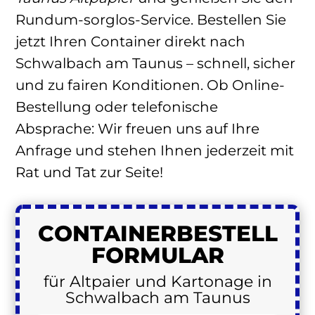
Rundum-sorglos-Service. Bestellen Sie
jetzt Ihren Container direkt nach
Schwalbach am Taunus – schnell, sicher
und zu fairen Konditionen. Ob Online-
Bestellung oder telefonische
Absprache: Wir freuen uns auf Ihre
Anfrage und stehen Ihnen jederzeit mit
Rat und Tat zur Seite!
CONTAINER
BESTELL
FORMULAR
für Altpaier und Kartonage in
Schwalbach am Taunus