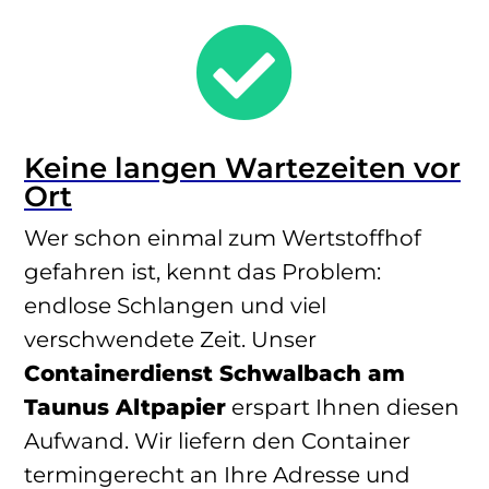

Keine langen Wartezeiten vor
Ort
Wer schon einmal zum Wertstoffhof
gefahren ist, kennt das Problem:
endlose Schlangen und viel
verschwendete Zeit. Unser
Containerdienst Schwalbach am
Taunus Altpapier
erspart Ihnen diesen
Aufwand. Wir liefern den Container
termingerecht an Ihre Adresse und