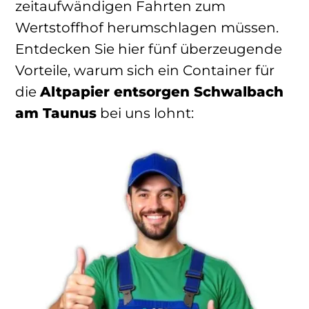
zeitaufwändigen Fahrten zum
Wertstoffhof herumschlagen müssen.
Entdecken Sie hier fünf überzeugende
Vorteile, warum sich ein Container für
die
Altpapier entsorgen Schwalbach
am Taunus
bei uns lohnt: