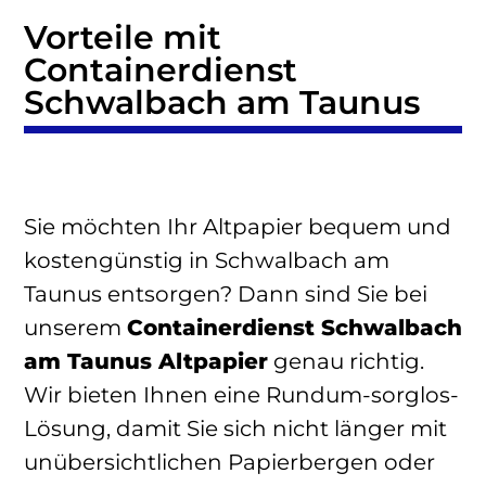
Vorteile mit
Containerdienst
Schwalbach am Taunus
Sie möchten Ihr Altpapier bequem und
kostengünstig in Schwalbach am
Taunus entsorgen? Dann sind Sie bei
unserem
Containerdienst Schwalbach
am Taunus Altpapier
genau richtig.
Wir bieten Ihnen eine Rundum-sorglos-
Lösung, damit Sie sich nicht länger mit
unübersichtlichen Papierbergen oder