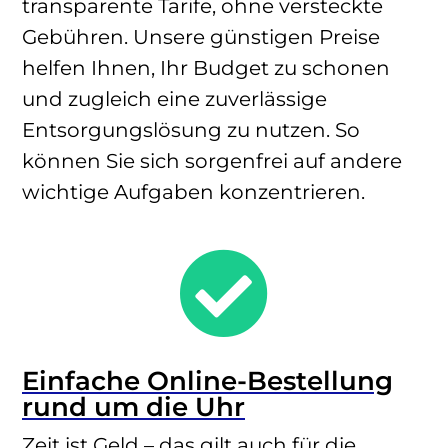
transparente Tarife, ohne versteckte
Gebühren. Unsere günstigen Preise
helfen Ihnen, Ihr Budget zu schonen
und zugleich eine zuverlässige
Entsorgungslösung zu nutzen. So
können Sie sich sorgenfrei auf andere
wichtige Aufgaben konzentrieren.

Einfache Online-Bestellung
rund um die Uhr
Zeit ist Geld – das gilt auch für die