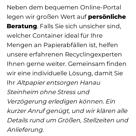
Neben dem bequemen Online-Portal
legen wir großen Wert auf
persönliche
Beratung
. Falls Sie sich unsicher sind,
welcher Container ideal für Ihre
Mengen an Papierabfällen ist, helfen
unsere erfahrenen Recyclingexperten
Ihnen gerne weiter. Gemeinsam finden
wir eine individuelle Lösung, damit Sie
Ihr
Altpapier entsorgen Hanau
Steinheim
ohne Stress und
Verzögerung erledigen können. Ein
kurzer Anruf genügt, und wir klären alle
Details rund um Größen, Stellzeiten und
Anlieferung.