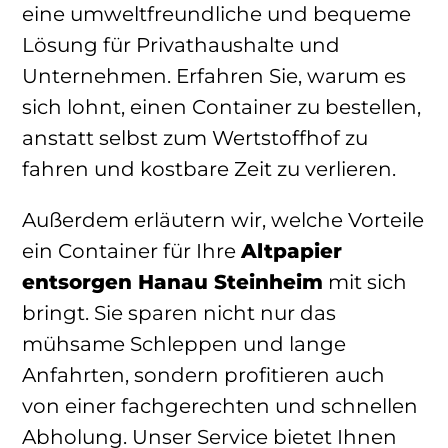
eine umweltfreundliche und bequeme
Lösung für Privathaushalte und
Unternehmen. Erfahren Sie, warum es
sich lohnt, einen Container zu bestellen,
anstatt selbst zum Wertstoffhof zu
fahren und kostbare Zeit zu verlieren.
Außerdem erläutern wir, welche Vorteile
ein Container für Ihre
Altpapier
entsorgen Hanau Steinheim
mit sich
bringt. Sie sparen nicht nur das
mühsame Schleppen und lange
Anfahrten, sondern profitieren auch
von einer fachgerechten und schnellen
Abholung. Unser Service bietet Ihnen