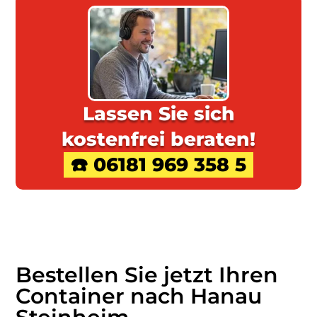
Lassen Sie sich
kostenfrei beraten!
☎️ 06181 969 358 5
Bestellen Sie jetzt Ihren
Container nach Hanau