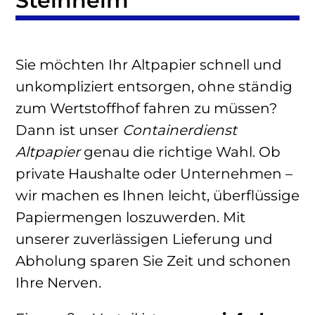
Steinheim
Sie möchten Ihr Altpapier schnell und
unkompliziert entsorgen, ohne ständig
zum Wertstoffhof fahren zu müssen?
Dann ist unser
Containerdienst
Altpapier
genau die richtige Wahl. Ob
private Haushalte oder Unternehmen –
wir machen es Ihnen leicht, überflüssige
Papiermengen loszuwerden. Mit
unserer zuverlässigen Lieferung und
Abholung sparen Sie Zeit und schonen
Ihre Nerven.