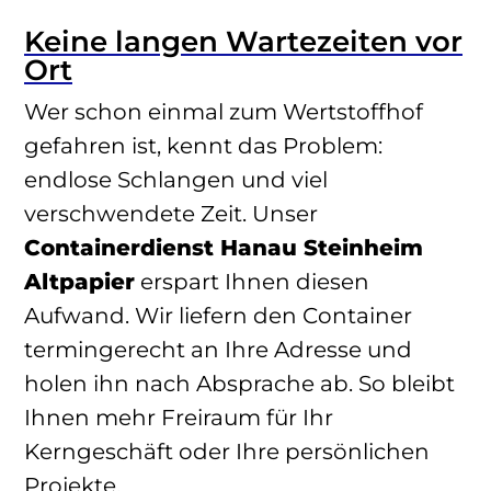
Keine langen Wartezeiten vor
Ort
Wer schon einmal zum Wertstoffhof
gefahren ist, kennt das Problem:
endlose Schlangen und viel
verschwendete Zeit. Unser
Containerdienst Hanau Steinheim
Altpapier
erspart Ihnen diesen
Aufwand. Wir liefern den Container
termingerecht an Ihre Adresse und
holen ihn nach Absprache ab. So bleibt
Ihnen mehr Freiraum für Ihr
Kerngeschäft oder Ihre persönlichen
Projekte.