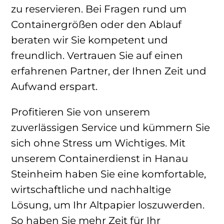
zu reservieren. Bei Fragen rund um
Containergrößen oder den Ablauf
beraten wir Sie kompetent und
freundlich. Vertrauen Sie auf einen
erfahrenen Partner, der Ihnen Zeit und
Aufwand erspart.
Profitieren Sie von unserem
zuverlässigen Service und kümmern Sie
sich ohne Stress um Wichtiges. Mit
unserem Containerdienst in Hanau
Steinheim haben Sie eine komfortable,
wirtschaftliche und nachhaltige
Lösung, um Ihr Altpapier loszuwerden.
So haben Sie mehr Zeit für Ihr