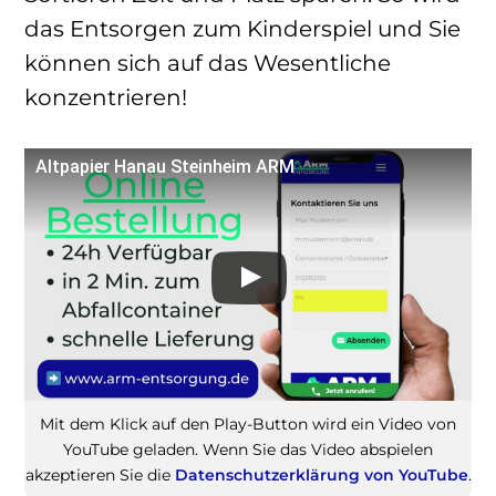
das Entsorgen zum Kinderspiel und Sie
können sich auf das Wesentliche
konzentrieren!
Altpapier Hanau Steinheim ARM
Mit dem Klick auf den Play-Button wird ein Video von
YouTube geladen. Wenn Sie das Video abspielen
akzeptieren Sie die
Datenschutzerklärung von YouTube
.