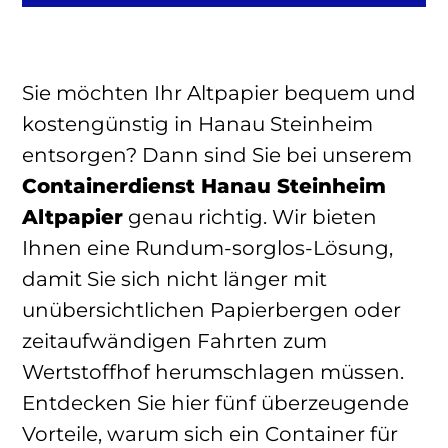
Sie möchten Ihr Altpapier bequem und
kostengünstig in Hanau Steinheim
entsorgen? Dann sind Sie bei unserem
Containerdienst Hanau Steinheim
Altpapier
genau richtig. Wir bieten
Ihnen eine Rundum-sorglos-Lösung,
damit Sie sich nicht länger mit
unübersichtlichen Papierbergen oder
zeitaufwändigen Fahrten zum
Wertstoffhof herumschlagen müssen.
Entdecken Sie hier fünf überzeugende
Vorteile, warum sich ein Container für