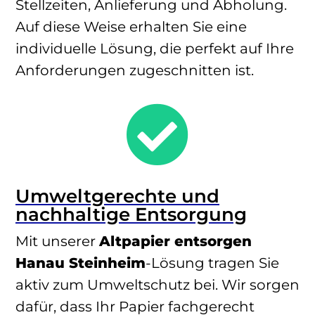
Stellzeiten, Anlieferung und Abholung.
Auf diese Weise erhalten Sie eine
individuelle Lösung, die perfekt auf Ihre
Anforderungen zugeschnitten ist.

Umweltgerechte und
nachhaltige Entsorgung
Mit unserer
Altpapier entsorgen
Hanau Steinheim
-Lösung tragen Sie
aktiv zum Umweltschutz bei. Wir sorgen
dafür, dass Ihr Papier fachgerecht