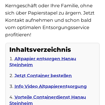
Kerngeschäft oder Ihre Familie, ohne
sich über Papierstapel zu ärgern. Jetzt
Kontakt aufnehmen und schon bald
vom optimalen Entsorgungsservice
profitieren!
Inhaltsverzeichnis
Altpapier entsorgen Hanau
Steinheim
Jetzt Container bestellen
Info Video Altpapierentsorgung
Vorteile Containerdienst Hanau
Steinheim