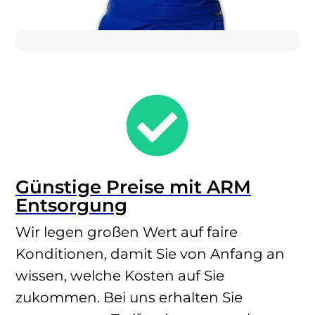

Günstige Preise mit ARM
Entsorgung
Wir legen großen Wert auf faire
Konditionen, damit Sie von Anfang an
wissen, welche Kosten auf Sie
zukommen. Bei uns erhalten Sie