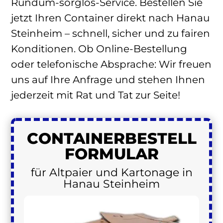
Rundum-sorglos-Service. Bestellen Sie
jetzt Ihren Container direkt nach Hanau
Steinheim – schnell, sicher und zu fairen
Konditionen. Ob Online-Bestellung
oder telefonische Absprache: Wir freuen
uns auf Ihre Anfrage und stehen Ihnen
jederzeit mit Rat und Tat zur Seite!
CONTAINER
BESTELL
FORMULAR
für Altpaier und Kartonage in
Hanau Steinheim