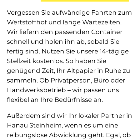
Vergessen Sie aufwändige Fahrten zum
Wertstoffhof und lange Wartezeiten.
Wir liefern den passenden Container
schnell und holen ihn ab, sobald Sie
fertig sind. Nutzen Sie unsere 14-tägige
Stellzeit kostenlos. So haben Sie
genügend Zeit, Ihr Altpapier in Ruhe zu
sammeln. Ob Privatperson, Büro oder
Handwerksbetrieb – wir passen uns
flexibel an Ihre Bedürfnisse an.
Außerdem sind wir Ihr lokaler Partner in
Hanau Steinheim, wenn es um eine
reibungslose Abwicklung geht. Egal, ob