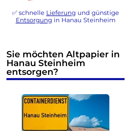
schnelle
Lieferung
und günstige
Entsorgung
in Hanau Steinheim
Sie möchten Altpapier in
Hanau Steinheim
entsorgen?