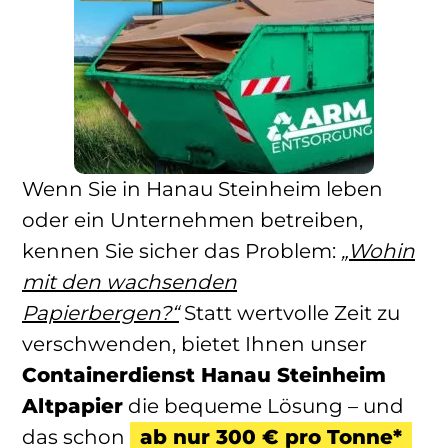
Wenn Sie in Hanau Steinheim leben
oder ein Unternehmen betreiben,
kennen Sie sicher das Problem:
„Wohin
mit den wachsenden
Papierbergen?“
Statt wertvolle Zeit zu
verschwenden, bietet Ihnen unser
Containerdienst Hanau Steinheim
Altpapier
die bequeme Lösung – und
das schon
ab nur 300 € pro Tonne*