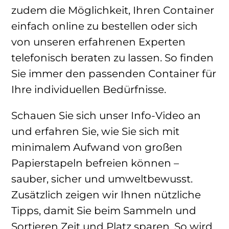
zudem die Möglichkeit, Ihren Container
einfach online zu bestellen oder sich
von unseren erfahrenen Experten
telefonisch beraten zu lassen. So finden
Sie immer den passenden Container für
Ihre individuellen Bedürfnisse.
Schauen Sie sich unser Info-Video an
und erfahren Sie, wie Sie sich mit
minimalem Aufwand von großen
Papierstapeln befreien können –
sauber, sicher und umweltbewusst.
Zusätzlich zeigen wir Ihnen nützliche
Tipps, damit Sie beim Sammeln und
Sortieren Zeit und Platz sparen. So wird