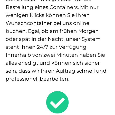
Bestellung eines Containers. Mit nur
wenigen Klicks können Sie Ihren
Wunschcontainer bei uns online
buchen. Egal, ob am frühen Morgen
oder spät in der Nacht, unser System
steht Ihnen 24/7 zur Verfügung.
Innerhalb von zwei Minuten haben Sie
alles erledigt und können sich sicher
sein, dass wir Ihren Auftrag schnell und
professionell bearbeiten.
