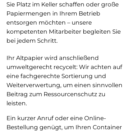
Sie Platz im Keller schaffen oder große
Papiermengen in Ihrem Betrieb
entsorgen möchten – unsere
kompetenten Mitarbeiter begleiten Sie
bei jedem Schritt.
Ihr Altpapier wird anschließend
umweltgerecht recycelt: Wir achten auf
eine fachgerechte Sortierung und
Weiterverwertung, um einen sinnvollen
Beitrag zum Ressourcenschutz zu
leisten.
Ein kurzer Anruf oder eine Online-
Bestellung genügt, um Ihren Container