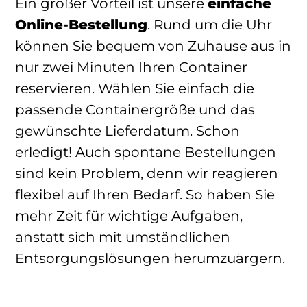
Ein großer Vorteil ist unsere
einfache
Online-Bestellung
. Rund um die Uhr
können Sie bequem von Zuhause aus in
nur zwei Minuten Ihren Container
reservieren. Wählen Sie einfach die
passende Containergröße und das
gewünschte Lieferdatum. Schon
erledigt! Auch spontane Bestellungen
sind kein Problem, denn wir reagieren
flexibel auf Ihren Bedarf. So haben Sie
mehr Zeit für wichtige Aufgaben,
anstatt sich mit umständlichen
Entsorgungslösungen herumzuärgern.