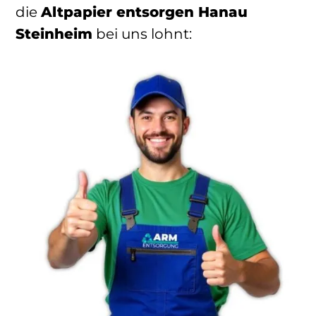
die
Altpapier entsorgen Hanau
Steinheim
bei uns lohnt: