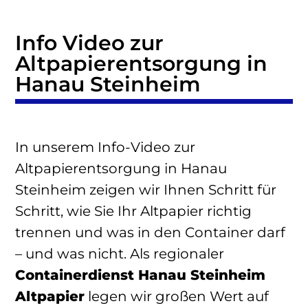
Info Video zur
Altpapierentsorgung in
Hanau Steinheim
In unserem Info-Video zur
Altpapierentsorgung in Hanau
Steinheim zeigen wir Ihnen Schritt für
Schritt, wie Sie Ihr Altpapier richtig
trennen und was in den Container darf
– und was nicht. Als regionaler
Containerdienst Hanau Steinheim
Altpapier
legen wir großen Wert auf