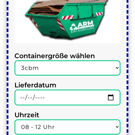
Containergröße wählen
Lieferdatum
Uhrzeit