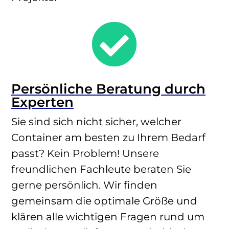

Persönliche Beratung durch
Experten
Sie sind sich nicht sicher, welcher
Container am besten zu Ihrem Bedarf
passt? Kein Problem! Unsere
freundlichen Fachleute beraten Sie
gerne persönlich. Wir finden
gemeinsam die optimale Größe und
klären alle wichtigen Fragen rund um