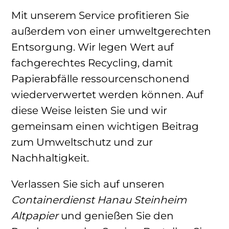
Mit unserem Service profitieren Sie
außerdem von einer umweltgerechten
Entsorgung. Wir legen Wert auf
fachgerechtes Recycling, damit
Papierabfälle ressourcenschonend
wiederverwertet werden können. Auf
diese Weise leisten Sie und wir
gemeinsam einen wichtigen Beitrag
zum Umweltschutz und zur
Nachhaltigkeit.
Verlassen Sie sich auf unseren
Containerdienst Hanau Steinheim
Altpapier
und genießen Sie den