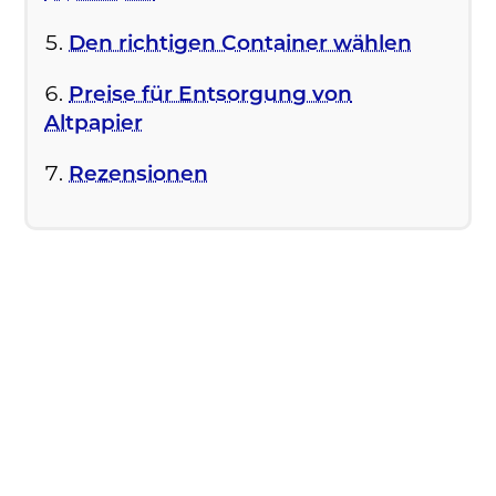
Den richtigen Container wählen
Preise für Entsorgung von
Altpapier
Rezensionen