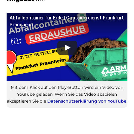
Abfallcontainer für Erde | Containerdienst Frankfurt
Praunheim
Mit dem Klick auf den Play-Button wird ein Video von
YouTube geladen. Wenn Sie das Video abspielen
akzeptieren Sie die
Datenschutzerklärung von YouTube
.