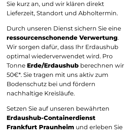
Sie kurz an, und wir klären direkt
Lieferzeit, Standort und Abholtermin.
Durch unseren Dienst sichern Sie eine
ressourcenschonende Verwertung
.
Wir sorgen dafür, dass Ihr Erdaushub
optimal wiederverwendet wird. Pro
Tonne
Erde/Erdaushub
berechnen wir
50€*. Sie tragen mit uns aktiv zum
Bodenschutz bei und fördern
nachhaltige Kreisläufe.
Setzen Sie auf unseren bewährten
Erdaushub-Containerdienst
Frankfurt Praunheim
und erleben Sie