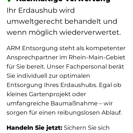
Ihr Erdaushub wird
umweltgerecht behandelt und
wenn möglich wiederverwertet.
ARM Entsorgung steht als kompetenter
Ansprechpartner im Rhein-Main-Gebiet
für Sie bereit. Unser Fachpersonal berät
Sie individuell zur optimalen
Entsorgung Ihres Erdaushubs. Egal ob
kleines Gartenprojekt oder
umfangreiche Baumaßnahme – wir
sorgen für einen reibungslosen Ablauf.
Handeln Sie jetzt:
Sichern Sie sich