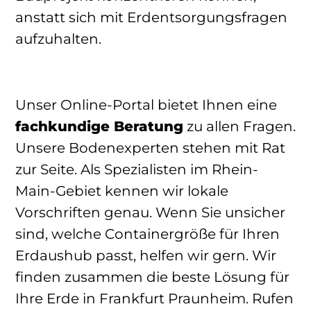
anstatt sich mit Erdentsorgungsfragen
aufzuhalten.
Unser Online-Portal bietet Ihnen eine
fachkundige Beratung
zu allen Fragen.
Unsere Bodenexperten stehen mit Rat
zur Seite. Als Spezialisten im Rhein-
Main-Gebiet kennen wir lokale
Vorschriften genau. Wenn Sie unsicher
sind, welche Containergröße für Ihren
Erdaushub passt, helfen wir gern. Wir
finden zusammen die beste Lösung für
Ihre Erde in Frankfurt Praunheim. Rufen