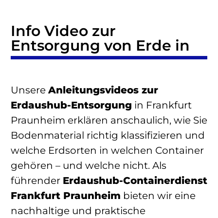
Info Video zur
Entsorgung von Erde in
Unsere
Anleitungsvideos zur
Erdaushub-Entsorgung
in Frankfurt
Praunheim erklären anschaulich, wie Sie
Bodenmaterial richtig klassifizieren und
welche Erdsorten in welchen Container
gehören – und welche nicht. Als
führender
Erdaushub-Containerdienst
Frankfurt Praunheim
bieten wir eine
nachhaltige und praktische