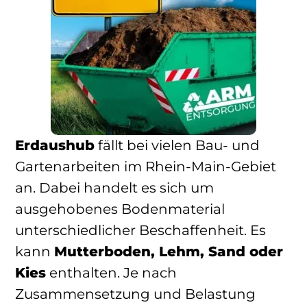
Erdaushub
fällt bei vielen Bau- und
Gartenarbeiten im Rhein-Main-Gebiet
an. Dabei handelt es sich um
ausgehobenes Bodenmaterial
unterschiedlicher Beschaffenheit. Es
kann
Mutterboden, Lehm, Sand oder
Kies
enthalten. Je nach
Zusammensetzung und Belastung