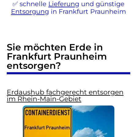
schnelle
Lieferung
und günstige
Entsorgung
in Frankfurt Praunheim
Sie möchten Erde in
Frankfurt Praunheim
entsorgen?
Erdaushub fachgerecht entsorgen
im Rhein-Main-Gebiet