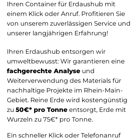
Ihren Container für Erdaushub mit
einem Klick oder Anruf. Profitieren Sie
von unserem zuverlässigen Service und
unserer langjährigen Erfahrung!
Ihren Erdaushub entsorgen wir
umweltbewusst: Wir garantieren eine
fachgerechte Analyse
und
Weiterverwendung des Materials für
nachhaltige Projekte im Rhein-Main-
Gebiet. Reine Erde wird kostengünstig
zu
50€* pro Tonne
entsorgt, Erde mit
Wurzeln zu 75€* pro Tonne.
Ein schneller Klick oder Telefonanruf