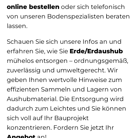
online bestellen
oder sich telefonisch
von unseren Bodenspezialisten beraten
lassen.
Schauen Sie sich unsere Infos an und
erfahren Sie, wie Sie
Erde/Erdaushub
mühelos entsorgen – ordnungsgemäß,
zuverlässig und umweltgerecht. Wir
geben Ihnen wertvolle Hinweise zum
effizienten Sammeln und Lagern von
Aushubmaterial. Die Entsorgung wird
dadurch zum Leichtes und Sie können
sich voll auf Ihr Bauprojekt
konzentrieren. Fordern Sie jetzt Ihr
Angebot
an!