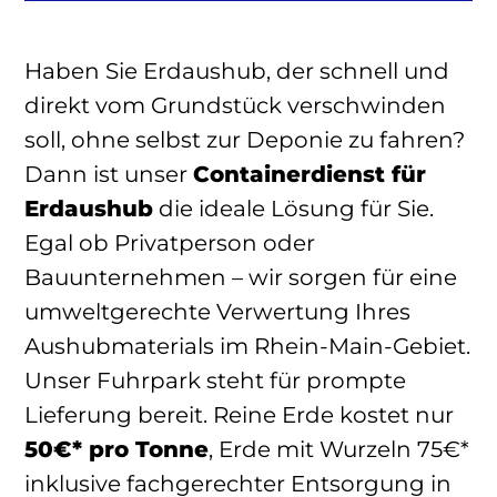
Haben Sie Erdaushub, der schnell und
direkt vom Grundstück verschwinden
soll, ohne selbst zur Deponie zu fahren?
Dann ist unser
Containerdienst für
Erdaushub
die ideale Lösung für Sie.
Egal ob Privatperson oder
Bauunternehmen – wir sorgen für eine
umweltgerechte Verwertung Ihres
Aushubmaterials im Rhein-Main-Gebiet.
Unser Fuhrpark steht für prompte
Lieferung bereit. Reine Erde kostet nur
50€* pro Tonne
, Erde mit Wurzeln 75€*
inklusive fachgerechter Entsorgung in