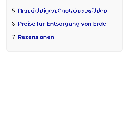
Den richtigen Container wählen
Preise für Entsorgung von Erde
Rezensionen