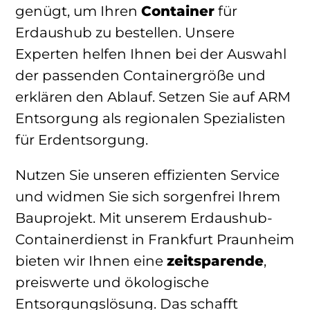
genügt, um Ihren
Container
für
Erdaushub zu bestellen. Unsere
Experten helfen Ihnen bei der Auswahl
der passenden Containergröße und
erklären den Ablauf. Setzen Sie auf ARM
Entsorgung als regionalen Spezialisten
für Erdentsorgung.
Nutzen Sie unseren effizienten Service
und widmen Sie sich sorgenfrei Ihrem
Bauprojekt. Mit unserem Erdaushub-
Containerdienst in Frankfurt Praunheim
bieten wir Ihnen eine
zeitsparende
,
preiswerte und ökologische
Entsorgungslösung. Das schafft