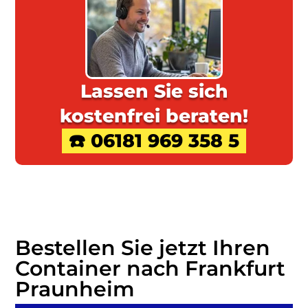
Lassen Sie sich
kostenfrei beraten!
☎️ 06181 969 358 5
Bestellen Sie jetzt Ihren
Container nach Frankfurt
Praunheim