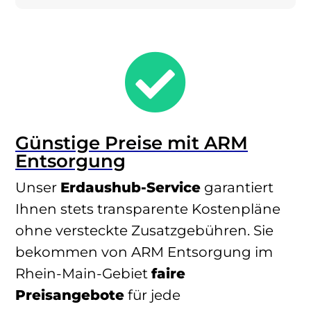

Günstige Preise mit ARM
Entsorgung
Unser
Erdaushub-Service
garantiert
Ihnen stets transparente Kostenpläne
ohne versteckte Zusatzgebühren. Sie
bekommen von ARM Entsorgung im
Rhein-Main-Gebiet
faire
Preisangebote
für jede