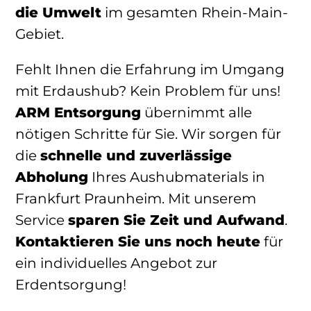
die Umwelt
im gesamten Rhein-Main-
Gebiet.
Fehlt Ihnen die Erfahrung im Umgang
mit Erdaushub? Kein Problem für uns!
ARM Entsorgung
übernimmt alle
nötigen Schritte für Sie. Wir sorgen für
die
schnelle und zuverlässige
Abholung
Ihres Aushubmaterials in
Frankfurt Praunheim. Mit unserem
Service
sparen Sie Zeit und Aufwand
.
Kontaktieren Sie uns noch heute
für
ein individuelles Angebot zur
Erdentsorgung!