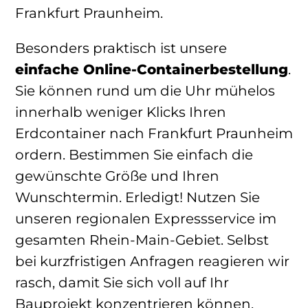
Frankfurt Praunheim.
Besonders praktisch ist unsere
einfache Online-Containerbestellung
.
Sie können rund um die Uhr mühelos
innerhalb weniger Klicks Ihren
Erdcontainer nach Frankfurt Praunheim
ordern. Bestimmen Sie einfach die
gewünschte Größe und Ihren
Wunschtermin. Erledigt! Nutzen Sie
unseren regionalen Expressservice im
gesamten Rhein-Main-Gebiet. Selbst
bei kurzfristigen Anfragen reagieren wir
rasch, damit Sie sich voll auf Ihr
Bauprojekt konzentrieren können,