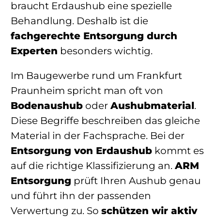
braucht Erdaushub eine spezielle
Behandlung. Deshalb ist die
fachgerechte Entsorgung durch
Experten
besonders wichtig.
Im Baugewerbe rund um Frankfurt
Praunheim spricht man oft von
Bodenaushub
oder
Aushubmaterial
.
Diese Begriffe beschreiben das gleiche
Material in der Fachsprache. Bei der
Entsorgung von Erdaushub
kommt es
auf die richtige Klassifizierung an.
ARM
Entsorgung
prüft Ihren Aushub genau
und führt ihn der passenden
Verwertung zu. So
schützen wir aktiv