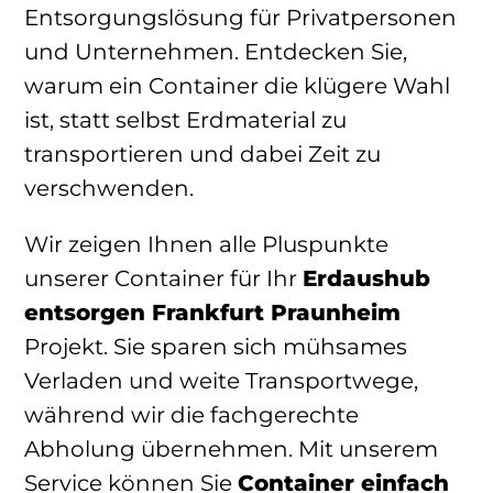
Entsorgungslösung für Privatpersonen
und Unternehmen. Entdecken Sie,
warum ein Container die klügere Wahl
ist, statt selbst Erdmaterial zu
transportieren und dabei Zeit zu
verschwenden.
Wir zeigen Ihnen alle Pluspunkte
unserer Container für Ihr
Erdaushub
entsorgen Frankfurt Praunheim
Projekt. Sie sparen sich mühsames
Verladen und weite Transportwege,
während wir die fachgerechte
Abholung übernehmen. Mit unserem
Service können Sie
Container einfach