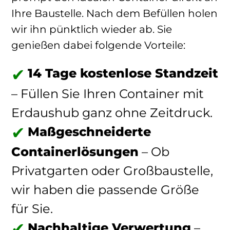
Ihre Baustelle. Nach dem Befüllen holen
wir ihn pünktlich wieder ab. Sie
genießen dabei folgende Vorteile:
14 Tage kostenlose Standzeit
– Füllen Sie Ihren Container mit
Erdaushub ganz ohne Zeitdruck.
Maßgeschneiderte
Containerlösungen
– Ob
Privatgarten oder Großbaustelle,
wir haben die passende Größe
für Sie.
Nachhaltige Verwertung
–