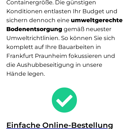
Containergröße. Die günstigen
Konditionen entlasten Ihr Budget und
sichern dennoch eine
umweltgerechte
Bodenentsorgung
gemäß neuester
Umweltrichtlinien. So können Sie sich
komplett auf Ihre Bauarbeiten in
Frankfurt Praunheim fokussieren und
die Aushubbeseitigung in unsere
Hände legen.

Einfache Online-Bestellung