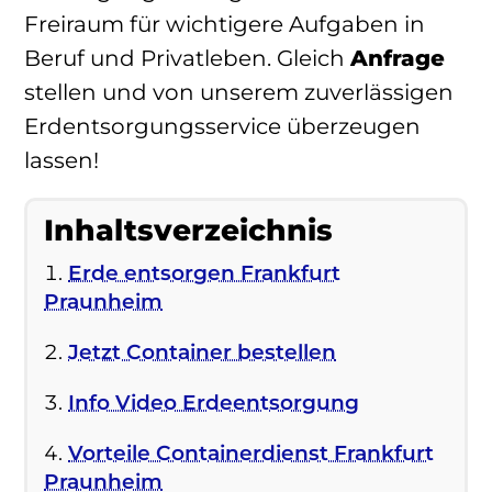
Freiraum für wichtigere Aufgaben in
Beruf und Privatleben. Gleich
Anfrage
stellen und von unserem zuverlässigen
Erdentsorgungsservice überzeugen
lassen!
Inhaltsverzeichnis
Erde entsorgen Frankfurt
Praunheim
Jetzt Container bestellen
Info Video Erdeentsorgung
Vorteile Containerdienst Frankfurt
Praunheim