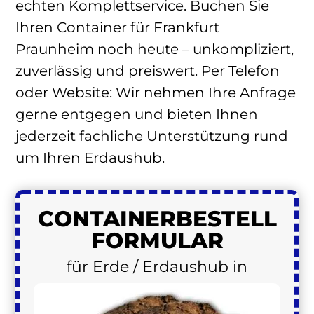
echten Komplettservice. Buchen Sie
Ihren Container für Frankfurt
Praunheim noch heute – unkompliziert,
zuverlässig und preiswert. Per Telefon
oder Website: Wir nehmen Ihre Anfrage
gerne entgegen und bieten Ihnen
jederzeit fachliche Unterstützung rund
um Ihren Erdaushub.
CONTAINER
BESTELL
FORMULAR
für Erde / Erdaushub in