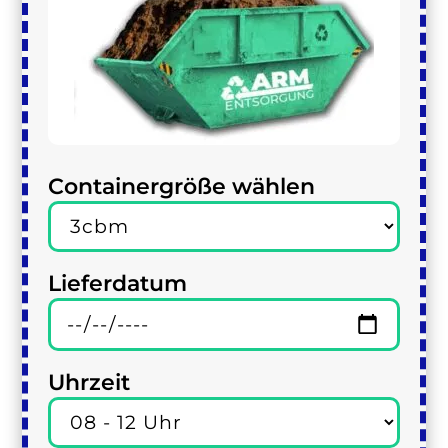
Containergröße wählen
Lieferdatum
Uhrzeit