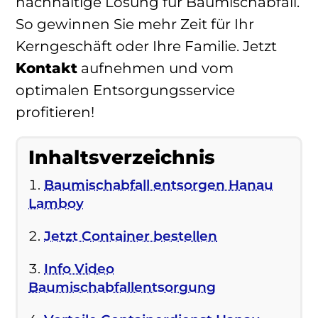
nachhaltige Lösung für Baumischabfall.
So gewinnen Sie mehr Zeit für Ihr
Kerngeschäft oder Ihre Familie. Jetzt
Kontakt
aufnehmen und vom
optimalen Entsorgungsservice
profitieren!
Inhaltsverzeichnis
Baumischabfall entsorgen Hanau
Lamboy
Jetzt Container bestellen
Info Video
Baumischabfallentsorgung