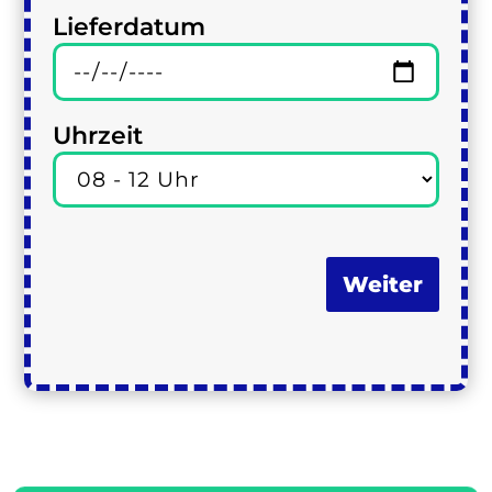
Lieferdatum
Uhrzeit
Weiter