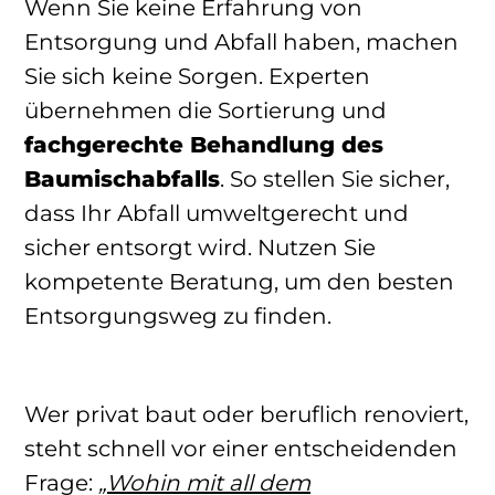
Wenn Sie keine Erfahrung von
Entsorgung und Abfall haben, machen
Sie sich keine Sorgen. Experten
übernehmen die Sortierung und
fachgerechte Behandlung des
Baumischabfalls
. So stellen Sie sicher,
dass Ihr Abfall umweltgerecht und
sicher entsorgt wird. Nutzen Sie
kompetente Beratung, um den besten
Entsorgungsweg zu finden.
Wer privat baut oder beruflich renoviert,
steht schnell vor einer entscheidenden
Frage:
„Wohin mit all dem