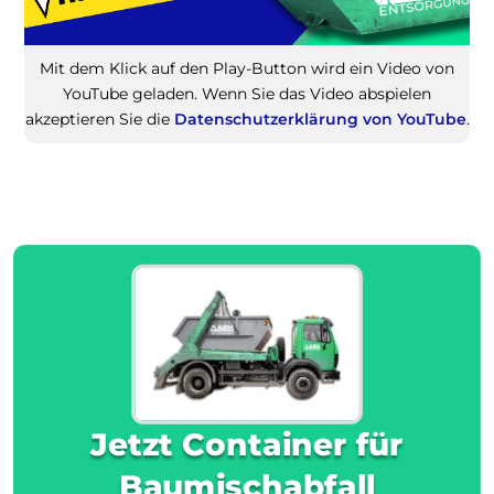
Mit dem Klick auf den Play-Button wird ein Video von
YouTube geladen. Wenn Sie das Video abspielen
akzeptieren Sie die
Datenschutzerklärung von YouTube
.
Jetzt Container für
Baumischabfall