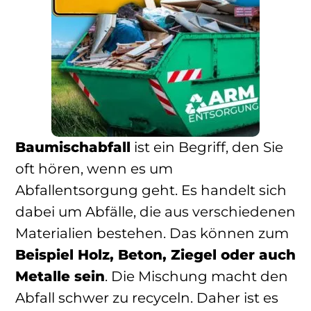
Baumischabfall
ist ein Begriff, den Sie
oft hören, wenn es um
Abfallentsorgung geht. Es handelt sich
dabei um Abfälle, die aus verschiedenen
Materialien bestehen. Das können zum
Beispiel Holz, Beton, Ziegel oder auch
Metalle sein
. Die Mischung macht den
Abfall schwer zu recyceln. Daher ist es