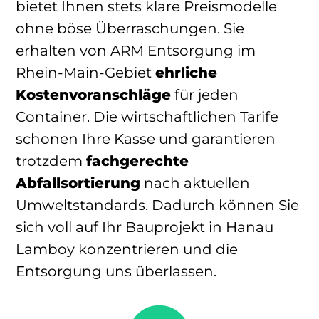
bietet Ihnen stets klare Preismodelle
ohne böse Überraschungen. Sie
erhalten von ARM Entsorgung im
Rhein-Main-Gebiet
ehrliche
Kostenvoranschläge
für jeden
Container. Die wirtschaftlichen Tarife
schonen Ihre Kasse und garantieren
trotzdem
fachgerechte
Abfallsortierung
nach aktuellen
Umweltstandards. Dadurch können Sie
sich voll auf Ihr Bauprojekt in Hanau
Lamboy konzentrieren und die
Entsorgung uns überlassen.