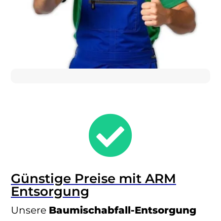

Günstige Preise mit ARM
Entsorgung
Unsere
Baumischabfall-Entsorgung