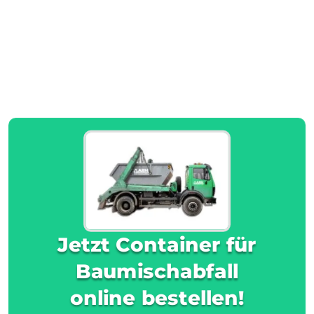
Jetzt Container für
Baumischabfall
online bestellen!