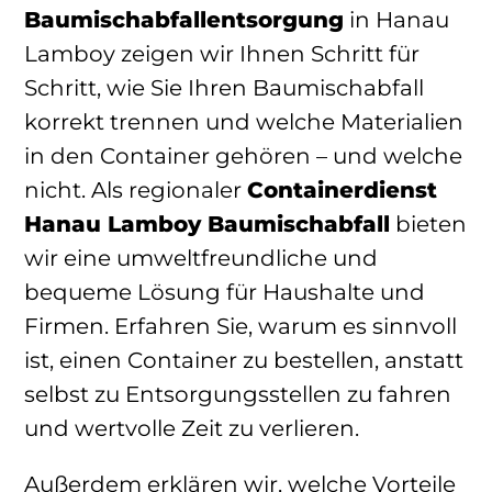
Baumischabfallentsorgung
in Hanau
Lamboy zeigen wir Ihnen Schritt für
Schritt, wie Sie Ihren Baumischabfall
korrekt trennen und welche Materialien
in den Container gehören – und welche
nicht. Als regionaler
Containerdienst
Hanau Lamboy Baumischabfall
bieten
wir eine umweltfreundliche und
bequeme Lösung für Haushalte und
Firmen. Erfahren Sie, warum es sinnvoll
ist, einen Container zu bestellen, anstatt
selbst zu Entsorgungsstellen zu fahren
und wertvolle Zeit zu verlieren.
Außerdem erklären wir, welche Vorteile