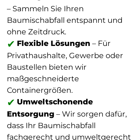
– Sammeln Sie Ihren
Baumischabfall entspannt und
ohne Zeitdruck.
Flexible Lösungen
– Für
Privathaushalte, Gewerbe oder
Baustellen bieten wir
maßgeschneiderte
Containergrößen.
Umweltschonende
Entsorgung
– Wir sorgen dafür,
dass Ihr Baumischabfall
fachgerecht und umweltgerecht