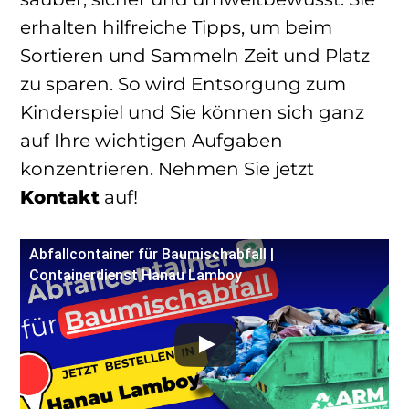
erhalten hilfreiche Tipps, um beim
Sortieren und Sammeln Zeit und Platz
zu sparen. So wird Entsorgung zum
Kinderspiel und Sie können sich ganz
auf Ihre wichtigen Aufgaben
konzentrieren. Nehmen Sie jetzt
Kontakt
auf!
Abfallcontainer für Baumischabfall |
Containerdienst Hanau Lamboy