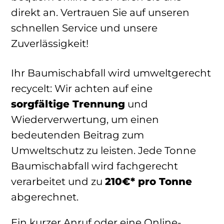
direkt an. Vertrauen Sie auf unseren
schnellen Service und unsere
Zuverlässigkeit!
Ihr Baumischabfall wird umweltgerecht
recycelt: Wir achten auf eine
sorgfältige Trennung
und
Wiederverwertung, um einen
bedeutenden Beitrag zum
Umweltschutz zu leisten. Jede Tonne
Baumischabfall wird fachgerecht
verarbeitet und zu
210€* pro Tonne
abgerechnet.
Ein kurzer Anruf oder eine Online-