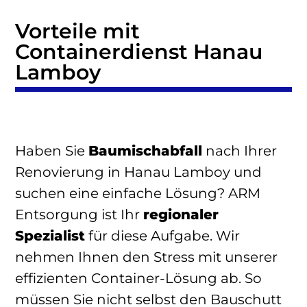
Vorteile mit
Containerdienst Hanau
Lamboy
Haben Sie
Baumischabfall
nach Ihrer
Renovierung in Hanau Lamboy und
suchen eine einfache Lösung? ARM
Entsorgung ist Ihr
regionaler
Spezialist
für diese Aufgabe. Wir
nehmen Ihnen den Stress mit unserer
effizienten Container-Lösung ab. So
müssen Sie nicht selbst den Bauschutt