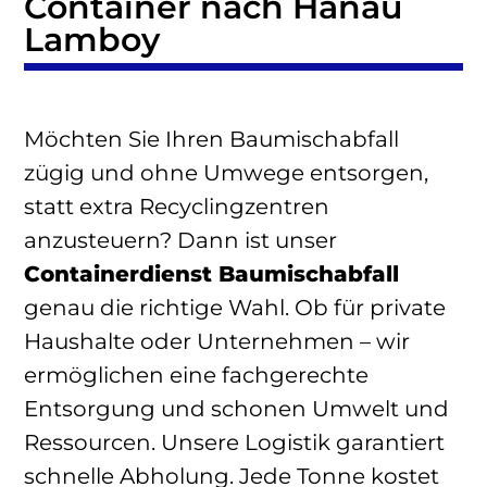
Container nach Hanau
Lamboy
Möchten Sie Ihren Baumischabfall
zügig und ohne Umwege entsorgen,
statt extra Recyclingzentren
anzusteuern? Dann ist unser
Containerdienst Baumischabfall
genau die richtige Wahl. Ob für private
Haushalte oder Unternehmen – wir
ermöglichen eine fachgerechte
Entsorgung und schonen Umwelt und
Ressourcen. Unsere Logistik garantiert
schnelle Abholung. Jede Tonne kostet