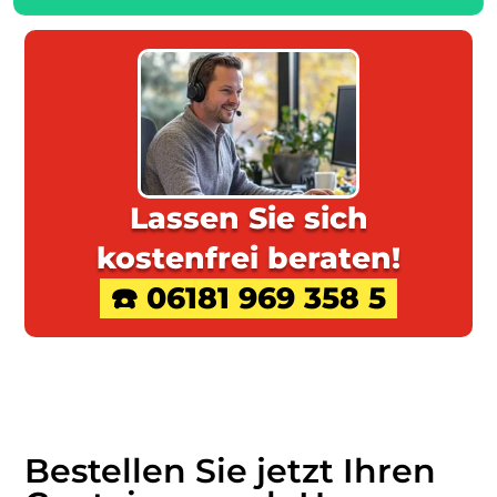
Lassen Sie sich
kostenfrei beraten!
☎️ 06181 969 358 5
Bestellen Sie jetzt Ihren