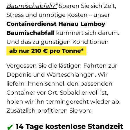
Baumischabfall?“
Sparen Sie sich Zeit,
Stress und unnötige Kosten – unser
Containerdienst Hanau Lamboy
Baumischabfall
kümmert sich darum.
Und das zu günstigen Konditionen
ab nur 210 € pro Tonne*
.
Vergessen Sie die lästigen Fahrten zur
Deponie und Warteschlangen. Wir
liefern Ihnen schnell den passenden
Container vor Ort. Sobald er voll ist,
holen wir ihn termingerecht wieder ab.
Zusätzlich profitieren Sie von:
14 Tage kostenlose Standzeit