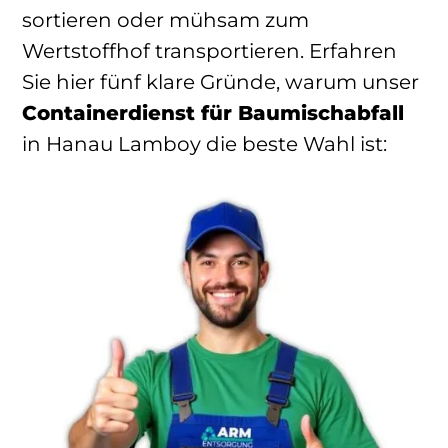
sortieren oder mühsam zum
Wertstoffhof transportieren. Erfahren
Sie hier fünf klare Gründe, warum unser
Containerdienst für Baumischabfall
in Hanau Lamboy die beste Wahl ist: