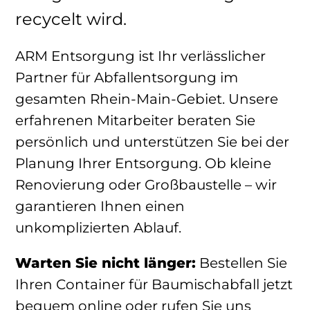
recycelt wird.
ARM Entsorgung ist Ihr verlässlicher
Partner für Abfallentsorgung im
gesamten Rhein-Main-Gebiet. Unsere
erfahrenen Mitarbeiter beraten Sie
persönlich und unterstützen Sie bei der
Planung Ihrer Entsorgung. Ob kleine
Renovierung oder Großbaustelle – wir
garantieren Ihnen einen
unkomplizierten Ablauf.
Warten Sie nicht länger:
Bestellen Sie
Ihren Container für Baumischabfall jetzt
bequem online oder rufen Sie uns