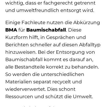
wichtig, dass er fachgerecht getrennt
und umweltfreundlich entsorgt wird.
Einige Fachleute nutzen die Abkürzung
BMA
für
Baumischabfall
. Diese
Kurzform hilft, in Gesprächen und
Berichten schneller auf diesen Abfalltyp
hinzuweisen. Bei der Entsorgung von
Baumischabfall kommt es darauf an,
alle Bestandteile korrekt zu behandeln.
So werden die unterschiedlichen
Materialien separat recycelt und
wiederverwertet. Dies schont
Ressourcen und schützt die Umwelt.