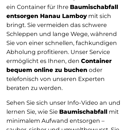
ein Container für Ihre
Baumischabfall
entsorgen Hanau Lamboy
mit sich
bringt. Sie vermeiden das schwere
Schleppen und lange Wege, während
Sie von einer schnellen, fachkundigen
Abholung profitieren. Unser Service
ermöglicht es Ihnen, den
Container
bequem online zu buchen
oder
telefonisch von unseren Experten
beraten zu werden.
Sehen Sie sich unser Info-Video an und
lernen Sie, wie Sie
Baumischabfall
mit
minimalem Aufwand entsorgen –
sauber, sicher und umweltbewusst. Sie