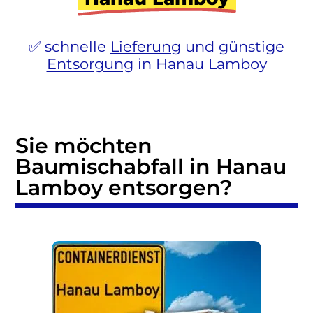
schnelle
Lieferung
und günstige
Entsorgung
in Hanau Lamboy
Sie möchten
Baumischabfall in Hanau
Lamboy entsorgen?