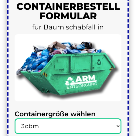
CONTAINER
BESTELL
FORMULAR
für Baumischabfall in
Containergröße wählen