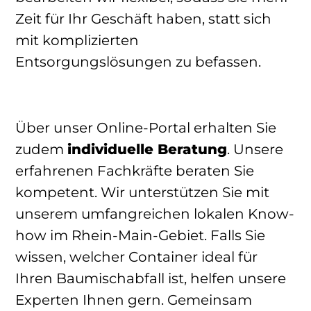
Zeit für Ihr Geschäft haben, statt sich
mit komplizierten
Entsorgungslösungen zu befassen.
Über unser Online-Portal erhalten Sie
zudem
individuelle Beratung
. Unsere
erfahrenen Fachkräfte beraten Sie
kompetent. Wir unterstützen Sie mit
unserem umfangreichen lokalen Know-
how im Rhein-Main-Gebiet. Falls Sie
wissen, welcher Container ideal für
Ihren Baumischabfall ist, helfen unsere
Experten Ihnen gern. Gemeinsam