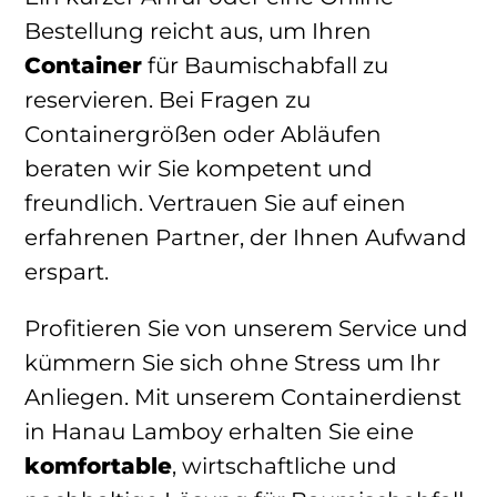
Bestellung reicht aus, um Ihren
Container
für Baumischabfall zu
reservieren. Bei Fragen zu
Containergrößen oder Abläufen
beraten wir Sie kompetent und
freundlich. Vertrauen Sie auf einen
erfahrenen Partner, der Ihnen Aufwand
erspart.
Profitieren Sie von unserem Service und
kümmern Sie sich ohne Stress um Ihr
Anliegen. Mit unserem Containerdienst
in Hanau Lamboy erhalten Sie eine
komfortable
, wirtschaftliche und