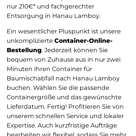
nur 210€* und fachgerechter
Entsorgung in Hanau Lamboy.
Ein wesentlicher Pluspunkt ist unsere
unkomplizierte
Container-Online-
Bestellung
. Jederzeit können Sie
bequem von Zuhause aus in nur zwei
Minuten Ihren Container für
Baumischabfall nach Hanau Lamboy
buchen. Wählen Sie die passende
Containergröße und das gewünschte
Lieferdatum. Fertig! Profitieren Sie von
unserem schnellen Service und lokaler
Expertise. Auch kurzfristige Aufträge
bearbeiten wir flexibel, sodass Sie mehr