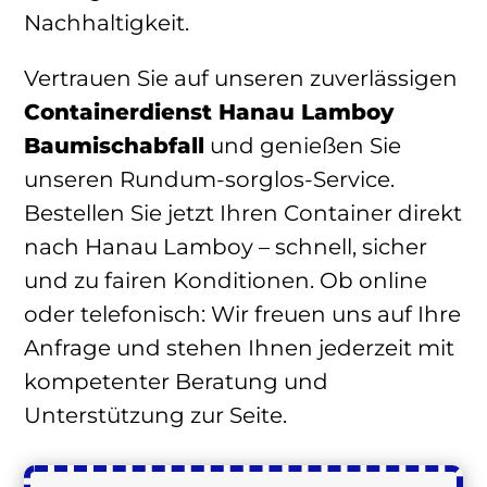
Nachhaltigkeit.
Vertrauen Sie auf unseren zuverlässigen
Containerdienst Hanau Lamboy
Baumischabfall
und genießen Sie
unseren Rundum-sorglos-Service.
Bestellen Sie jetzt Ihren Container direkt
nach Hanau Lamboy – schnell, sicher
und zu fairen Konditionen. Ob online
oder telefonisch: Wir freuen uns auf Ihre
Anfrage und stehen Ihnen jederzeit mit
kompetenter Beratung und
Unterstützung zur Seite.