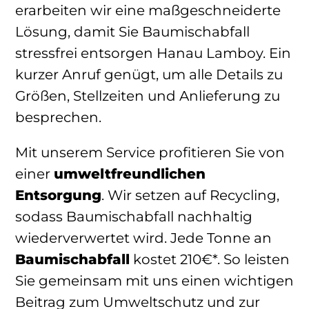
erarbeiten wir eine maßgeschneiderte
Lösung, damit Sie Baumischabfall
stressfrei entsorgen Hanau Lamboy. Ein
kurzer Anruf genügt, um alle Details zu
Größen, Stellzeiten und Anlieferung zu
besprechen.
Mit unserem Service profitieren Sie von
einer
umweltfreundlichen
Entsorgung
. Wir setzen auf Recycling,
sodass Baumischabfall nachhaltig
wiederverwertet wird. Jede Tonne an
Baumischabfall
kostet 210€*. So leisten
Sie gemeinsam mit uns einen wichtigen
Beitrag zum Umweltschutz und zur