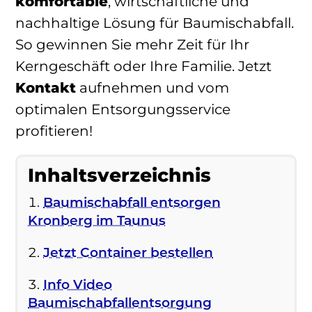
komfortable
, wirtschaftliche und
nachhaltige Lösung für Baumischabfall.
So gewinnen Sie mehr Zeit für Ihr
Kerngeschäft oder Ihre Familie. Jetzt
Kontakt
aufnehmen und vom
optimalen Entsorgungsservice
profitieren!
Inhaltsverzeichnis
Baumischabfall entsorgen
Kronberg im Taunus
Jetzt Container bestellen
Info Video
Baumischabfallentsorgung