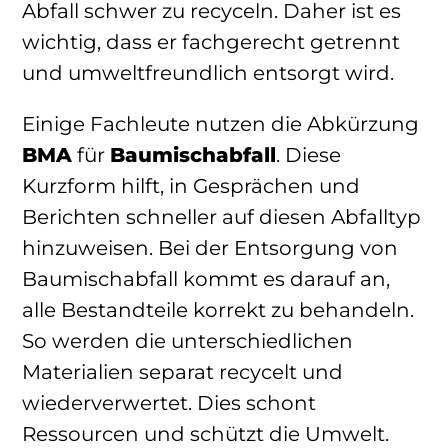
Abfall schwer zu recyceln. Daher ist es
wichtig, dass er fachgerecht getrennt
und umweltfreundlich entsorgt wird.
Einige Fachleute nutzen die Abkürzung
BMA
für
Baumischabfall
. Diese
Kurzform hilft, in Gesprächen und
Berichten schneller auf diesen Abfalltyp
hinzuweisen. Bei der Entsorgung von
Baumischabfall kommt es darauf an,
alle Bestandteile korrekt zu behandeln.
So werden die unterschiedlichen
Materialien separat recycelt und
wiederverwertet. Dies schont
Ressourcen und schützt die Umwelt.