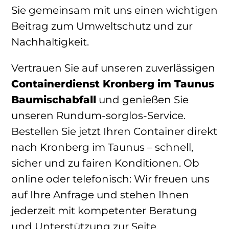
Sie gemeinsam mit uns einen wichtigen
Beitrag zum Umweltschutz und zur
Nachhaltigkeit.
Vertrauen Sie auf unseren zuverlässigen
Containerdienst Kronberg im Taunus
Baumischabfall
und genießen Sie
unseren Rundum-sorglos-Service.
Bestellen Sie jetzt Ihren Container direkt
nach Kronberg im Taunus – schnell,
sicher und zu fairen Konditionen. Ob
online oder telefonisch: Wir freuen uns
auf Ihre Anfrage und stehen Ihnen
jederzeit mit kompetenter Beratung
und Unterstützung zur Seite.