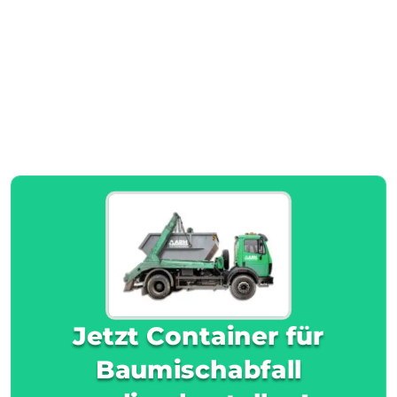
Jetzt Container für
Baumischabfall