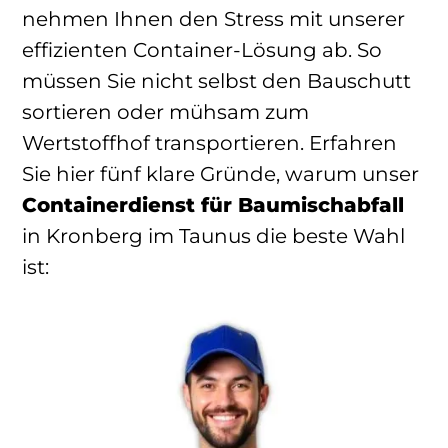
nehmen Ihnen den Stress mit unserer
effizienten Container-Lösung ab. So
müssen Sie nicht selbst den Bauschutt
sortieren oder mühsam zum
Wertstoffhof transportieren. Erfahren
Sie hier fünf klare Gründe, warum unser
Containerdienst für Baumischabfall
in Kronberg im Taunus die beste Wahl
ist: