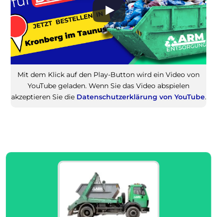
Mit dem Klick auf den Play-Button wird ein Video von
YouTube geladen. Wenn Sie das Video abspielen
akzeptieren Sie die
Datenschutzerklärung von YouTube
.