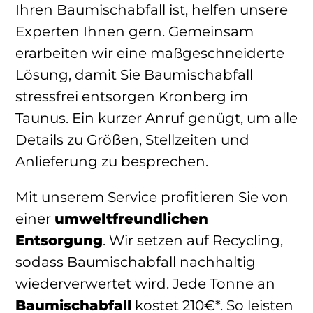
Ihren Baumischabfall ist, helfen unsere
Experten Ihnen gern. Gemeinsam
erarbeiten wir eine maßgeschneiderte
Lösung, damit Sie Baumischabfall
stressfrei entsorgen Kronberg im
Taunus. Ein kurzer Anruf genügt, um alle
Details zu Größen, Stellzeiten und
Anlieferung zu besprechen.
Mit unserem Service profitieren Sie von
einer
umweltfreundlichen
Entsorgung
. Wir setzen auf Recycling,
sodass Baumischabfall nachhaltig
wiederverwertet wird. Jede Tonne an
Baumischabfall
kostet 210€*. So leisten