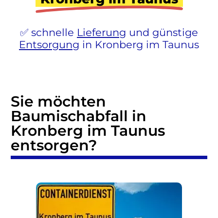
schnelle
Lieferung
und günstige
Entsorgung
in Kronberg im Taunus
Sie möchten
Baumischabfall in
Kronberg im Taunus
entsorgen?