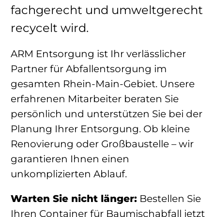
fachgerecht und umweltgerecht
recycelt wird.
ARM Entsorgung ist Ihr verlässlicher
Partner für Abfallentsorgung im
gesamten Rhein-Main-Gebiet. Unsere
erfahrenen Mitarbeiter beraten Sie
persönlich und unterstützen Sie bei der
Planung Ihrer Entsorgung. Ob kleine
Renovierung oder Großbaustelle – wir
garantieren Ihnen einen
unkomplizierten Ablauf.
Warten Sie nicht länger:
Bestellen Sie
Ihren Container für Baumischabfall jetzt