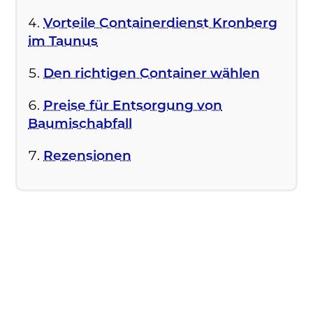
Vorteile Containerdienst Kronberg
im Taunus
Den richtigen Container wählen
Preise für Entsorgung von
Baumischabfall
Rezensionen