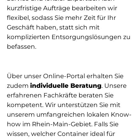
kurzfristige Aufträge bearbeiten wir
flexibel, sodass Sie mehr Zeit für Ihr
Geschäft haben, statt sich mit
komplizierten Entsorgungslösungen zu
befassen.
Über unser Online-Portal erhalten Sie
zudem
individuelle Beratung
. Unsere
erfahrenen Fachkräfte beraten Sie
kompetent. Wir unterstützen Sie mit
unserem umfangreichen lokalen Know-
how im Rhein-Main-Gebiet. Falls Sie
wissen, welcher Container ideal für