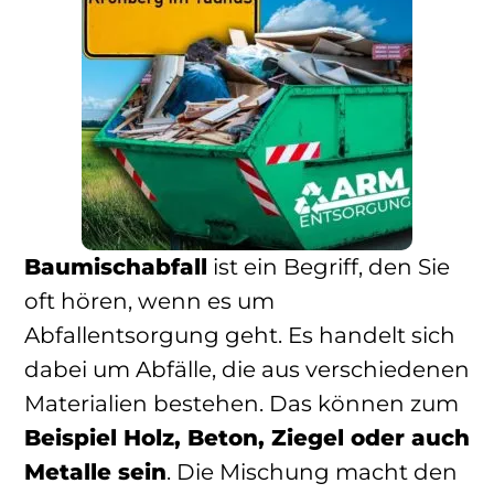
Baumischabfall
ist ein Begriff, den Sie
oft hören, wenn es um
Abfallentsorgung geht. Es handelt sich
dabei um Abfälle, die aus verschiedenen
Materialien bestehen. Das können zum
Beispiel Holz, Beton, Ziegel oder auch
Metalle sein
. Die Mischung macht den