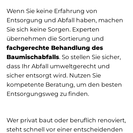
Wenn Sie keine Erfahrung von
Entsorgung und Abfall haben, machen
Sie sich keine Sorgen. Experten
übernehmen die Sortierung und
fachgerechte Behandlung des
Baumischabfalls
. So stellen Sie sicher,
dass Ihr Abfall umweltgerecht und
sicher entsorgt wird. Nutzen Sie
kompetente Beratung, um den besten
Entsorgungsweg zu finden.
Wer privat baut oder beruflich renoviert,
steht schnell vor einer entscheidenden