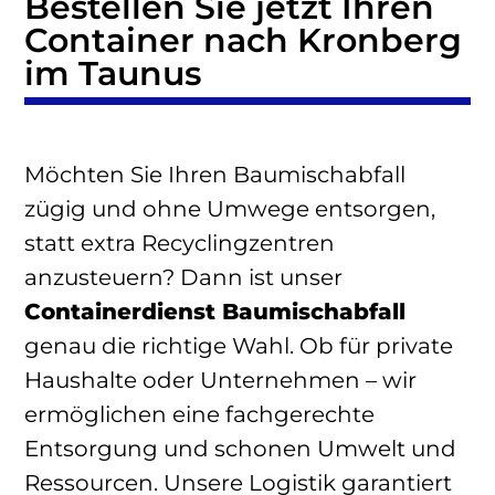
Bestellen Sie jetzt Ihren
Container nach Kronberg
im Taunus
Möchten Sie Ihren Baumischabfall
zügig und ohne Umwege entsorgen,
statt extra Recyclingzentren
anzusteuern? Dann ist unser
Containerdienst Baumischabfall
genau die richtige Wahl. Ob für private
Haushalte oder Unternehmen – wir
ermöglichen eine fachgerechte
Entsorgung und schonen Umwelt und
Ressourcen. Unsere Logistik garantiert