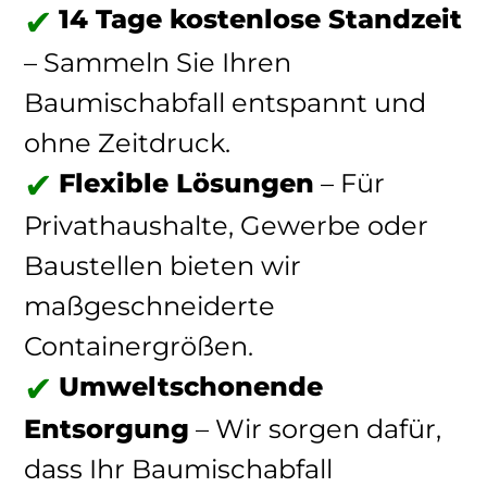
14 Tage kostenlose Standzeit
– Sammeln Sie Ihren
Baumischabfall entspannt und
ohne Zeitdruck.
Flexible Lösungen
– Für
Privathaushalte, Gewerbe oder
Baustellen bieten wir
maßgeschneiderte
Containergrößen.
Umweltschonende
Entsorgung
– Wir sorgen dafür,
dass Ihr Baumischabfall