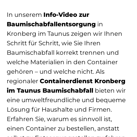
In unserem
Info-Video zur
Baumischabfallentsorgung
in
Kronberg im Taunus zeigen wir Ihnen
Schritt für Schritt, wie Sie Ihren
Baumischabfall korrekt trennen und
welche Materialien in den Container
gehören – und welche nicht. Als
regionaler
Containerdienst Kronberg
im Taunus Baumischabfall
bieten wir
eine umweltfreundliche und bequeme
Lösung für Haushalte und Firmen.
Erfahren Sie, warum es sinnvoll ist,
einen Container zu bestellen, anstatt