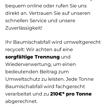
bequem online oder rufen Sie uns
direkt an. Vertrauen Sie auf unseren
schnellen Service und unsere
Zuverlässigkeit!
Ihr Baumischabfall wird umweltgerecht
recycelt: Wir achten auf eine
sorgfältige Trennung
und
Wiederverwertung, um einen
bedeutenden Beitrag zum
Umweltschutz zu leisten. Jede Tonne
Baumischabfall wird fachgerecht
verarbeitet und zu
210€* pro Tonne
abgerechnet.