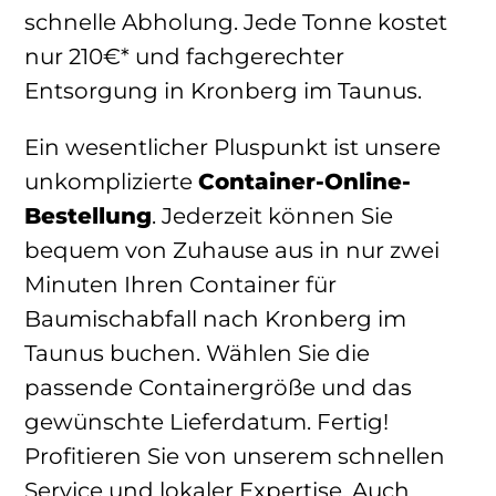
schnelle Abholung. Jede Tonne kostet
nur 210€* und fachgerechter
Entsorgung in Kronberg im Taunus.
Ein wesentlicher Pluspunkt ist unsere
unkomplizierte
Container-Online-
Bestellung
. Jederzeit können Sie
bequem von Zuhause aus in nur zwei
Minuten Ihren Container für
Baumischabfall nach Kronberg im
Taunus buchen. Wählen Sie die
passende Containergröße und das
gewünschte Lieferdatum. Fertig!
Profitieren Sie von unserem schnellen
Service und lokaler Expertise. Auch