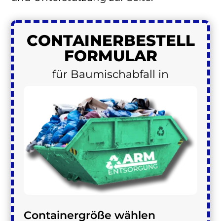
CONTAINER
BESTELL
FORMULAR
für Baumischabfall in
Containergröße wählen