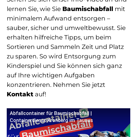
lernen Sie, wie Sie
Baumischabfall
mit
minimalem Aufwand entsorgen –
sauber, sicher und umweltbewusst. Sie
erhalten hilfreiche Tipps, um beim
Sortieren und Sammeln Zeit und Platz
zu sparen. So wird Entsorgung zum
Kinderspiel und Sie können sich ganz
auf Ihre wichtigen Aufgaben
konzentrieren. Nehmen Sie jetzt
Kontakt
auf!
Abfallcontainer für Baumischabfall |
Containerdienst Kronberg im Taunus