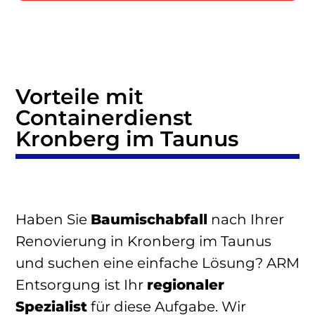
Vorteile mit
Containerdienst
Kronberg im Taunus
Haben Sie
Baumischabfall
nach Ihrer
Renovierung in Kronberg im Taunus
und suchen eine einfache Lösung? ARM
Entsorgung ist Ihr
regionaler
Spezialist
für diese Aufgabe. Wir