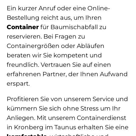
Ein kurzer Anruf oder eine Online-
Bestellung reicht aus, um Ihren
Container
für Baumischabfall zu
reservieren. Bei Fragen zu
Containergrößen oder Abläufen
beraten wir Sie kompetent und
freundlich. Vertrauen Sie auf einen
erfahrenen Partner, der Ihnen Aufwand
erspart.
Profitieren Sie von unserem Service und
kümmern Sie sich ohne Stress um Ihr
Anliegen. Mit unserem Containerdienst
in Kronberg im Taunus erhalten Sie eine