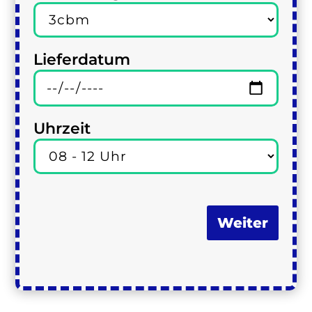
Lieferdatum
Uhrzeit
Weiter