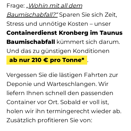
Frage:
„Wohin mit all dem
Baumischabfall?“
Sparen Sie sich Zeit,
Stress und unnötige Kosten – unser
Containerdienst Kronberg im Taunus
Baumischabfall
kümmert sich darum.
Und das zu günstigen Konditionen
ab nur 210 € pro Tonne*
.
Vergessen Sie die lästigen Fahrten zur
Deponie und Warteschlangen. Wir
liefern Ihnen schnell den passenden
Container vor Ort. Sobald er voll ist,
holen wir ihn termingerecht wieder ab.
Zusätzlich profitieren Sie von: