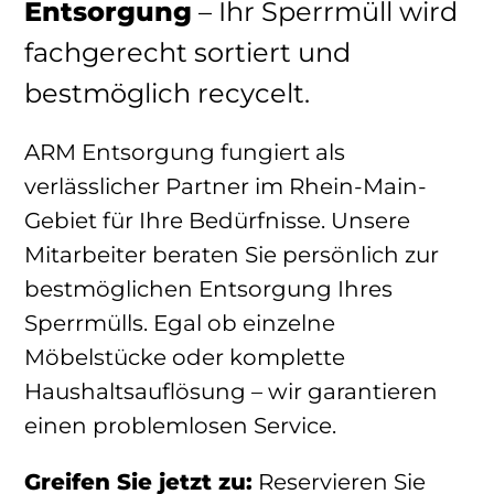
Entsorgung
– Ihr Sperrmüll wird
fachgerecht sortiert und
bestmöglich recycelt.
ARM Entsorgung fungiert als
verlässlicher Partner im Rhein-Main-
Gebiet für Ihre Bedürfnisse. Unsere
Mitarbeiter beraten Sie persönlich zur
bestmöglichen Entsorgung Ihres
Sperrmülls. Egal ob einzelne
Möbelstücke oder komplette
Haushaltsauflösung – wir garantieren
einen problemlosen Service.
Greifen Sie jetzt zu:
Reservieren Sie