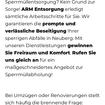
Sperrmüllentsorgung? Kein Grund zur
Sorge!
ARM Entsorgung
erledigt
sämtliche Arbeitsschritte für Sie. Wir
garantieren die
prompte und
verlässliche Beseitigung
Ihrer
sperrigen Abfälle in Neuberg. Mit
unseren Dienstleistungen
gewinnen
Sie Freiraum und Komfort
.
Rufen Sie
uns gleich an
für ein
maßgeschneidertes Angebot zur
Sperrmüllabholung!
Bei Umzügen oder Renovierungen stellt
sich häufig die brennende Frage: