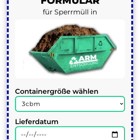
FORMULAR
für Sperrmüll in
Containergröße wählen
Lieferdatum