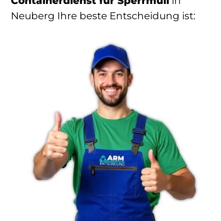
Containerdienst für Sperrmüll
in
Neuberg Ihre beste Entscheidung ist: