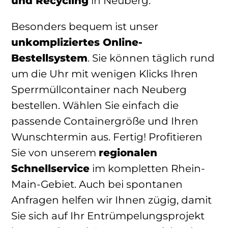
und Recycling
in Neuberg.
Besonders bequem ist unser
unkompliziertes Online-
Bestellsystem
. Sie können täglich rund
um die Uhr mit wenigen Klicks Ihren
Sperrmüllcontainer nach Neuberg
bestellen. Wählen Sie einfach die
passende Containergröße und Ihren
Wunschtermin aus. Fertig! Profitieren
Sie von unserem
regionalen
Schnellservice
im kompletten Rhein-
Main-Gebiet. Auch bei spontanen
Anfragen helfen wir Ihnen zügig, damit
Sie sich auf Ihr Entrümpelungsprojekt