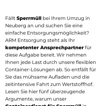
Fällt
Sperrmüll
bei Ihrem Umzug in
Neuberg an und suchen Sie eine
einfache Entsorgungsmöglichkeit?
ARM Entsorgung steht als Ihr
kompetenter Ansprechpartner
für
diese Aufgabe bereit. Wir nehmen
Ihnen jede Last durch unsere flexiblen
Container-Lösungen ab. So entfällt für
Sie das mühsame Aufladen und die
zeitintensive Fahrt zum Wertstoffhof.
Lesen Sie hier fünf überzeugende
Argumente, warum unser