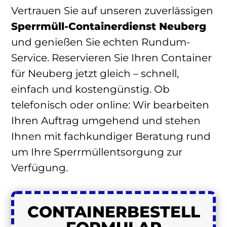
Vertrauen Sie auf unseren zuverlässigen
Sperrmüll-Containerdienst Neuberg
und genießen Sie echten Rundum-
Service. Reservieren Sie Ihren Container
für Neuberg jetzt gleich – schnell,
einfach und kostengünstig. Ob
telefonisch oder online: Wir bearbeiten
Ihren Auftrag umgehend und stehen
Ihnen mit fachkundiger Beratung rund
um Ihre Sperrmüllentsorgung zur
Verfügung.
CONTAINER
BESTELL