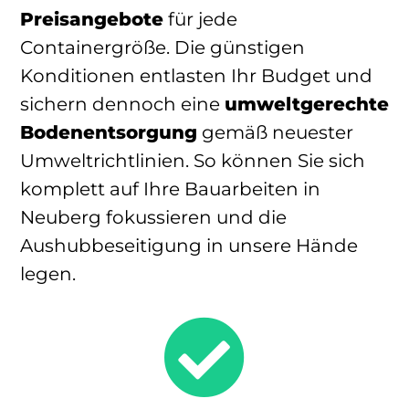
Preisangebote
für jede
Containergröße. Die günstigen
Konditionen entlasten Ihr Budget und
sichern dennoch eine
umweltgerechte
Bodenentsorgung
gemäß neuester
Umweltrichtlinien. So können Sie sich
komplett auf Ihre Bauarbeiten in
Neuberg fokussieren und die
Aushubbeseitigung in unsere Hände
legen.
