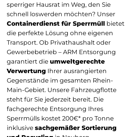
sperriger Hausrat im Weg, den Sie
schnell loswerden möchten? Unser
Containerdienst für Sperrmüll
bietet
die perfekte Lösung ohne eigenen
Transport. Ob Privathaushalt oder
Gewerbebetrieb – ARM Entsorgung
garantiert die
umweltgerechte
Verwertung
Ihrer ausrangierten
Gegenstände im gesamten Rhein-
Main-Gebiet. Unsere Fahrzeugflotte
steht für Sie jederzeit bereit. Die
fachgerechte Entsorgung Ihres
Sperrmülls kostet 200€* pro Tonne
inklusive
sachgemäßer Sortierung