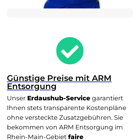

Günstige Preise mit ARM
Entsorgung
Unser
Erdaushub-Service
garantiert
Ihnen stets transparente Kostenpläne
ohne versteckte Zusatzgebühren. Sie
bekommen von ARM Entsorgung im
Rhein-Main-Gebiet
faire