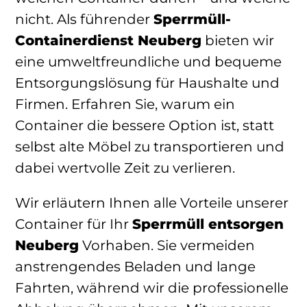
nicht. Als führender
Sperrmüll-
Containerdienst Neuberg
bieten wir
eine umweltfreundliche und bequeme
Entsorgungslösung für Haushalte und
Firmen. Erfahren Sie, warum ein
Container die bessere Option ist, statt
selbst alte Möbel zu transportieren und
dabei wertvolle Zeit zu verlieren.
Wir erläutern Ihnen alle Vorteile unserer
Container für Ihr
Sperrmüll entsorgen
Neuberg
Vorhaben. Sie vermeiden
anstrengendes Beladen und lange
Fahrten, während wir die professionelle