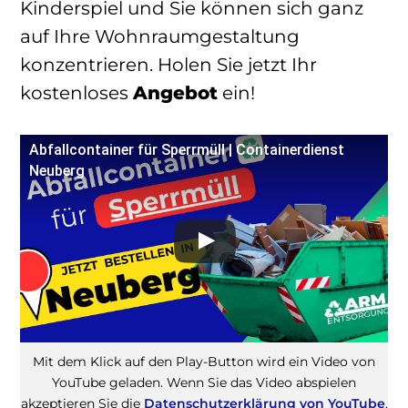
Kinderspiel und Sie können sich ganz
auf Ihre Wohnraumgestaltung
konzentrieren. Holen Sie jetzt Ihr
kostenloses
Angebot
ein!
Abfallcontainer für Sperrmüll | Containerdienst
Neuberg
Mit dem Klick auf den Play-Button wird ein Video von
YouTube geladen. Wenn Sie das Video abspielen
akzeptieren Sie die
Datenschutzerklärung von YouTube
.