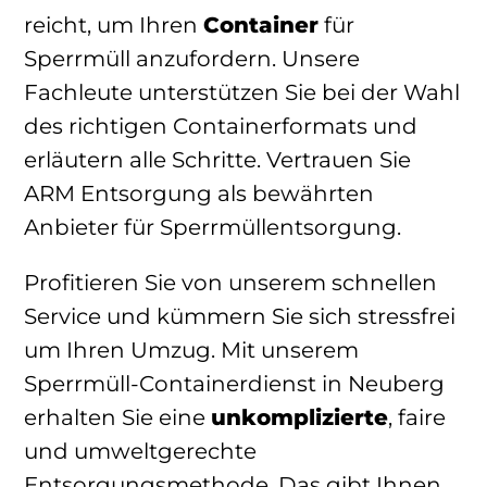
reicht, um Ihren
Container
für
Sperrmüll anzufordern. Unsere
Fachleute unterstützen Sie bei der Wahl
des richtigen Containerformats und
erläutern alle Schritte. Vertrauen Sie
ARM Entsorgung als bewährten
Anbieter für Sperrmüllentsorgung.
Profitieren Sie von unserem schnellen
Service und kümmern Sie sich stressfrei
um Ihren Umzug. Mit unserem
Sperrmüll-Containerdienst in Neuberg
erhalten Sie eine
unkomplizierte
, faire
und umweltgerechte
Entsorgungsmethode. Das gibt Ihnen