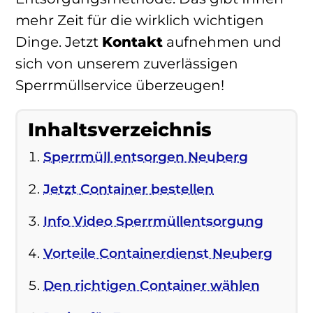
mehr Zeit für die wirklich wichtigen
Dinge. Jetzt
Kontakt
aufnehmen und
sich von unserem zuverlässigen
Sperrmüllservice überzeugen!
Inhaltsverzeichnis
Sperrmüll entsorgen Neuberg
Jetzt Container bestellen
Info Video Sperrmüllentsorgung
Vorteile Containerdienst Neuberg
Den richtigen Container wählen