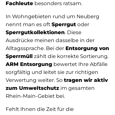
Fachleute
besonders ratsam.
In Wohngebieten rund um Neuberg
nennt man es oft
Sperrgut
oder
Sperrgutkollektionen
. Diese
Ausdrücke meinen dasselbe in der
Alltagssprache. Bei der
Entsorgung von
Sperrmüll
zählt die korrekte Sortierung.
ARM Entsorgung
bewertet Ihre Abfälle
sorgfältig und leitet sie zur richtigen
Verwertung weiter. So
tragen wir aktiv
zum Umweltschutz
im gesamten
Rhein-Main-Gebiet bei.
Fehlt Ihnen die Zeit für die