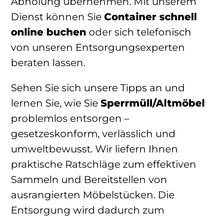
Abholung übernehmen. Mit unserem
Dienst können Sie
Container schnell
online buchen
oder sich telefonisch
von unseren Entsorgungsexperten
beraten lassen.
Sehen Sie sich unsere Tipps an und
lernen Sie, wie Sie
Sperrmüll/Altmöbel
problemlos entsorgen –
gesetzeskonform, verlässlich und
umweltbewusst. Wir liefern Ihnen
praktische Ratschläge zum effektiven
Sammeln und Bereitstellen von
ausrangierten Möbelstücken. Die
Entsorgung wird dadurch zum