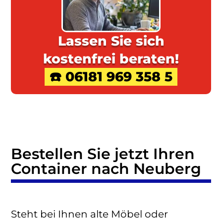
Lassen Sie sich
kostenfrei beraten!
☎️ 06181 969 358 5
Bestellen Sie jetzt Ihren
Container nach Neuberg
Steht bei Ihnen alte Möbel oder