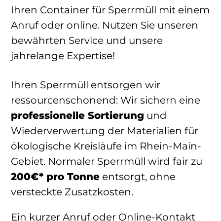
Ihren Container für Sperrmüll mit einem
Anruf oder online. Nutzen Sie unseren
bewährten Service und unsere
jahrelange Expertise!
Ihren Sperrmüll entsorgen wir
ressourcenschonend: Wir sichern eine
professionelle Sortierung
und
Wiederverwertung der Materialien für
ökologische Kreisläufe im Rhein-Main-
Gebiet. Normaler Sperrmüll wird fair zu
200€* pro Tonne
entsorgt, ohne
versteckte Zusatzkosten.
Ein kurzer Anruf oder Online-Kontakt