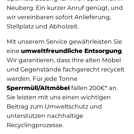
Neuberg. Ein kurzer Anruf genügt, und
wir vereinbaren sofort Anlieferung,
Stellplatz und Abholzeit.
Mit unserem Service gewährleisten Sie
eine
umweltfreundliche Entsorgung
.
Wir garantieren, dass Ihre alten Möbel
und Gegenstände fachgerecht recycelt
werden. Für jede Tonne
Sperrmüll/Altmöbel
fallen 200€* an.
Sie leisten mit uns einen wichtigen
Beitrag zum Umweltschutz und
unterstützen nachhaltige
Recyclingprozesse.