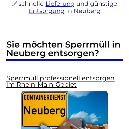
schnelle
Lieferung
und günstige
Entsorgung
in Neuberg
Sie möchten Sperrmüll in
Neuberg entsorgen?
Sperrmüll professionell entsorgen
im Rhein-Main-Gebiet