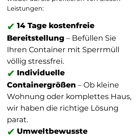
Leistungen:
14 Tage kostenfreie
Bereitstellung
– Befüllen Sie
Ihren Container mit Sperrmüll
völlig stressfrei.
Individuelle
Containergrößen
– Ob kleine
Wohnung oder komplettes Haus,
wir haben die richtige Lösung
parat.
Umweltbewusste