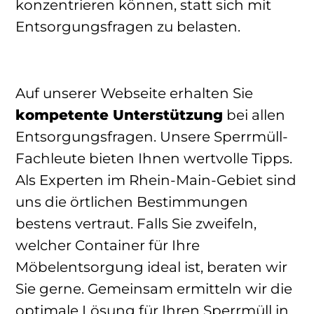
konzentrieren können, statt sich mit
Entsorgungsfragen zu belasten.
Auf unserer Webseite erhalten Sie
kompetente Unterstützung
bei allen
Entsorgungsfragen. Unsere Sperrmüll-
Fachleute bieten Ihnen wertvolle Tipps.
Als Experten im Rhein-Main-Gebiet sind
uns die örtlichen Bestimmungen
bestens vertraut. Falls Sie zweifeln,
welcher Container für Ihre
Möbelentsorgung ideal ist, beraten wir
Sie gerne. Gemeinsam ermitteln wir die
optimale Lösung für Ihren Sperrmüll in