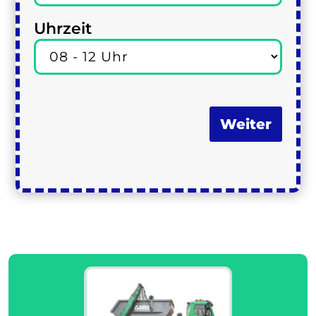
Uhrzeit
Weiter