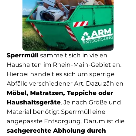
Sperrmüll
sammelt sich in vielen
Haushalten im Rhein-Main-Gebiet an.
Hierbei handelt es sich um sperrige
Abfälle verschiedener Art. Dazu zählen
Möbel, Matratzen, Teppiche oder
Haushaltsgeräte
. Je nach Größe und
Material benötigt Sperrmüll eine
angepasste Entsorgung. Darum ist die
sachgerechte Abholung durch