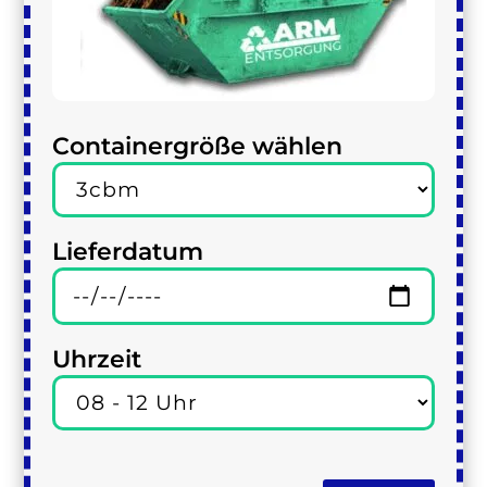
Containergröße wählen
Lieferdatum
Uhrzeit