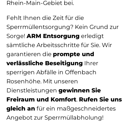
Rhein-Main-Gebiet bei.
Fehlt Ihnen die Zeit für die
Sperrmüllentsorgung? Kein Grund zur
Sorge!
ARM Entsorgung
erledigt
sämtliche Arbeitsschritte für Sie. Wir
garantieren die
prompte und
verlässliche Beseitigung
Ihrer
sperrigen Abfälle in Offenbach
Rosenhöhe. Mit unseren
Dienstleistungen
gewinnen Sie
Freiraum und Komfort
.
Rufen Sie uns
gleich an
für ein maßgeschneidertes
Angebot zur Sperrmüllabholung!