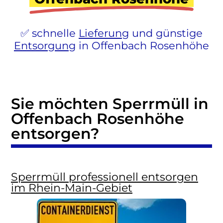
schnelle
Lieferung
und günstige
Entsorgung
in Offenbach Rosenhöhe
Sie möchten Sperrmüll in
Offenbach Rosenhöhe
entsorgen?
Sperrmüll professionell entsorgen
im Rhein-Main-Gebiet