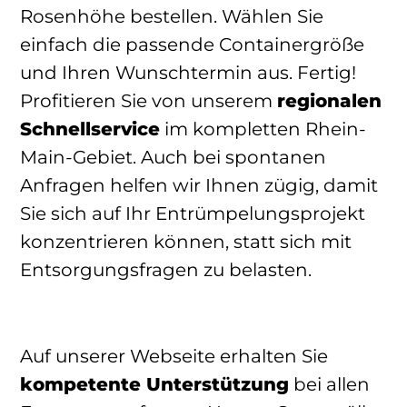
Rosenhöhe bestellen. Wählen Sie
einfach die passende Containergröße
und Ihren Wunschtermin aus. Fertig!
Profitieren Sie von unserem
regionalen
Schnellservice
im kompletten Rhein-
Main-Gebiet. Auch bei spontanen
Anfragen helfen wir Ihnen zügig, damit
Sie sich auf Ihr Entrümpelungsprojekt
konzentrieren können, statt sich mit
Entsorgungsfragen zu belasten.
Auf unserer Webseite erhalten Sie
kompetente Unterstützung
bei allen