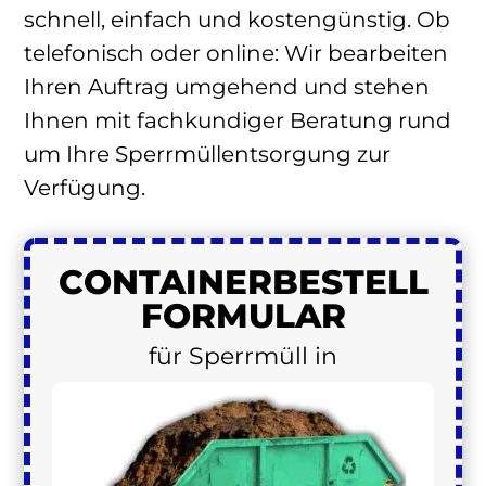
schnell, einfach und kostengünstig. Ob
telefonisch oder online: Wir bearbeiten
Ihren Auftrag umgehend und stehen
Ihnen mit fachkundiger Beratung rund
um Ihre Sperrmüllentsorgung zur
Verfügung.
CONTAINER
BESTELL
FORMULAR
für Sperrmüll in