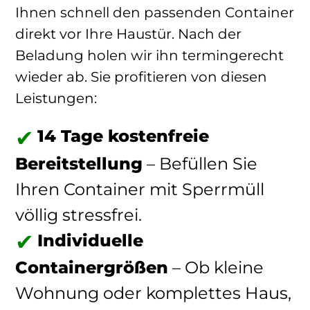
Ihnen schnell den passenden Container
direkt vor Ihre Haustür. Nach der
Beladung holen wir ihn termingerecht
wieder ab. Sie profitieren von diesen
Leistungen:
14 Tage kostenfreie
Bereitstellung
– Befüllen Sie
Ihren Container mit Sperrmüll
völlig stressfrei.
Individuelle
Containergrößen
– Ob kleine
Wohnung oder komplettes Haus,