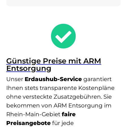

Günstige Preise mit ARM
Entsorgung
Unser
Erdaushub-Service
garantiert
Ihnen stets transparente Kostenpläne
ohne versteckte Zusatzgebühren. Sie
bekommen von ARM Entsorgung im
Rhein-Main-Gebiet
faire
Preisangebote
für jede