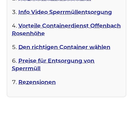
Info Video Sperrmüllentsorgung
Vorteile Containerdienst Offenbach
Rosenhöhe
Den richtigen Container wählen
Preise für Entsorgung von
Sperrmüll
Rezensionen