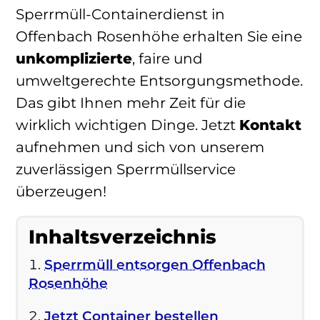
Sperrmüll-Containerdienst in
Offenbach Rosenhöhe erhalten Sie eine
unkomplizierte
, faire und
umweltgerechte Entsorgungsmethode.
Das gibt Ihnen mehr Zeit für die
wirklich wichtigen Dinge. Jetzt
Kontakt
aufnehmen und sich von unserem
zuverlässigen Sperrmüllservice
überzeugen!
Inhaltsverzeichnis
Sperrmüll entsorgen Offenbach
Rosenhöhe
Jetzt Container bestellen