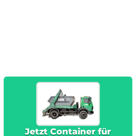
Jetzt Container für