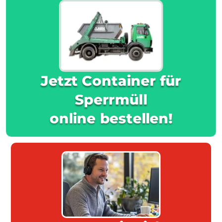
Jetzt Container für
Sperrmüll
online bestellen!