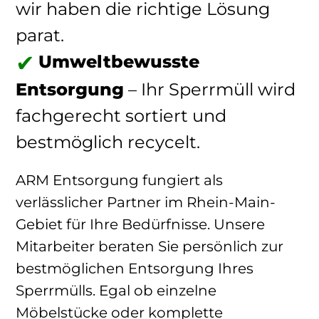
wir haben die richtige Lösung
parat.
Umweltbewusste
Entsorgung
– Ihr Sperrmüll wird
fachgerecht sortiert und
bestmöglich recycelt.
ARM Entsorgung fungiert als
verlässlicher Partner im Rhein-Main-
Gebiet für Ihre Bedürfnisse. Unsere
Mitarbeiter beraten Sie persönlich zur
bestmöglichen Entsorgung Ihres
Sperrmülls. Egal ob einzelne
Möbelstücke oder komplette