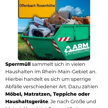
Sperrmüll
sammelt sich in vielen
Haushalten im Rhein-Main-Gebiet an.
Hierbei handelt es sich um sperrige
Abfälle verschiedener Art. Dazu zählen
Möbel, Matratzen, Teppiche oder
Haushaltsgeräte
. Je nach Größe und