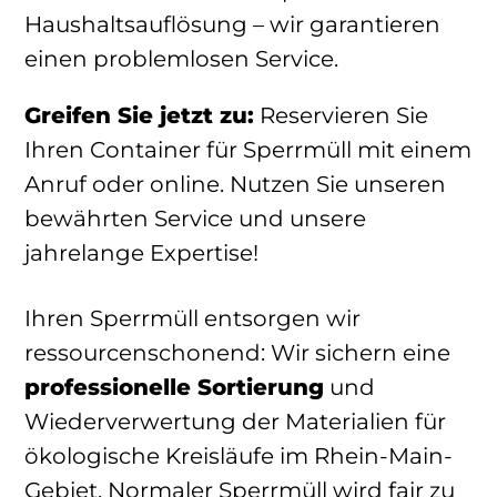
Haushaltsauflösung – wir garantieren
einen problemlosen Service.
Greifen Sie jetzt zu:
Reservieren Sie
Ihren Container für Sperrmüll mit einem
Anruf oder online. Nutzen Sie unseren
bewährten Service und unsere
jahrelange Expertise!
Ihren Sperrmüll entsorgen wir
ressourcenschonend: Wir sichern eine
professionelle Sortierung
und
Wiederverwertung der Materialien für
ökologische Kreisläufe im Rhein-Main-
Gebiet. Normaler Sperrmüll wird fair zu