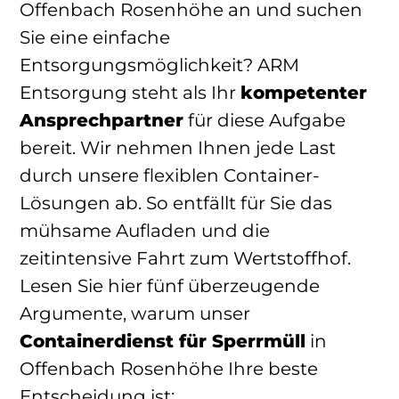
Offenbach Rosenhöhe an und suchen
Sie eine einfache
Entsorgungsmöglichkeit? ARM
Entsorgung steht als Ihr
kompetenter
Ansprechpartner
für diese Aufgabe
bereit. Wir nehmen Ihnen jede Last
durch unsere flexiblen Container-
Lösungen ab. So entfällt für Sie das
mühsame Aufladen und die
zeitintensive Fahrt zum Wertstoffhof.
Lesen Sie hier fünf überzeugende
Argumente, warum unser
Containerdienst für Sperrmüll
in
Offenbach Rosenhöhe Ihre beste
Entscheidung ist: