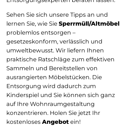
Entsorgungsexperten beraten lassen.
Sehen Sie sich unsere Tipps an und
lernen Sie, wie Sie
Sperrmüll/Altmöbel
problemlos entsorgen –
gesetzeskonform, verlässlich und
umweltbewusst. Wir liefern Ihnen
praktische Ratschläge zum effektiven
Sammeln und Bereitstellen von
ausrangierten Möbelstücken. Die
Entsorgung wird dadurch zum
Kinderspiel und Sie können sich ganz
auf Ihre Wohnraumgestaltung
konzentrieren. Holen Sie jetzt Ihr
kostenloses
Angebot
ein!