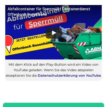
Abfallcontainer für Sperrmüll | Containerdienst
Offenbach Rosenhöhe
Mit dem Klick auf den Play-Button wird ein Video von
YouTube geladen. Wenn Sie das Video abspielen
akzeptieren Sie die
Datenschutzerklärung von YouTube
.