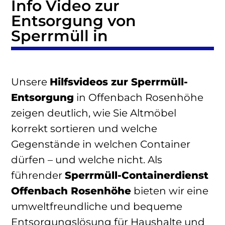
Info Video zur
Entsorgung von
Sperrmüll in
Unsere
Hilfsvideos zur Sperrmüll-
Entsorgung
in Offenbach Rosenhöhe
zeigen deutlich, wie Sie Altmöbel
korrekt sortieren und welche
Gegenstände in welchen Container
dürfen – und welche nicht. Als
führender
Sperrmüll-Containerdienst
Offenbach Rosenhöhe
bieten wir eine
umweltfreundliche und bequeme
Entsorgungslösung für Haushalte und