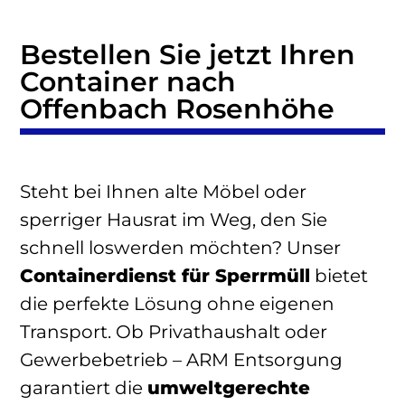
Bestellen Sie jetzt Ihren
Container nach
Offenbach Rosenhöhe
Steht bei Ihnen alte Möbel oder
sperriger Hausrat im Weg, den Sie
schnell loswerden möchten? Unser
Containerdienst für Sperrmüll
bietet
die perfekte Lösung ohne eigenen
Transport. Ob Privathaushalt oder
Gewerbebetrieb – ARM Entsorgung
garantiert die
umweltgerechte