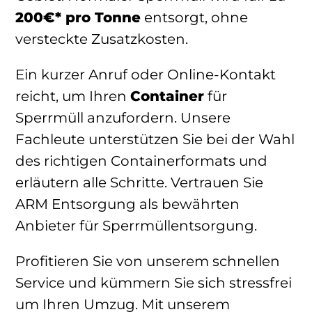
200€* pro Tonne
entsorgt, ohne
versteckte Zusatzkosten.
Ein kurzer Anruf oder Online-Kontakt
reicht, um Ihren
Container
für
Sperrmüll anzufordern. Unsere
Fachleute unterstützen Sie bei der Wahl
des richtigen Containerformats und
erläutern alle Schritte. Vertrauen Sie
ARM Entsorgung als bewährten
Anbieter für Sperrmüllentsorgung.
Profitieren Sie von unserem schnellen
Service und kümmern Sie sich stressfrei
um Ihren Umzug. Mit unserem