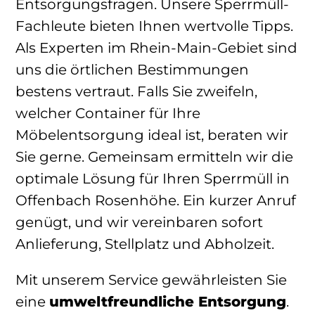
Entsorgungsfragen. Unsere Sperrmüll-
Fachleute bieten Ihnen wertvolle Tipps.
Als Experten im Rhein-Main-Gebiet sind
uns die örtlichen Bestimmungen
bestens vertraut. Falls Sie zweifeln,
welcher Container für Ihre
Möbelentsorgung ideal ist, beraten wir
Sie gerne. Gemeinsam ermitteln wir die
optimale Lösung für Ihren Sperrmüll in
Offenbach Rosenhöhe. Ein kurzer Anruf
genügt, und wir vereinbaren sofort
Anlieferung, Stellplatz und Abholzeit.
Mit unserem Service gewährleisten Sie
eine
umweltfreundliche Entsorgung
.