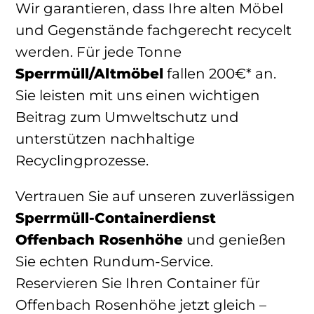
Wir garantieren, dass Ihre alten Möbel
und Gegenstände fachgerecht recycelt
werden. Für jede Tonne
Sperrmüll/Altmöbel
fallen 200€* an.
Sie leisten mit uns einen wichtigen
Beitrag zum Umweltschutz und
unterstützen nachhaltige
Recyclingprozesse.
Vertrauen Sie auf unseren zuverlässigen
Sperrmüll-Containerdienst
Offenbach Rosenhöhe
und genießen
Sie echten Rundum-Service.
Reservieren Sie Ihren Container für
Offenbach Rosenhöhe jetzt gleich –