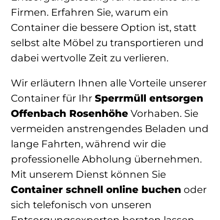
Firmen. Erfahren Sie, warum ein
Container die bessere Option ist, statt
selbst alte Möbel zu transportieren und
dabei wertvolle Zeit zu verlieren.
Wir erläutern Ihnen alle Vorteile unserer
Container für Ihr
Sperrmüll entsorgen
Offenbach Rosenhöhe
Vorhaben. Sie
vermeiden anstrengendes Beladen und
lange Fahrten, während wir die
professionelle Abholung übernehmen.
Mit unserem Dienst können Sie
Container schnell online buchen
oder
sich telefonisch von unseren