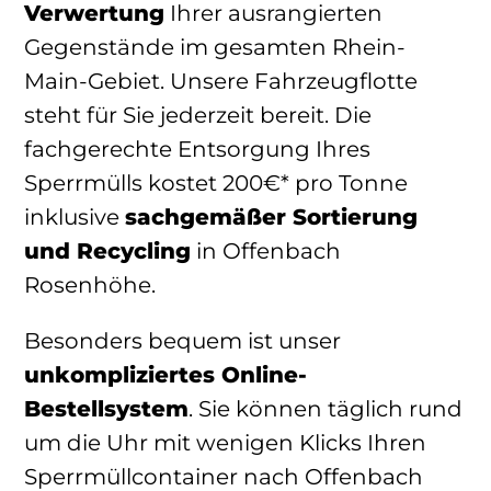
Verwertung
Ihrer ausrangierten
Gegenstände im gesamten Rhein-
Main-Gebiet. Unsere Fahrzeugflotte
steht für Sie jederzeit bereit. Die
fachgerechte Entsorgung Ihres
Sperrmülls kostet 200€* pro Tonne
inklusive
sachgemäßer Sortierung
und Recycling
in Offenbach
Rosenhöhe.
Besonders bequem ist unser
unkompliziertes Online-
Bestellsystem
. Sie können täglich rund
um die Uhr mit wenigen Klicks Ihren
Sperrmüllcontainer nach Offenbach