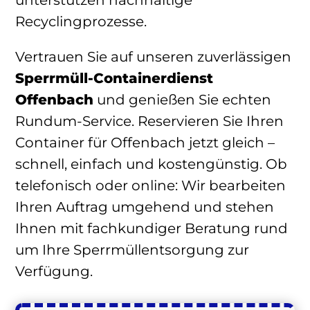
Recyclingprozesse.
Vertrauen Sie auf unseren zuverlässigen
Sperrmüll-Containerdienst
Offenbach
und genießen Sie echten
Rundum-Service. Reservieren Sie Ihren
Container für Offenbach jetzt gleich –
schnell, einfach und kostengünstig. Ob
telefonisch oder online: Wir bearbeiten
Ihren Auftrag umgehend und stehen
Ihnen mit fachkundiger Beratung rund
um Ihre Sperrmüllentsorgung zur
Verfügung.