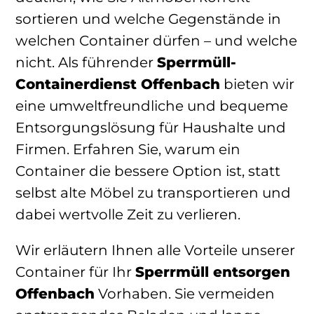
sortieren und welche Gegenstände in
welchen Container dürfen – und welche
nicht. Als führender
Sperrmüll-
Containerdienst Offenbach
bieten wir
eine umweltfreundliche und bequeme
Entsorgungslösung für Haushalte und
Firmen. Erfahren Sie, warum ein
Container die bessere Option ist, statt
selbst alte Möbel zu transportieren und
dabei wertvolle Zeit zu verlieren.
Wir erläutern Ihnen alle Vorteile unserer
Container für Ihr
Sperrmüll entsorgen
Offenbach
Vorhaben. Sie vermeiden