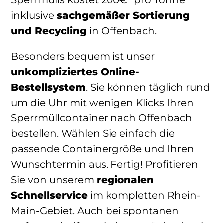
inklusive
sachgemäßer Sortierung
und Recycling
in Offenbach.
Besonders bequem ist unser
unkompliziertes Online-
Bestellsystem
. Sie können täglich rund
um die Uhr mit wenigen Klicks Ihren
Sperrmüllcontainer nach Offenbach
bestellen. Wählen Sie einfach die
passende Containergröße und Ihren
Wunschtermin aus. Fertig! Profitieren
Sie von unserem
regionalen
Schnellservice
im kompletten Rhein-
Main-Gebiet. Auch bei spontanen