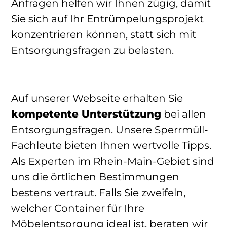
Anfragen helfen wir Ihnen zügig, damit
Sie sich auf Ihr Entrümpelungsprojekt
konzentrieren können, statt sich mit
Entsorgungsfragen zu belasten.
Auf unserer Webseite erhalten Sie
kompetente Unterstützung
bei allen
Entsorgungsfragen. Unsere Sperrmüll-
Fachleute bieten Ihnen wertvolle Tipps.
Als Experten im Rhein-Main-Gebiet sind
uns die örtlichen Bestimmungen
bestens vertraut. Falls Sie zweifeln,
welcher Container für Ihre
Möbelentsorgung ideal ist, beraten wir