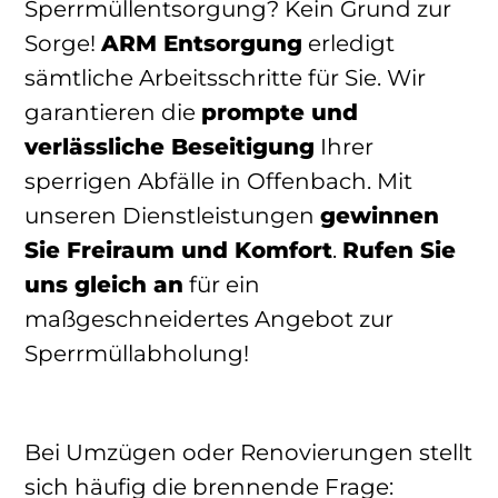
Sperrmüllentsorgung? Kein Grund zur
Sorge!
ARM Entsorgung
erledigt
sämtliche Arbeitsschritte für Sie. Wir
garantieren die
prompte und
verlässliche Beseitigung
Ihrer
sperrigen Abfälle in Offenbach. Mit
unseren Dienstleistungen
gewinnen
Sie Freiraum und Komfort
.
Rufen Sie
uns gleich an
für ein
maßgeschneidertes Angebot zur
Sperrmüllabholung!
Bei Umzügen oder Renovierungen stellt
sich häufig die brennende Frage: