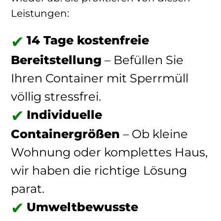
Leistungen:
14 Tage kostenfreie
Bereitstellung
– Befüllen Sie
Ihren Container mit Sperrmüll
völlig stressfrei.
Individuelle
Containergrößen
– Ob kleine
Wohnung oder komplettes Haus,
wir haben die richtige Lösung
parat.
Umweltbewusste