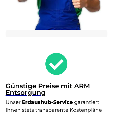

Günstige Preise mit ARM
Entsorgung
Unser
Erdaushub-Service
garantiert
Ihnen stets transparente Kostenpläne