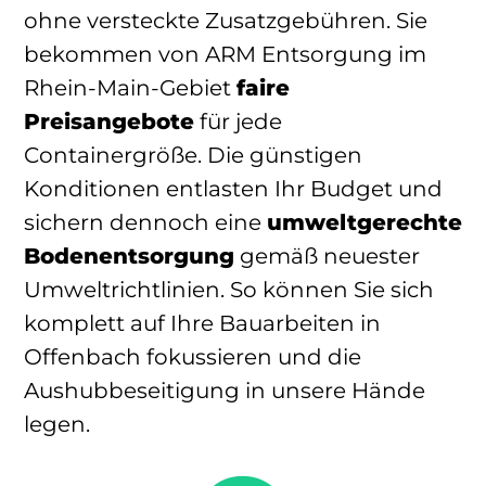
ohne versteckte Zusatzgebühren. Sie
bekommen von ARM Entsorgung im
Rhein-Main-Gebiet
faire
Preisangebote
für jede
Containergröße. Die günstigen
Konditionen entlasten Ihr Budget und
sichern dennoch eine
umweltgerechte
Bodenentsorgung
gemäß neuester
Umweltrichtlinien. So können Sie sich
komplett auf Ihre Bauarbeiten in
Offenbach fokussieren und die
Aushubbeseitigung in unsere Hände
legen.