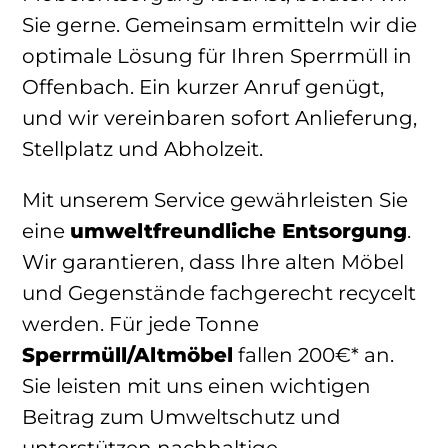
Sie gerne. Gemeinsam ermitteln wir die
optimale Lösung für Ihren Sperrmüll in
Offenbach. Ein kurzer Anruf genügt,
und wir vereinbaren sofort Anlieferung,
Stellplatz und Abholzeit.
Mit unserem Service gewährleisten Sie
eine
umweltfreundliche Entsorgung
.
Wir garantieren, dass Ihre alten Möbel
und Gegenstände fachgerecht recycelt
werden. Für jede Tonne
Sperrmüll/Altmöbel
fallen 200€* an.
Sie leisten mit uns einen wichtigen
Beitrag zum Umweltschutz und
unterstützen nachhaltige