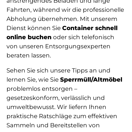
anstrengendes Beladen und lange
Fahrten, während wir die professionelle
Abholung übernehmen. Mit unserem
Dienst können Sie
Container schnell
online buchen
oder sich telefonisch
von unseren Entsorgungsexperten
beraten lassen.
Sehen Sie sich unsere Tipps an und
lernen Sie, wie Sie
Sperrmüll/Altmöbel
problemlos entsorgen –
gesetzeskonform, verlässlich und
umweltbewusst. Wir liefern Ihnen
praktische Ratschläge zum effektiven
Sammeln und Bereitstellen von