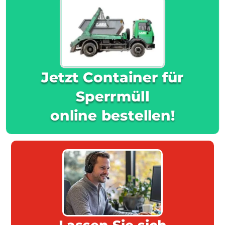
Jetzt Container für
Sperrmüll
online bestellen!