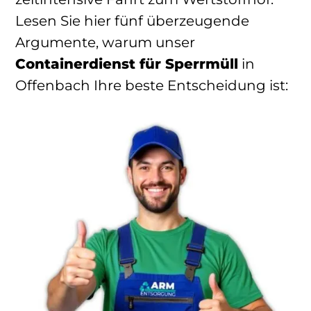
Lesen Sie hier fünf überzeugende
Argumente, warum unser
Containerdienst für Sperrmüll
in
Offenbach Ihre beste Entscheidung ist: