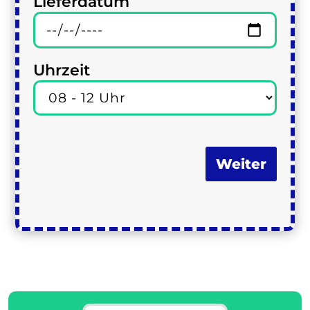
Lieferdatum
Uhrzeit
Weiter