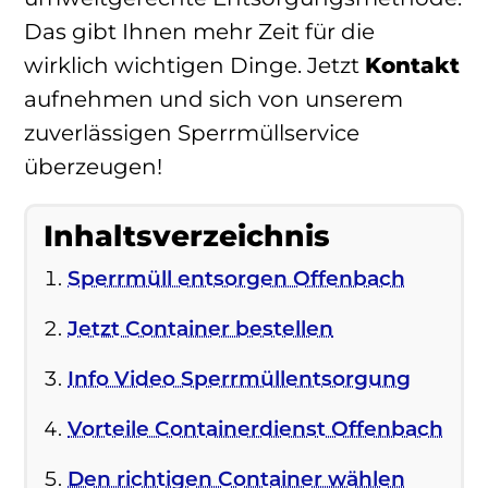
Das gibt Ihnen mehr Zeit für die
wirklich wichtigen Dinge. Jetzt
Kontakt
aufnehmen und sich von unserem
zuverlässigen Sperrmüllservice
überzeugen!
Inhaltsverzeichnis
Sperrmüll entsorgen Offenbach
Jetzt Container bestellen
Info Video Sperrmüllentsorgung
Vorteile Containerdienst Offenbach
Den richtigen Container wählen