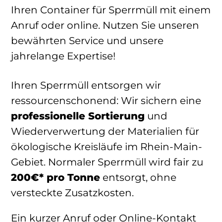
Ihren Container für Sperrmüll mit einem
Anruf oder online. Nutzen Sie unseren
bewährten Service und unsere
jahrelange Expertise!
Ihren Sperrmüll entsorgen wir
ressourcenschonend: Wir sichern eine
professionelle Sortierung
und
Wiederverwertung der Materialien für
ökologische Kreisläufe im Rhein-Main-
Gebiet. Normaler Sperrmüll wird fair zu
200€* pro Tonne
entsorgt, ohne
versteckte Zusatzkosten.
Ein kurzer Anruf oder Online-Kontakt