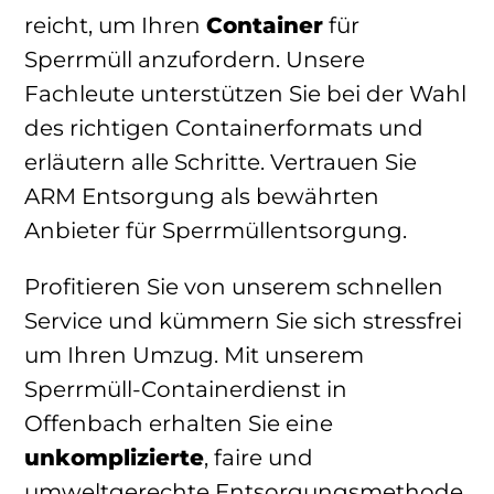
reicht, um Ihren
Container
für
Sperrmüll anzufordern. Unsere
Fachleute unterstützen Sie bei der Wahl
des richtigen Containerformats und
erläutern alle Schritte. Vertrauen Sie
ARM Entsorgung als bewährten
Anbieter für Sperrmüllentsorgung.
Profitieren Sie von unserem schnellen
Service und kümmern Sie sich stressfrei
um Ihren Umzug. Mit unserem
Sperrmüll-Containerdienst in
Offenbach erhalten Sie eine
unkomplizierte
, faire und
umweltgerechte Entsorgungsmethode.