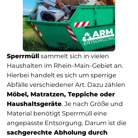
Sperrmüll
sammelt sich in vielen
Haushalten im Rhein-Main-Gebiet an.
Hierbei handelt es sich um sperrige
Abfälle verschiedener Art. Dazu zählen
Möbel, Matratzen, Teppiche oder
Haushaltsgeräte
. Je nach Größe und
Material benötigt Sperrmüll eine
angepasste Entsorgung. Darum ist die
sachgerechte Abholung durch