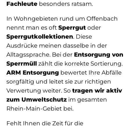
Fachleute
besonders ratsam.
In Wohngebieten rund um Offenbach
nennt man es oft
Sperrgut
oder
Sperrgutkollektionen
. Diese
Ausdrücke meinen dasselbe in der
Alltagssprache. Bei der
Entsorgung von
Sperrmüll
zählt die korrekte Sortierung.
ARM Entsorgung
bewertet Ihre Abfälle
sorgfältig und leitet sie zur richtigen
Verwertung weiter. So
tragen wir aktiv
zum Umweltschutz
im gesamten
Rhein-Main-Gebiet bei.
Fehlt Ihnen die Zeit für die