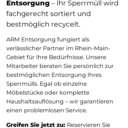
Entsorgung
– Ihr Sperrmüll wird
fachgerecht sortiert und
bestmöglich recycelt.
ARM Entsorgung fungiert als
verlässlicher Partner im Rhein-Main-
Gebiet für Ihre Bedürfnisse. Unsere
Mitarbeiter beraten Sie persönlich zur
bestmöglichen Entsorgung Ihres
Sperrmülls. Egal ob einzelne
Möbelstücke oder komplette
Haushaltsauflösung – wir garantieren
einen problemlosen Service.
Greifen Sie jetzt zu:
Reservieren Sie