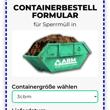
CONTAINER
BESTELL
FORMULAR
für Sperrmüll in
Containergröße wählen