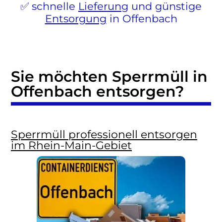
schnelle
Lieferung
und günstige
Entsorgung
in Offenbach
Sie möchten Sperrmüll in
Offenbach entsorgen?
Sperrmüll professionell entsorgen
im Rhein-Main-Gebiet