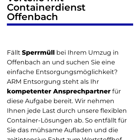
Containerdienst
Offenbach
Fällt
Sperrmüll
bei Ihrem Umzug in
Offenbach an und suchen Sie eine
einfache Entsorgungsmöglichkeit?
ARM Entsorgung steht als Ihr
kompetenter Ansprechpartner
für
diese Aufgabe bereit. Wir nehmen
Ihnen jede Last durch unsere flexiblen
Container-Lösungen ab. So entfällt für
Sie das mühsame Aufladen und die
zeitintensive Fahrt zum Wertstoffhof.