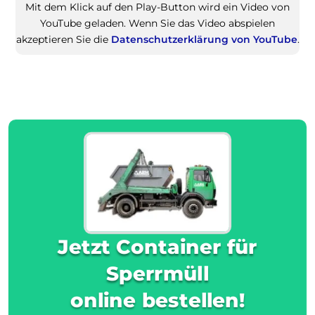
Mit dem Klick auf den Play-Button wird ein Video von
YouTube geladen. Wenn Sie das Video abspielen
akzeptieren Sie die
Datenschutzerklärung von YouTube
.
Jetzt Container für
Sperrmüll
online bestellen!