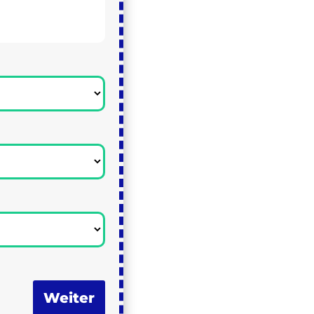
Weiter