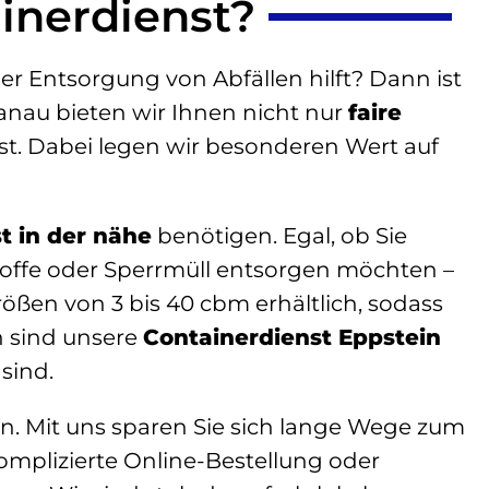
inerdienst?
er Entsorgung von Abfällen hilft? Dann ist
Hanau bieten wir Ihnen nicht nur
faire
 ist. Dabei legen wir besonderen Wert auf
t in der nähe
benötigen. Egal, ob Sie
ustoffe oder Sperrmüll entsorgen möchten –
ößen von 3 bis 40 cbm erhältlich, sodass
n sind unsere
Containerdienst Eppstein
sind.
en. Mit uns sparen Sie sich lange Wege zum
komplizierte Online-Bestellung oder