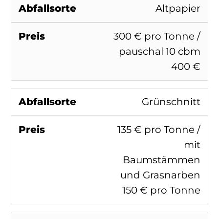
Altpapier
300 € pro Tonne /
pauschal 10 cbm
400 €
Grünschnitt
135 € pro Tonne /
mit
Baumstämmen
und Grasnarben
150 € pro Tonne