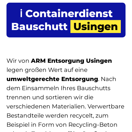
ℹ️ Containerdienst
Bauschutt
Usingen
Wir von
ARM Entsorgung Usingen
legen großen Wert auf eine
umweltgerechte Entsorgung
. Nach
dem Einsammeln Ihres Bauschutts
trennen und sortieren wir die
verschiedenen Materialien. Verwertbare
Bestandteile werden recycelt, zum
Beispiel in Form von Recycling-Beton