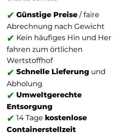
Günstige Preise
/ faire
Abrechnung nach Gewicht
Kein häufiges Hin und Her
fahren zum örtlichen
Wertstoffhof
Schnelle Lieferung
und
Abholung
Umweltgerechte
Entsorgung
14 Tage
kostenlose
Containerstellzeit