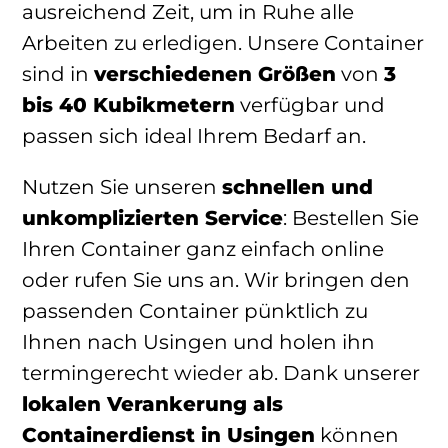
ausreichend Zeit, um in Ruhe alle
Arbeiten zu erledigen. Unsere Container
sind in
verschiedenen Größen
von
3
bis 40 Kubikmetern
verfügbar und
passen sich ideal Ihrem Bedarf an.
Nutzen Sie unseren
schnellen und
unkomplizierten Service
: Bestellen Sie
Ihren Container ganz einfach online
oder rufen Sie uns an. Wir bringen den
passenden Container pünktlich zu
Ihnen nach Usingen und holen ihn
termingerecht wieder ab. Dank unserer
lokalen Verankerung als
Containerdienst in Usingen
können