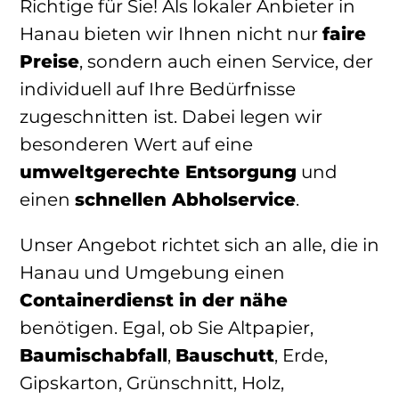
Richtige für Sie! Als lokaler Anbieter in
Hanau bieten wir Ihnen nicht nur
faire
Preise
, sondern auch einen Service, der
individuell auf Ihre Bedürfnisse
zugeschnitten ist. Dabei legen wir
besonderen Wert auf eine
umweltgerechte Entsorgung
und
einen
schnellen Abholservice
.
Unser Angebot richtet sich an alle, die in
Hanau und Umgebung einen
Containerdienst in der nähe
benötigen. Egal, ob Sie Altpapier,
Baumischabfall
,
Bauschutt
, Erde,
Gipskarton, Grünschnitt, Holz,