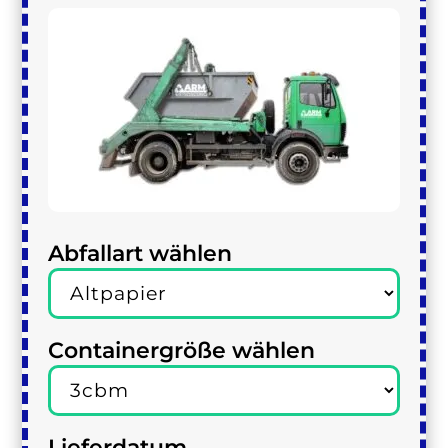
Abfallart wählen
Containergröße wählen
Lieferdatum