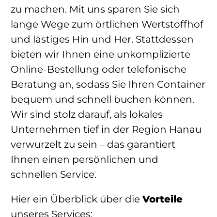
zu machen. Mit uns sparen Sie sich
lange Wege zum örtlichen Wertstoffhof
und lästiges Hin und Her. Stattdessen
bieten wir Ihnen eine unkomplizierte
Online-Bestellung oder telefonische
Beratung an, sodass Sie Ihren Container
bequem und schnell buchen können.
Wir sind stolz darauf, als lokales
Unternehmen tief in der Region Hanau
verwurzelt zu sein – das garantiert
Ihnen einen persönlichen und
schnellen Service.
Hier ein Überblick über die
Vorteile
unseres Services: