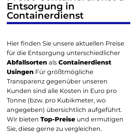
Entsorgung in
Containerdienst
Hier finden Sie unsere aktuellen Preise
für die Entsorgung unterschiedlicher
Abfallsorten
als
Containerdienst
Usingen
Für größtmögliche
Transparenz gegenüber unseren
Kunden sind alle Kosten in Euro pro
Tonne (bzw. pro Kubikmeter, wo
angegeben) übersichtlich aufgeführt.
Wir bieten
Top-Preise
und ermutigen
Sie, diese gerne zu vergleichen.