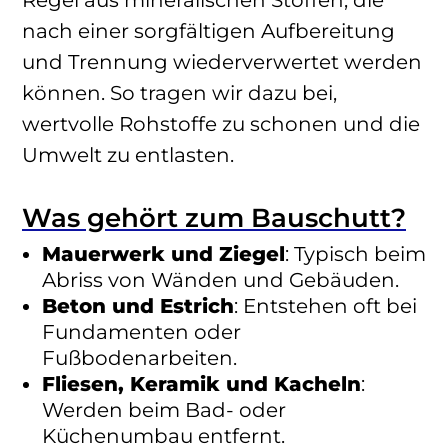
nach einer sorgfältigen Aufbereitung
und Trennung wiederverwertet werden
können. So tragen wir dazu bei,
wertvolle Rohstoffe zu schonen und die
Umwelt zu entlasten.
Was gehört zum Bauschutt?
Mauerwerk und Ziegel
: Typisch beim
Abriss von Wänden und Gebäuden.
Beton und Estrich
: Entstehen oft bei
Fundamenten oder
Fußbodenarbeiten.
Fliesen, Keramik und Kacheln
:
Werden beim Bad- oder
Küchenumbau entfernt.