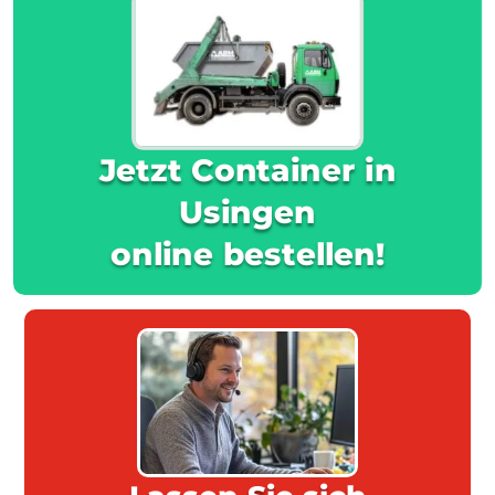
Jetzt Container in
Usingen
online bestellen!