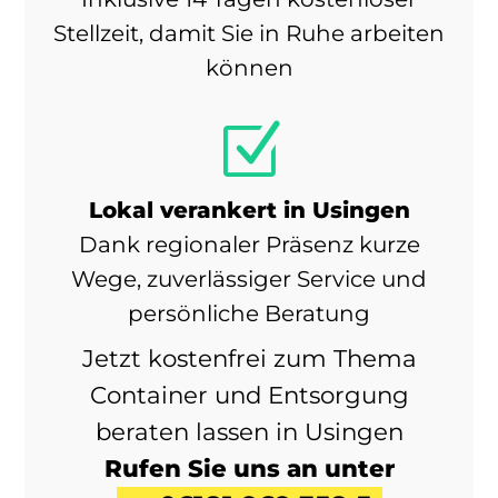
Stellzeit, damit Sie in Ruhe arbeiten
können
Z
Lokal verankert in Usingen
Dank regionaler Präsenz kurze
Wege, zuverlässiger Service und
persönliche Beratung
Jetzt kostenfrei zum Thema
Container und Entsorgung
beraten lassen in Usingen
Rufen Sie uns an unter