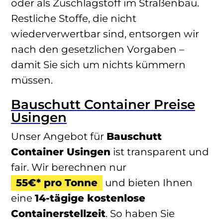
oder als Zuschlagstoff im Straßenbau.
Restliche Stoffe, die nicht
wiederverwertbar sind, entsorgen wir
nach den gesetzlichen Vorgaben –
damit Sie sich um nichts kümmern
müssen.
Bauschutt Container Preise
Usingen
Unser Angebot für
Bauschutt
Container Usingen
ist transparent und
fair. Wir berechnen nur
55€* pro Tonne
und bieten Ihnen
eine
14-tägige kostenlose
Containerstellzeit
. So haben Sie