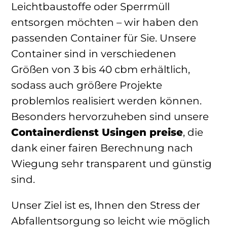
Leichtbaustoffe oder Sperrmüll
entsorgen möchten – wir haben den
passenden Container für Sie. Unsere
Container sind in verschiedenen
Größen von 3 bis 40 cbm erhältlich,
sodass auch größere Projekte
problemlos realisiert werden können.
Besonders hervorzuheben sind unsere
Containerdienst Usingen preise
, die
dank einer fairen Berechnung nach
Wiegung sehr transparent und günstig
sind.
Unser Ziel ist es, Ihnen den Stress der
Abfallentsorgung so leicht wie möglich