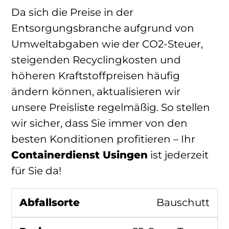
Da sich die Preise in der
Entsorgungsbranche aufgrund von
Umweltabgaben wie der CO2-Steuer,
steigenden Recyclingkosten und
höheren Kraftstoffpreisen häufig
ändern können, aktualisieren wir
unsere Preisliste regelmäßig. So stellen
wir sicher, dass Sie immer von den
besten Konditionen profitieren – Ihr
Containerdienst Usingen
ist jederzeit
für Sie da!
Bauschutt