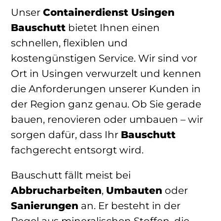
Unser
Containerdienst Usingen
Bauschutt
bietet Ihnen einen
schnellen, flexiblen und
kostengünstigen Service. Wir sind vor
Ort in Usingen verwurzelt und kennen
die Anforderungen unserer Kunden in
der Region ganz genau. Ob Sie gerade
bauen, renovieren oder umbauen – wir
sorgen dafür, dass Ihr
Bauschutt
fachgerecht entsorgt wird.
Bauschutt fällt meist bei
Abbrucharbeiten
,
Umbauten
oder
Sanierungen
an. Er besteht in der
Regel aus mineralischen Stoffen, die