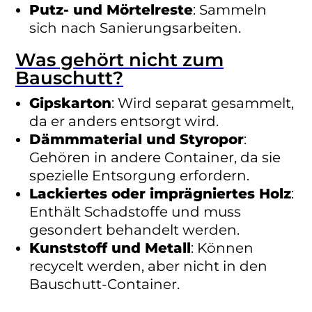
Putz- und Mörtelreste
: Sammeln
sich nach Sanierungsarbeiten.
Was gehört nicht zum
Bauschutt?
Gipskarton
: Wird separat gesammelt,
da er anders entsorgt wird.
Dämmmaterial und Styropor
:
Gehören in andere Container, da sie
spezielle Entsorgung erfordern.
Lackiertes oder imprägniertes Holz
:
Enthält Schadstoffe und muss
gesondert behandelt werden.
Kunststoff und Metall
: Können
recycelt werden, aber nicht in den
Bauschutt-Container.