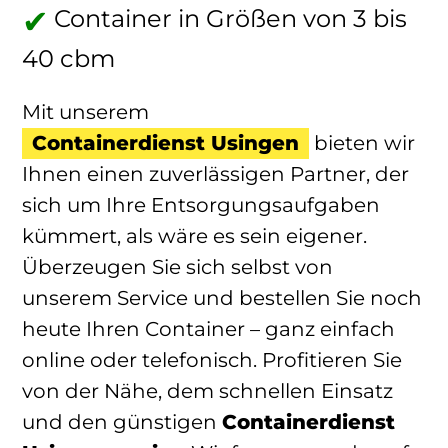
Container in Größen von 3 bis
40 cbm
Mit unserem
Containerdienst Usingen
bieten wir
Ihnen einen zuverlässigen Partner, der
sich um Ihre Entsorgungsaufgaben
kümmert, als wäre es sein eigener.
Überzeugen Sie sich selbst von
unserem Service und bestellen Sie noch
heute Ihren Container – ganz einfach
online oder telefonisch. Profitieren Sie
von der Nähe, dem schnellen Einsatz
und den günstigen
Containerdienst