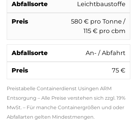
Leichtbaustoffe
580 € pro Tonne /
115 € pro cbm
An- / Abfahrt
75 €
Preistabelle Containerdienst Usingen ARM
Entsorgung – Alle Preise verstehen sich zzgl. 19%
MwSt. – Für manche Containergrößen und oder
Abfallarten gelten Mindestmengen.