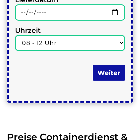
Uhrzeit
Weiter
Preise Containerdienst &