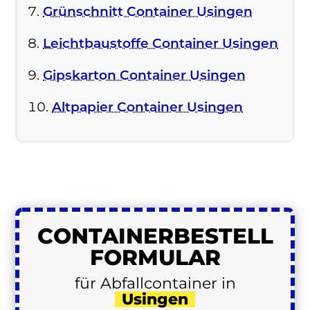
Grünschnitt Container Usingen
Leichtbaustoffe Container Usingen
Gipskarton Container Usingen
Altpapier Container Usingen
CONTAINER
BESTELL
FORMULAR
für Abfallcontainer in
Usingen