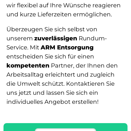
wir flexibel auf Ihre Wünsche reagieren
und kurze Lieferzeiten ermöglichen.
Überzeugen Sie sich selbst von
unserem
zuverlässigen
Rundum-
Service. Mit
ARM Entsorgung
entscheiden Sie sich für einen
kompetenten
Partner, der Ihnen den
Arbeitsalltag erleichtert und zugleich
die Umwelt schützt. Kontaktieren Sie
uns jetzt und lassen Sie sich ein
individuelles Angebot erstellen!