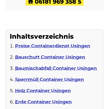
☎️ 06181 969 358 5
Inhaltsverzeichnis
Preise Containerdienst Usingen
Bauschutt Container Usingen
Baumischabfall Container Usingen
Sperrmüll Container Usingen
Holz Container Usingen
Erde Container Usingen