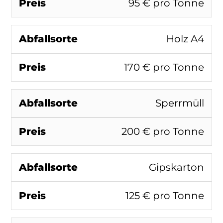
95 € pro Tonne
Holz A4
170 € pro Tonne
Sperrmüll
200 € pro Tonne
Gipskarton
125 € pro Tonne