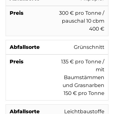
300 € pro Tonne /
pauschal 10 cbm
400 €
Grünschnitt
135 € pro Tonne /
mit
Baumstämmen
und Grasnarben
150 € pro Tonne
Leichtbaustoffe