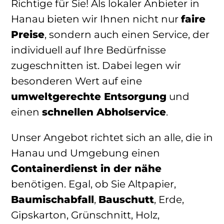
Richtige für Sie! Als lokaler Anbieter in
Hanau bieten wir Ihnen nicht nur
faire
Preise
, sondern auch einen Service, der
individuell auf Ihre Bedürfnisse
zugeschnitten ist. Dabei legen wir
besonderen Wert auf eine
umweltgerechte Entsorgung
und
einen
schnellen Abholservice
.
Unser Angebot richtet sich an alle, die in
Hanau und Umgebung einen
Containerdienst in der nähe
benötigen. Egal, ob Sie Altpapier,
Baumischabfall
,
Bauschutt
, Erde,
Gipskarton, Grünschnitt, Holz,