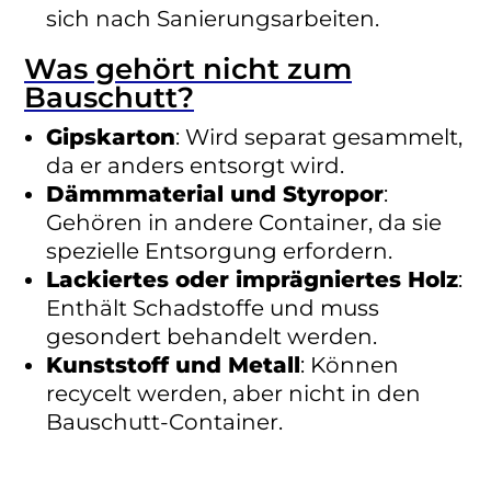
sich nach Sanierungsarbeiten.
Was gehört nicht zum
Bauschutt?
Gipskarton
: Wird separat gesammelt,
da er anders entsorgt wird.
Dämmmaterial und Styropor
:
Gehören in andere Container, da sie
spezielle Entsorgung erfordern.
Lackiertes oder imprägniertes Holz
:
Enthält Schadstoffe und muss
gesondert behandelt werden.
Kunststoff und Metall
: Können
recycelt werden, aber nicht in den
Bauschutt-Container.