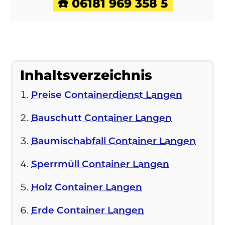
☎️ 06181 969 358 5
Inhaltsverzeichnis
Preise Containerdienst Langen
Bauschutt Container Langen
Baumischabfall Container Langen
Sperrmüll Container Langen
Holz Container Langen
Erde Container Langen