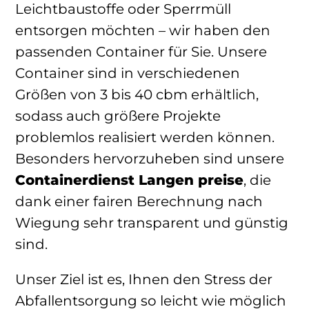
Leichtbaustoffe oder Sperrmüll
entsorgen möchten – wir haben den
passenden Container für Sie. Unsere
Container sind in verschiedenen
Größen von 3 bis 40 cbm erhältlich,
sodass auch größere Projekte
problemlos realisiert werden können.
Besonders hervorzuheben sind unsere
Containerdienst Langen preise
, die
dank einer fairen Berechnung nach
Wiegung sehr transparent und günstig
sind.
Unser Ziel ist es, Ihnen den Stress der
Abfallentsorgung so leicht wie möglich