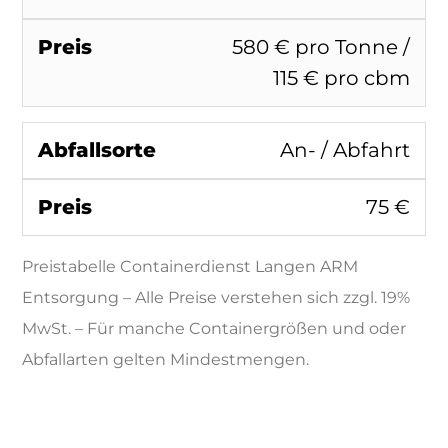
580 € pro Tonne /
115 € pro cbm
An- / Abfahrt
75 €
Preistabelle Containerdienst Langen ARM
Entsorgung – Alle Preise verstehen sich zzgl. 19%
MwSt. – Für manche Containergrößen und oder
Abfallarten gelten Mindestmengen.