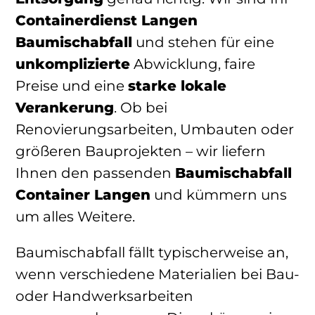
Containerdienst Langen
Baumischabfall
und stehen für eine
unkomplizierte
Abwicklung, faire
Preise und eine
starke lokale
Verankerung
. Ob bei
Renovierungsarbeiten, Umbauten oder
größeren Bauprojekten – wir liefern
Ihnen den passenden
Baumischabfall
Container Langen
und kümmern uns
um alles Weitere.
Baumischabfall fällt typischerweise an,
wenn verschiedene Materialien bei Bau-
oder Handwerksarbeiten