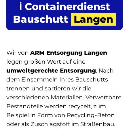
ℹ️ Containerdienst
Bauschutt
Langen
Wir von
ARM Entsorgung Langen
legen großen Wert auf eine
umweltgerechte Entsorgung
. Nach
dem Einsammeln Ihres Bauschutts
trennen und sortieren wir die
verschiedenen Materialien. Verwertbare
Bestandteile werden recycelt, zum
Beispiel in Form von Recycling-Beton
oder als Zuschlagstoff im Straßenbau.