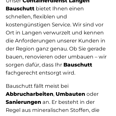
Unser
Containerdienst Langen
Bauschutt
bietet Ihnen einen
schnellen, flexiblen und
kostengünstigen Service. Wir sind vor
Ort in Langen verwurzelt und kennen
die Anforderungen unserer Kunden in
der Region ganz genau. Ob Sie gerade
bauen, renovieren oder umbauen – wir
sorgen dafür, dass Ihr
Bauschutt
fachgerecht entsorgt wird.
Bauschutt fällt meist bei
Abbrucharbeiten
,
Umbauten
oder
Sanierungen
an. Er besteht in der
Regel aus mineralischen Stoffen, die