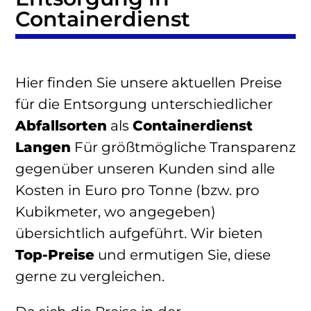
Containerdienst
Hier finden Sie unsere aktuellen Preise
für die Entsorgung unterschiedlicher
Abfallsorten
als
Containerdienst
Langen
Für größtmögliche Transparenz
gegenüber unseren Kunden sind alle
Kosten in Euro pro Tonne (bzw. pro
Kubikmeter, wo angegeben)
übersichtlich aufgeführt. Wir bieten
Top-Preise
und ermutigen Sie, diese
gerne zu vergleichen.