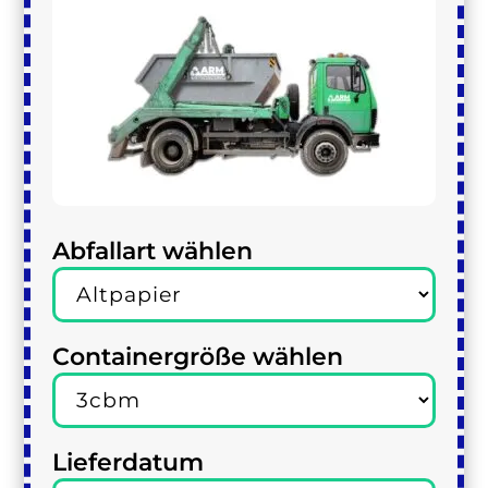
Abfallart wählen
Containergröße wählen
Lieferdatum