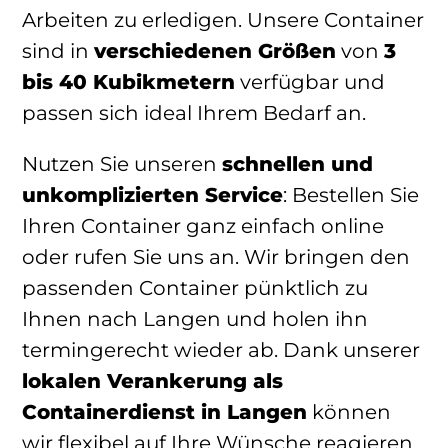
Arbeiten zu erledigen. Unsere Container
sind in
verschiedenen Größen
von
3
bis 40 Kubikmetern
verfügbar und
passen sich ideal Ihrem Bedarf an.
Nutzen Sie unseren
schnellen und
unkomplizierten Service
: Bestellen Sie
Ihren Container ganz einfach online
oder rufen Sie uns an. Wir bringen den
passenden Container pünktlich zu
Ihnen nach Langen und holen ihn
termingerecht wieder ab. Dank unserer
lokalen Verankerung als
Containerdienst in Langen
können
wir flexibel auf Ihre Wünsche reagieren