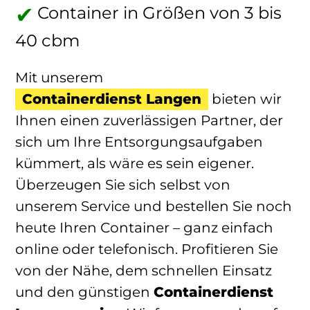
Container in Größen von 3 bis
40 cbm
Mit unserem
Containerdienst Langen
bieten wir
Ihnen einen zuverlässigen Partner, der
sich um Ihre Entsorgungsaufgaben
kümmert, als wäre es sein eigener.
Überzeugen Sie sich selbst von
unserem Service und bestellen Sie noch
heute Ihren Container – ganz einfach
online oder telefonisch. Profitieren Sie
von der Nähe, dem schnellen Einsatz
und den günstigen
Containerdienst