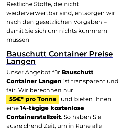
Restliche Stoffe, die nicht
wiederverwertbar sind, entsorgen wir
nach den gesetzlichen Vorgaben –
damit Sie sich um nichts kümmern
müssen.
Bauschutt Container Preise
Langen
Unser Angebot für
Bauschutt
Container Langen
ist transparent und
fair. Wir berechnen nur
55€* pro Tonne
und bieten Ihnen
eine
14-tägige kostenlose
Containerstellzeit
. So haben Sie
ausreichend Zeit, um in Ruhe alle