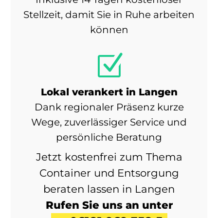
Stellzeit, damit Sie in Ruhe arbeiten
können
Z
Lokal verankert in Langen
Dank regionaler Präsenz kurze
Wege, zuverlässiger Service und
persönliche Beratung
Jetzt kostenfrei zum Thema
Container und Entsorgung
beraten lassen in Langen
Rufen Sie uns an unter