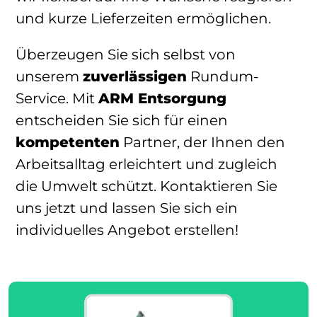
und kurze Lieferzeiten ermöglichen.
Überzeugen Sie sich selbst von
unserem
zuverlässigen
Rundum-
Service. Mit
ARM Entsorgung
entscheiden Sie sich für einen
kompetenten
Partner, der Ihnen den
Arbeitsalltag erleichtert und zugleich
die Umwelt schützt. Kontaktieren Sie
uns jetzt und lassen Sie sich ein
individuelles Angebot erstellen!