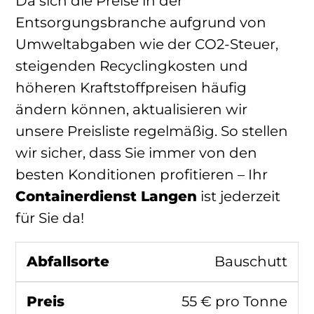
Da sich die Preise in der
Entsorgungsbranche aufgrund von
Umweltabgaben wie der CO2-Steuer,
steigenden Recyclingkosten und
höheren Kraftstoffpreisen häufig
ändern können, aktualisieren wir
unsere Preisliste regelmäßig. So stellen
wir sicher, dass Sie immer von den
besten Konditionen profitieren – Ihr
Containerdienst Langen
ist jederzeit
für Sie da!
Bauschutt
55 € pro Tonne