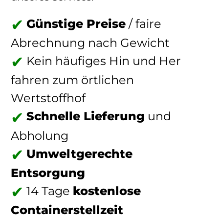
Günstige Preise
/ faire
Abrechnung nach Gewicht
Kein häufiges Hin und Her
fahren zum örtlichen
Wertstoffhof
Schnelle Lieferung
und
Abholung
Umweltgerechte
Entsorgung
14 Tage
kostenlose
Containerstellzeit