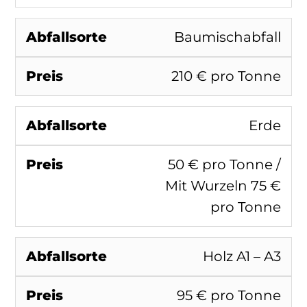
Baumischabfall
210 € pro Tonne
Erde
50 € pro Tonne /
Mit Wurzeln 75 €
pro Tonne
Holz A1 – A3
95 € pro Tonne