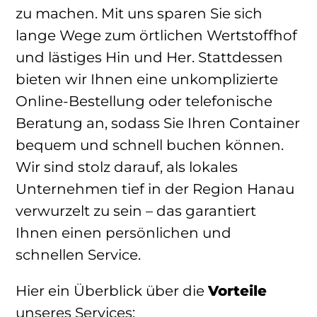
zu machen. Mit uns sparen Sie sich
lange Wege zum örtlichen Wertstoffhof
und lästiges Hin und Her. Stattdessen
bieten wir Ihnen eine unkomplizierte
Online-Bestellung oder telefonische
Beratung an, sodass Sie Ihren Container
bequem und schnell buchen können.
Wir sind stolz darauf, als lokales
Unternehmen tief in der Region Hanau
verwurzelt zu sein – das garantiert
Ihnen einen persönlichen und
schnellen Service.
Hier ein Überblick über die
Vorteile
unseres Services: