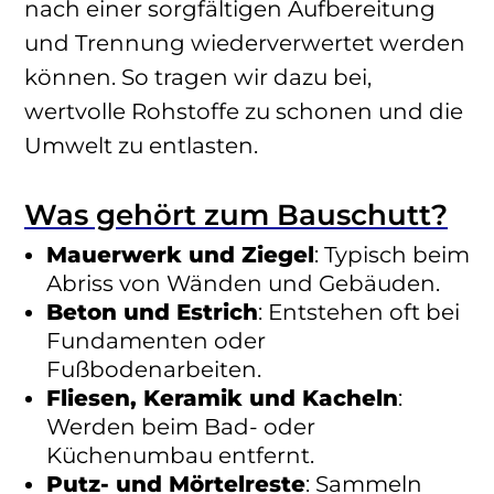
nach einer sorgfältigen Aufbereitung
und Trennung wiederverwertet werden
können. So tragen wir dazu bei,
wertvolle Rohstoffe zu schonen und die
Umwelt zu entlasten.
Was gehört zum Bauschutt?
Mauerwerk und Ziegel
: Typisch beim
Abriss von Wänden und Gebäuden.
Beton und Estrich
: Entstehen oft bei
Fundamenten oder
Fußbodenarbeiten.
Fliesen, Keramik und Kacheln
:
Werden beim Bad- oder
Küchenumbau entfernt.
Putz- und Mörtelreste
: Sammeln