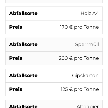
Holz A4
170 € pro Tonne
Sperrmüll
200 € pro Tonne
Gipskarton
125 € pro Tonne
Altpapier