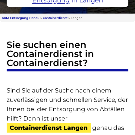
Entsorgung
in Langen
ARM Entsorgung Hanau
»
Containerdienst
»
Langen
Sie suchen einen
Containerdienst in
Containerdienst?
Sind Sie auf der Suche nach einem
zuverlässigen und schnellen Service, der
Ihnen bei der Entsorgung von Abfällen
hilft? Dann ist unser
Containerdienst Langen
genau das