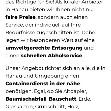
das Richtige für Sie! Als lokaler Anbieter
in Hanau bieten wir Ihnen nicht nur
faire Preise
, sondern auch einen
Service, der individuell auf Ihre
Bedürfnisse zugeschnitten ist. Dabei
legen wir besonderen Wert auf eine
umweltgerechte Entsorgung
und
einen
schnellen Abholservice
.
Unser Angebot richtet sich an alle, die in
Hanau und Umgebung einen
Containerdienst in der nähe
benötigen. Egal, ob Sie Altpapier,
Baumischabfall
,
Bauschutt
, Erde,
Gipskarton, Grünschnitt, Holz,