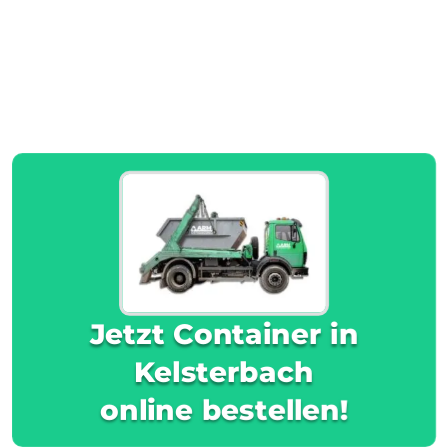
Jetzt Container in
Kelsterbach
online bestellen!