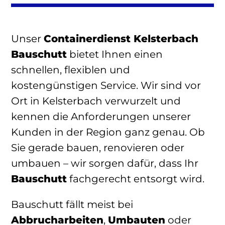
Unser
Containerdienst Kelsterbach
Bauschutt
bietet Ihnen einen
schnellen, flexiblen und
kostengünstigen Service. Wir sind vor
Ort in Kelsterbach verwurzelt und
kennen die Anforderungen unserer
Kunden in der Region ganz genau. Ob
Sie gerade bauen, renovieren oder
umbauen – wir sorgen dafür, dass Ihr
Bauschutt
fachgerecht entsorgt wird.
Bauschutt fällt meist bei
Abbrucharbeiten
,
Umbauten
oder