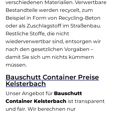
verschiedenen Materialien. Verwertbare
Bestandteile werden recycelt, zum
Beispiel in Form von Recycling-Beton
oder als Zuschlagstoff im Straßenbau.
Restliche Stoffe, die nicht
wiederverwertbar sind, entsorgen wir
nach den gesetzlichen Vorgaben –
damit Sie sich um nichts kümmern
müssen.
Bauschutt Container Preise
Kelsterbach
Unser Angebot für
Bauschutt
Container Kelsterbach
ist transparent
und fair. Wir berechnen nur