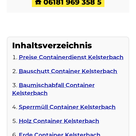
☎️ 06181 969 358 5
Inhaltsverzeichnis
Preise Containerdienst Kelsterbach
Bauschutt Container Kelsterbach
Baumischabfall Container
Kelsterbach
Sperrmüll Container Kelsterbach
Holz Container Kelsterbach
Erde Container Kelsterbach