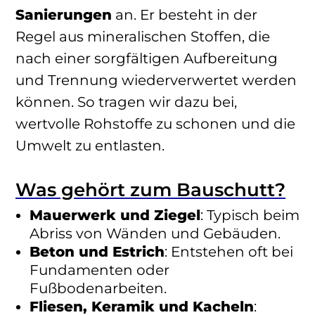
Sanierungen
an. Er besteht in der
Regel aus mineralischen Stoffen, die
nach einer sorgfältigen Aufbereitung
und Trennung wiederverwertet werden
können. So tragen wir dazu bei,
wertvolle Rohstoffe zu schonen und die
Umwelt zu entlasten.
Was gehört zum Bauschutt?
Mauerwerk und Ziegel
: Typisch beim
Abriss von Wänden und Gebäuden.
Beton und Estrich
: Entstehen oft bei
Fundamenten oder
Fußbodenarbeiten.
Fliesen, Keramik und Kacheln
: