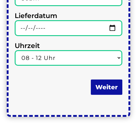
Lieferdatum
Uhrzeit
Weiter