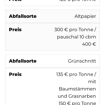
Altpapier
300 € pro Tonne /
pauschal 10 cbm
400 €
Grünschnitt
135 € pro Tonne /
mit
Baumstämmen
und Grasnarben
150 € pro Tonne