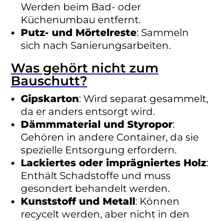
Werden beim Bad- oder
Küchenumbau entfernt.
Putz- und Mörtelreste
: Sammeln
sich nach Sanierungsarbeiten.
Was gehört nicht zum
Bauschutt?
Gipskarton
: Wird separat gesammelt,
da er anders entsorgt wird.
Dämmmaterial und Styropor
:
Gehören in andere Container, da sie
spezielle Entsorgung erfordern.
Lackiertes oder imprägniertes Holz
:
Enthält Schadstoffe und muss
gesondert behandelt werden.
Kunststoff und Metall
: Können
recycelt werden, aber nicht in den