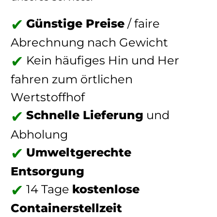
Günstige Preise
/ faire
Abrechnung nach Gewicht
Kein häufiges Hin und Her
fahren zum örtlichen
Wertstoffhof
Schnelle Lieferung
und
Abholung
Umweltgerechte
Entsorgung
14 Tage
kostenlose
Containerstellzeit