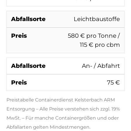
Leichtbaustoffe
580 € pro Tonne /
115 € pro cbm
An- / Abfahrt
75 €
Preistabelle Containerdienst Kelsterbach ARM
Entsorgung – Alle Preise verstehen sich zzgl. 19%
MwSt. – Für manche Containergrößen und oder
Abfallarten gelten Mindestmengen.