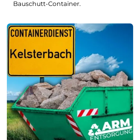
Bauschutt-Container.