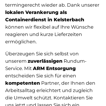
termingerecht wieder ab. Dank unserer
lokalen Verankerung als
Containerdienst in Kelsterbach
können wir flexibel auf Ihre Wünsche
reagieren und kurze Lieferzeiten
ermöglichen.
Überzeugen Sie sich selbst von
unserem
zuverlässigen
Rundum-
Service. Mit
ARM Entsorgung
entscheiden Sie sich für einen
kompetenten
Partner, der Ihnen den
Arbeitsalltag erleichtert und zugleich
die Umwelt schützt. Kontaktieren Sie
uns jetzt und lassen Sie sich ein