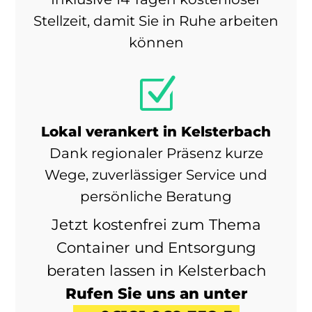
Stellzeit, damit Sie in Ruhe arbeiten
können
Z
Lokal verankert in Kelsterbach
Dank regionaler Präsenz kurze
Wege, zuverlässiger Service und
persönliche Beratung
Jetzt kostenfrei zum Thema
Container und Entsorgung
beraten lassen in Kelsterbach
Rufen Sie uns an unter