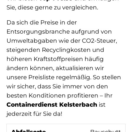
Sie, diese gerne zu vergleichen.
Da sich die Preise in der
Entsorgungsbranche aufgrund von
Umweltabgaben wie der CO2-Steuer,
steigenden Recyclingkosten und
höheren Kraftstoffpreisen häufig
ändern können, aktualisieren wir
unsere Preisliste regelmäßig. So stellen
wir sicher, dass Sie immer von den
besten Konditionen profitieren – Ihr
Containerdienst Kelsterbach
ist
jederzeit für Sie da!