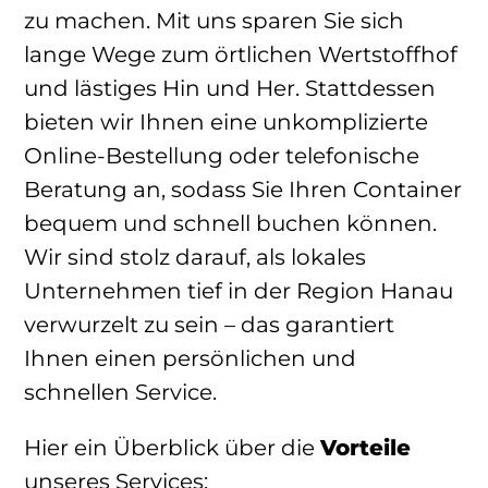
zu machen. Mit uns sparen Sie sich
lange Wege zum örtlichen Wertstoffhof
und lästiges Hin und Her. Stattdessen
bieten wir Ihnen eine unkomplizierte
Online-Bestellung oder telefonische
Beratung an, sodass Sie Ihren Container
bequem und schnell buchen können.
Wir sind stolz darauf, als lokales
Unternehmen tief in der Region Hanau
verwurzelt zu sein – das garantiert
Ihnen einen persönlichen und
schnellen Service.
Hier ein Überblick über die
Vorteile
unseres Services: