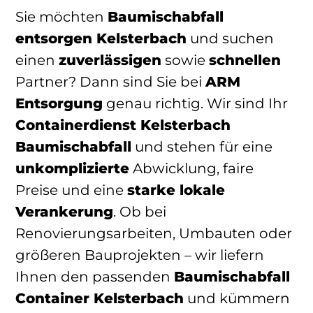
Sie möchten
Baumischabfall
entsorgen Kelsterbach
und suchen
einen
zuverlässigen
sowie
schnellen
Partner? Dann sind Sie bei
ARM
Entsorgung
genau richtig. Wir sind Ihr
Containerdienst Kelsterbach
Baumischabfall
und stehen für eine
unkomplizierte
Abwicklung, faire
Preise und eine
starke lokale
Verankerung
. Ob bei
Renovierungsarbeiten, Umbauten oder
größeren Bauprojekten – wir liefern
Ihnen den passenden
Baumischabfall
Container Kelsterbach
und kümmern