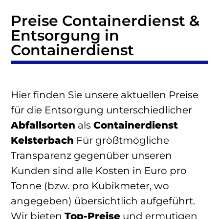
Preise Containerdienst &
Entsorgung in
Containerdienst
Hier finden Sie unsere aktuellen Preise
für die Entsorgung unterschiedlicher
Abfallsorten
als
Containerdienst
Kelsterbach
Für größtmögliche
Transparenz gegenüber unseren
Kunden sind alle Kosten in Euro pro
Tonne (bzw. pro Kubikmeter, wo
angegeben) übersichtlich aufgeführt.
Wir bieten
Top-Preise
und ermutigen