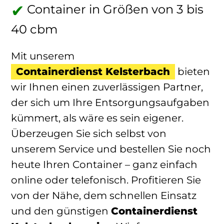
Container in Größen von 3 bis
40 cbm
Mit unserem
Containerdienst Kelsterbach
bieten
wir Ihnen einen zuverlässigen Partner,
der sich um Ihre Entsorgungsaufgaben
kümmert, als wäre es sein eigener.
Überzeugen Sie sich selbst von
unserem Service und bestellen Sie noch
heute Ihren Container – ganz einfach
online oder telefonisch. Profitieren Sie
von der Nähe, dem schnellen Einsatz
und den günstigen
Containerdienst