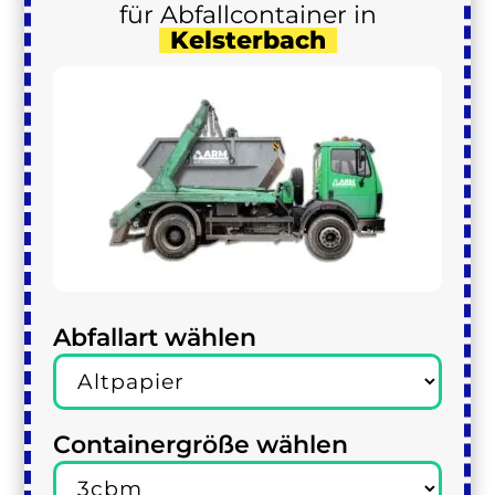
für Abfallcontainer in
Kelsterbach
Abfallart wählen
Containergröße wählen