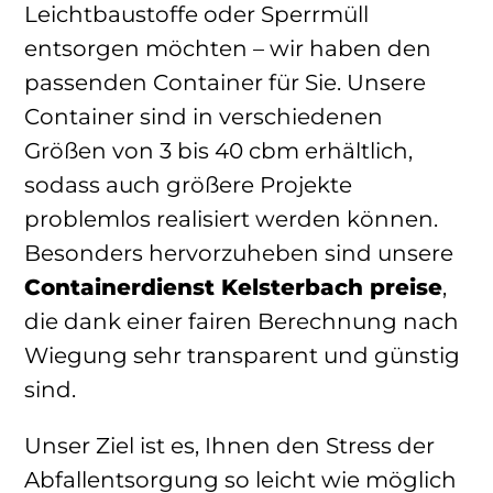
Leichtbaustoffe oder Sperrmüll
entsorgen möchten – wir haben den
passenden Container für Sie. Unsere
Container sind in verschiedenen
Größen von 3 bis 40 cbm erhältlich,
sodass auch größere Projekte
problemlos realisiert werden können.
Besonders hervorzuheben sind unsere
Containerdienst Kelsterbach preise
,
die dank einer fairen Berechnung nach
Wiegung sehr transparent und günstig
sind.
Unser Ziel ist es, Ihnen den Stress der
Abfallentsorgung so leicht wie möglich