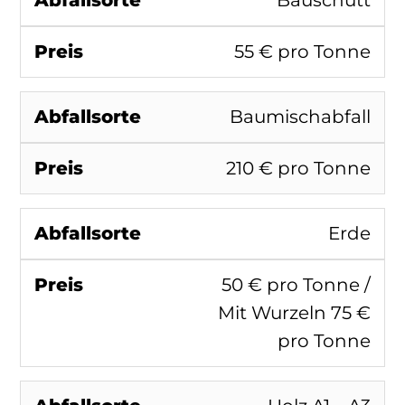
Bauschutt
55 € pro Tonne
Baumischabfall
210 € pro Tonne
Erde
50 € pro Tonne /
Mit Wurzeln 75 €
pro Tonne