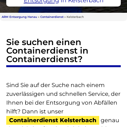
Entsorgung
in Kelsterbach
ARM Entsorgung Hanau
»
Containerdienst
»
Kelsterbach
Sie suchen einen
Containerdienst in
Containerdienst?
Sind Sie auf der Suche nach einem
zuverlässigen und schnellen Service, der
Ihnen bei der Entsorgung von Abfällen
hilft? Dann ist unser
Containerdienst Kelsterbach
genau