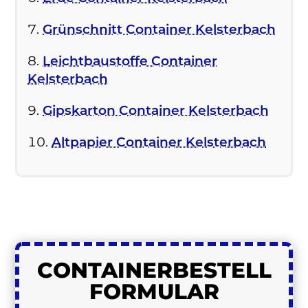
Grünschnitt Container Kelsterbach
Leichtbaustoffe Container
Kelsterbach
Gipskarton Container Kelsterbach
Altpapier Container Kelsterbach
CONTAINER
BESTELL
FORMULAR