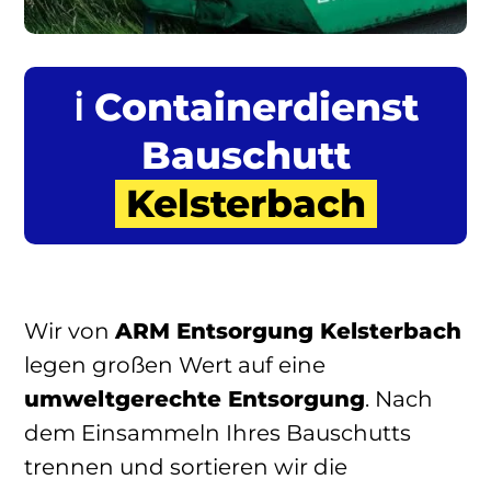
ℹ️ Containerdienst
Bauschutt
Kelsterbach
Wir von
ARM Entsorgung Kelsterbach
legen großen Wert auf eine
umweltgerechte Entsorgung
. Nach
dem Einsammeln Ihres Bauschutts
trennen und sortieren wir die