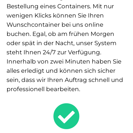
Bestellung eines Containers. Mit nur
wenigen Klicks können Sie Ihren
Wunschcontainer bei uns online
buchen. Egal, ob am frühen Morgen
oder spät in der Nacht, unser System
steht Ihnen 24/7 zur Verfügung.
Innerhalb von zwei Minuten haben Sie
alles erledigt und können sich sicher
sein, dass wir Ihren Auftrag schnell und
professionell bearbeiten.
