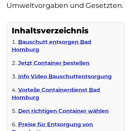
Umweltvorgaben und Gesetzten.
Inhaltsverzeichnis
Bauschutt entsorgen Bad
Homburg
Jetzt Container bestellen
Info Video Bauschuttentsorgung
Vorteile Containerdienst Bad
Homburg
Den richtigen Container wählen
Preise für Entsorgung von