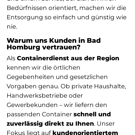
Bedürfnissen orientiert, machen wir die
Entsorgung so einfach und günstig wie
nie.
Warum uns Kunden in Bad
Homburg vertrauen?
Als
Containerdienst aus der Region
kennen wir die örtlichen
Gegebenheiten und gesetzlichen
Vorgaben genau. Ob private Haushalte,
Handwerksbetriebe oder
Gewerbekunden – wir liefern den
passenden Container
schnell und
zuverlässig direkt zu Ihnen
. Unser
Fokus liegt auf
kundenorientiertem