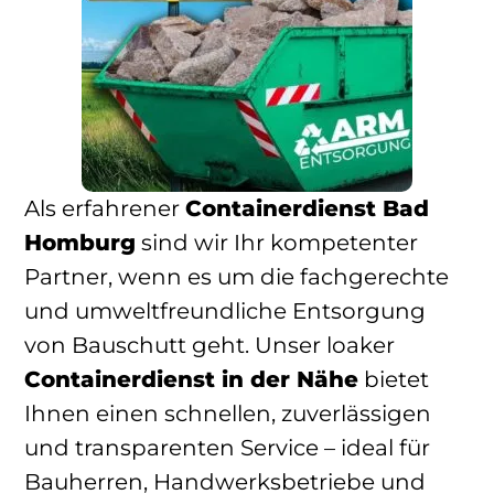
Als erfahrener
Containerdienst Bad
Homburg
sind wir Ihr kompetenter
Partner, wenn es um die fachgerechte
und umweltfreundliche Entsorgung
von Bauschutt geht. Unser loaker
Containerdienst in der Nähe
bietet
Ihnen einen schnellen, zuverlässigen
und transparenten Service – ideal für
Bauherren, Handwerksbetriebe und