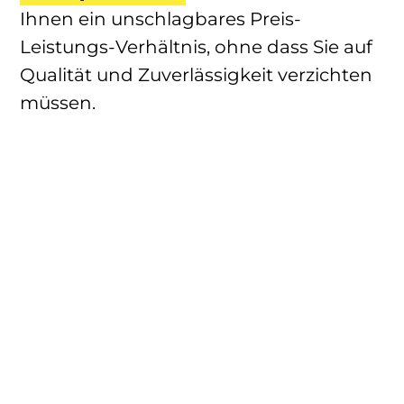
Ihnen ein unschlagbares Preis-
Leistungs-Verhältnis, ohne dass Sie auf
Qualität und Zuverlässigkeit verzichten
müssen.