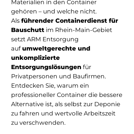
Materialien in den Container
gehören – und welche nicht.
Als
führender Containerdienst für
Bauschutt
im Rhein-Main-Gebiet
setzt ARM Entsorgung
auf
umweltgerechte und
unkomplizierte
Entsorgungslösungen
für
Privatpersonen und Baufirmen.
Entdecken Sie, warum ein
professioneller Container die bessere
Alternative ist, als selbst zur Deponie
zu fahren und wertvolle Arbeitszeit
zu verschwenden.