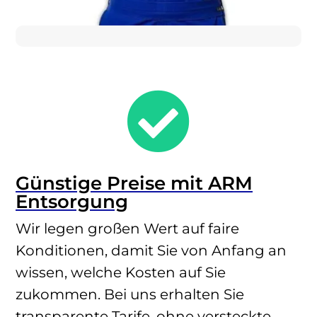

Günstige Preise mit ARM
Entsorgung
Wir legen großen Wert auf faire
Konditionen, damit Sie von Anfang an
wissen, welche Kosten auf Sie
zukommen. Bei uns erhalten Sie
transparente Tarife, ohne versteckte