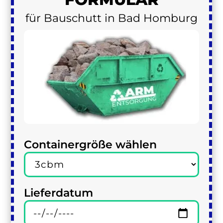
für Bauschutt in Bad Homburg
Containergröße wählen
Lieferdatum