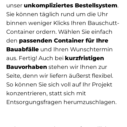
unser
unkompliziertes Bestellsystem
.
Sie können täglich rund um die Uhr
binnen weniger Klicks Ihren Bauschutt-
Container ordern. Wählen Sie einfach
den
passenden Container für Ihre
Bauabfälle
und Ihren Wunschtermin
aus. Fertig! Auch bei
kurzfristigen
Bauvorhaben
stehen wir Ihnen zur
Seite, denn wir liefern äußerst flexibel.
So können Sie sich voll auf Ihr Projekt
konzentrieren, statt sich mit
Entsorgungsfragen herumzuschlagen.