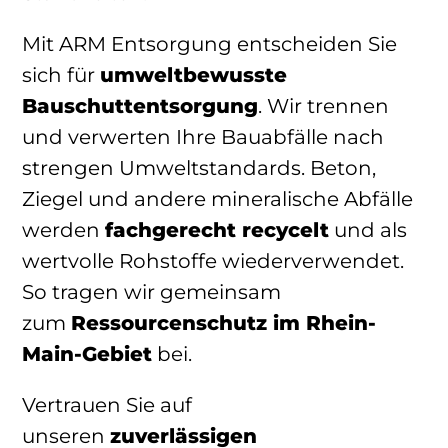
Mit ARM Entsorgung entscheiden Sie
sich für
umweltbewusste
Bauschuttentsorgung
. Wir trennen
und verwerten Ihre Bauabfälle nach
strengen Umweltstandards. Beton,
Ziegel und andere mineralische Abfälle
werden
fachgerecht recycelt
und als
wertvolle Rohstoffe wiederverwendet.
So tragen wir gemeinsam
zum
Ressourcenschutz im Rhein-
Main-Gebiet
bei.
Vertrauen Sie auf
unseren
zuverlässigen