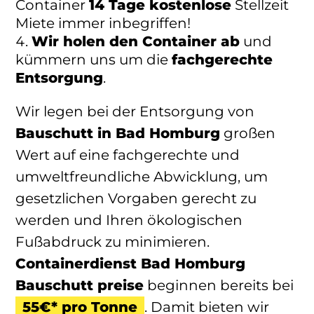
Container
14 Tage kostenlose
Stellzeit
Miete immer inbegriffen!
Wir holen den Container ab
und
kümmern uns um die
fachgerechte
Entsorgung
.
Wir legen bei der Entsorgung von
Bauschutt in Bad Homburg
großen
Wert auf eine fachgerechte und
umweltfreundliche Abwicklung, um
gesetzlichen Vorgaben gerecht zu
werden und Ihren ökologischen
Fußabdruck zu minimieren.
Containerdienst Bad Homburg
Bauschutt preise
beginnen bereits bei
55€* pro Tonne
. Damit bieten wir