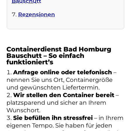
Bauschutt
Rezensionen
Containerdienst Bad Homburg
Bauschutt – So einfach
funktioniert’s
Anfrage online oder telefonisch
–
nennen Sie uns Ort, Containergröße
und gewünschten Liefertermin.
Wir stellen den Container bereit
–
platzsparend und sicher an Ihrem
Wunschort.
Sie befüllen ihn stressfrei
– in Ihrem
eigenen Tempo. Sie haben für jeden