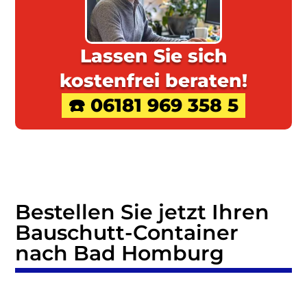
Lassen Sie sich
kostenfrei beraten!
☎️ 06181 969 358 5
Bestellen Sie jetzt Ihren
Bauschutt-Container
nach Bad Homburg