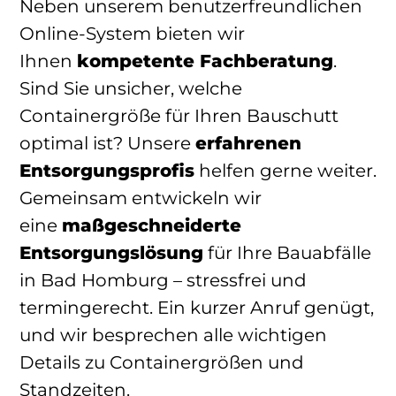
Neben unserem benutzerfreundlichen
Online-System bieten wir
Ihnen
kompetente Fachberatung
.
Sind Sie unsicher, welche
Containergröße für Ihren Bauschutt
optimal ist? Unsere
erfahrenen
Entsorgungsprofis
helfen gerne weiter.
Gemeinsam entwickeln wir
eine
maßgeschneiderte
Entsorgungslösung
für Ihre Bauabfälle
in Bad Homburg – stressfrei und
termingerecht. Ein kurzer Anruf genügt,
und wir besprechen alle wichtigen
Details zu Containergrößen und
Standzeiten.