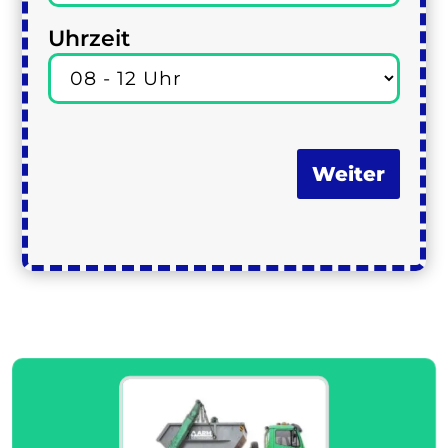
Uhrzeit
Weiter