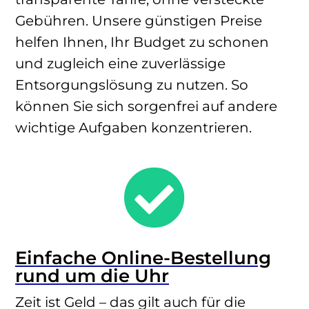
Gebühren. Unsere günstigen Preise
helfen Ihnen, Ihr Budget zu schonen
und zugleich eine zuverlässige
Entsorgungslösung zu nutzen. So
können Sie sich sorgenfrei auf andere
wichtige Aufgaben konzentrieren.

Einfache Online-Bestellung
rund um die Uhr
Zeit ist Geld – das gilt auch für die