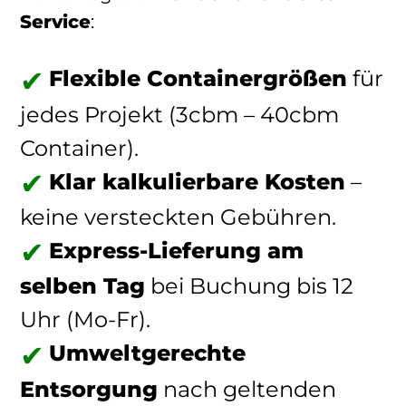
Service
:
Flexible Containergrößen
für
jedes Projekt (3cbm – 40cbm
Container).
Klar kalkulierbare Kosten
–
keine versteckten Gebühren.
Express-Lieferung am
selben Tag
bei Buchung bis 12
Uhr (Mo-Fr).
Umweltgerechte
Entsorgung
nach geltenden