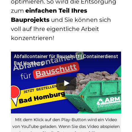
optimieren. So wird die Entsorgung
zum
einfachen Teil Ihres
Bauprojekts
und Sie können sich
voll auf Ihre eigentliche Arbeit
konzentrieren!
Abfallcontainer für Bauschutt | Containerdienst
Bad Homburg
Mit dem Klick auf den Play-Button wird ein Video
von YouTube geladen. Wenn Sie das Video abspielen