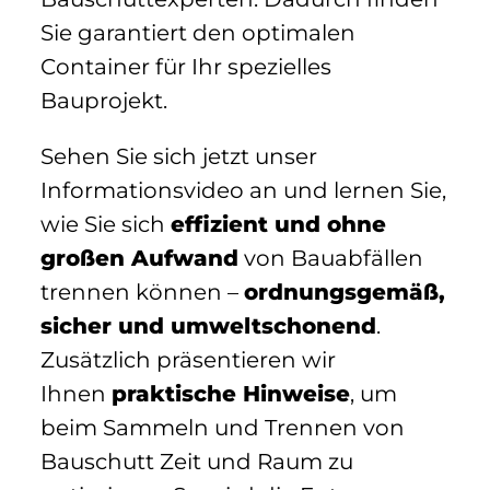
Sie garantiert den optimalen
Container für Ihr spezielles
Bauprojekt.
Sehen Sie sich jetzt unser
Informationsvideo an und lernen Sie,
wie Sie sich
effizient und ohne
großen Aufwand
von Bauabfällen
trennen können –
ordnungsgemäß,
sicher und umweltschonend
.
Zusätzlich präsentieren wir
Ihnen
praktische Hinweise
, um
beim Sammeln und Trennen von
Bauschutt Zeit und Raum zu