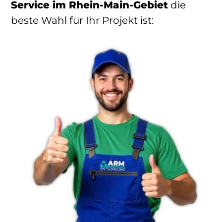
Service im Rhein-Main-Gebiet
die
beste Wahl für Ihr Projekt ist: