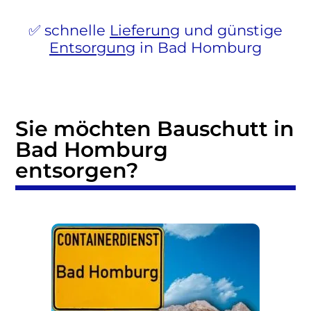
schnelle
Lieferung
und günstige
Entsorgung
in Bad Homburg
Sie möchten Bauschutt in
Bad Homburg
entsorgen?