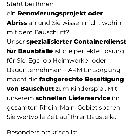
Steht bei Ihnen
ein
Renovierungsprojekt oder
Abriss
an und Sie wissen nicht wohin
mit dem Bauschutt?
Unser
spezialisierter Containerdienst
für Bauabfälle
ist die perfekte Lösung
für Sie. Egal ob Heimwerker oder
Bauunternehmen – ARM Entsorgung
macht die
fachgerechte Beseitigung
von Bauschutt
zum Kinderspiel. Mit
unserem
schnellen Lieferservice
im
gesamten Rhein-Main-Gebiet sparen
Sie wertvolle Zeit auf Ihrer Baustelle.
Besonders praktisch ist