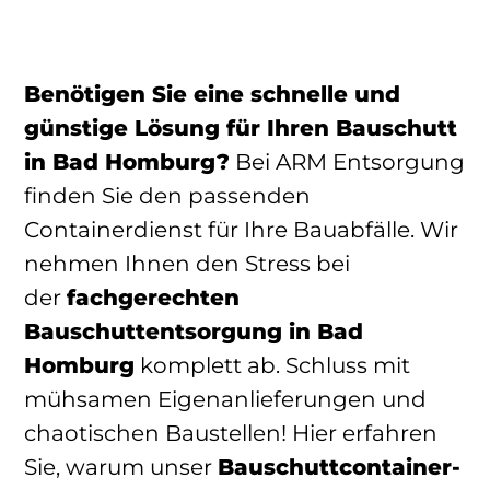
Benötigen Sie eine schnelle und
günstige Lösung für Ihren Bauschutt
in Bad Homburg?
Bei ARM Entsorgung
finden Sie den passenden
Containerdienst für Ihre Bauabfälle. Wir
nehmen Ihnen den Stress bei
der
fachgerechten
Bauschuttentsorgung in Bad
Homburg
komplett ab. Schluss mit
mühsamen Eigenanlieferungen und
chaotischen Baustellen! Hier erfahren
Sie, warum unser
Bauschuttcontainer-