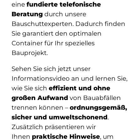
eine
fundierte telefonische
Beratung
durch unsere
Bauschuttexperten. Dadurch finden
Sie garantiert den optimalen
Container für Ihr spezielles
Bauprojekt.
Sehen Sie sich jetzt unser
Informationsvideo an und lernen Sie,
wie Sie sich
effizient und ohne
großen Aufwand
von Bauabfällen
trennen können –
ordnungsgemäß,
sicher und umweltschonend
.
Zusätzlich präsentieren wir
Ihnen
praktische Hinweise
, um