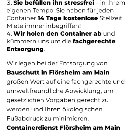
Sie befüllen ihn stressfrei
– in Ihrem
eigenen Tempo. Sie haben für jeden
Container
14 Tage kostenlose
Stellzeit
Miete immer inbegriffen!
Wir holen den Container ab
und
kümmern uns um die
fachgerechte
Entsorgung
.
Wir legen bei der Entsorgung von
Bauschutt in Flörsheim am Main
großen Wert auf eine fachgerechte und
umweltfreundliche Abwicklung, um
gesetzlichen Vorgaben gerecht zu
werden und Ihren ökologischen
Fußabdruck zu minimieren.
Containerdienst Flörsheim am Main