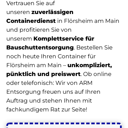
Vertrauen Sie auf
unseren
zuverlässigen
Containerdienst
in Flörsheim am Main
und profitieren Sie von
unserem
Komplettservice für
Bauschuttentsorgung
. Bestellen Sie
noch heute Ihren Container für
Flörsheim am Main –
unkompliziert,
pünktlich und preiswert
. Ob online
oder telefonisch: Wir von ARM
Entsorgung freuen uns auf Ihren
Auftrag und stehen Ihnen mit
fachkundigem Rat zur Seite!