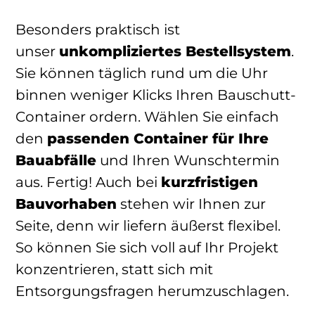
Besonders praktisch ist
unser
unkompliziertes Bestellsystem
.
Sie können täglich rund um die Uhr
binnen weniger Klicks Ihren Bauschutt-
Container ordern. Wählen Sie einfach
den
passenden Container für Ihre
Bauabfälle
und Ihren Wunschtermin
aus. Fertig! Auch bei
kurzfristigen
Bauvorhaben
stehen wir Ihnen zur
Seite, denn wir liefern äußerst flexibel.
So können Sie sich voll auf Ihr Projekt
konzentrieren, statt sich mit
Entsorgungsfragen herumzuschlagen.