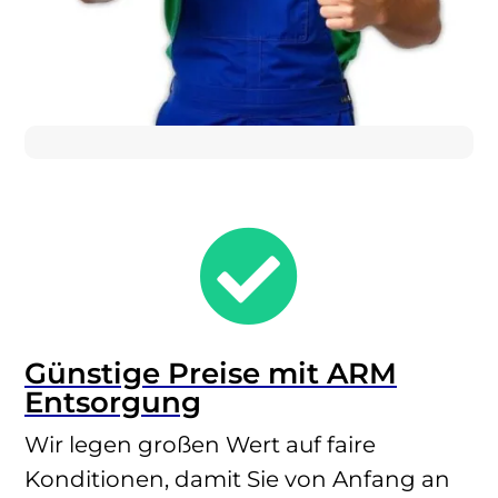

Günstige Preise mit ARM
Entsorgung
Wir legen großen Wert auf faire
Konditionen, damit Sie von Anfang an