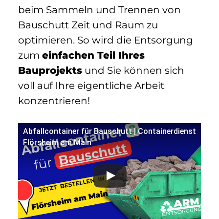
beim Sammeln und Trennen von
Bauschutt Zeit und Raum zu
optimieren. So wird die Entsorgung
zum
einfachen Teil Ihres
Bauprojekts
und Sie können sich
voll auf Ihre eigentliche Arbeit
konzentrieren!
Abfallcontainer für Bauschutt | Containerdienst
Flörsheim am Main