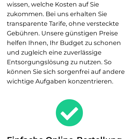
wissen, welche Kosten auf Sie
zukommen. Bei uns erhalten Sie
transparente Tarife, ohne versteckte
Gebühren. Unsere günstigen Preise
helfen Ihnen, Ihr Budget zu schonen
und zugleich eine zuverlässige
Entsorgungslösung zu nutzen. So
können Sie sich sorgenfrei auf andere
wichtige Aufgaben konzentrieren.
