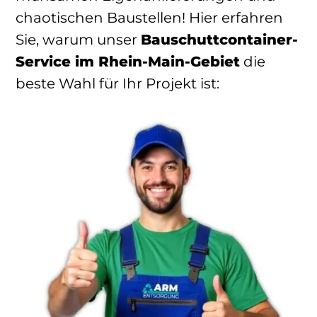
chaotischen Baustellen! Hier erfahren
Sie, warum unser
Bauschuttcontainer-
Service im Rhein-Main-Gebiet
die
beste Wahl für Ihr Projekt ist: