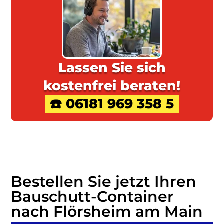
Lassen Sie sich
kostenfrei beraten!
☎️ 06181 969 358 5
Bestellen Sie jetzt Ihren
Bauschutt-Container
nach Flörsheim am Main