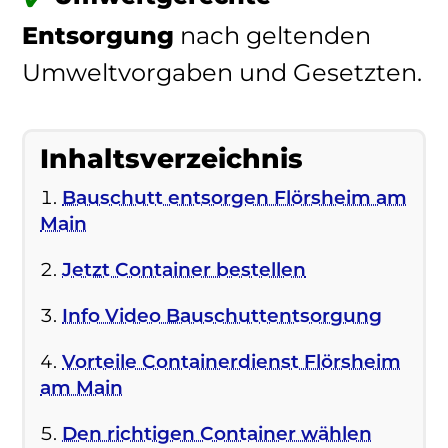
Entsorgung
nach geltenden
Umweltvorgaben und Gesetzten.
Inhaltsverzeichnis
Bauschutt entsorgen Flörsheim am
Main
Jetzt Container bestellen
Info Video Bauschuttentsorgung
Vorteile Containerdienst Flörsheim
am Main
Den richtigen Container wählen