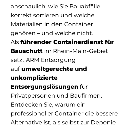
anschaulich, wie Sie Bauabfälle
korrekt sortieren und welche
Materialien in den Container
gehören – und welche nicht.
Als
führender Containerdienst für
Bauschutt
im Rhein-Main-Gebiet
setzt ARM Entsorgung
auf
umweltgerechte und
unkomplizierte
Entsorgungslösungen
für
Privatpersonen und Baufirmen.
Entdecken Sie, warum ein
professioneller Container die bessere
Alternative ist, als selbst zur Deponie