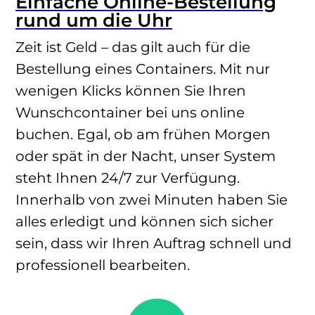
Einfache Online-Bestellung
rund um die Uhr
Zeit ist Geld – das gilt auch für die
Bestellung eines Containers. Mit nur
wenigen Klicks können Sie Ihren
Wunschcontainer bei uns online
buchen. Egal, ob am frühen Morgen
oder spät in der Nacht, unser System
steht Ihnen 24/7 zur Verfügung.
Innerhalb von zwei Minuten haben Sie
alles erledigt und können sich sicher
sein, dass wir Ihren Auftrag schnell und
professionell bearbeiten.