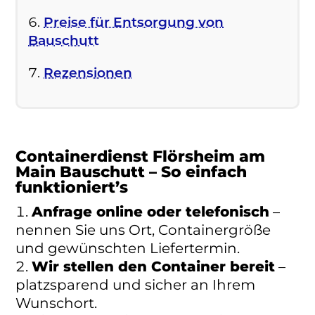
Preise für Entsorgung von
Bauschutt
Rezensionen
Containerdienst Flörsheim am
Main Bauschutt – So einfach
funktioniert’s
Anfrage online oder telefonisch
–
nennen Sie uns Ort, Containergröße
und gewünschten Liefertermin.
Wir stellen den Container bereit
–
platzsparend und sicher an Ihrem
Wunschort.