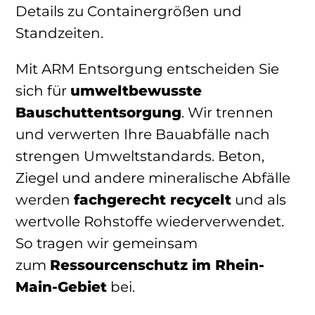
Details zu Containergrößen und
Standzeiten.
Mit ARM Entsorgung entscheiden Sie
sich für
umweltbewusste
Bauschuttentsorgung
. Wir trennen
und verwerten Ihre Bauabfälle nach
strengen Umweltstandards. Beton,
Ziegel und andere mineralische Abfälle
werden
fachgerecht recycelt
und als
wertvolle Rohstoffe wiederverwendet.
So tragen wir gemeinsam
zum
Ressourcenschutz im Rhein-
Main-Gebiet
bei.