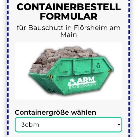
CONTAINER
BESTELL
FORMULAR
für Bauschutt in Flörsheim am
Main
Containergröße wählen