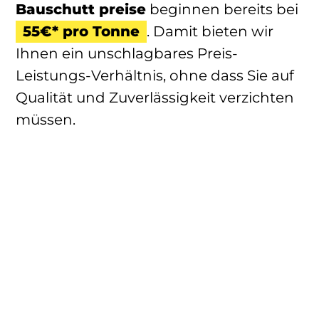
Bauschutt preise
beginnen bereits bei
55€* pro Tonne
. Damit bieten wir
Ihnen ein unschlagbares Preis-
Leistungs-Verhältnis, ohne dass Sie auf
Qualität und Zuverlässigkeit verzichten
müssen.