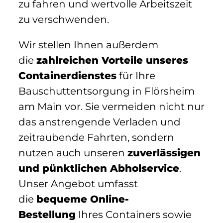
zu fahren und wertvolle Arbeitszeit
zu verschwenden.
Wir stellen Ihnen außerdem
die
zahlreichen Vorteile unseres
Containerdienstes
für Ihre
Bauschuttentsorgung in Flörsheim
am Main vor. Sie vermeiden nicht nur
das anstrengende Verladen und
zeitraubende Fahrten, sondern
nutzen auch unseren
zuverlässigen
und pünktlichen Abholservice
.
Unser Angebot umfasst
die
bequeme Online-
Bestellung
Ihres Containers sowie