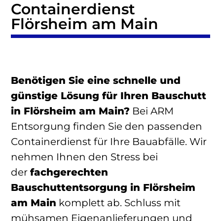
Containerdienst
Flörsheim am Main
Benötigen Sie eine schnelle und
günstige Lösung für Ihren Bauschutt
in Flörsheim am Main?
Bei ARM
Entsorgung finden Sie den passenden
Containerdienst für Ihre Bauabfälle. Wir
nehmen Ihnen den Stress bei
der
fachgerechten
Bauschuttentsorgung in Flörsheim
am Main
komplett ab. Schluss mit
mühsamen Eigenanlieferungen und