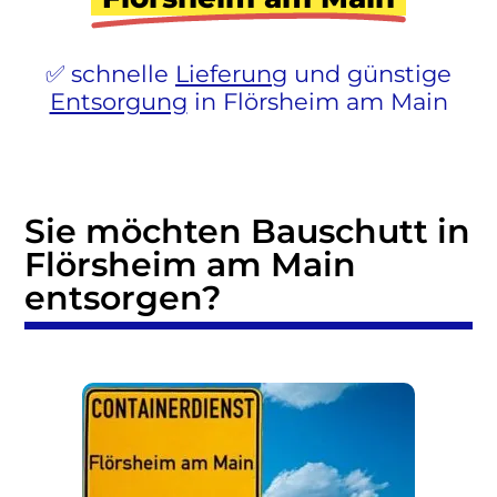
schnelle
Lieferung
und günstige
Entsorgung
in Flörsheim am Main
Sie möchten Bauschutt in
Flörsheim am Main
entsorgen?