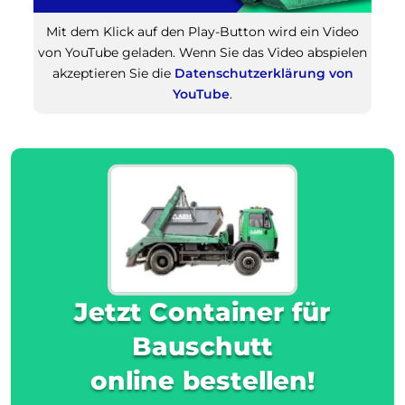
Mit dem Klick auf den Play-Button wird ein Video
von YouTube geladen. Wenn Sie das Video abspielen
akzeptieren Sie die
Datenschutzerklärung von
YouTube
.
Jetzt Container für
Bauschutt
online bestellen!