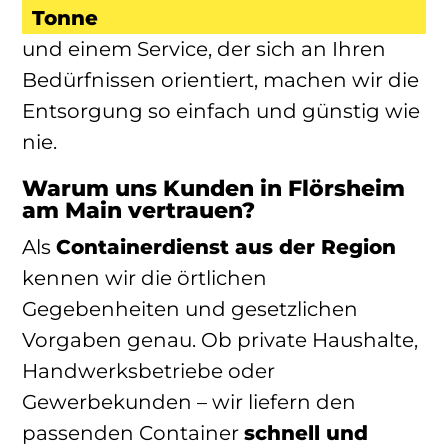
Tonne
und einem Service, der sich an Ihren
Bedürfnissen orientiert, machen wir die
Entsorgung so einfach und günstig wie
nie.
Warum uns Kunden in Flörsheim
am Main vertrauen?
Als
Containerdienst aus der Region
kennen wir die örtlichen
Gegebenheiten und gesetzlichen
Vorgaben genau. Ob private Haushalte,
Handwerksbetriebe oder
Gewerbekunden – wir liefern den
passenden Container
schnell und