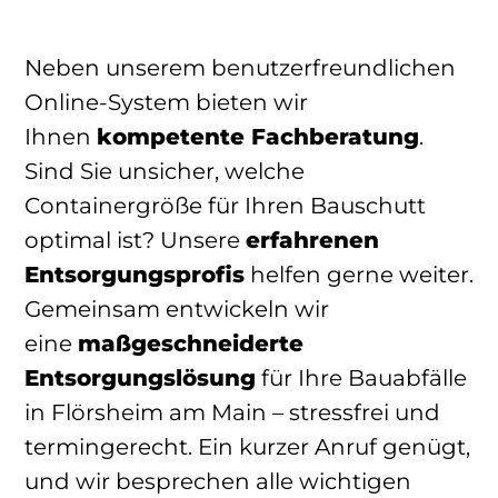
Neben unserem benutzerfreundlichen
Online-System bieten wir
Ihnen
kompetente Fachberatung
.
Sind Sie unsicher, welche
Containergröße für Ihren Bauschutt
optimal ist? Unsere
erfahrenen
Entsorgungsprofis
helfen gerne weiter.
Gemeinsam entwickeln wir
eine
maßgeschneiderte
Entsorgungslösung
für Ihre Bauabfälle
in Flörsheim am Main – stressfrei und
termingerecht. Ein kurzer Anruf genügt,
und wir besprechen alle wichtigen