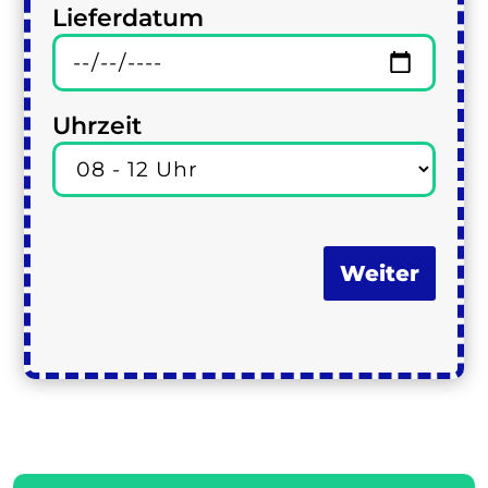
Lieferdatum
Uhrzeit
Weiter