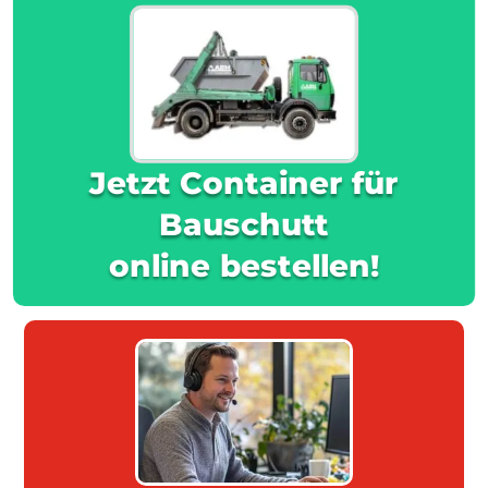
Jetzt Container für
Bauschutt
online bestellen!