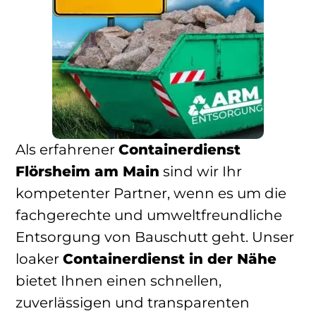
Als erfahrener
Containerdienst
Flörsheim am Main
sind wir Ihr
kompetenter Partner, wenn es um die
fachgerechte und umweltfreundliche
Entsorgung von Bauschutt geht. Unser
loaker
Containerdienst in der Nähe
bietet Ihnen einen schnellen,
zuverlässigen und transparenten