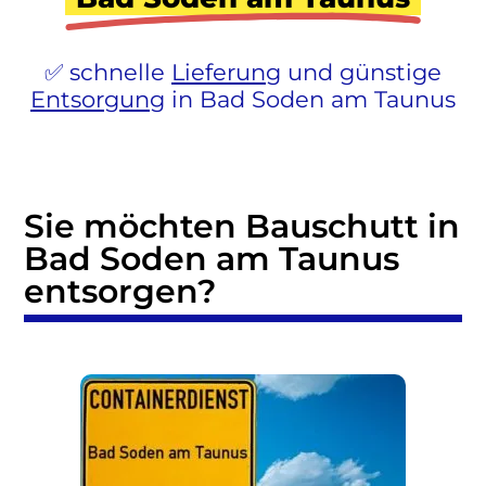
schnelle
Lieferung
und günstige
Entsorgung
in Bad Soden am Taunus
Sie möchten Bauschutt in
Bad Soden am Taunus
entsorgen?