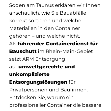
Soden am Taunus erklären wir Ihnen
anschaulich, wie Sie Bauabfälle
korrekt sortieren und welche
Materialien in den Container
gehören – und welche nicht.
Als
führender Containerdienst für
Bauschutt
im Rhein-Main-Gebiet
setzt ARM Entsorgung
auf
umweltgerechte und
unkomplizierte
Entsorgungslösungen
für
Privatpersonen und Baufirmen.
Entdecken Sie, warum ein
professioneller Container die bessere