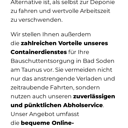
Alternative ist, als selbst zur Deponie
zu fahren und wertvolle Arbeitszeit
zu verschwenden.
Wir stellen Ihnen außerdem
die
zahlreichen Vorteile unseres
Containerdienstes
für Ihre
Bauschuttentsorgung in Bad Soden
am Taunus vor. Sie vermeiden nicht
nur das anstrengende Verladen und
zeitraubende Fahrten, sondern
nutzen auch unseren
zuverlässigen
und pünktlichen Abholservice
.
Unser Angebot umfasst
die
bequeme Online-