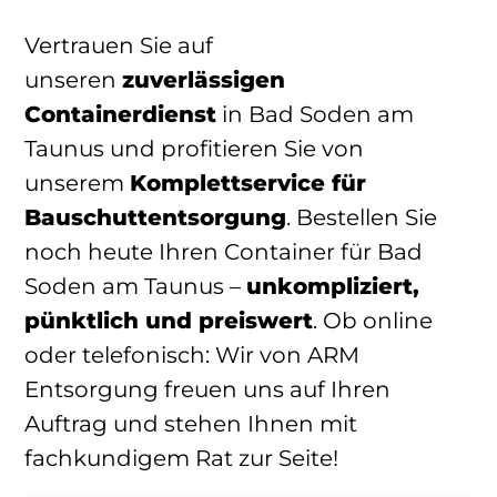
Vertrauen Sie auf
unseren
zuverlässigen
Containerdienst
in Bad Soden am
Taunus und profitieren Sie von
unserem
Komplettservice für
Bauschuttentsorgung
. Bestellen Sie
noch heute Ihren Container für Bad
Soden am Taunus –
unkompliziert,
pünktlich und preiswert
. Ob online
oder telefonisch: Wir von ARM
Entsorgung freuen uns auf Ihren
Auftrag und stehen Ihnen mit
fachkundigem Rat zur Seite!