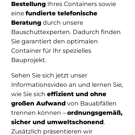
Bestellung
Ihres Containers sowie
eine
fundierte telefonische
Beratung
durch unsere
Bauschuttexperten. Dadurch finden
Sie garantiert den optimalen
Container für Ihr spezielles
Bauprojekt.
Sehen Sie sich jetzt unser
Informationsvideo an und lernen Sie,
wie Sie sich
effizient und ohne
großen Aufwand
von Bauabfällen
trennen können –
ordnungsgemäß,
sicher und umweltschonend
.
Zusätzlich präsentieren wir