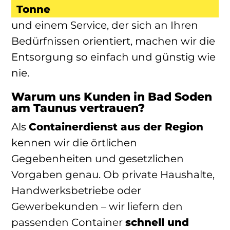
Tonne
und einem Service, der sich an Ihren
Bedürfnissen orientiert, machen wir die
Entsorgung so einfach und günstig wie
nie.
Warum uns Kunden in Bad Soden
am Taunus vertrauen?
Als
Containerdienst aus der Region
kennen wir die örtlichen
Gegebenheiten und gesetzlichen
Vorgaben genau. Ob private Haushalte,
Handwerksbetriebe oder
Gewerbekunden – wir liefern den
passenden Container
schnell und