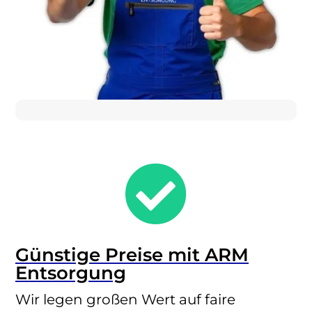

Günstige Preise mit ARM
Entsorgung
Wir legen großen Wert auf faire