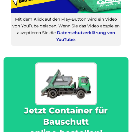
Mit dem Klick auf den Play-Button wird ein Video
von YouTube geladen. Wenn Sie das Video abspielen
akzeptieren Sie die
Datenschutzerklärung von
YouTube
.
Jetzt Container für
Bauschutt
online bestellen!