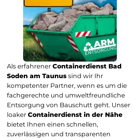
Als erfahrener
Containerdienst Bad
Soden am Taunus
sind wir Ihr
kompetenter Partner, wenn es um die
fachgerechte und umweltfreundliche
Entsorgung von Bauschutt geht. Unser
loaker
Containerdienst in der Nähe
bietet Ihnen einen schnellen,
zuverlässigen und transparenten