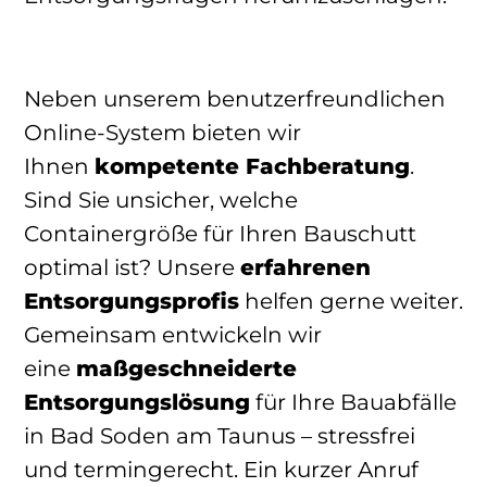
Neben unserem benutzerfreundlichen
Online-System bieten wir
Ihnen
kompetente Fachberatung
.
Sind Sie unsicher, welche
Containergröße für Ihren Bauschutt
optimal ist? Unsere
erfahrenen
Entsorgungsprofis
helfen gerne weiter.
Gemeinsam entwickeln wir
eine
maßgeschneiderte
Entsorgungslösung
für Ihre Bauabfälle
in Bad Soden am Taunus – stressfrei
und termingerecht. Ein kurzer Anruf