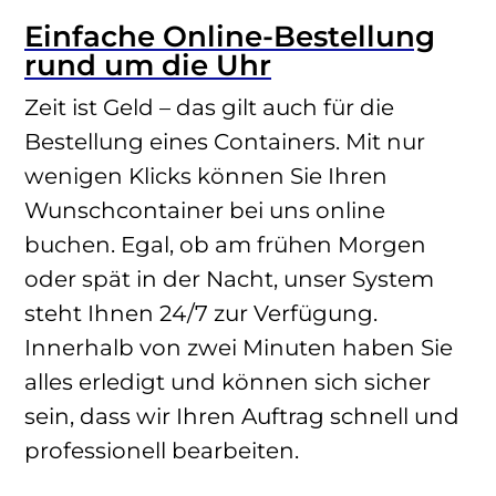
Einfache Online-Bestellung
rund um die Uhr
Zeit ist Geld – das gilt auch für die
Bestellung eines Containers. Mit nur
wenigen Klicks können Sie Ihren
Wunschcontainer bei uns online
buchen. Egal, ob am frühen Morgen
oder spät in der Nacht, unser System
steht Ihnen 24/7 zur Verfügung.
Innerhalb von zwei Minuten haben Sie
alles erledigt und können sich sicher
sein, dass wir Ihren Auftrag schnell und
professionell bearbeiten.