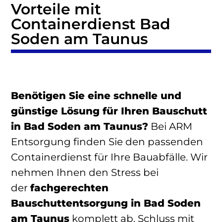
Vorteile mit
Containerdienst Bad
Soden am Taunus
Benötigen Sie eine schnelle und
günstige Lösung für Ihren Bauschutt
in Bad Soden am Taunus?
Bei ARM
Entsorgung finden Sie den passenden
Containerdienst für Ihre Bauabfälle. Wir
nehmen Ihnen den Stress bei
der
fachgerechten
Bauschuttentsorgung in Bad Soden
am Taunus
komplett ab. Schluss mit