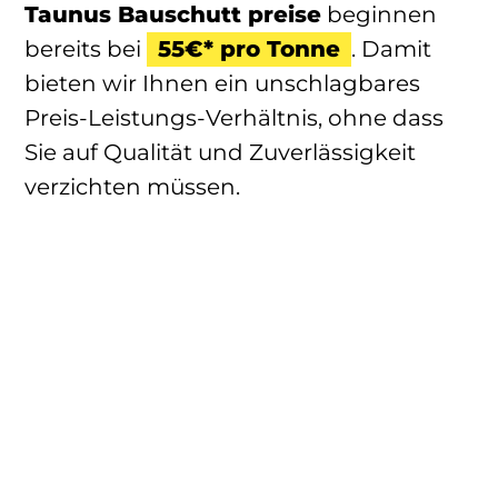
Taunus Bauschutt preise
beginnen
bereits bei
55€* pro Tonne
. Damit
bieten wir Ihnen ein unschlagbares
Preis-Leistungs-Verhältnis, ohne dass
Sie auf Qualität und Zuverlässigkeit
verzichten müssen.