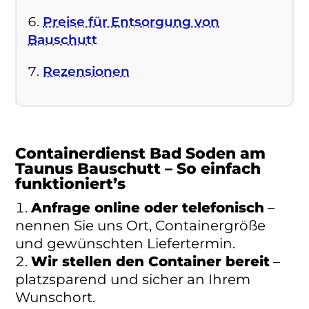
Preise für Entsorgung von
Bauschutt
Rezensionen
Containerdienst Bad Soden am
Taunus Bauschutt – So einfach
funktioniert’s
Anfrage online oder telefonisch
–
nennen Sie uns Ort, Containergröße
und gewünschten Liefertermin.
Wir stellen den Container bereit
–
platzsparend und sicher an Ihrem
Wunschort.