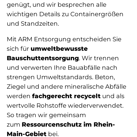
genügt, und wir besprechen alle
wichtigen Details zu Containergrößen
und Standzeiten.
Mit ARM Entsorgung entscheiden Sie
sich für
umweltbewusste
Bauschuttentsorgung
. Wir trennen
und verwerten Ihre Bauabfälle nach
strengen Umweltstandards. Beton,
Ziegel und andere mineralische Abfälle
werden
fachgerecht recycelt
und als
wertvolle Rohstoffe wiederverwendet.
So tragen wir gemeinsam
zum
Ressourcenschutz im Rhein-
Main-Gebiet
bei.