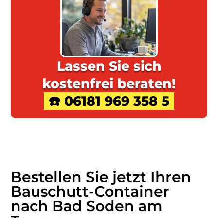
Lassen Sie sich
kostenfrei beraten!
☎️ 06181 969 358 5
Bestellen Sie jetzt Ihren
Bauschutt-Container
nach Bad Soden am