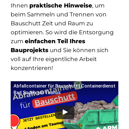
Ihnen
praktische Hinweise
, um
beim Sammeln und Trennen von
Bauschutt Zeit und Raum zu
optimieren. So wird die Entsorgung
zum
einfachen Teil Ihres
Bauprojekts
und Sie können sich
voll auf Ihre eigentliche Arbeit
konzentrieren!
Abfallcontainer für Bauschutt | Containerdienst
Bad Soden am Taunus