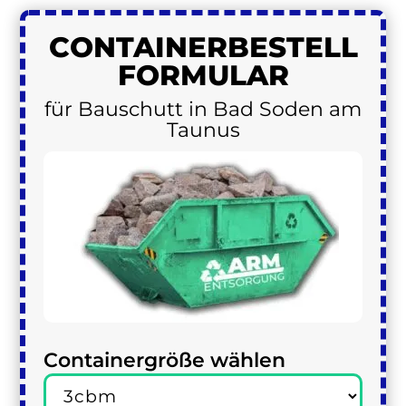
CONTAINER
BESTELL
FORMULAR
für Bauschutt in Bad Soden am
Taunus
Containergröße wählen