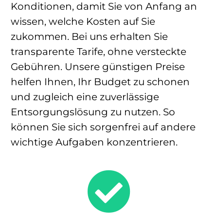
Konditionen, damit Sie von Anfang an
wissen, welche Kosten auf Sie
zukommen. Bei uns erhalten Sie
transparente Tarife, ohne versteckte
Gebühren. Unsere günstigen Preise
helfen Ihnen, Ihr Budget zu schonen
und zugleich eine zuverlässige
Entsorgungslösung zu nutzen. So
können Sie sich sorgenfrei auf andere
wichtige Aufgaben konzentrieren.
