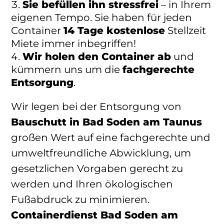
Sie befüllen ihn stressfrei
– in Ihrem
eigenen Tempo. Sie haben für jeden
Container
14 Tage kostenlose
Stellzeit
Miete immer inbegriffen!
Wir holen den Container ab
und
kümmern uns um die
fachgerechte
Entsorgung
.
Wir legen bei der Entsorgung von
Bauschutt in Bad Soden am Taunus
großen Wert auf eine fachgerechte und
umweltfreundliche Abwicklung, um
gesetzlichen Vorgaben gerecht zu
werden und Ihren ökologischen
Fußabdruck zu minimieren.
Containerdienst Bad Soden am