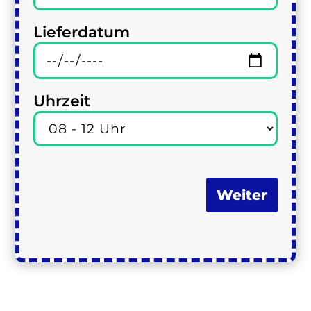
Lieferdatum
Uhrzeit
Weiter