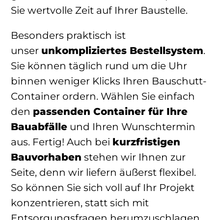
Sie wertvolle Zeit auf Ihrer Baustelle.
Besonders praktisch ist
unser
unkompliziertes Bestellsystem
.
Sie können täglich rund um die Uhr
binnen weniger Klicks Ihren Bauschutt-
Container ordern. Wählen Sie einfach
den
passenden Container für Ihre
Bauabfälle
und Ihren Wunschtermin
aus. Fertig! Auch bei
kurzfristigen
Bauvorhaben
stehen wir Ihnen zur
Seite, denn wir liefern äußerst flexibel.
So können Sie sich voll auf Ihr Projekt
konzentrieren, statt sich mit
Entsorgungsfragen herumzuschlagen.