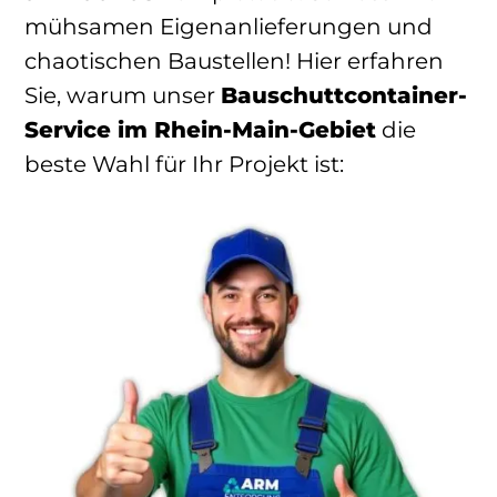
mühsamen Eigenanlieferungen und
chaotischen Baustellen! Hier erfahren
Sie, warum unser
Bauschuttcontainer-
Service im Rhein-Main-Gebiet
die
beste Wahl für Ihr Projekt ist: