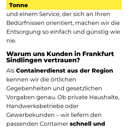
Tonne
und einem Service, der sich an Ihren
Bedürfnissen orientiert, machen wir die
Entsorgung so einfach und günstig wie
nie.
Warum uns Kunden in Frankfurt
Sindlingen vertrauen?
Als
Containerdienst aus der Region
kennen wir die örtlichen
Gegebenheiten und gesetzlichen
Vorgaben genau. Ob private Haushalte,
Handwerksbetriebe oder
Gewerbekunden – wir liefern den
passenden Container
schnell und