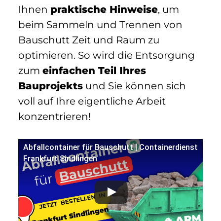
Ihnen
praktische Hinweise
, um
beim Sammeln und Trennen von
Bauschutt Zeit und Raum zu
optimieren. So wird die Entsorgung
zum
einfachen Teil Ihres
Bauprojekts
und Sie können sich
voll auf Ihre eigentliche Arbeit
konzentrieren!
Abfallcontainer für Bauschutt | Containerdienst
Frankfurt Sindlingen