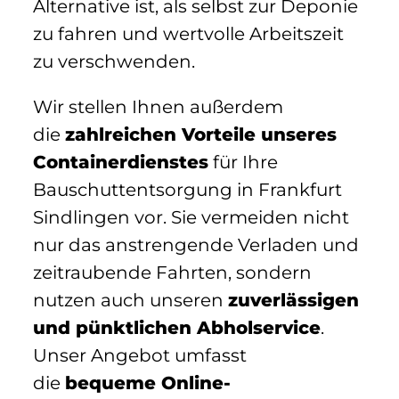
Alternative ist, als selbst zur Deponie
zu fahren und wertvolle Arbeitszeit
zu verschwenden.
Wir stellen Ihnen außerdem
die
zahlreichen Vorteile unseres
Containerdienstes
für Ihre
Bauschuttentsorgung in Frankfurt
Sindlingen vor. Sie vermeiden nicht
nur das anstrengende Verladen und
zeitraubende Fahrten, sondern
nutzen auch unseren
zuverlässigen
und pünktlichen Abholservice
.
Unser Angebot umfasst
die
bequeme Online-