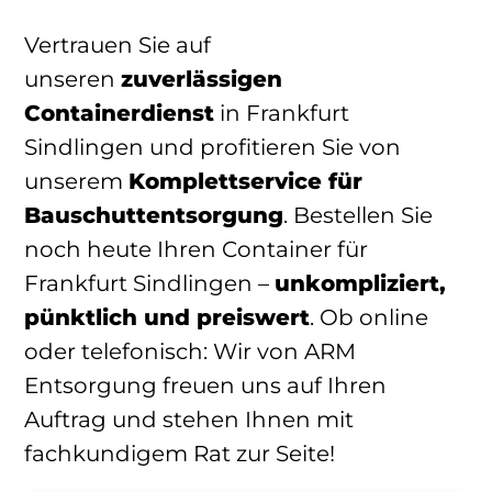
Vertrauen Sie auf
unseren
zuverlässigen
Containerdienst
in Frankfurt
Sindlingen und profitieren Sie von
unserem
Komplettservice für
Bauschuttentsorgung
. Bestellen Sie
noch heute Ihren Container für
Frankfurt Sindlingen –
unkompliziert,
pünktlich und preiswert
. Ob online
oder telefonisch: Wir von ARM
Entsorgung freuen uns auf Ihren
Auftrag und stehen Ihnen mit
fachkundigem Rat zur Seite!