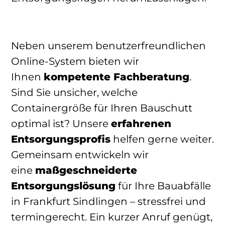
Neben unserem benutzerfreundlichen
Online-System bieten wir
Ihnen
kompetente Fachberatung
.
Sind Sie unsicher, welche
Containergröße für Ihren Bauschutt
optimal ist? Unsere
erfahrenen
Entsorgungsprofis
helfen gerne weiter.
Gemeinsam entwickeln wir
eine
maßgeschneiderte
Entsorgungslösung
für Ihre Bauabfälle
in Frankfurt Sindlingen – stressfrei und
termingerecht. Ein kurzer Anruf genügt,