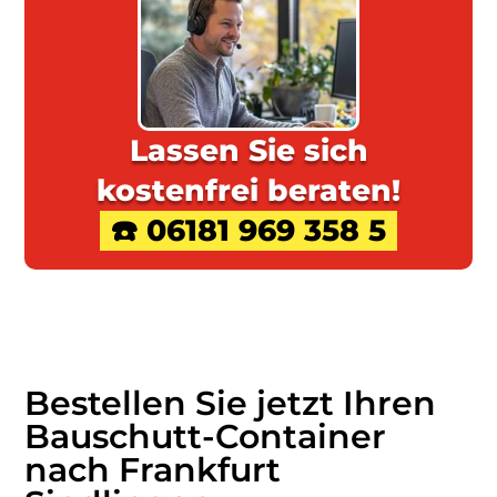
Lassen Sie sich
kostenfrei beraten!
☎️ 06181 969 358 5
Bestellen Sie jetzt Ihren
Bauschutt-Container
nach Frankfurt