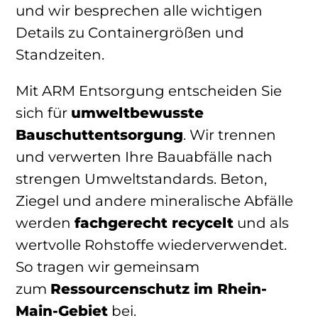
und wir besprechen alle wichtigen
Details zu Containergrößen und
Standzeiten.
Mit ARM Entsorgung entscheiden Sie
sich für
umweltbewusste
Bauschuttentsorgung
. Wir trennen
und verwerten Ihre Bauabfälle nach
strengen Umweltstandards. Beton,
Ziegel und andere mineralische Abfälle
werden
fachgerecht recycelt
und als
wertvolle Rohstoffe wiederverwendet.
So tragen wir gemeinsam
zum
Ressourcenschutz im Rhein-
Main-Gebiet
bei.