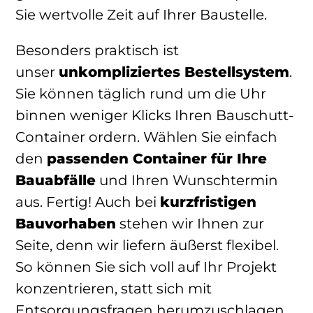
Sie wertvolle Zeit auf Ihrer Baustelle.
Besonders praktisch ist
unser
unkompliziertes Bestellsystem
.
Sie können täglich rund um die Uhr
binnen weniger Klicks Ihren Bauschutt-
Container ordern. Wählen Sie einfach
den
passenden Container für Ihre
Bauabfälle
und Ihren Wunschtermin
aus. Fertig! Auch bei
kurzfristigen
Bauvorhaben
stehen wir Ihnen zur
Seite, denn wir liefern äußerst flexibel.
So können Sie sich voll auf Ihr Projekt
konzentrieren, statt sich mit
Entsorgungsfragen herumzuschlagen.