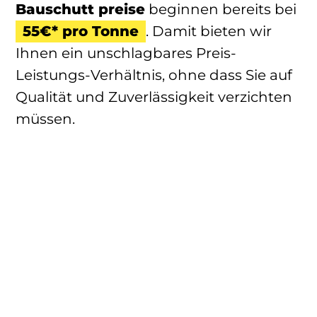
Bauschutt preise
beginnen bereits bei
55€* pro Tonne
. Damit bieten wir
Ihnen ein unschlagbares Preis-
Leistungs-Verhältnis, ohne dass Sie auf
Qualität und Zuverlässigkeit verzichten
müssen.