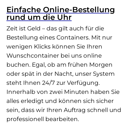
Einfache Online-Bestellung
rund um die Uhr
Zeit ist Geld – das gilt auch für die
Bestellung eines Containers. Mit nur
wenigen Klicks können Sie Ihren
Wunschcontainer bei uns online
buchen. Egal, ob am frühen Morgen
oder spät in der Nacht, unser System
steht Ihnen 24/7 zur Verfügung.
Innerhalb von zwei Minuten haben Sie
alles erledigt und können sich sicher
sein, dass wir Ihren Auftrag schnell und
professionell bearbeiten.