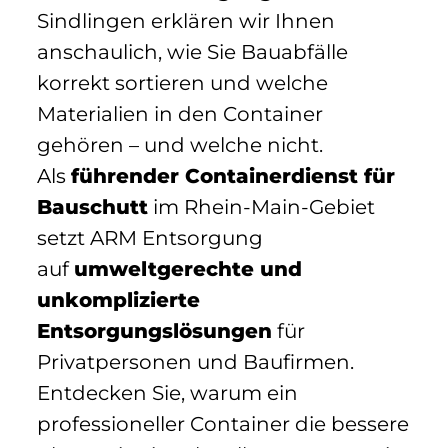
Sindlingen erklären wir Ihnen
anschaulich, wie Sie Bauabfälle
korrekt sortieren und welche
Materialien in den Container
gehören – und welche nicht.
Als
führender Containerdienst für
Bauschutt
im Rhein-Main-Gebiet
setzt ARM Entsorgung
auf
umweltgerechte und
unkomplizierte
Entsorgungslösungen
für
Privatpersonen und Baufirmen.
Entdecken Sie, warum ein
professioneller Container die bessere