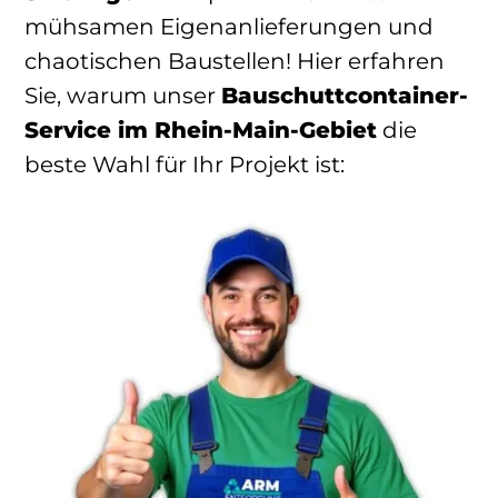
mühsamen Eigenanlieferungen und
chaotischen Baustellen! Hier erfahren
Sie, warum unser
Bauschuttcontainer-
Service im Rhein-Main-Gebiet
die
beste Wahl für Ihr Projekt ist: