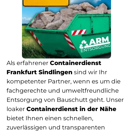
Als erfahrener
Containerdienst
Frankfurt Sindlingen
sind wir Ihr
kompetenter Partner, wenn es um die
fachgerechte und umweltfreundliche
Entsorgung von Bauschutt geht. Unser
loaker
Containerdienst in der Nähe
bietet Ihnen einen schnellen,
zuverlässigen und transparenten