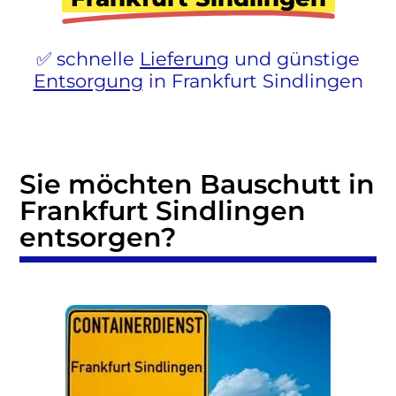
schnelle
Lieferung
und günstige
Entsorgung
in Frankfurt Sindlingen
Sie möchten Bauschutt in
Frankfurt Sindlingen
entsorgen?