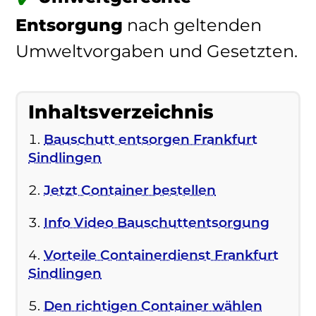
Entsorgung
nach geltenden
Umweltvorgaben und Gesetzten.
Inhaltsverzeichnis
Bauschutt entsorgen Frankfurt
Sindlingen
Jetzt Container bestellen
Info Video Bauschuttentsorgung
Vorteile Containerdienst Frankfurt
Sindlingen
Den richtigen Container wählen