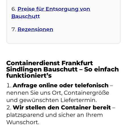
Preise für Entsorgung von
Bauschutt
Rezensionen
Containerdienst Frankfurt
Sindlingen Bauschutt – So einfach
funktioniert’s
Anfrage online oder telefonisch
–
nennen Sie uns Ort, Containergröße
und gewünschten Liefertermin.
Wir stellen den Container bereit
–
platzsparend und sicher an Ihrem
Wunschort.