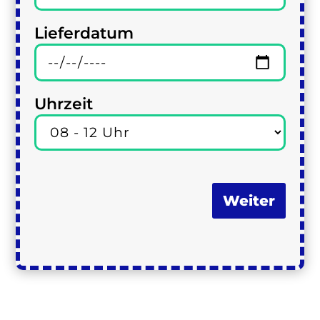
Lieferdatum
Uhrzeit
Weiter