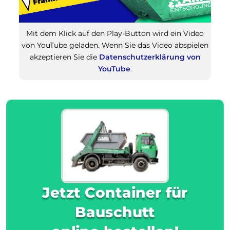
Mit dem Klick auf den Play-Button wird ein Video
von YouTube geladen. Wenn Sie das Video abspielen
akzeptieren Sie die
Datenschutzerklärung von
YouTube
.
Jetzt Container für
Bauschutt
online bestellen!