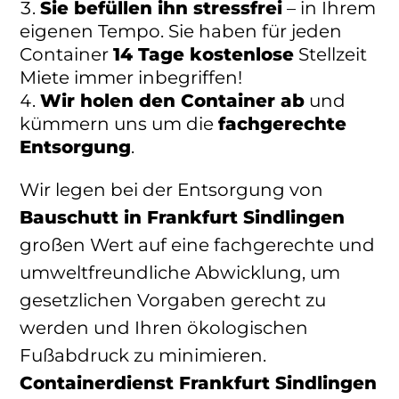
Sie befüllen ihn stressfrei
– in Ihrem
eigenen Tempo. Sie haben für jeden
Container
14 Tage kostenlose
Stellzeit
Miete immer inbegriffen!
Wir holen den Container ab
und
kümmern uns um die
fachgerechte
Entsorgung
.
Wir legen bei der Entsorgung von
Bauschutt in Frankfurt Sindlingen
großen Wert auf eine fachgerechte und
umweltfreundliche Abwicklung, um
gesetzlichen Vorgaben gerecht zu
werden und Ihren ökologischen
Fußabdruck zu minimieren.
Containerdienst Frankfurt Sindlingen