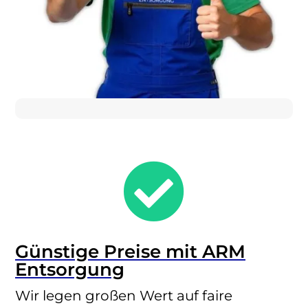

Günstige Preise mit ARM
Entsorgung
Wir legen großen Wert auf faire