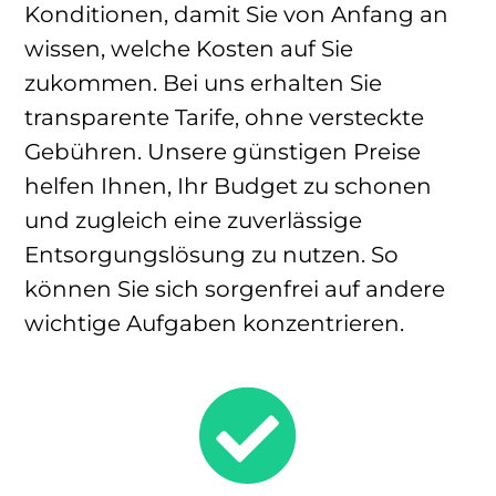
Konditionen, damit Sie von Anfang an
wissen, welche Kosten auf Sie
zukommen. Bei uns erhalten Sie
transparente Tarife, ohne versteckte
Gebühren. Unsere günstigen Preise
helfen Ihnen, Ihr Budget zu schonen
und zugleich eine zuverlässige
Entsorgungslösung zu nutzen. So
können Sie sich sorgenfrei auf andere
wichtige Aufgaben konzentrieren.
