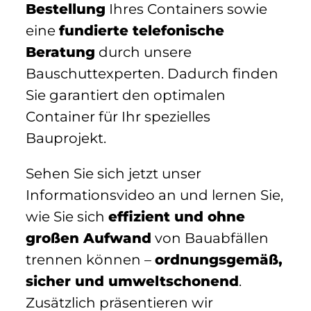
Bestellung
Ihres Containers sowie
eine
fundierte telefonische
Beratung
durch unsere
Bauschuttexperten. Dadurch finden
Sie garantiert den optimalen
Container für Ihr spezielles
Bauprojekt.
Sehen Sie sich jetzt unser
Informationsvideo an und lernen Sie,
wie Sie sich
effizient und ohne
großen Aufwand
von Bauabfällen
trennen können –
ordnungsgemäß,
sicher und umweltschonend
.
Zusätzlich präsentieren wir