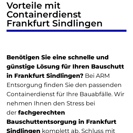
Vorteile mit
Containerdienst
Frankfurt Sindlingen
Benötigen Sie eine schnelle und
günstige Lösung für Ihren Bauschutt
in Frankfurt Sindlingen?
Bei ARM
Entsorgung finden Sie den passenden
Containerdienst für Ihre Bauabfälle. Wir
nehmen Ihnen den Stress bei
der
fachgerechten
Bauschuttentsorgung in Frankfurt
Sindlingen
komplett ab. Schluss mit