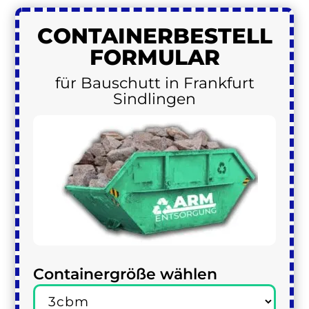
CONTAINER
BESTELL
FORMULAR
für Bauschutt in Frankfurt
Sindlingen
Containergröße wählen