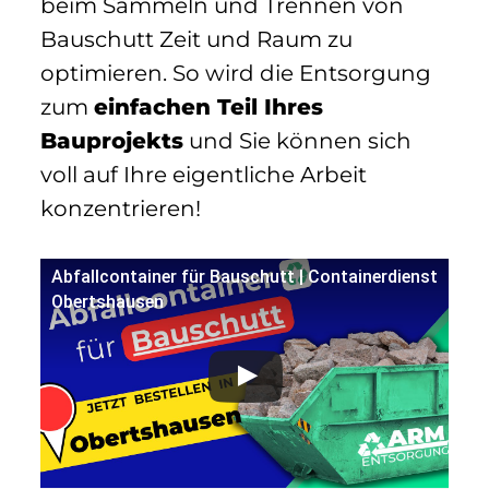
beim Sammeln und Trennen von
Bauschutt Zeit und Raum zu
optimieren. So wird die Entsorgung
zum
einfachen Teil Ihres
Bauprojekts
und Sie können sich
voll auf Ihre eigentliche Arbeit
konzentrieren!
Abfallcontainer für Bauschutt | Containerdienst
Obertshausen