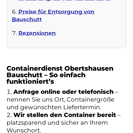
Preise für Entsorgung von
Bauschutt
Rezensionen
Containerdienst Obertshausen
Bauschutt – So einfach
funktioniert’s
Anfrage online oder telefonisch
–
nennen Sie uns Ort, Containergröße
und gewünschten Liefertermin.
Wir stellen den Container bereit
–
platzsparend und sicher an Ihrem
Wunschort.