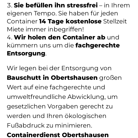
Sie befüllen ihn stressfrei
– in Ihrem
eigenen Tempo. Sie haben für jeden
Container
14 Tage kostenlose
Stellzeit
Miete immer inbegriffen!
Wir holen den Container ab
und
kümmern uns um die
fachgerechte
Entsorgung
.
Wir legen bei der Entsorgung von
Bauschutt in Obertshausen
großen
Wert auf eine fachgerechte und
umweltfreundliche Abwicklung, um
gesetzlichen Vorgaben gerecht zu
werden und Ihren ökologischen
Fußabdruck zu minimieren.
Containerdienst Obertshausen