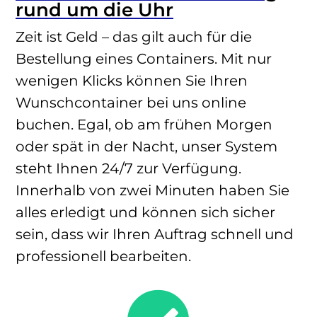
rund um die Uhr
Zeit ist Geld – das gilt auch für die
Bestellung eines Containers. Mit nur
wenigen Klicks können Sie Ihren
Wunschcontainer bei uns online
buchen. Egal, ob am frühen Morgen
oder spät in der Nacht, unser System
steht Ihnen 24/7 zur Verfügung.
Innerhalb von zwei Minuten haben Sie
alles erledigt und können sich sicher
sein, dass wir Ihren Auftrag schnell und
professionell bearbeiten.