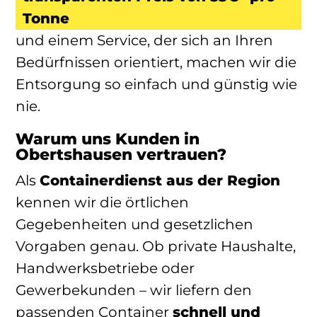
Tonne
und einem Service, der sich an Ihren
Bedürfnissen orientiert, machen wir die
Entsorgung so einfach und günstig wie
nie.
Warum uns Kunden in
Obertshausen vertrauen?
Als
Containerdienst aus der Region
kennen wir die örtlichen
Gegebenheiten und gesetzlichen
Vorgaben genau. Ob private Haushalte,
Handwerksbetriebe oder
Gewerbekunden – wir liefern den
passenden Container
schnell und