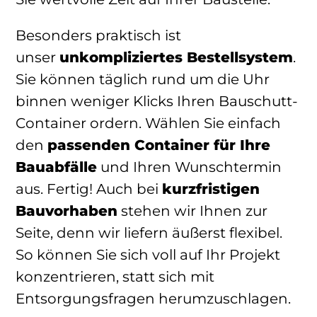
Besonders praktisch ist
unser
unkompliziertes Bestellsystem
.
Sie können täglich rund um die Uhr
binnen weniger Klicks Ihren Bauschutt-
Container ordern. Wählen Sie einfach
den
passenden Container für Ihre
Bauabfälle
und Ihren Wunschtermin
aus. Fertig! Auch bei
kurzfristigen
Bauvorhaben
stehen wir Ihnen zur
Seite, denn wir liefern äußerst flexibel.
So können Sie sich voll auf Ihr Projekt
konzentrieren, statt sich mit
Entsorgungsfragen herumzuschlagen.