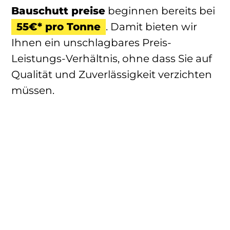
Bauschutt preise
beginnen bereits bei
55€* pro Tonne
. Damit bieten wir
Ihnen ein unschlagbares Preis-
Leistungs-Verhältnis, ohne dass Sie auf
Qualität und Zuverlässigkeit verzichten
müssen.