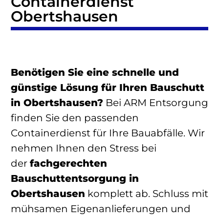
Containerdienst
Obertshausen
Benötigen Sie eine schnelle und
günstige Lösung für Ihren Bauschutt
in Obertshausen?
Bei ARM Entsorgung
finden Sie den passenden
Containerdienst für Ihre Bauabfälle. Wir
nehmen Ihnen den Stress bei
der
fachgerechten
Bauschuttentsorgung in
Obertshausen
komplett ab. Schluss mit
mühsamen Eigenanlieferungen und