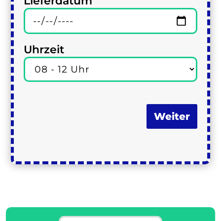
Lieferdatum
Uhrzeit
Weiter