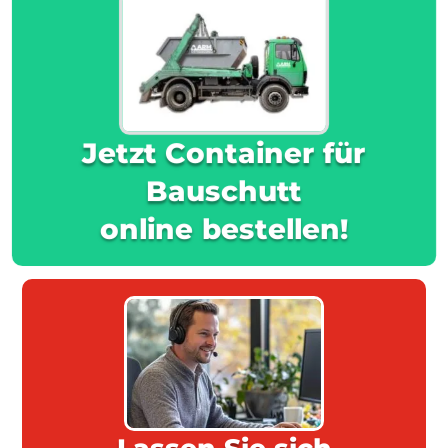
Jetzt Container für
Bauschutt
online bestellen!