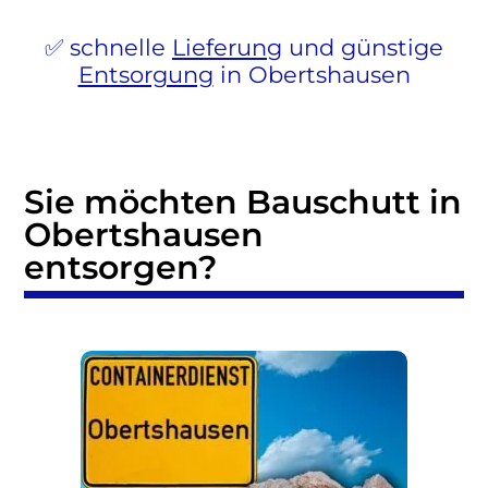
schnelle
Lieferung
und günstige
Entsorgung
in Obertshausen
Sie möchten Bauschutt in
Obertshausen
entsorgen?