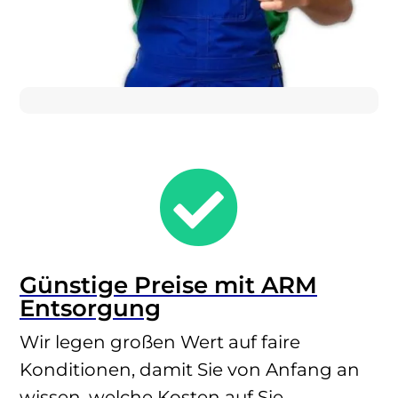

Günstige Preise mit ARM
Entsorgung
Wir legen großen Wert auf faire
Konditionen, damit Sie von Anfang an
wissen, welche Kosten auf Sie