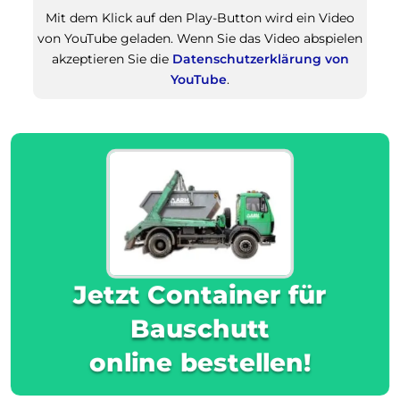
Mit dem Klick auf den Play-Button wird ein Video
von YouTube geladen. Wenn Sie das Video abspielen
akzeptieren Sie die
Datenschutzerklärung von
YouTube
.
Jetzt Container für
Bauschutt
online bestellen!