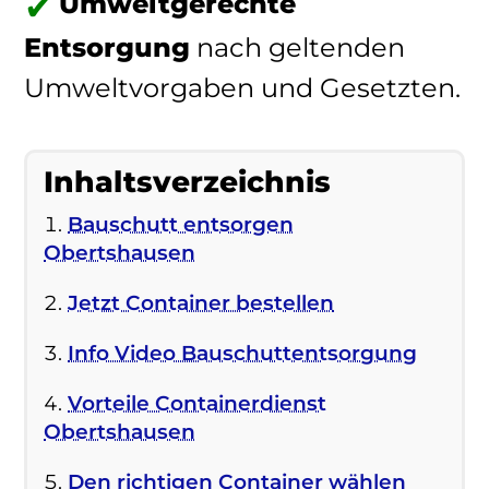
Umweltgerechte
Entsorgung
nach geltenden
Umweltvorgaben und Gesetzten.
Inhaltsverzeichnis
Bauschutt entsorgen
Obertshausen
Jetzt Container bestellen
Info Video Bauschuttentsorgung
Vorteile Containerdienst
Obertshausen
Den richtigen Container wählen