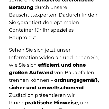
Beratung
durch unsere
Bauschuttexperten. Dadurch finden
Sie garantiert den optimalen
Container für Ihr spezielles
Bauprojekt.
Sehen Sie sich jetzt unser
Informationsvideo an und lernen Sie,
wie Sie sich
effizient und ohne
großen Aufwand
von Bauabfällen
trennen können –
ordnungsgemäß,
sicher und umweltschonend
.
Zusätzlich präsentieren wir
Ihnen
praktische Hinweise
, um