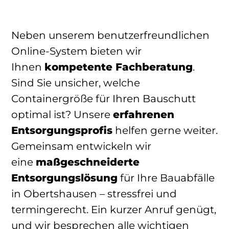
Neben unserem benutzerfreundlichen
Online-System bieten wir
Ihnen
kompetente Fachberatung
.
Sind Sie unsicher, welche
Containergröße für Ihren Bauschutt
optimal ist? Unsere
erfahrenen
Entsorgungsprofis
helfen gerne weiter.
Gemeinsam entwickeln wir
eine
maßgeschneiderte
Entsorgungslösung
für Ihre Bauabfälle
in Obertshausen – stressfrei und
termingerecht. Ein kurzer Anruf genügt,
und wir besprechen alle wichtigen