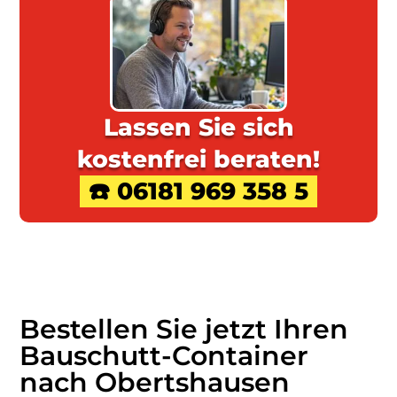
Lassen Sie sich
kostenfrei beraten!
☎️ 06181 969 358 5
Bestellen Sie jetzt Ihren
Bauschutt-Container
nach Obertshausen