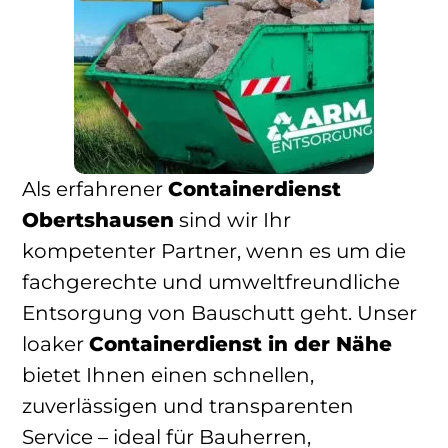
Als erfahrener
Containerdienst
Obertshausen
sind wir Ihr
kompetenter Partner, wenn es um die
fachgerechte und umweltfreundliche
Entsorgung von Bauschutt geht. Unser
loaker
Containerdienst in der Nähe
bietet Ihnen einen schnellen,
zuverlässigen und transparenten
Service – ideal für Bauherren,