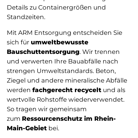
Details zu Containergrößen und
Standzeiten.
Mit ARM Entsorgung entscheiden Sie
sich für
umweltbewusste
Bauschuttentsorgung
. Wir trennen
und verwerten Ihre Bauabfälle nach
strengen Umweltstandards. Beton,
Ziegel und andere mineralische Abfälle
werden
fachgerecht recycelt
und als
wertvolle Rohstoffe wiederverwendet.
So tragen wir gemeinsam
zum
Ressourcenschutz im Rhein-
Main-Gebiet
bei.