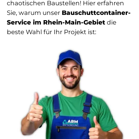
chaotischen Baustellen! Hier erfahren
Sie, warum unser
Bauschuttcontainer-
Service im Rhein-Main-Gebiet
die
beste Wahl für Ihr Projekt ist: