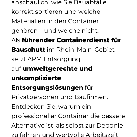
anschaulich, wie Sie Bauabfälle
korrekt sortieren und welche
Materialien in den Container
gehören – und welche nicht.
Als
führender Containerdienst für
Bauschutt
im Rhein-Main-Gebiet
setzt ARM Entsorgung
auf
umweltgerechte und
unkomplizierte
Entsorgungslösungen
für
Privatpersonen und Baufirmen.
Entdecken Sie, warum ein
professioneller Container die bessere
Alternative ist, als selbst zur Deponie
zu fahren und wertvolle Arbeitszeit