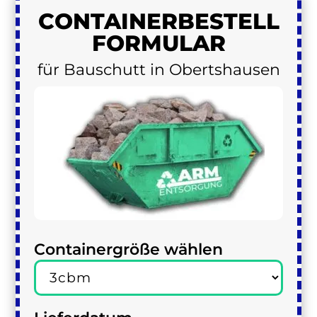
CONTAINER
BESTELL
FORMULAR
für Bauschutt in Obertshausen
Containergröße wählen