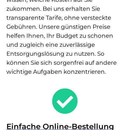
zukommen. Bei uns erhalten Sie
transparente Tarife, ohne versteckte
Gebühren. Unsere günstigen Preise
helfen Ihnen, Ihr Budget zu schonen
und zugleich eine zuverlässige
Entsorgungslösung zu nutzen. So
können Sie sich sorgenfrei auf andere
wichtige Aufgaben konzentrieren.

Einfache Online-Bestellung