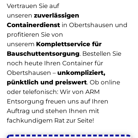
Vertrauen Sie auf
unseren
zuverlässigen
Containerdienst
in Obertshausen und
profitieren Sie von
unserem
Komplettservice für
Bauschuttentsorgung
. Bestellen Sie
noch heute Ihren Container für
Obertshausen –
unkompliziert,
pünktlich und preiswert
. Ob online
oder telefonisch: Wir von ARM
Entsorgung freuen uns auf Ihren
Auftrag und stehen Ihnen mit
fachkundigem Rat zur Seite!